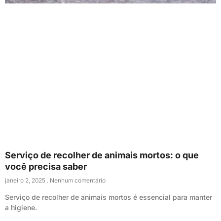
Serviço de recolher de animais mortos: o que
você precisa saber
janeiro 2, 2025
Nenhum comentário
Serviço de recolher de animais mortos é essencial para manter
a higiene.