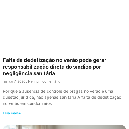
Falta de dedetização no verão pode gerar
responsabilização direta do síndico por
negligência sanitária
março 7, 2026
Nenhum comentário
Por que a ausência de controle de pragas no verão é uma
questão jurídica, não apenas sanitária A falta de dedetização
no verão em condomínios
Leia mais»