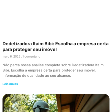
Dedetizadora Itaim Bibi: Escolha a empresa certa
para proteger seu imóvel
maio 6, 2025
1 comentário
Não perca nossa análise completa sobre Dedetizadora Itaim
Bibi: Escolha a empresa certa para proteger seu imóvel.
Informação de qualidade ao seu alcance.
Leia mais»