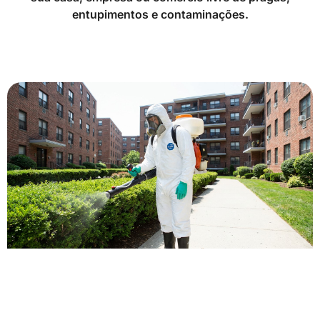
entupimentos e contaminações.