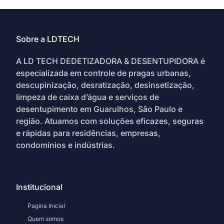
Sobre a LDTECH
A LD TECH DEDETIZADORA & DESENTUPIDORA é
especializada em controle de pragas urbanas,
descupinização, desratização, desinsetização,
limpeza de caixa d’água e serviços de
desentupimento em Guarulhos, São Paulo e
região. Atuamos com soluções eficazes, seguras
e rápidas para residências, empresas,
condomínios e indústrias.
Institucional
Pagina Inicial
Quem somos