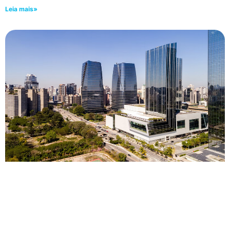
Leia mais»