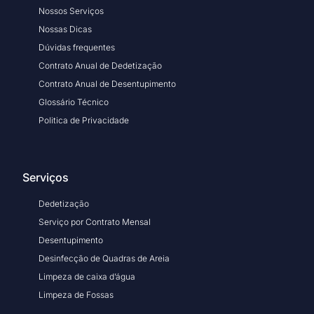
Nossos Serviços
Nossas Dicas
Dúvidas frequentes
Contrato Anual de Dedetização
Contrato Anual de Desentupimento
Glossário Técnico
Politica de Privacidade
Serviços
Dedetização
Serviço por Contrato Mensal
Desentupimento
Desinfecção de Quadras de Areia
Limpeza de caixa d’água
Limpeza de Fossas