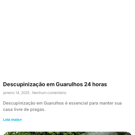
Descupinização em Guarulhos 24 horas
janeiro 14, 2025
Nenhum comentário
Descupinização em Guarulhos é essencial para manter sua
casa livre de pragas.
Leia mais»