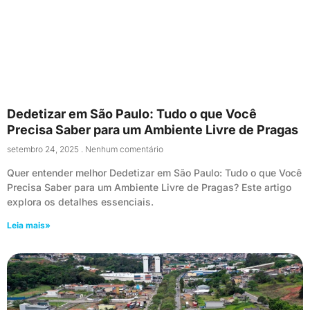
Dedetizar em São Paulo: Tudo o que Você
Precisa Saber para um Ambiente Livre de Pragas
setembro 24, 2025
Nenhum comentário
Quer entender melhor Dedetizar em São Paulo: Tudo o que Você
Precisa Saber para um Ambiente Livre de Pragas? Este artigo
explora os detalhes essenciais.
Leia mais»