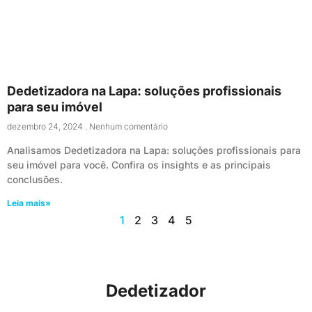
Dedetizadora na Lapa: soluções profissionais
para seu imóvel
dezembro 24, 2024
Nenhum comentário
Analisamos Dedetizadora na Lapa: soluções profissionais para
seu imóvel para você. Confira os insights e as principais
conclusões.
Leia mais»
1
2
3
4
5
Dedetizador