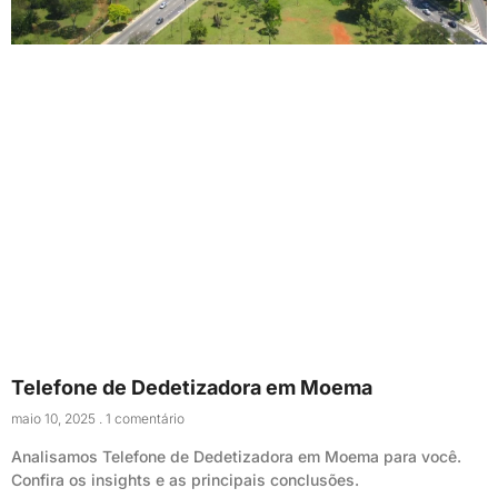
Telefone de Dedetizadora em Moema
maio 10, 2025
1 comentário
Analisamos Telefone de Dedetizadora em Moema para você.
Confira os insights e as principais conclusões.