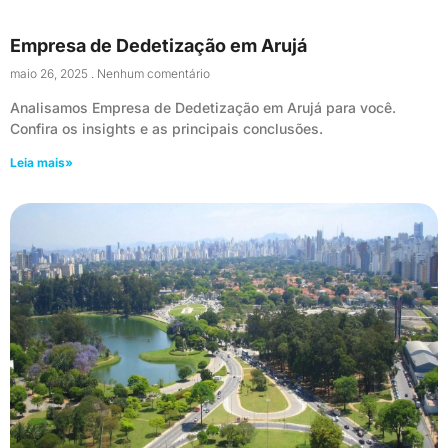
Empresa de Dedetização em Arujá
maio 26, 2025
Nenhum comentário
Analisamos Empresa de Dedetização em Arujá para você.
Confira os insights e as principais conclusões.
Leia mais»