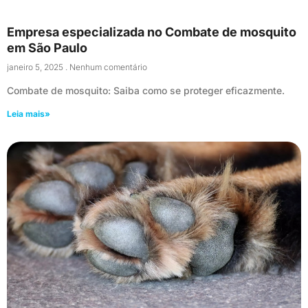
Empresa especializada no Combate de mosquito
em São Paulo
janeiro 5, 2025
Nenhum comentário
Combate de mosquito: Saiba como se proteger eficazmente.
Leia mais»