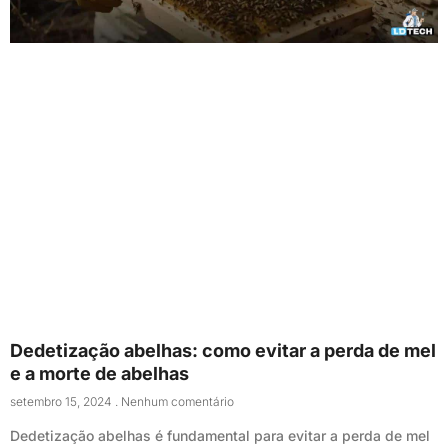
Dedetização abelhas: como evitar a perda de mel
e a morte de abelhas
setembro 15, 2024
Nenhum comentário
Dedetização abelhas é fundamental para evitar a perda de mel