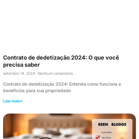
Contrato de dedetização 2024: O que você
precisa saber
setembro 14, 2024
Nenhum comentário
Contrato de dedetização 2024: Entenda como funciona e
benefícios para sua propriedade
Leia mais»