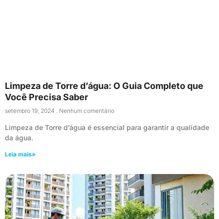
Limpeza de Torre d’água: O Guia Completo que
Você Precisa Saber
setembro 19, 2024
Nenhum comentário
Limpeza de Torre d’água é essencial para garantir a qualidade
da água.
Leia mais»