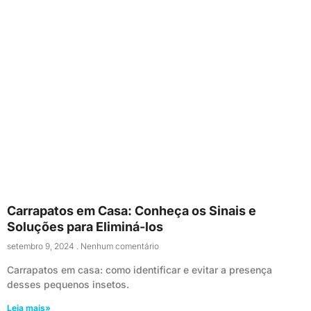
Carrapatos em Casa: Conheça os Sinais e
Soluções para Eliminá-los
setembro 9, 2024
Nenhum comentário
Carrapatos em casa: como identificar e evitar a presença
desses pequenos insetos.
Leia mais»