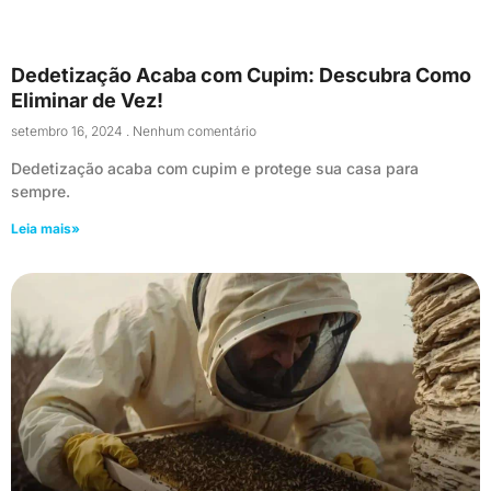
Dedetização Acaba com Cupim: Descubra Como
Eliminar de Vez!
setembro 16, 2024
Nenhum comentário
Dedetização acaba com cupim e protege sua casa para
sempre.
Leia mais»