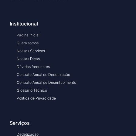
Institucional
Pagina Inicial
Quem somos
Nossos Serviços
Nossas Dicas
Dúvidas frequentes
Contrato Anual de Dedetização
Contrato Anual de Desentupimento
Glossário Técnico
Politica de Privacidade
Serviços
Dedetização