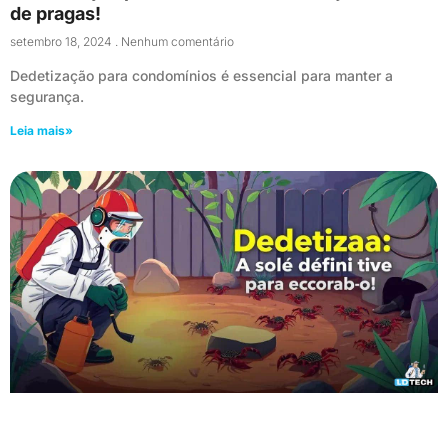
de pragas!
setembro 18, 2024
Nenhum comentário
Dedetização para condomínios é essencial para manter a
segurança.
Leia mais»