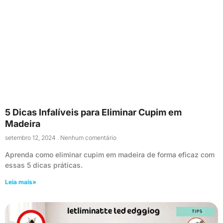
5 Dicas Infalíveis para Eliminar Cupim em
Madeira
setembro 12, 2024
Nenhum comentário
Aprenda como eliminar cupim em madeira de forma eficaz com
essas 5 dicas práticas.
Leia mais»