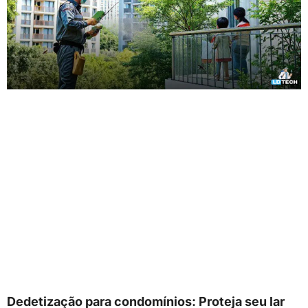
Dedetização para condomínios: Proteja seu lar