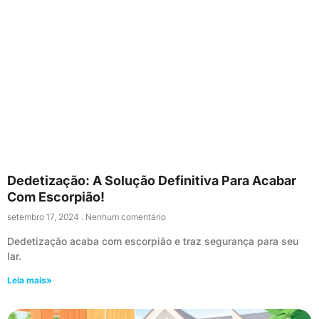
Dedetização: A Solução Definitiva Para Acabar
Com Escorpião!
setembro 17, 2024
Nenhum comentário
Dedetização acaba com escorpião e traz segurança para seu
lar.
Leia mais»