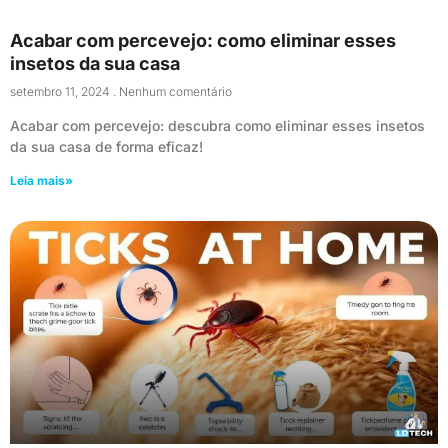
Acabar com percevejo: como eliminar esses
insetos da sua casa
setembro 11, 2024
Nenhum comentário
Acabar com percevejo: descubra como eliminar esses insetos
da sua casa de forma eficaz!
Leia mais»