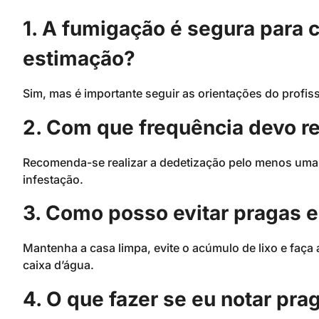
1. A fumigação é segura para 
estimação?
Sim, mas é importante seguir as orientações do profiss
2. Com que frequência devo re
Recomenda-se realizar a dedetização pelo menos uma
infestação.
3. Como posso evitar pragas 
Mantenha a casa limpa, evite o acúmulo de lixo e faça
caixa d’água.
4. O que fazer se eu notar pr