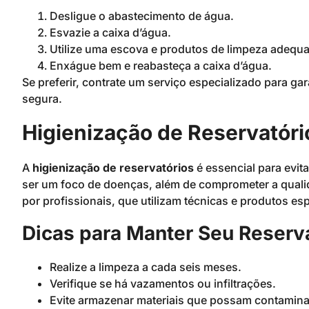
Desligue o abastecimento de água.
Esvazie a caixa d’água.
Utilize uma escova e produtos de limpeza adequ
Enxágue bem e reabasteça a caixa d’água.
Se preferir, contrate um serviço especializado para gara
segura.
Higienização de Reservatór
A
higienização de reservatórios
é essencial para evit
ser um foco de doenças, além de comprometer a quali
por profissionais, que utilizam técnicas e produtos es
Dicas para Manter Seu Reserv
Realize a limpeza a cada seis meses.
Verifique se há vazamentos ou infiltrações.
Evite armazenar materiais que possam contamina