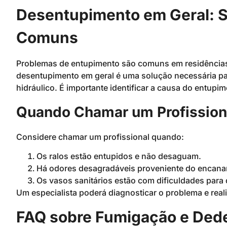
Desentupimento em Geral: S
Comuns
Problemas de entupimento são comuns em residências
desentupimento em geral é uma solução necessária pa
hidráulico. É importante identificar a causa do entupi
Quando Chamar um Profission
Considere chamar um profissional quando:
Os ralos estão entupidos e não desaguam.
Há odores desagradáveis proveniente do encan
Os vasos sanitários estão com dificuldades para
Um especialista poderá diagnosticar o problema e real
FAQ sobre Fumigação e Ded