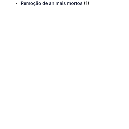
Remoção de animais mortos
(1)