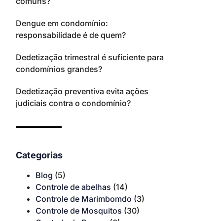
comuns?
Dengue em condomínio:
responsabilidade é de quem?
Dedetização trimestral é suficiente para
condomínios grandes?
Dedetização preventiva evita ações
judiciais contra o condomínio?
Categorias
Blog
(5)
Controle de abelhas
(14)
Controle de Marimbomdo
(3)
Controle de Mosquitos
(30)