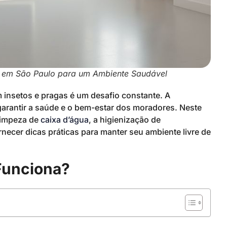
 em São Paulo para um Ambiente Saudável
insetos e pragas é um desafio constante. A
arantir a saúde e o bem-estar dos moradores. Neste
 limpeza de
caixa d’água
, a higienização de
rnecer dicas práticas para manter seu ambiente livre de
Funciona?