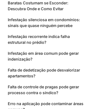
Baratas Costumam se Esconder:
Descubra Onde e Como Evitar
Infestação silenciosa em condomínios:
sinais que quase ninguém percebe
Infestação recorrente indica falha
estrutural no prédio?
Infestação em área comum pode gerar
indenização?
Falta de dedetização pode desvalorizar
apartamentos?
Falta de controle de pragas pode gerar
processo contra o síndico?
Erro na aplicação pode contaminar áreas