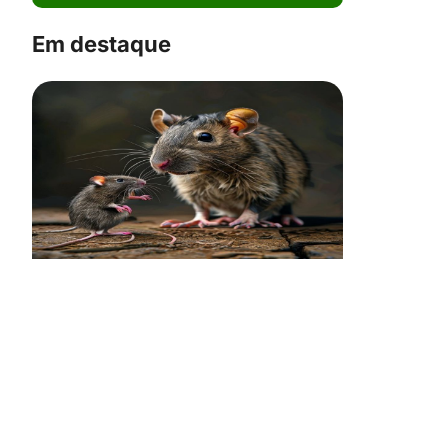
Em destaque