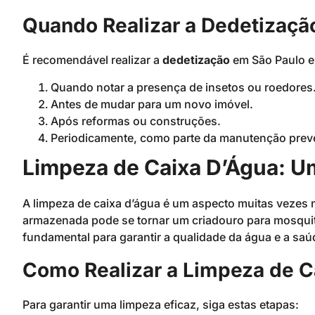
Quando Realizar a Dedetizaçã
É recomendável realizar a
dedetização
em São Paulo e
Quando notar a presença de insetos ou roedores
Antes de mudar para um novo imóvel.
Após reformas ou construções.
Periodicamente, como parte da manutenção preve
Limpeza de Caixa D’Água: U
A limpeza de caixa d’água é um aspecto muitas vezes
armazenada pode se tornar um criadouro para mosquitos
fundamental para garantir a qualidade da água e a saúd
Como Realizar a Limpeza de C
Para garantir uma limpeza eficaz, siga estas etapas: