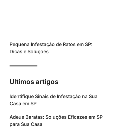
Pequena Infestação de Ratos em SP:
Dicas e Soluções
Ultimos artigos
Identifique Sinais de Infestação na Sua
Casa em SP
Adeus Baratas: Soluções Eficazes em SP
para Sua Casa