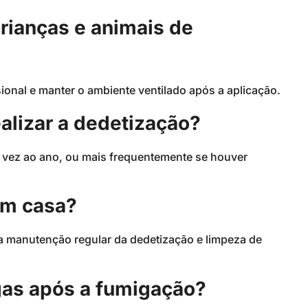
crianças e animais de
ional e manter o ambiente ventilado após a aplicação.
alizar a dedetização?
 vez ao ano, ou mais frequentemente se houver
em casa?
 a manutenção regular da dedetização e limpeza de
agas após a fumigação?