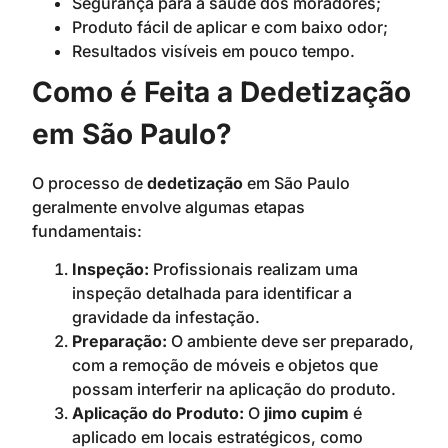
Segurança para a saúde dos moradores;
Produto fácil de aplicar e com baixo odor;
Resultados visíveis em pouco tempo.
Como é Feita a Dedetização
em São Paulo?
O processo de
dedetização
em São Paulo
geralmente envolve algumas etapas
fundamentais:
Inspeção:
Profissionais realizam uma
inspeção detalhada para identificar a
gravidade da infestação.
Preparação:
O ambiente deve ser preparado,
com a remoção de móveis e objetos que
possam interferir na aplicação do produto.
Aplicação do Produto:
O
jimo cupim
é
aplicado em locais estratégicos, como