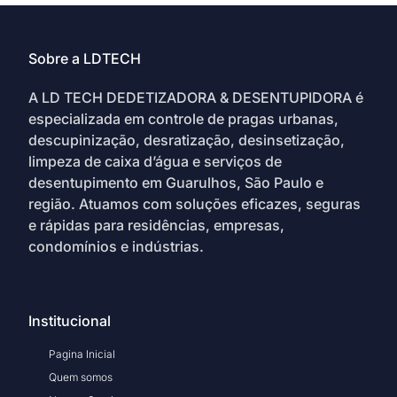
Sobre a LDTECH
A LD TECH DEDETIZADORA & DESENTUPIDORA é
especializada em controle de pragas urbanas,
descupinização, desratização, desinsetização,
limpeza de caixa d’água e serviços de
desentupimento em Guarulhos, São Paulo e
região. Atuamos com soluções eficazes, seguras
e rápidas para residências, empresas,
condomínios e indústrias.
Institucional
Pagina Inicial
Quem somos