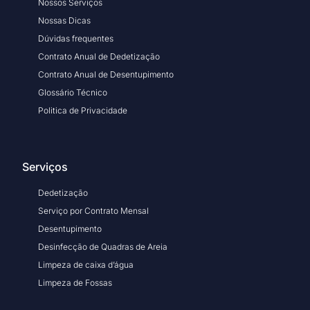
Nossos Serviços
Nossas Dicas
Dúvidas frequentes
Contrato Anual de Dedetização
Contrato Anual de Desentupimento
Glossário Técnico
Politica de Privacidade
Serviços
Dedetização
Serviço por Contrato Mensal
Desentupimento
Desinfecção de Quadras de Areia
Limpeza de caixa d’água
Limpeza de Fossas