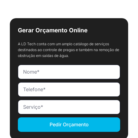
Gerar Orçamento Online
A LD Tech conta com um amplo catálogo de serviços
destinados ao controle de pragas e também na remoção de
obstrução em saídas de água.
Pedir Orçamento