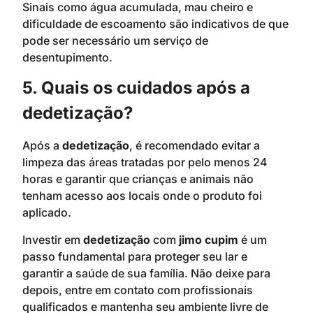
Sinais como água acumulada, mau cheiro e
dificuldade de escoamento são indicativos de que
pode ser necessário um serviço de
desentupimento.
5. Quais os cuidados após a
dedetização?
Após a
dedetização
, é recomendado evitar a
limpeza das áreas tratadas por pelo menos 24
horas e garantir que crianças e animais não
tenham acesso aos locais onde o produto foi
aplicado.
Investir em
dedetização
com
jimo cupim
é um
passo fundamental para proteger seu lar e
garantir a saúde de sua família. Não deixe para
depois, entre em contato com profissionais
qualificados e mantenha seu ambiente livre de