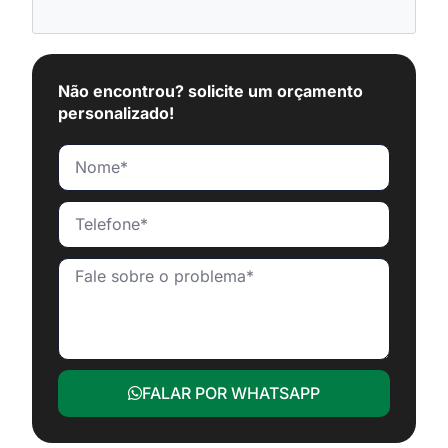
Não encontrou? solicite um orçamento
personalizado!
FALAR POR WHATSAPP