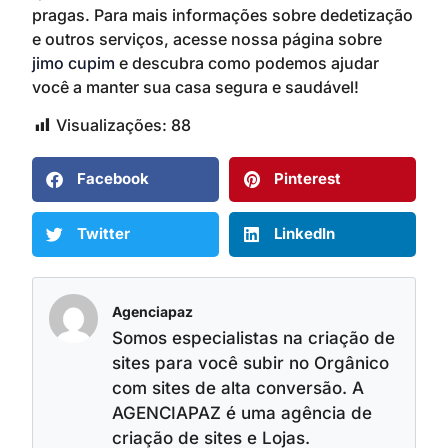
pragas. Para mais informações sobre dedetização
e outros serviços, acesse nossa página sobre
jimo cupim
e descubra como podemos ajudar
você a manter sua casa segura e saudável!
Visualizações:
88
Facebook
Pinterest
Twitter
LinkedIn
Agenciapaz
Somos especialistas na criação de
sites para você subir no Orgânico
com sites de alta conversão. A
AGENCIAPAZ é uma agência de
criação de sites e Lojas.