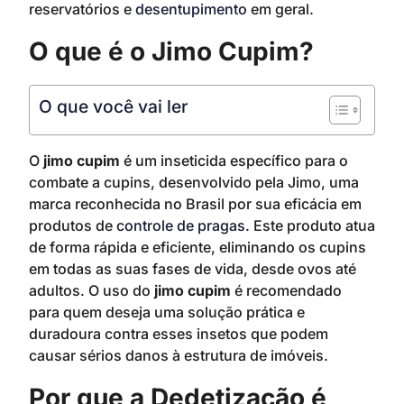
reservatórios e
desentupimento
em geral.
O que é o Jimo Cupim?
O que você vai ler
O
jimo cupim
é um inseticida específico para o
combate a cupins, desenvolvido pela Jimo, uma
marca reconhecida no Brasil por sua eficácia em
produtos de
controle de pragas
. Este produto atua
de forma rápida e eficiente, eliminando os cupins
em todas as suas fases de vida, desde ovos até
adultos. O uso do
jimo cupim
é recomendado
para quem deseja uma solução prática e
duradoura contra esses insetos que podem
causar sérios danos à estrutura de imóveis.
Por que a Dedetização é