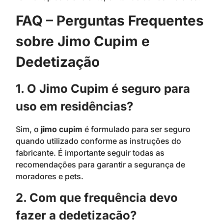
FAQ – Perguntas Frequentes
sobre Jimo Cupim e
Dedetização
1. O Jimo Cupim é seguro para
uso em residências?
Sim, o
jimo cupim
é formulado para ser seguro
quando utilizado conforme as instruções do
fabricante. É importante seguir todas as
recomendações para garantir a segurança de
moradores e pets.
2. Com que frequência devo
fazer a dedetização?