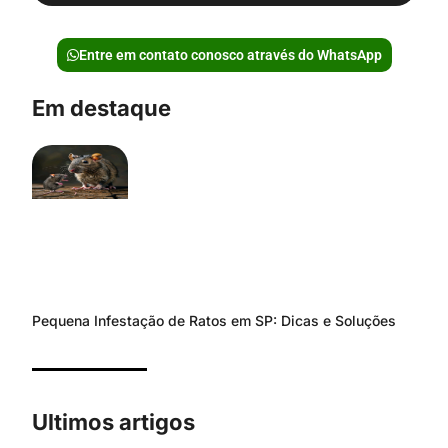
Entre em contato conosco através do WhatsApp
Em destaque
Pequena Infestação de Ratos em SP: Dicas e Soluções
Ultimos artigos