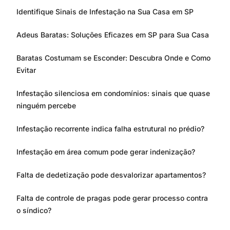
Identifique Sinais de Infestação na Sua Casa em SP
Adeus Baratas: Soluções Eficazes em SP para Sua Casa
Baratas Costumam se Esconder: Descubra Onde e Como
Evitar
Infestação silenciosa em condomínios: sinais que quase
ninguém percebe
Infestação recorrente indica falha estrutural no prédio?
Infestação em área comum pode gerar indenização?
Falta de dedetização pode desvalorizar apartamentos?
Falta de controle de pragas pode gerar processo contra
o síndico?