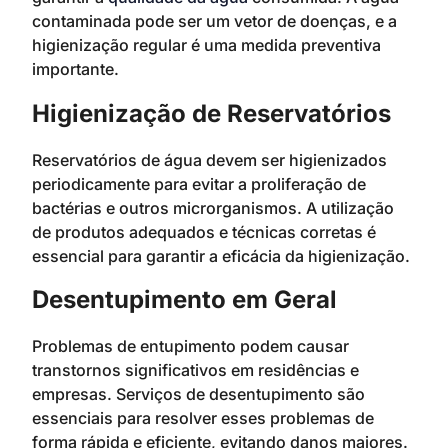
contaminada pode ser um vetor de doenças, e a
higienização regular é uma medida preventiva
importante.
Higienização de Reservatórios
Reservatórios de água devem ser higienizados
periodicamente para evitar a proliferação de
bactérias e outros microrganismos. A utilização
de produtos adequados e técnicas corretas é
essencial para garantir a eficácia da higienização.
Desentupimento em Geral
Problemas de entupimento podem causar
transtornos significativos em residências e
empresas. Serviços de desentupimento são
essenciais para resolver esses problemas de
forma rápida e eficiente, evitando danos maiores.