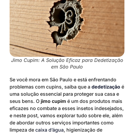
Jimo Cupim: A Solução Eficaz para Dedetização
em São Paulo
Se você mora em São Paulo e está enfrentando
problemas com cupins, saiba que a
dedetização
é
uma solução essencial para proteger sua casa e
seus bens. O
jimo cupim
é um dos produtos mais
eficazes no combate a esses insetos indesejados,
e neste post, vamos explorar tudo sobre ele, além
de abordar outros serviços importantes como
limpeza de
caixa d’água
, higienização de