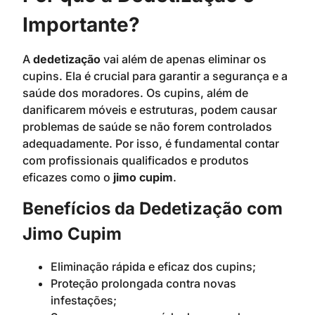
Importante?
A
dedetização
vai além de apenas eliminar os
cupins. Ela é crucial para garantir a segurança e a
saúde dos moradores. Os cupins, além de
danificarem móveis e estruturas, podem causar
problemas de saúde se não forem controlados
adequadamente. Por isso, é fundamental contar
com profissionais qualificados e produtos
eficazes como o
jimo cupim
.
Benefícios da Dedetização com
Jimo Cupim
Eliminação rápida e eficaz dos cupins;
Proteção prolongada contra novas
infestações;