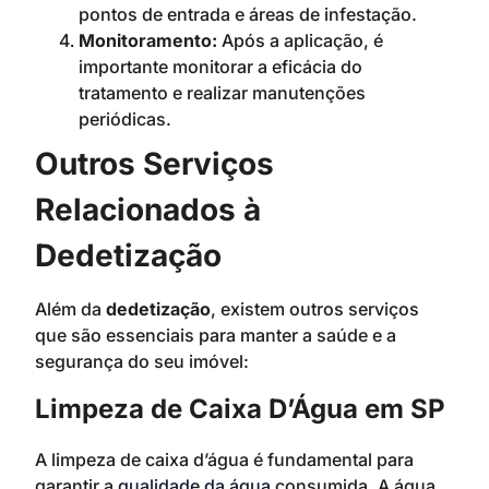
pontos de entrada e áreas de infestação.
Monitoramento:
Após a aplicação, é
importante monitorar a eficácia do
tratamento e realizar manutenções
periódicas.
Outros Serviços
Relacionados à
Dedetização
Além da
dedetização
, existem outros serviços
que são essenciais para manter a saúde e a
segurança do seu imóvel:
Limpeza de Caixa D’Água em SP
A limpeza de caixa d’água é fundamental para
garantir a
qualidade da água
consumida. A água