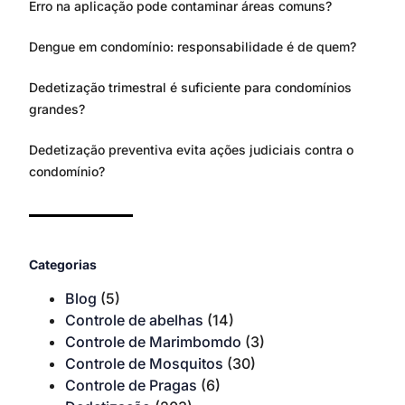
Erro na aplicação pode contaminar áreas comuns?
Dengue em condomínio: responsabilidade é de quem?
Dedetização trimestral é suficiente para condomínios
grandes?
Dedetização preventiva evita ações judiciais contra o
condomínio?
Categorias
Blog
(5)
Controle de abelhas
(14)
Controle de Marimbomdo
(3)
Controle de Mosquitos
(30)
Controle de Pragas
(6)