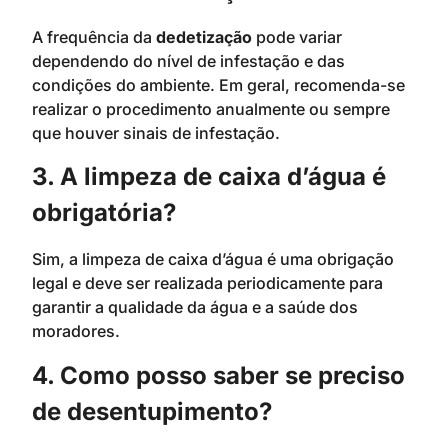
A frequência da
dedetização
pode variar
dependendo do nível de infestação e das
condições do ambiente. Em geral, recomenda-se
realizar o procedimento anualmente ou sempre
que houver sinais de infestação.
3. A limpeza de caixa d’água é
obrigatória?
Sim, a limpeza de caixa d’água é uma obrigação
legal e deve ser realizada periodicamente para
garantir a qualidade da água e a saúde dos
moradores.
4. Como posso saber se preciso
de desentupimento?