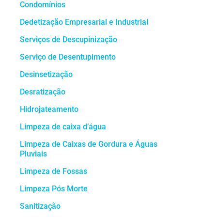
Condomínios
Dedetização Empresarial e Industrial
Serviços de Descupinização
Serviço de Desentupimento
Desinsetização
Desratização
Hidrojateamento
Limpeza de caixa d’água
Limpeza de Caixas de Gordura e Águas
Pluviais
Limpeza de Fossas
Limpeza Pós Morte
Sanitização