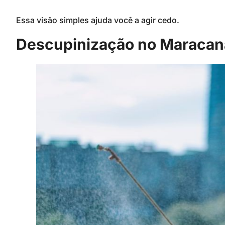
Essa visão simples ajuda você a agir cedo.
Descupinização no Maracanã