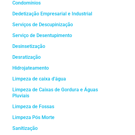
Condomínios
Dedetização Empresarial e Industrial
Serviços de Descupinização
Serviço de Desentupimento
Desinsetização
Desratização
Hidrojateamento
Limpeza de caixa d’água
Limpeza de Caixas de Gordura e Águas
Pluviais
Limpeza de Fossas
Limpeza Pós Morte
Sanitização