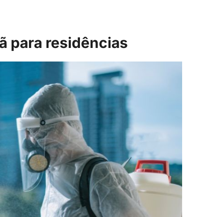
 para residências