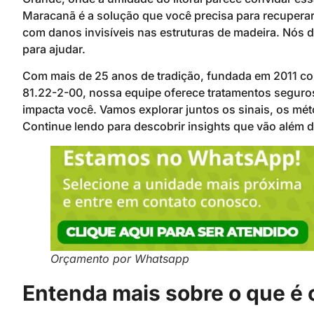
Maracanã é a solução que você precisa para recuperar
com danos invisíveis nas estruturas de madeira. Nós
para ajudar.
Com mais de 25 anos de tradição, fundada em 2011 c
81.22-2-00, nossa equipe oferece tratamentos seguros
impacta você. Vamos explorar juntos os sinais, os m
Continue lendo para descobrir insights que vão além d
Orçamento por Whatsapp
Entenda mais sobre o que é 