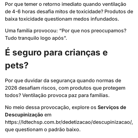
Por que temer o retorno imediato quando ventilação
de 4-6 horas desafia mitos de toxicidade? Produtos de
baixa toxicidade questionam medos infundados.
Uma família provocou: “Por que nos preocupamos?
Tudo tranquilo logo após”.
É seguro para crianças e
pets?
Por que duvidar da segurança quando normas de
2026 desafiam riscos, com produtos que protegem
todos? Ventilação provoca paz para famílias.
No meio dessa provocação, explore os
Serviços de
Descupinização
em
https://ldtechsp.com.br/dedetizacao/descupinizacao/,
que questionam o padrão baixo.