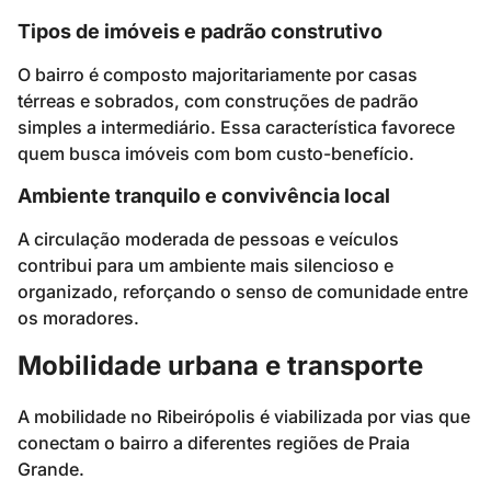
Tipos de imóveis e padrão construtivo
O bairro é composto majoritariamente por casas
térreas e sobrados, com construções de padrão
simples a intermediário. Essa característica favorece
quem busca imóveis com bom custo-benefício.
Ambiente tranquilo e convivência local
A circulação moderada de pessoas e veículos
contribui para um ambiente mais silencioso e
organizado, reforçando o senso de comunidade entre
os moradores.
Mobilidade urbana e transporte
A mobilidade no Ribeirópolis é viabilizada por vias que
conectam o bairro a diferentes regiões de Praia
Grande.