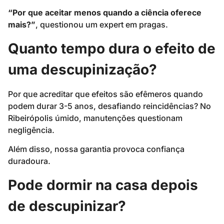
“Por que aceitar menos quando a ciência oferece
mais?”
, questionou um expert em pragas.
Quanto tempo dura o efeito de
uma descupinização?
Por que acreditar que efeitos são efêmeros quando
podem durar 3-5 anos, desafiando reincidências? No
Ribeirópolis úmido, manutenções questionam
negligência.
Além disso, nossa garantia provoca confiança
duradoura.
Pode dormir na casa depois
de descupinizar?