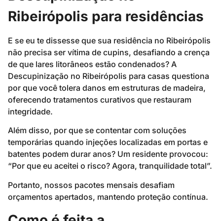
Ribeirópolis para residências
E se eu te dissesse que sua residência no Ribeirópolis
não precisa ser vítima de cupins, desafiando a crença
de que lares litorâneos estão condenados? A
Descupinização no Ribeirópolis para casas questiona
por que você tolera danos em estruturas de madeira,
oferecendo tratamentos curativos que restauram
integridade.
Além disso, por que se contentar com soluções
temporárias quando injeções localizadas em portas e
batentes podem durar anos? Um residente provocou:
“Por que eu aceitei o risco? Agora, tranquilidade total”.
Portanto, nossos pacotes mensais desafiam
orçamentos apertados, mantendo proteção contínua.
Como é feita a