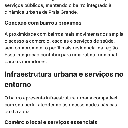
serviços públicos, mantendo o bairro integrado à
dinâmica urbana de Praia Grande.
Conexão com bairros próximos
A proximidade com bairros mais movimentados amplia
o acesso a comércio, escolas e serviços de saúde,
sem comprometer o perfil mais residencial da região.
Essa integração contribui para uma rotina funcional
para os moradores.
Infraestrutura urbana e serviços no
entorno
O bairro apresenta infraestrutura urbana compatível
com seu perfil, atendendo às necessidades básicas
do dia a dia.
Comércio local e serviços essenciais