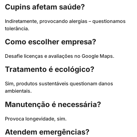
Cupins afetam saúde?
Indiretamente, provocando alergias – questionamos
tolerância.
Como escolher empresa?
Desafie licenças e avaliações no Google Maps.
Tratamento é ecológico?
Sim, produtos sustentáveis questionam danos
ambientais.
Manutenção é necessária?
Provoca longevidade, sim.
Atendem emergências?