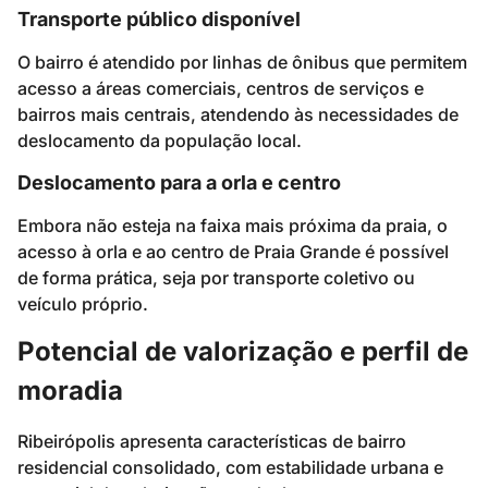
Transporte público disponível
O bairro é atendido por linhas de ônibus que permitem
acesso a áreas comerciais, centros de serviços e
bairros mais centrais, atendendo às necessidades de
deslocamento da população local.
Deslocamento para a orla e centro
Embora não esteja na faixa mais próxima da praia, o
acesso à orla e ao centro de Praia Grande é possível
de forma prática, seja por transporte coletivo ou
veículo próprio.
Potencial de valorização e perfil de
moradia
Ribeirópolis apresenta características de bairro
residencial consolidado, com estabilidade urbana e