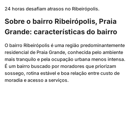
24 horas desafiam atrasos no Ribeirópolis.
Sobre o bairro Ribeirópolis, Praia
Grande: características do bairro
O bairro Ribeirópolis é uma região predominantemente
residencial de Praia Grande, conhecida pelo ambiente
mais tranquilo e pela ocupação urbana menos intensa.
É um bairro buscado por moradores que priorizam
sossego, rotina estável e boa relação entre custo de
moradia e acesso a serviços.