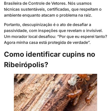
Brasileira de Controle de Vetores. Nós usamos
técnicas sustentáveis, certificadas, que respeitam o
ambiente enquanto atacam o problema na raiz.
Portanto, descupinização é o ato de desafiar a
passividade, com inspeções que revelam o invisível.
Um morador local desafiou: “Por que eu esperei tanto?
Agora minha casa está protegida de verdade”.
Como identificar cupins no
Ribeirópolis?