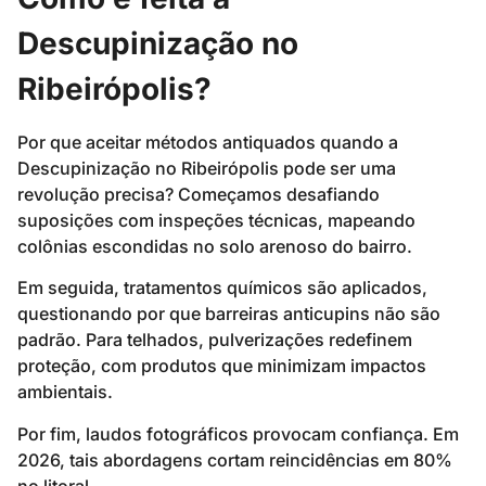
Descupinização no
Ribeirópolis?
Por que aceitar métodos antiquados quando a
Descupinização no Ribeirópolis pode ser uma
revolução precisa? Começamos desafiando
suposições com inspeções técnicas, mapeando
colônias escondidas no solo arenoso do bairro.
Em seguida, tratamentos químicos são aplicados,
questionando por que barreiras anticupins não são
padrão. Para telhados, pulverizações redefinem
proteção, com produtos que minimizam impactos
ambientais.
Por fim, laudos fotográficos provocam confiança. Em
2026, tais abordagens cortam reincidências em 80%
no litoral.