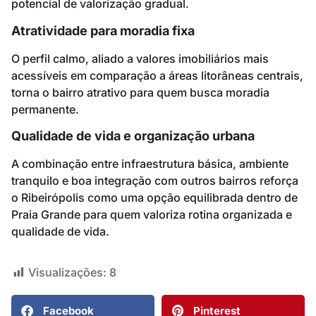
potencial de valorização gradual.
Atratividade para moradia fixa
O perfil calmo, aliado a valores imobiliários mais
acessíveis em comparação a áreas litorâneas centrais,
torna o bairro atrativo para quem busca moradia
permanente.
Qualidade de vida e organização urbana
A combinação entre infraestrutura básica, ambiente
tranquilo e boa integração com outros bairros reforça
o Ribeirópolis como uma opção equilibrada dentro de
Praia Grande para quem valoriza rotina organizada e
qualidade de vida.
Visualizações:
8
Facebook
Pinterest