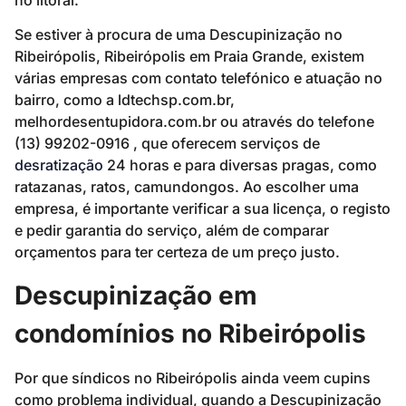
Se estiver à procura de uma Descupinização no
Ribeirópolis, Ribeirópolis em Praia Grande, existem
várias empresas com contato telefónico e atuação no
bairro, como a ldtechsp.com.br,
melhordesentupidora.com.br ou através do telefone
(13) 99202-0916 , que oferecem serviços de
desratização
24 horas e para diversas pragas, como
ratazanas, ratos, camundongos. Ao escolher uma
empresa, é importante verificar a sua licença, o registo
e pedir garantia do serviço, além de comparar
orçamentos para ter certeza de um preço justo.
Descupinização em
condomínios no Ribeirópolis
Por que síndicos no Ribeirópolis ainda veem cupins
como problema individual, quando a Descupinização