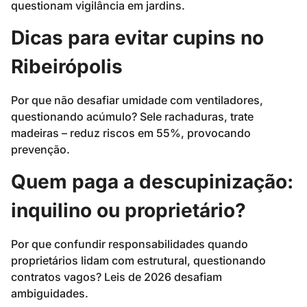
questionam vigilância em jardins.
Dicas para evitar cupins no
Ribeirópolis
Por que não desafiar umidade com ventiladores,
questionando acúmulo? Sele rachaduras, trate
madeiras – reduz riscos em 55%, provocando
prevenção.
Quem paga a descupinização:
inquilino ou proprietário?
Por que confundir responsabilidades quando
proprietários lidam com estrutural, questionando
contratos vagos? Leis de 2026 desafiam
ambiguidades.