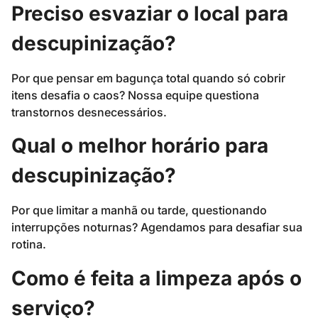
Preciso esvaziar o local para
descupinização?
Por que pensar em bagunça total quando só cobrir
itens desafia o caos? Nossa equipe questiona
transtornos desnecessários.
Qual o melhor horário para
descupinização?
Por que limitar a manhã ou tarde, questionando
interrupções noturnas? Agendamos para desafiar sua
rotina.
Como é feita a limpeza após o
serviço?