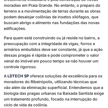
moradias em Praia Grande. No entanto, o preparo do
terreno e a movimentação de terras durante as obras
podem desalojar colônias de insetos xilófagos, que
buscam abrigo e alimento nas fundações das novas
edificações.
Para quem está construindo ou já reside no bairro, a
preocupação com a integridade de vigas, forros e
armários embutidos deve ser constante, já que a ação
dessas pragas é rápida e pode comprometer o valor
venal do imóvel em pouco tempo se não houver um
controle rigoroso.
A
LDTECH SP
oferece soluções de excelência para os
moradores do Ribeirópolis, utilizando técnicas que
vão além da eliminação superficial. Entendemos que a
biologia das pragas urbanas na Baixada Santista exige
um tratamento profundo, focado na interrupção do
ciclo de vida da colônia.