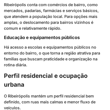
Ribeirópolis conta com comércios de bairro, como
mercados, padarias, farmácias e serviços básicos,
que atendem a população local. Para opções mais
amplas, o deslocamento para bairros vizinhos é
comum e relativamente rápido.
Educação e equipamentos públicos
Há acesso a escolas e equipamentos públicos no
entorno do bairro, o que torna a região atrativa para
famílias que buscam praticidade e organização na
rotina diária.
Perfil residencial e ocupação
urbana
O Ribeirópolis mantém um perfil residencial bem
definido, com ruas mais calmas e menor fluxo de
veículos.