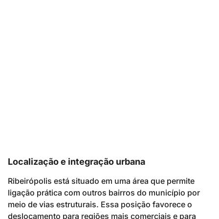
Localização e integração urbana
Ribeirópolis está situado em uma área que permite
ligação prática com outros bairros do município por
meio de vias estruturais. Essa posição favorece o
deslocamento para regiões mais comerciais e para