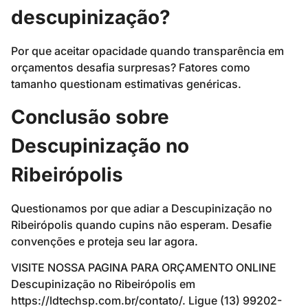
descupinização?
Por que aceitar opacidade quando transparência em
orçamentos desafia surpresas? Fatores como
tamanho questionam estimativas genéricas.
Conclusão sobre
Descupinização no
Ribeirópolis
Questionamos por que adiar a Descupinização no
Ribeirópolis quando cupins não esperam. Desafie
convenções e proteja seu lar agora.
VISITE NOSSA PAGINA PARA ORÇAMENTO ONLINE
Descupinização no Ribeirópolis em
https://ldtechsp.com.br/contato/. Ligue (13) 99202-