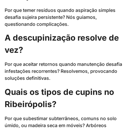
Por que temer resíduos quando aspiração simples
desafia sujeira persistente? Nós guiamos,
questionando complicações.
A descupinização resolve de
vez?
Por que aceitar retornos quando manutenção desafia
infestações recorrentes? Resolvemos, provocando
soluções definitivas.
Quais os tipos de cupins no
Ribeirópolis?
Por que subestimar subterrâneos, comuns no solo
úmido, ou madeira seca em móveis? Arbóreos