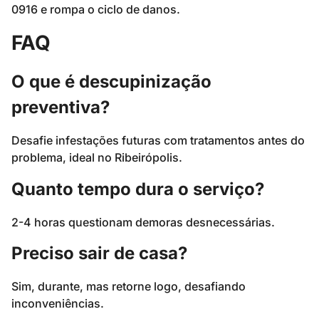
0916 e rompa o ciclo de danos.
FAQ
O que é descupinização
preventiva?
Desafie infestações futuras com tratamentos antes do
problema, ideal no Ribeirópolis.
Quanto tempo dura o serviço?
2-4 horas questionam demoras desnecessárias.
Preciso sair de casa?
Sim, durante, mas retorne logo, desafiando
inconveniências.