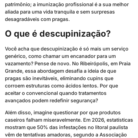
patrimônio; a imunização profissional é a sua melhor
aliada para uma vida tranquila e sem surpresas
desagradáveis com pragas.
O que é descupinização?
Você acha que descupinização é só mais um serviço
genérico, como chamar um encanador para um
vazamento? Pense de novo. No Ribeirópolis, em Praia
Grande, essa abordagem desafia a ideia de que
pragas são inevitáveis, eliminando cupins que
corroem estruturas como ácidos lentos. Por que
aceitar o convencional quando tratamentos
avançados podem redefinir segurança?
Além disso, imagine questionar por que produtos
caseiros falham miseravelmente. Em 2026, estatísticas
mostram que 50% das infestações no litoral paulista
vêm de tentativas amadoras, segundo a Associação