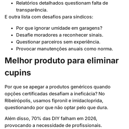
Relatórios detalhados questionam falta de
transparência.
E outra lista com desafios para síndicos:
Por que ignorar umidade em garagens?
Desafie moradores a reconhecer sinais.
Questionar parceiros sem experiência.
Provocar manutenções anuais como norma.
Melhor produto para eliminar
cupins
Por que se apegar a produtos genéricos quando
opções certificadas desafiam a ineficácia? No
Ribeirópolis, usamos fipronil e imidacloprida,
questionando por que não optar pelo que dura.
Além disso, 70% das DIY falham em 2026,
provocando a necessidade de profissionais.