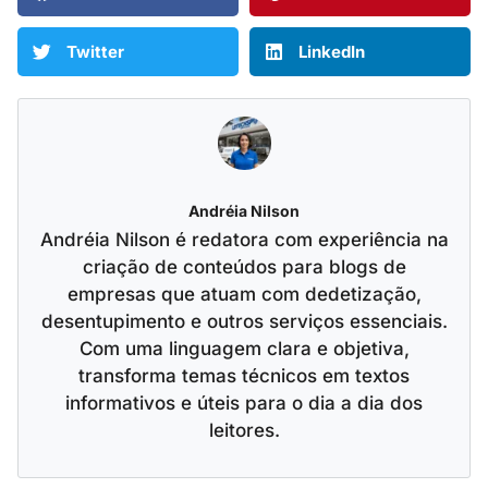
Twitter
LinkedIn
Andréia Nilson
Andréia Nilson é redatora com experiência na
criação de conteúdos para blogs de
empresas que atuam com dedetização,
desentupimento e outros serviços essenciais.
Com uma linguagem clara e objetiva,
transforma temas técnicos em textos
informativos e úteis para o dia a dia dos
leitores.