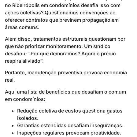
no Ribeirópolis em condomínios desafia isso com
ações coletivas? Questionamos convenções ao
oferecer contratos que previnem propagação em
áreas comuns.
Além disso, tratamentos estruturais questionam por
que não priorizar monitoramento. Um síndico
desafiou: “Por que demoramos? Agora o prédio
respira aliviado”.
Portanto, manutenção preventiva provoca economia
real.
Aqui uma lista de benefícios que desafiam o comum
em condomínios:
Redução coletiva de custos questiona gastos
isolados.
Garantias estendidas desafiam inseguranças.
Inspeções regulares provocam proatividade.