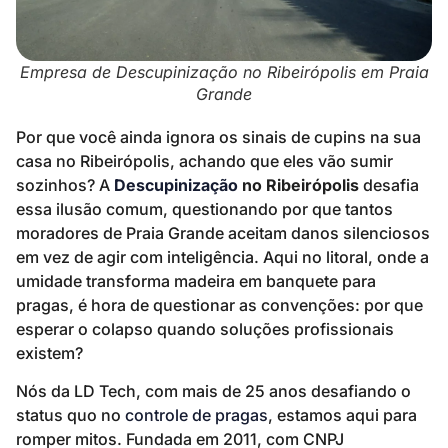
Empresa de Descupinização no Ribeirópolis em Praia
Grande
Por que você ainda ignora os sinais de cupins na sua
casa no Ribeirópolis, achando que eles vão sumir
sozinhos? A
Descupinização
no Ribeirópolis
desafia
essa ilusão comum, questionando por que tantos
moradores de Praia Grande aceitam danos silenciosos
em vez de agir com inteligência. Aqui no litoral, onde a
umidade transforma madeira em banquete para
pragas, é hora de questionar as convenções: por que
esperar o colapso quando soluções profissionais
existem?
Nós da LD Tech, com mais de 25 anos desafiando o
status quo no
controle de pragas
, estamos aqui para
romper mitos. Fundada em 2011, com CNPJ