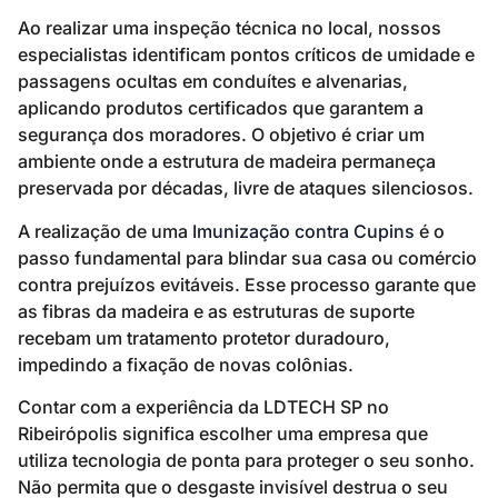
Ao realizar uma inspeção técnica no local, nossos
especialistas identificam pontos críticos de umidade e
passagens ocultas em conduítes e alvenarias,
aplicando produtos certificados que garantem a
segurança dos moradores. O objetivo é criar um
ambiente onde a estrutura de madeira permaneça
preservada por décadas, livre de ataques silenciosos.
A realização de uma
Imunização contra Cupins
é o
passo fundamental para blindar sua casa ou comércio
contra prejuízos evitáveis. Esse processo garante que
as fibras da madeira e as estruturas de suporte
recebam um tratamento protetor duradouro,
impedindo a fixação de novas colônias.
Contar com a experiência da LDTECH SP no
Ribeirópolis significa escolher uma empresa que
utiliza tecnologia de ponta para proteger o seu sonho.
Não permita que o desgaste invisível destrua o seu