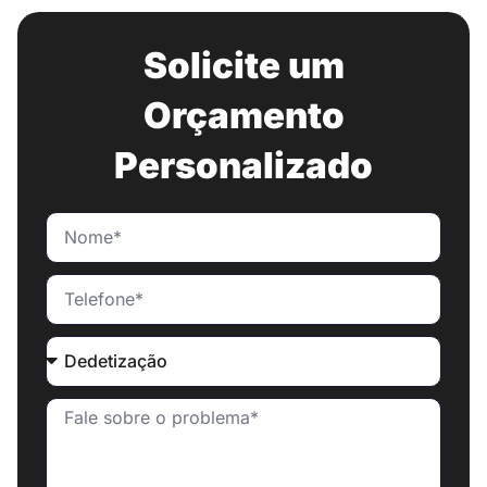
Solicite um
Orçamento
Personalizado