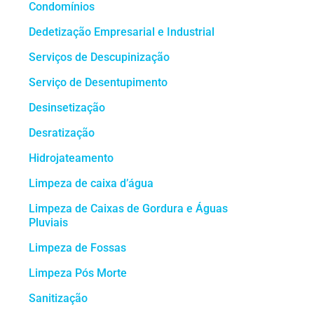
Condomínios
Dedetização Empresarial e Industrial
Serviços de Descupinização
Serviço de Desentupimento
Desinsetização
Desratização
Hidrojateamento
Limpeza de caixa d’água
Limpeza de Caixas de Gordura e Águas
Pluviais
Limpeza de Fossas
Limpeza Pós Morte
Sanitização