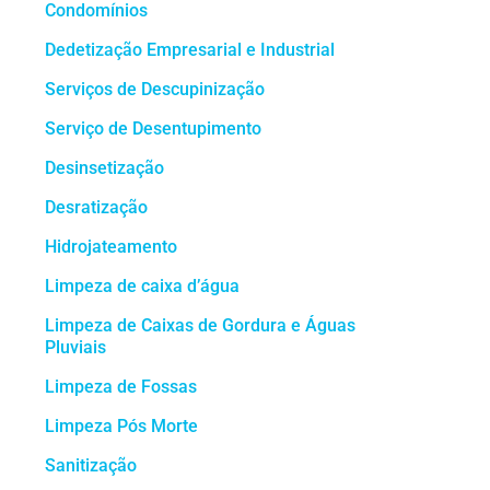
Condomínios
Dedetização Empresarial e Industrial
Serviços de Descupinização
Serviço de Desentupimento
Desinsetização
Desratização
Hidrojateamento
Limpeza de caixa d’água
Limpeza de Caixas de Gordura e Águas
Pluviais
Limpeza de Fossas
Limpeza Pós Morte
Sanitização