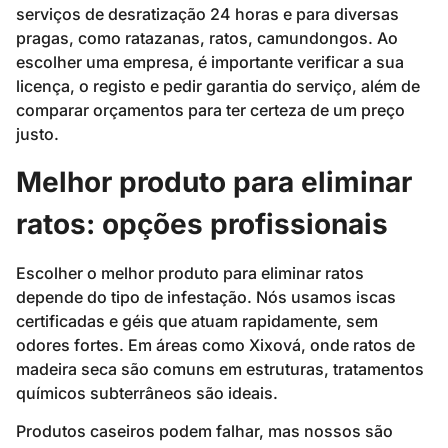
serviços de desratização 24 horas e para diversas
pragas, como ratazanas, ratos, camundongos. Ao
escolher uma empresa, é importante verificar a sua
licença, o registo e pedir garantia do serviço, além de
comparar orçamentos para ter certeza de um preço
justo.
Melhor produto para eliminar
ratos: opções profissionais
Escolher o melhor produto para eliminar ratos
depende do tipo de infestação. Nós usamos iscas
certificadas e géis que atuam rapidamente, sem
odores fortes. Em áreas como Xixová, onde ratos de
madeira seca são comuns em estruturas, tratamentos
químicos subterrâneos são ideais.
Produtos caseiros podem falhar, mas nossos são