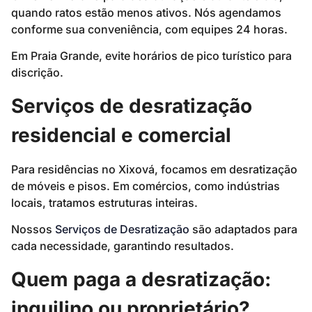
quando ratos estão menos ativos. Nós agendamos
conforme sua conveniência, com equipes 24 horas.
Em Praia Grande, evite horários de pico turístico para
discrição.
Serviços de desratização
residencial e comercial
Para residências no Xixová, focamos em desratização
de móveis e pisos. Em comércios, como indústrias
locais, tratamos estruturas inteiras.
Nossos
Serviços de Desratização
são adaptados para
cada necessidade, garantindo resultados.
Quem paga a desratização:
inquilino ou proprietário?