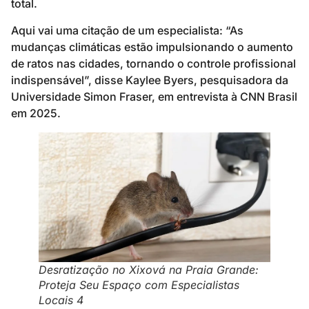
total.
Aqui vai uma citação de um especialista: “As
mudanças climáticas estão impulsionando o aumento
de ratos nas cidades, tornando o controle profissional
indispensável”, disse Kaylee Byers, pesquisadora da
Universidade Simon Fraser, em entrevista à CNN Brasil
em 2025.
Desratização no Xixová na Praia Grande:
Proteja Seu Espaço com Especialistas
Locais 4