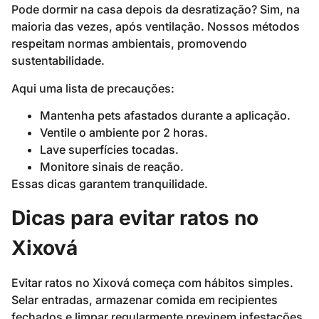
Pode dormir na casa depois da desratização? Sim, na
maioria das vezes, após ventilação. Nossos métodos
respeitam normas ambientais, promovendo
sustentabilidade.
Aqui uma lista de precauções:
Mantenha pets afastados durante a aplicação.
Ventile o ambiente por 2 horas.
Lave superfícies tocadas.
Monitore sinais de reação.
Essas dicas garantem tranquilidade.
Dicas para evitar ratos no
Xixová
Evitar ratos no Xixová começa com hábitos simples.
Selar entradas, armazenar comida em recipientes
fechados e limpar regularmente previnem infestações.