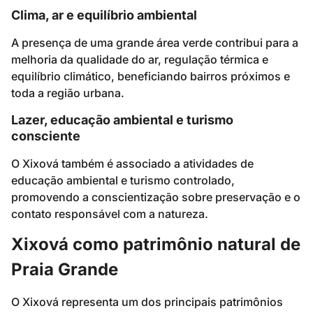
Clima, ar e equilíbrio ambiental
A presença de uma grande área verde contribui para a
melhoria da qualidade do ar, regulação térmica e
equilíbrio climático, beneficiando bairros próximos e
toda a região urbana.
Lazer, educação ambiental e turismo
consciente
O Xixová também é associado a atividades de
educação ambiental e turismo controlado,
promovendo a conscientização sobre preservação e o
contato responsável com a natureza.
Xixová como patrimônio natural de
Praia Grande
O Xixová representa um dos principais patrimônios