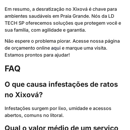
Em resumo, a desratização no Xixová é chave para
ambientes saudáveis em Praia Grande. Nós da LD
TECH SP oferecemos soluções que protegem você e
sua família, com agilidade e garantia.
Não espere o problema piorar. Acesse nossa página
de orçamento online
aqui
e marque uma visita.
Estamos prontos para ajudar!
FAQ
O que causa infestações de ratos
no Xixová?
Infestações surgem por lixo, umidade e acessos
abertos, comuns no litoral.
Qual o valor médio de um serviço