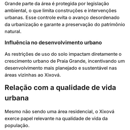
Grande parte da área é protegida por legislação
ambiental, o que limita construções e intervenções
urbanas. Esse controle evita o avanço desordenado
da urbanização e garante a preservação do patrimônio
natural.
Influência no desenvolvimento urbano
As restrições de uso do solo impactam diretamente o
crescimento urbano de Praia Grande, incentivando um
desenvolvimento mais planejado e sustentável nas
áreas vizinhas ao Xixová.
Relação com a qualidade de vida
urbana
Mesmo não sendo uma área residencial, o Xixová
exerce papel relevante na qualidade de vida da
população.