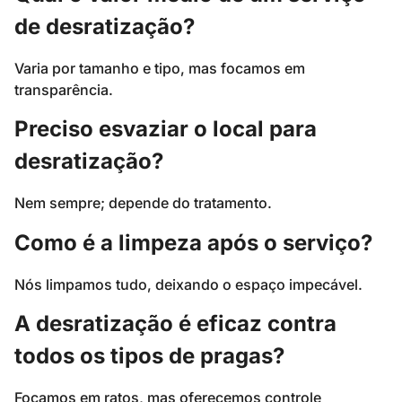
de desratização?
Varia por tamanho e tipo, mas focamos em
transparência.
Preciso esvaziar o local para
desratização?
Nem sempre; depende do tratamento.
Como é a limpeza após o serviço?
Nós limpamos tudo, deixando o espaço impecável.
A desratização é eficaz contra
todos os tipos de pragas?
Focamos em ratos, mas oferecemos controle