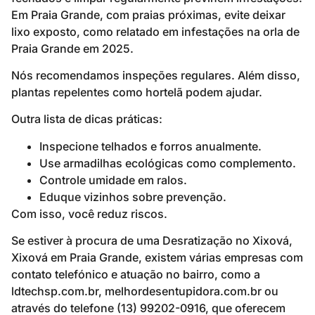
Em Praia Grande, com praias próximas, evite deixar
lixo exposto, como relatado em infestações na orla de
Praia Grande em 2025.
Nós recomendamos inspeções regulares. Além disso,
plantas repelentes como hortelã podem ajudar.
Outra lista de dicas práticas:
Inspecione telhados e forros anualmente.
Use armadilhas ecológicas como complemento.
Controle umidade em ralos.
Eduque vizinhos sobre prevenção.
Com isso, você reduz riscos.
Se estiver à procura de uma Desratização no Xixová,
Xixová em Praia Grande, existem várias empresas com
contato telefónico e atuação no bairro, como a
ldtechsp.com.br, melhordesentupidora.com.br ou
através do telefone (13) 99202-0916, que oferecem