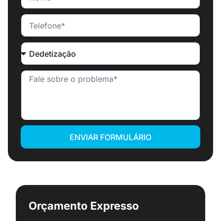
ENVIAR FORMULÁRIO
Orçamento Expresso