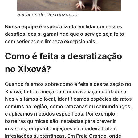
Serviços de Desratização
Nossa equipe é especializada
em lidar com esses
desafios locais, garantindo que o serviço seja feito
com seriedade e limpeza excepcionais.
Como é feita a desratização
no Xixová?
Quando falamos sobre como é feita a desratização no
Xixová, tudo começa com uma avaliação cuidadosa.
Nós visitamos o local, identificamos espécies de ratos
comuns na região, como ratazanas ou camundongos,
e aplicamos métodos específicos. Por exemplo,
barreiras químicas são instaladas para prevenir
invasões, enquanto injeções em madeira tratam
infestações subterrâneas. Em Praia Grande, onde