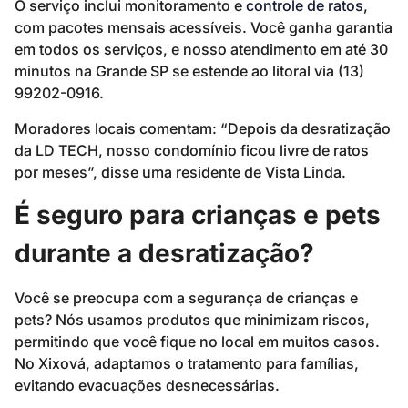
O serviço inclui monitoramento e
controle de ratos
,
com pacotes mensais acessíveis. Você ganha garantia
em todos os serviços, e nosso atendimento em até 30
minutos na Grande SP se estende ao litoral via (13)
99202-0916.
Moradores locais comentam: “Depois da desratização
da LD TECH, nosso condomínio ficou livre de ratos
por meses”, disse uma residente de Vista Linda.
É seguro para crianças e pets
durante a desratização?
Você se preocupa com a segurança de crianças e
pets? Nós usamos produtos que minimizam riscos,
permitindo que você fique no local em muitos casos.
No Xixová, adaptamos o tratamento para famílias,
evitando evacuações desnecessárias.