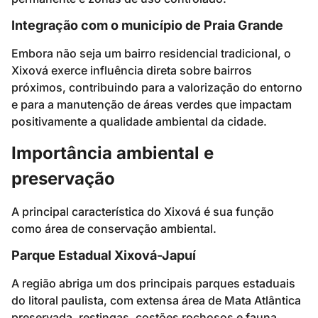
Integração com o município de Praia Grande
Embora não seja um bairro residencial tradicional, o
Xixová exerce influência direta sobre bairros
próximos, contribuindo para a valorização do entorno
e para a manutenção de áreas verdes que impactam
positivamente a qualidade ambiental da cidade.
Importância ambiental e
preservação
A principal característica do Xixová é sua função
como área de conservação ambiental.
Parque Estadual Xixová-Japuí
A região abriga um dos principais parques estaduais
do litoral paulista, com extensa área de Mata Atlântica
preservada, restingas, costões rochosos e fauna