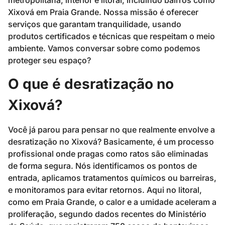
Xixová em Praia Grande. Nossa missão é oferecer
serviços que garantam tranquilidade, usando
produtos certificados e técnicas que respeitam o meio
ambiente. Vamos conversar sobre como podemos
proteger seu espaço?
O que é desratização no
Xixová?
Você já parou para pensar no que realmente envolve a
desratização no Xixová? Basicamente, é um processo
profissional onde pragas como ratos são eliminadas
de forma segura. Nós identificamos os pontos de
entrada, aplicamos tratamentos químicos ou barreiras,
e monitoramos para evitar retornos. Aqui no litoral,
como em Praia Grande, o calor e a umidade aceleram a
proliferação, segundo dados recentes do Ministério