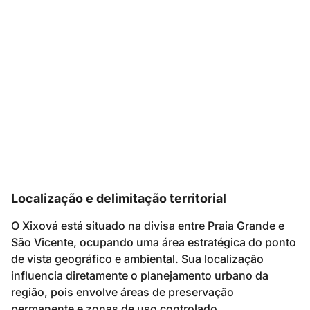
Localização e delimitação territorial
O Xixová está situado na divisa entre Praia Grande e
São Vicente, ocupando uma área estratégica do ponto
de vista geográfico e ambiental. Sua localização
influencia diretamente o planejamento urbano da
região, pois envolve áreas de preservação
permanente e zonas de uso controlado.