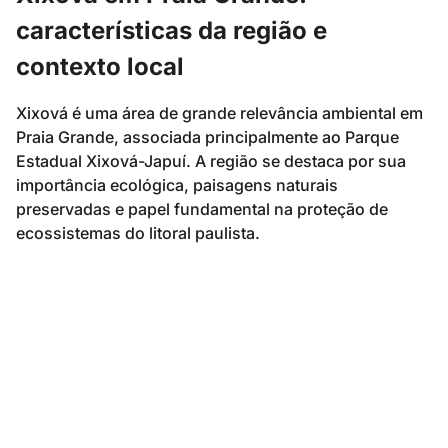
características da região e
contexto local
Xixová é uma área de grande relevância ambiental em
Praia Grande, associada principalmente ao Parque
Estadual Xixová-Japuí. A região se destaca por sua
importância ecológica, paisagens naturais
preservadas e papel fundamental na proteção de
ecossistemas do litoral paulista.