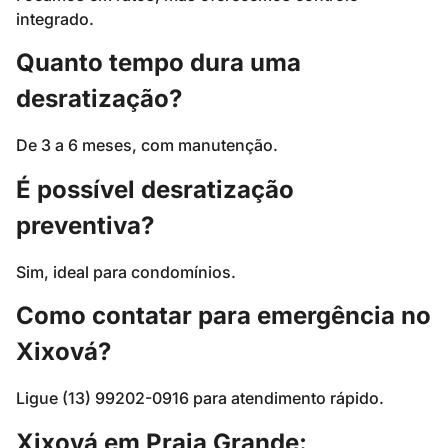
integrado.
Quanto tempo dura uma
desratização?
De 3 a 6 meses, com manutenção.
É possível desratização
preventiva?
Sim, ideal para condomínios.
Como contatar para emergência no
Xixová?
Ligue (13) 99202-0916 para atendimento rápido.
Xixová em Praia Grande: