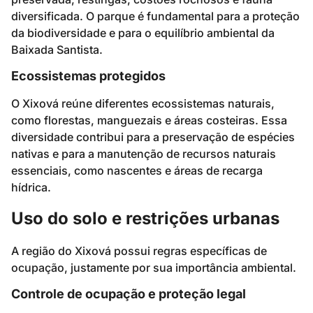
diversificada. O parque é fundamental para a proteção
da biodiversidade e para o equilíbrio ambiental da
Baixada Santista.
Ecossistemas protegidos
O Xixová reúne diferentes ecossistemas naturais,
como florestas, manguezais e áreas costeiras. Essa
diversidade contribui para a preservação de espécies
nativas e para a manutenção de recursos naturais
essenciais, como nascentes e áreas de recarga
hídrica.
Uso do solo e restrições urbanas
A região do Xixová possui regras específicas de
ocupação, justamente por sua importância ambiental.
Controle de ocupação e proteção legal