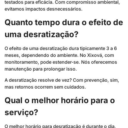
testados para eficácia. Com compromisso ambiental,
evitamos impactos desnecessários.
Quanto tempo dura o efeito de
uma desratização?
O efeito de uma desratização dura tipicamente 3 a 6
meses, dependendo do ambiente. No Xixová, com
monitoramento, pode estender-se. Nós oferecemos
manutenção para prolongar isso.
A desratização resolve de vez? Com prevenção, sim,
mas retornos ocorrem sem cuidados.
Qual o melhor horário para o
serviço?
O melhor horário para desratização é durante o dia,