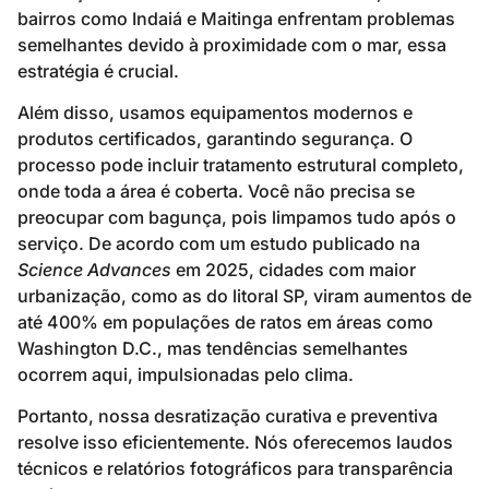
bairros como Indaiá e Maitinga enfrentam problemas
semelhantes devido à proximidade com o mar, essa
estratégia é crucial.
Além disso, usamos equipamentos modernos e
produtos certificados, garantindo segurança. O
processo pode incluir tratamento estrutural completo,
onde toda a área é coberta. Você não precisa se
preocupar com bagunça, pois limpamos tudo após o
serviço. De acordo com um estudo publicado na
Science Advances
em 2025, cidades com maior
urbanização, como as do litoral SP, viram aumentos de
até 400% em populações de ratos em áreas como
Washington D.C., mas tendências semelhantes
ocorrem aqui, impulsionadas pelo clima.
Portanto, nossa desratização curativa e preventiva
resolve isso eficientemente. Nós oferecemos laudos
técnicos e relatórios fotográficos para transparência