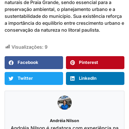
naturais de Praia Grande, sendo essencial para a
preservação ambiental, o planejamento urbano e a
sustentabilidade do município. Sua existência reforça
a importância do equilíbrio entre crescimento urbano e
conservação da natureza no litoral paulista.
Visualizações:
9
Facebook
Pinterest
Twitter
LinkedIn
Andréia Nilson
Andréia Nilson é redatora com experiência na