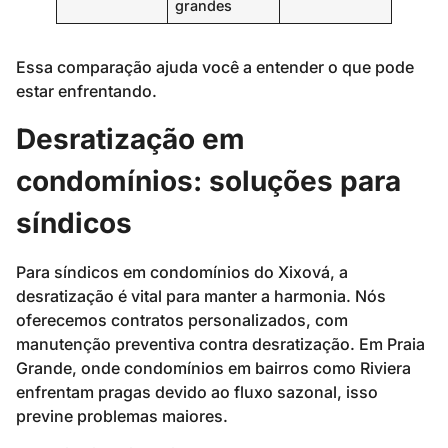
grandes
Essa comparação ajuda você a entender o que pode
estar enfrentando.
Desratização em
condomínios: soluções para
síndicos
Para síndicos em condomínios do Xixová, a
desratização é vital para manter a harmonia. Nós
oferecemos contratos personalizados, com
manutenção preventiva contra desratização. Em Praia
Grande, onde condomínios em bairros como Riviera
enfrentam pragas devido ao fluxo sazonal, isso
previne problemas maiores.