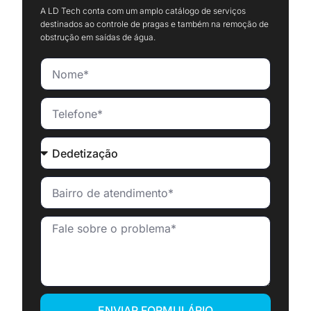
A LD Tech conta com um amplo catálogo de serviços
destinados ao controle de pragas e também na remoção de
obstrução em saídas de água.
ENVIAR FORMULÁRIO