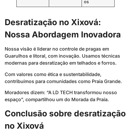
os
Desratização no Xixová:
Nossa Abordagem Inovadora
Nossa visão é liderar no controle de pragas em
Guarulhos e litoral, com inovação. Usamos técnicas
modernas para desratização em telhados e forros.
Com valores como ética e sustentabilidade,
contribuímos para comunidades como Praia Grande.
Moradores dizem: “A LD TECH transformou nosso
espaço”, compartilhou um do Morada da Praia.
Conclusão sobre desratização
no Xixová