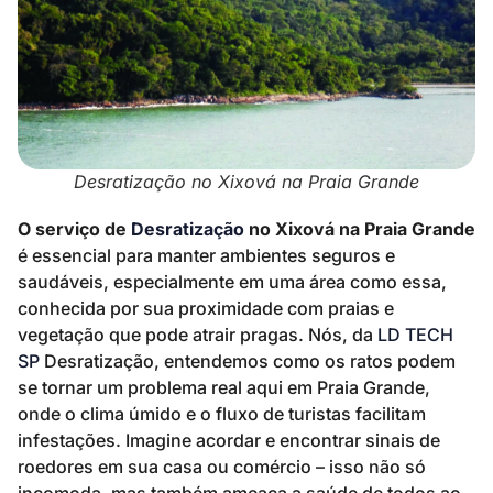
Desratização no Xixová na Praia Grande
O serviço de
Desratização
no Xixová na Praia Grande
é essencial para manter ambientes seguros e
saudáveis, especialmente em uma área como essa,
conhecida por sua proximidade com praias e
vegetação que pode atrair pragas. Nós, da
LD TECH
SP
Desratização, entendemos como os ratos podem
se tornar um problema real aqui em Praia Grande,
onde o clima úmido e o fluxo de turistas facilitam
infestações. Imagine acordar e encontrar sinais de
roedores em sua casa ou comércio – isso não só