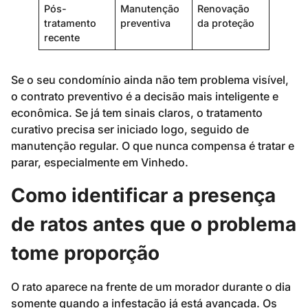
Pós-
Manutenção
Renovação
tratamento
preventiva
da proteção
recente
Se o seu condomínio ainda não tem problema visível,
o contrato preventivo é a decisão mais inteligente e
econômica. Se já tem sinais claros, o tratamento
curativo precisa ser iniciado logo, seguido de
manutenção regular. O que nunca compensa é tratar e
parar, especialmente em Vinhedo.
Como identificar a presença
de ratos antes que o problema
tome proporção
O rato aparece na frente de um morador durante o dia
somente quando a infestação já está avançada. Os