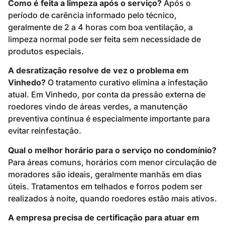
Como é feita a limpeza após o serviço?
Após o
período de carência informado pelo técnico,
geralmente de 2 a 4 horas com boa ventilação, a
limpeza normal pode ser feita sem necessidade de
produtos especiais.
A desratização resolve de vez o problema em
Vinhedo?
O tratamento curativo elimina a infestação
atual. Em Vinhedo, por conta da pressão externa de
roedores vindo de áreas verdes, a manutenção
preventiva contínua é especialmente importante para
evitar reinfestação.
Qual o melhor horário para o serviço no condomínio?
Para áreas comuns, horários com menor circulação de
moradores são ideais, geralmente manhãs em dias
úteis. Tratamentos em telhados e forros podem ser
realizados à noite, quando roedores estão mais ativos.
A empresa precisa de certificação para atuar em