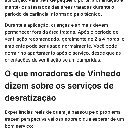
mantê-los afastados das áreas tratadas durante o
período de carência informado pelo técnico.
Durante a aplicação, crianças e animais devem
permanecer fora da área tratada. Após o período de
ventilação recomendado, geralmente de 2 a 4 horas, o
ambiente pode ser usado normalmente. Você pode
dormir no apartamento após o serviço, desde que as
orientações de ventilação sejam cumpridas.
O que moradores de Vinhedo
dizem sobre os serviços de
desratização
Experiências reais de quem já passou pelo problema
trazem perspectiva valiosa sobre o que esperar de um
bom serviço: