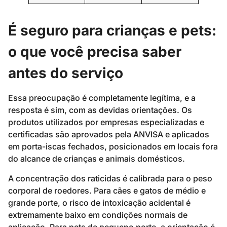
É seguro para crianças e pets:
o que você precisa saber
antes do serviço
Essa preocupação é completamente legítima, e a
resposta é sim, com as devidas orientações. Os
produtos utilizados por empresas especializadas e
certificadas são aprovados pela ANVISA e aplicados
em porta-iscas fechados, posicionados em locais fora
do alcance de crianças e animais domésticos.
A concentração dos raticidas é calibrada para o peso
corporal de roedores. Para cães e gatos de médio e
grande porte, o risco de intoxicação acidental é
extremamente baixo em condições normais de
aplicação. Para pets de pequeno porte, a orientação é