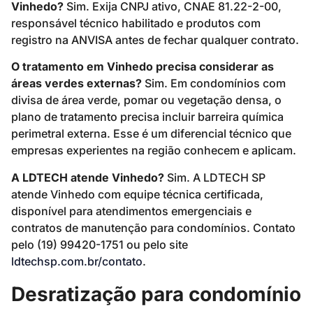
Vinhedo?
Sim. Exija CNPJ ativo, CNAE 81.22-2-00,
responsável técnico habilitado e produtos com
registro na ANVISA antes de fechar qualquer contrato.
O tratamento em Vinhedo precisa considerar as
áreas verdes externas?
Sim. Em condomínios com
divisa de área verde, pomar ou vegetação densa, o
plano de tratamento precisa incluir barreira química
perimetral externa. Esse é um diferencial técnico que
empresas experientes na região conhecem e aplicam.
A LDTECH atende Vinhedo?
Sim. A LDTECH SP
atende Vinhedo com equipe técnica certificada,
disponível para atendimentos emergenciais e
contratos de manutenção para condomínios. Contato
pelo (19) 99420-1751 ou pelo site
ldtechsp.com.br/contato
.
Desratização para condomínio