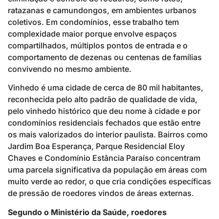
ratazanas e camundongos, em ambientes urbanos
coletivos. Em condomínios, esse trabalho tem
complexidade maior porque envolve espaços
compartilhados, múltiplos pontos de entrada e o
comportamento de dezenas ou centenas de famílias
convivendo no mesmo ambiente.
Vinhedo é uma cidade de cerca de 80 mil habitantes,
reconhecida pelo alto padrão de qualidade de vida,
pelo vinhedo histórico que deu nome à cidade e por
condomínios residenciais fechados que estão entre
os mais valorizados do interior paulista. Bairros como
Jardim Boa Esperança, Parque Residencial Eloy
Chaves e Condomínio Estância Paraíso concentram
uma parcela significativa da população em áreas com
muito verde ao redor, o que cria condições específicas
de pressão de roedores vindos de áreas externas.
Segundo o Ministério da Saúde, roedores