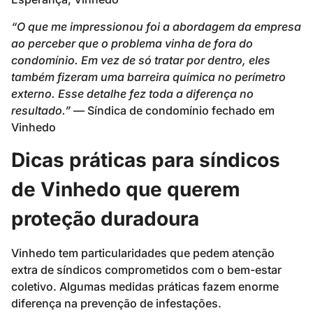
“O que me impressionou foi a abordagem da empresa
ao perceber que o problema vinha de fora do
condomínio. Em vez de só tratar por dentro, eles
também fizeram uma barreira química no perímetro
externo. Esse detalhe fez toda a diferença no
resultado.”
— Síndica de condomínio fechado em
Vinhedo
Dicas práticas para síndicos
de Vinhedo que querem
proteção duradoura
Vinhedo tem particularidades que pedem atenção
extra de síndicos comprometidos com o bem-estar
coletivo. Algumas medidas práticas fazem enorme
diferença na prevenção de infestações.