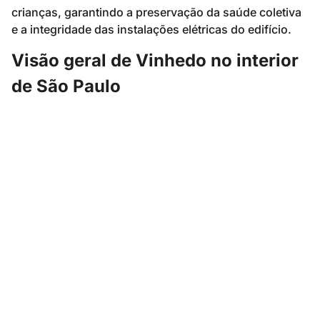
crianças, garantindo a preservação da saúde coletiva
e a integridade das instalações elétricas do edifício.
Visão geral de Vinhedo no interior
de São Paulo