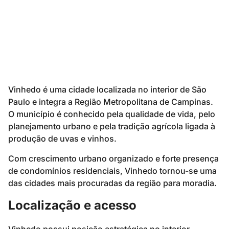
Vinhedo é uma cidade localizada no interior de São
Paulo e integra a Região Metropolitana de Campinas.
O município é conhecido pela qualidade de vida, pelo
planejamento urbano e pela tradição agrícola ligada à
produção de uvas e vinhos.
Com crescimento urbano organizado e forte presença
de condomínios residenciais, Vinhedo tornou-se uma
das cidades mais procuradas da região para moradia.
Localização e acesso