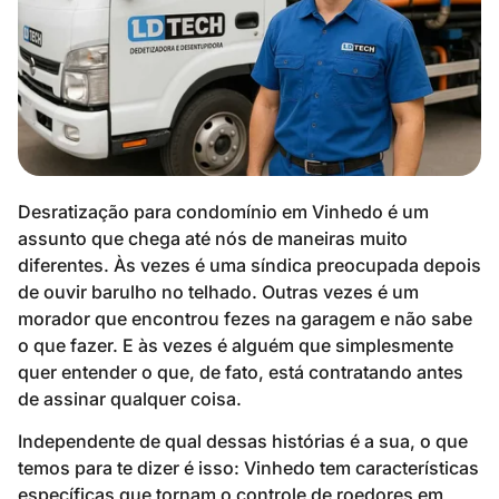
Desratização para condomínio em Vinhedo é um
assunto que chega até nós de maneiras muito
diferentes. Às vezes é uma síndica preocupada depois
de ouvir barulho no telhado. Outras vezes é um
morador que encontrou fezes na garagem e não sabe
o que fazer. E às vezes é alguém que simplesmente
quer entender o que, de fato, está contratando antes
de assinar qualquer coisa.
Independente de qual dessas histórias é a sua, o que
temos para te dizer é isso: Vinhedo tem características
específicas que tornam o controle de roedores em