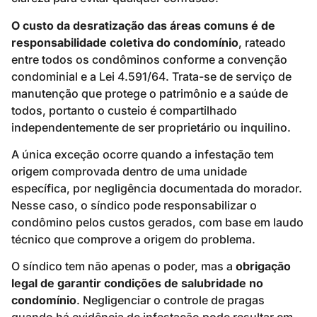
O custo da desratização das áreas comuns é de
responsabilidade coletiva do condomínio
, rateado
entre todos os condôminos conforme a convenção
condominial e a Lei 4.591/64. Trata-se de serviço de
manutenção que protege o patrimônio e a saúde de
todos, portanto o custeio é compartilhado
independentemente de ser proprietário ou inquilino.
A única exceção ocorre quando a infestação tem
origem comprovada dentro de uma unidade
específica, por negligência documentada do morador.
Nesse caso, o síndico pode responsabilizar o
condômino pelos custos gerados, com base em laudo
técnico que comprove a origem do problema.
O síndico tem não apenas o poder, mas a
obrigação
legal de garantir condições de salubridade no
condomínio
. Negligenciar o controle de pragas