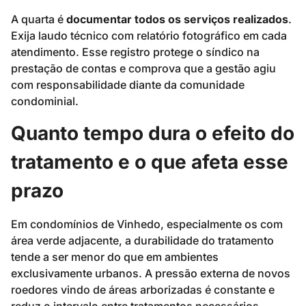
A quarta é
documentar todos os serviços realizados
.
Exija laudo técnico com relatório fotográfico em cada
atendimento. Esse registro protege o síndico na
prestação de contas e comprova que a gestão agiu
com responsabilidade diante da comunidade
condominial.
Quanto tempo dura o efeito do
tratamento e o que afeta esse
prazo
Em condomínios de Vinhedo, especialmente os com
área verde adjacente, a durabilidade do tratamento
tende a ser menor do que em ambientes
exclusivamente urbanos. A pressão externa de novos
roedores vindo de áreas arborizadas é constante e
reduz o intervalo entre tratamentos necessários.