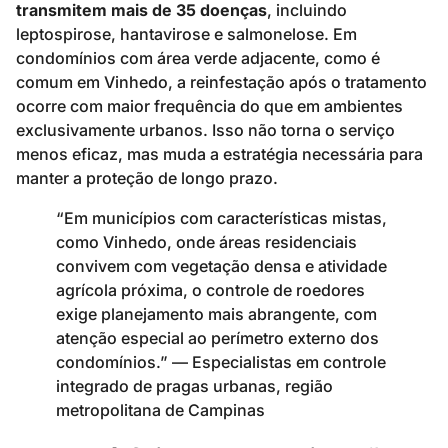
transmitem mais de 35 doenças
, incluindo
leptospirose, hantavirose e salmonelose. Em
condomínios com área verde adjacente, como é
comum em Vinhedo, a reinfestação após o tratamento
ocorre com maior frequência do que em ambientes
exclusivamente urbanos. Isso não torna o serviço
menos eficaz, mas muda a estratégia necessária para
manter a proteção de longo prazo.
“Em municípios com características mistas,
como Vinhedo, onde áreas residenciais
convivem com vegetação densa e atividade
agrícola próxima, o controle de roedores
exige planejamento mais abrangente, com
atenção especial ao perímetro externo dos
condomínios.” — Especialistas em controle
integrado de pragas urbanas, região
metropolitana de Campinas