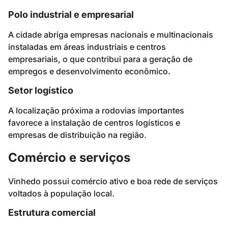
Polo industrial e empresarial
A cidade abriga empresas nacionais e multinacionais
instaladas em áreas industriais e centros
empresariais, o que contribui para a geração de
empregos e desenvolvimento econômico.
Setor logístico
A localização próxima a rodovias importantes
favorece a instalação de centros logísticos e
empresas de distribuição na região.
Comércio e serviços
Vinhedo possui comércio ativo e boa rede de serviços
voltados à população local.
Estrutura comercial