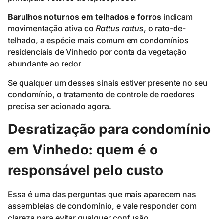
Barulhos noturnos em telhados e forros
indicam
movimentação ativa do
Rattus rattus
, o rato-de-
telhado, a espécie mais comum em condomínios
residenciais de Vinhedo por conta da vegetação
abundante ao redor.
Se qualquer um desses sinais estiver presente no seu
condomínio, o tratamento de controle de roedores
precisa ser acionado agora.
Desratização para condomínio
em Vinhedo: quem é o
responsável pelo custo
Essa é uma das perguntas que mais aparecem nas
assembleias de condomínio, e vale responder com
clareza para evitar qualquer confusão.