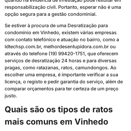
quando há evidência de infestação pode resultar em
responsabilização civil. Portanto, esperar não é uma
opção segura para a gestão condominial.
Se estiver à procura de uma Desratização para
condomínio em Vinhedo, existem várias empresas
com contato telefónico e atuação no bairro, como a
ldtechsp.com.br, melhordesentupidora.com.br ou
através do telefone (19) 99420-1751, que oferecem
serviços de desratização 24 horas e para diversas
pragas, como ratazanas, ratos, camundongos. Ao
escolher uma empresa, é importante verificar a sua
licença, o registo e pedir garantia do serviço, além de
comparar orçamentos para ter certeza de um preço
justo.
Quais são os tipos de ratos
mais comuns em Vinhedo