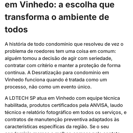
em Vinhedo: a escolha que
transforma o ambiente de
todos
A história de todo condomínio que resolveu de vez o
problema de roedores tem uma coisa em comum:
alguém tomou a decisão de agir com seriedade,
contratar com critério e manter a proteção de forma
contínua. A Desratização para condomínio em
Vinhedo funciona quando é tratada como um
processo, não como um evento único.
A LDTECH SP atua em Vinhedo com equipe técnica
habilitada, produtos certificados pela ANVISA, laudo
técnico e relatório fotográfico em todos os serviços, e
contratos de manutenção preventiva adaptados às
características específicas da região. Se o seu