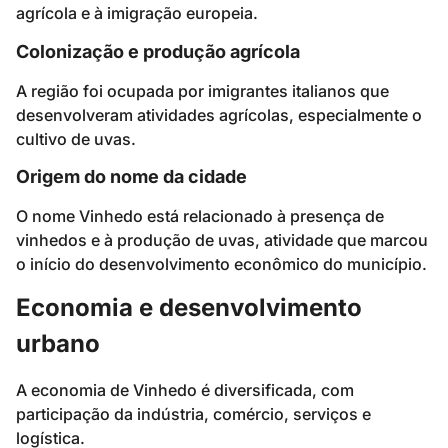
agrícola e à imigração europeia.
Colonização e produção agrícola
A região foi ocupada por imigrantes italianos que
desenvolveram atividades agrícolas, especialmente o
cultivo de uvas.
Origem do nome da cidade
O nome Vinhedo está relacionado à presença de
vinhedos e à produção de uvas, atividade que marcou
o início do desenvolvimento econômico do município.
Economia e desenvolvimento
urbano
A economia de Vinhedo é diversificada, com
participação da indústria, comércio, serviços e
logística.