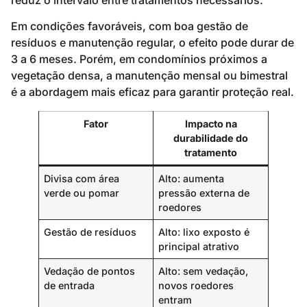
Em condições favoráveis, com boa gestão de
resíduos e manutenção regular, o efeito pode durar de
3 a 6 meses. Porém, em condomínios próximos a
vegetação densa, a manutenção mensal ou bimestral
é a abordagem mais eficaz para garantir proteção real.
Fator
Impacto na
durabilidade do
tratamento
Divisa com área
Alto: aumenta
verde ou pomar
pressão externa de
roedores
Gestão de resíduos
Alto: lixo exposto é
principal atrativo
Vedação de pontos
Alto: sem vedação,
de entrada
novos roedores
entram