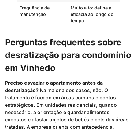
Frequência de
Muito alto: define a
manutenção
eficácia ao longo do
tempo
Perguntas frequentes sobre
desratização para condomínio
em Vinhedo
Preciso esvaziar o apartamento antes da
desratização?
Na maioria dos casos, não. O
tratamento é focado em áreas comuns e pontos
estratégicos. Em unidades residenciais, quando
necessário, a orientação é guardar alimentos
expostos e afastar objetos de bebês e pets das áreas
tratadas. A empresa orienta com antecedência.