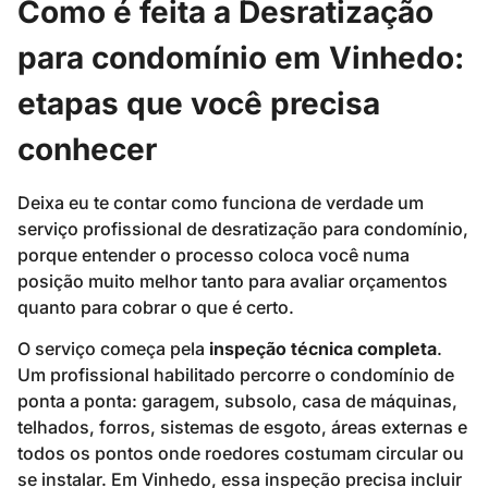
Como é feita a Desratização
para condomínio em Vinhedo:
etapas que você precisa
conhecer
Deixa eu te contar como funciona de verdade um
serviço profissional de desratização para condomínio,
porque entender o processo coloca você numa
posição muito melhor tanto para avaliar orçamentos
quanto para cobrar o que é certo.
O serviço começa pela
inspeção técnica completa
.
Um profissional habilitado percorre o condomínio de
ponta a ponta: garagem, subsolo, casa de máquinas,
telhados, forros, sistemas de esgoto, áreas externas e
todos os pontos onde roedores costumam circular ou
se instalar. Em Vinhedo, essa inspeção precisa incluir