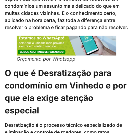
condomínios um assunto mais delicado do que em
muitas cidades vizinhas. E o conhecimento certo,
aplicado na hora certa, faz toda a diferença entre
resolver o problema e ficar pagando para não resolver.
Orçamento por Whatsapp
O que é Desratização para
condomínio em Vinhedo e por
que ela exige atenção
especial
Desratização é o processo técnico especializado de
eliminação e controle de roedores, como ratos,