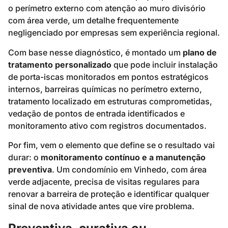
o perímetro externo com atenção ao muro divisório
com área verde, um detalhe frequentemente
negligenciado por empresas sem experiência regional.
Com base nesse diagnóstico, é montado um
plano de
tratamento personalizado
que pode incluir instalação
de porta-iscas monitorados em pontos estratégicos
internos, barreiras químicas no perímetro externo,
tratamento localizado em estruturas comprometidas,
vedação de pontos de entrada identificados e
monitoramento ativo com registros documentados.
Por fim, vem o elemento que define se o resultado vai
durar: o
monitoramento contínuo e a manutenção
preventiva
. Um condomínio em Vinhedo, com área
verde adjacente, precisa de visitas regulares para
renovar a barreira de proteção e identificar qualquer
sinal de nova atividade antes que vire problema.