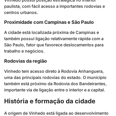
Vinhedo possui posição estratégica no interior
paulista, com fácil acesso a importantes rodovias e
centros urbanos.
Proximidade com Campinas e São Paulo
A cidade está localizada próxima de Campinas e
também possui ligação relativamente rápida com a
São Paulo, fator que favorece deslocamentos para
trabalho e negócios.
Rodovias da região
Vinhedo tem acesso direto à Rodovia Anhanguera,
uma das principais rodovias do estado. O município
também está próximo da Rodovia dos Bandeirantes,
importante via de ligação entre o interior e a capital.
História e formação da cidade
A origem de Vinhedo está ligada ao desenvolvimento