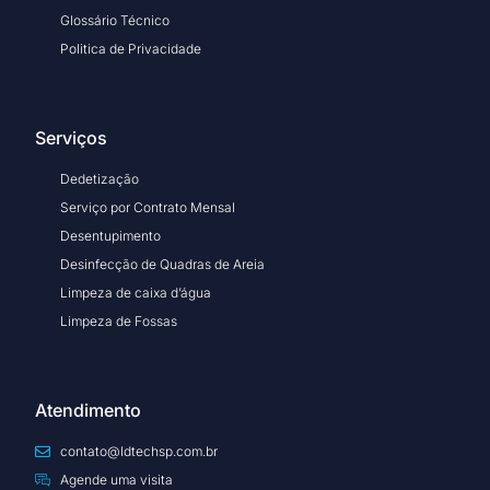
Glossário Técnico
Politica de Privacidade
Serviços
Dedetização
Serviço por Contrato Mensal
Desentupimento
Desinfecção de Quadras de Areia
Limpeza de caixa d’água
Limpeza de Fossas
Atendimento
contato@ldtechsp.com.br
Agende uma visita