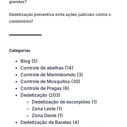
grandes?
Dedetização preventiva evita ações judiciais contra o
condomínio?
Categorias
Blog
(5)
Controle de abelhas
(14)
Controle de Marimbomdo
(3)
Controle de Mosquitos
(30)
Controle de Pragas
(6)
Dedetização
(203)
Dedetização de escorpiões
(1)
Zona Leste
(1)
Zona Oeste
(1)
Dedetização de Baratas
(4)