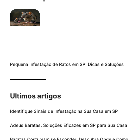
Pequena Infestação de Ratos em SP: Dicas e Soluções
Ultimos artigos
Identifique Sinais de Infestação na Sua Casa em SP
Adeus Baratas: Soluções Eficazes em SP para Sua Casa
Baratas Costumam se Esconder: Descubra Onde e Como