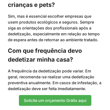
crianças e pets?
Sim, mas é essencial escolher empresas que
usem produtos ecológicos e seguros. Sempre
siga as orientações dos profissionais após a
dedetização, especialmente em relação ao tempo
de espera antes de retornar ao ambiente tratado.
Com que frequência devo
dedetizar minha casa?
A frequência da dedetização pode variar. Em
geral, recomenda-se realizar uma dedetização
preventiva anualmente. Em casos de infestação, a
dedetização deve ser feita imediatamente.
Solicite um orçamento Grátis aqui