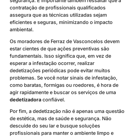
segurança. É importante também ressaltar que a
contratação de profissionais qualificados
assegura que as técnicas utilizadas sejam
eficientes e seguras, minimizando o impacto
ambiental.
Os moradores de Ferraz de Vasconcelos devem
estar cientes de que ações preventivas são
fundamentais. Isso significa que, em vez de
esperar a infestação ocorrer, realizar
dedetizações periódicas pode evitar muitos
problemas. Se você notar sinais de infestação,
como baratas, formigas ou roedores, é hora de
agir rapidamente e buscar os serviços de uma
dedetizadora
confiável.
Por fim, a dedetização não é apenas uma questão
de estética, mas de saúde e segurança. Não
descuide do seu lar e busque soluções
profissionais para manter o ambiente limpo e