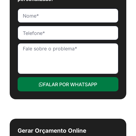
FALAR POR WHATSAPP
Gerar Orçamento Online