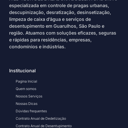
especializada em controle de pragas urbanas,
descupinização, desratização, desinsetização,
limpeza de caixa d’água e serviços de
desentupimento em Guarulhos, São Paulo e
região. Atuamos com soluções eficazes, seguras
e rápidas para residências, empresas,
condomínios e indústrias.
Institucional
Pagina Inicial
Quem somos
Nossos Serviços
Nossas Dicas
Dúvidas frequentes
Contrato Anual de Dedetização
Contrato Anual de Desentupimento