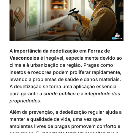
A
importância da dedetização em Ferraz de
Vasconcelos
é inegável, especialmente devido ao
clima e à urbanização da região. Pragas como
insetos e roedores podem proliferar rapidamente,
levando a problemas de saúde e danos materiais.
A dedetização se torna uma aplicação essencial
para garantir a
saúde pública
e a
integridade das
propriedades
.
Além da prevenção, a dedetização regular ajuda a
manter a qualidade de vida, uma vez que
ambientes livres de pragas promovem conforto e