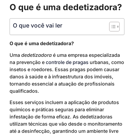
O que é uma dedetizadora?
O que você vai ler
O que é uma dedetizadora?
Uma
dedetizadora
é uma empresa especializada
na prevenção e
controle de pragas
urbanas, como
insetos e roedores. Essas pragas podem causar
danos à saúde e à infraestrutura dos imóveis,
tornando essencial a atuação de profissionais
qualificados.
Esses serviços incluem a aplicação de produtos
químicos e práticas seguras para eliminar
infestação de forma eficaz. As dedetizadoras
utilizam técnicas que vão desde o monitoramento
até a desinfecção, garantindo um ambiente livre