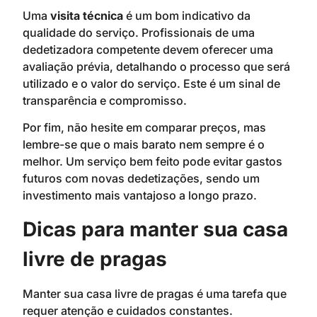
Uma
visita técnica
é um bom indicativo da
qualidade do serviço. Profissionais de uma
dedetizadora competente devem oferecer uma
avaliação prévia, detalhando o processo que será
utilizado e o valor do serviço. Este é um sinal de
transparência e compromisso.
Por fim, não hesite em comparar preços, mas
lembre-se que o mais barato nem sempre é o
melhor. Um serviço bem feito pode evitar gastos
futuros com novas dedetizações, sendo um
investimento mais vantajoso a longo prazo.
Dicas para manter sua casa
livre de pragas
Manter sua casa livre de pragas é uma tarefa que
requer atenção e cuidados constantes.