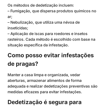
Os métodos de dedetização incluem:
– Fumigação, que dispersa produtos químicos no
ar;
– Nebulização, que utiliza uma névoa de
inseticidas;
– Aplicação de iscas para roedores e insetos
rasteiros. Cada método é escolhido com base na
situação específica da infestação.
Como posso evitar infestações
de pragas?
Manter a casa limpa e organizada, vedar
aberturas, armazenar alimentos de forma
adequada e realizar dedetizações preventivas são
medidas eficazes para evitar infestações.
Dedetização é segura para