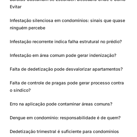
Evitar
Infestação silenciosa em condomínios: sinais que quase
ninguém percebe
Infestação recorrente indica falha estrutural no prédio?
Infestação em área comum pode gerar indenização?
Falta de dedetização pode desvalorizar apartamentos?
Falta de controle de pragas pode gerar processo contra
o síndico?
Erro na aplicação pode contaminar áreas comuns?
Dengue em condomínio: responsabilidade é de quem?
Dedetização trimestral é suficiente para condomínios