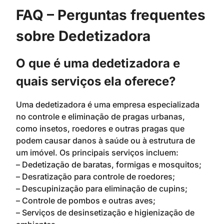
FAQ – Perguntas frequentes
sobre Dedetizadora
O que é uma dedetizadora e
quais serviços ela oferece?
Uma dedetizadora é uma empresa especializada
no controle e eliminação de pragas urbanas,
como insetos, roedores e outras pragas que
podem causar danos à saúde ou à estrutura de
um imóvel. Os principais serviços incluem:
– Dedetização de baratas, formigas e mosquitos;
– Desratização para controle de roedores;
– Descupinização para eliminação de cupins;
– Controle de pombos e outras aves;
– Serviços de desinsetização e higienização de