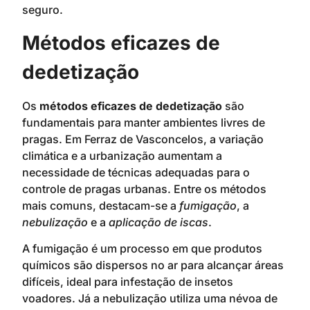
seguro.
Métodos eficazes de
dedetização
Os
métodos eficazes de dedetização
são
fundamentais para manter ambientes livres de
pragas. Em Ferraz de Vasconcelos, a variação
climática e a urbanização aumentam a
necessidade de técnicas adequadas para o
controle de pragas urbanas. Entre os métodos
mais comuns, destacam-se a
fumigação
, a
nebulização
e a
aplicação de iscas
.
A fumigação é um processo em que produtos
químicos são dispersos no ar para alcançar áreas
difíceis, ideal para infestação de insetos
voadores. Já a nebulização utiliza uma névoa de