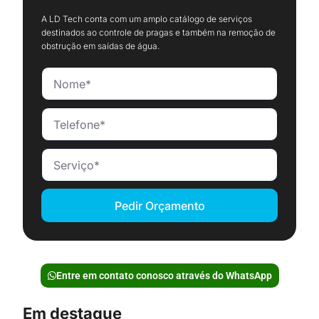
A LD Tech conta com um amplo catálogo de serviços
destinados ao controle de pragas e também na remoção de
obstrução em saídas de água.
Pedir Orçamento
Entre em contato conosco através do WhatsApp
Em destaque