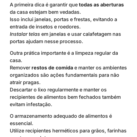
A primeira dica é garantir que
todas as aberturas
da casa estejam bem vedadas.
Isso inclui janelas, portas e frestas, evitando a
entrada de insetos e roedores.
Instalar telas
em janelas e usar calafetagem nas
portas ajudam nesse processo.
Outra prática importante é a limpeza regular da
casa.
Remover
restos de comida
e manter os ambientes
organizados são ações fundamentais para não
atrair pragas.
Descartar o lixo regularmente e manter os
recipientes de alimentos bem fechados também
evitam infestação.
O armazenamento adequado de alimentos é
essencial.
Utilize recipientes herméticos para grãos, farinhas