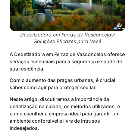
Dedetizadora em Ferraz de Vasconcelos:
Soluções Eficazes para Você
A Dedetizadora em Ferraz de Vasconcelos oferece
serviços essenciais para a segurança e saúde de
sua residência.
Com o aumento das pragas urbanas, é crucial
saber como agir para proteger seu lar.
Neste artigo, discutiremos a importância da
dedetização na cidade, os métodos utilizados, e
como escolher a empresa ideal para garantir um
ambiente confortável e livre de intrusos
indesejados.