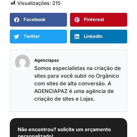
Visualizações:
215
Facebook
Pinterest
Twitter
LinkedIn
Agenciapaz
Somos especialistas na criação de
sites para você subir no Orgânico
com sites de alta conversão. A
AGENCIAPAZ é uma agência de
criação de sites e Lojas.
Não encontrou? solicite um orçamento
personalizado!