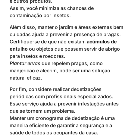
e outros produtos.
Assim, você minimiza as chances de
contaminação por insetos.
Além disso, manter o jardim e áreas externas bem
cuidadas ajuda a prevenir a presença de pragas.
Certifique-se de que não existam
acúmulos de
entulho
ou objetos que possam servir de abrigo
para insetos e roedores.
Plantar ervas
que repelem pragas, como
manjericão e alecrim, pode ser uma solução
natural eficaz.
Por fim, considere realizar dedetizações
periódicas com profissionais especializados.
Esse serviço ajuda a prevenir infestações antes
que se tornem um problema.
Manter um cronograma de dedetização é uma
maneira eficiente de garantir a segurança e a
saúde de todos os ocupantes da casa.