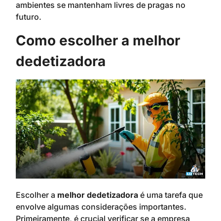
ambientes se mantenham livres de pragas no
futuro.
Como escolher a melhor
dedetizadora
Escolher a
melhor dedetizadora
é uma tarefa que
envolve algumas considerações importantes.
Primeiramente, é crucial verificar se a empresa