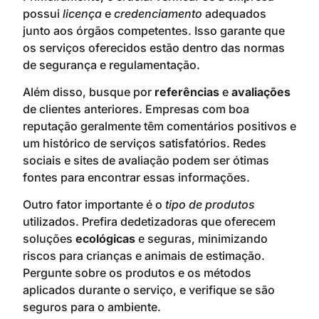
possui
licença
e
credenciamento
adequados
junto aos órgãos competentes. Isso garante que
os serviços oferecidos estão dentro das normas
de segurança e regulamentação.
Além disso, busque por
referências
e
avaliações
de clientes anteriores. Empresas com boa
reputação geralmente têm comentários positivos e
um histórico de serviços satisfatórios. Redes
sociais e sites de avaliação podem ser ótimas
fontes para encontrar essas informações.
Outro fator importante é o
tipo de produtos
utilizados. Prefira dedetizadoras que oferecem
soluções
ecológicas
e seguras, minimizando
riscos para crianças e animais de estimação.
Pergunte sobre os produtos e os métodos
aplicados durante o serviço, e verifique se são
seguros para o ambiente.