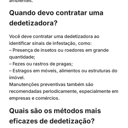
ambientes.
Quando devo contratar uma
dedetizadora?
Você deve contratar uma dedetizadora ao
identificar sinais de infestação, como:
– Presença de insetos ou roedores em grande
quantidade;
– Fezes ou rastros de pragas;
– Estragos em móveis, alimentos ou estruturas do
imóvel.
Manutenções preventivas também são
recomendadas periodicamente, especialmente em
empresas e comércios.
Quais são os métodos mais
eficazes de dedetização?