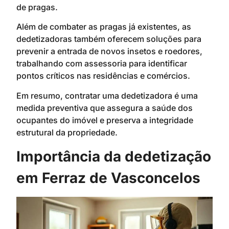
de pragas.
Além de combater as pragas já existentes, as
dedetizadoras também oferecem soluções para
prevenir a entrada de novos insetos e roedores,
trabalhando com assessoria para identificar
pontos críticos nas residências e comércios.
Em resumo, contratar uma dedetizadora é uma
medida preventiva que assegura a saúde dos
ocupantes do imóvel e preserva a integridade
estrutural da propriedade.
Importância da dedetização
em Ferraz de Vasconcelos