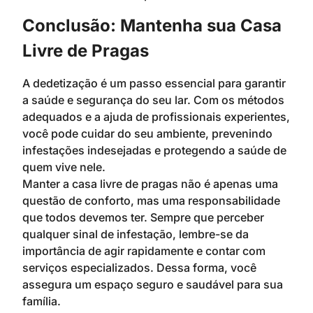
Conclusão: Mantenha sua Casa
Livre de Pragas
A dedetização é um passo essencial para garantir
a saúde e segurança do seu lar. Com os métodos
adequados e a ajuda de profissionais experientes,
você pode cuidar do seu ambiente, prevenindo
infestações indesejadas e protegendo a saúde de
quem vive nele.
Manter a casa livre de pragas não é apenas uma
questão de conforto, mas uma responsabilidade
que todos devemos ter. Sempre que perceber
qualquer sinal de infestação, lembre-se da
importância de agir rapidamente e contar com
serviços especializados. Dessa forma, você
assegura um espaço seguro e saudável para sua
família.