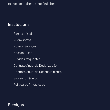
condomínios e indústrias.
Institucional
Pagina Inicial
Quem somos
Nossos Serviços
Nossas Dicas
Dúvidas frequentes
Contrato Anual de Dedetização
Contrato Anual de Desentupimento
Glossário Técnico
Politica de Privacidade
Serviços