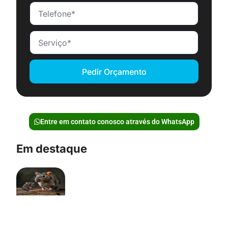
Pedir Orçamento
Entre em contato conosco através do WhatsApp
Em destaque