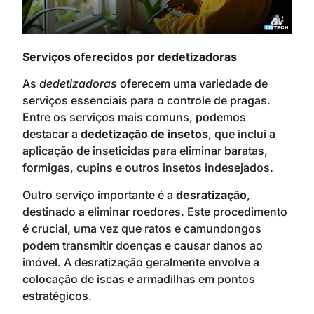
Serviços oferecidos por dedetizadoras
As
dedetizadoras
oferecem uma variedade de
serviços essenciais para o controle de pragas.
Entre os serviços mais comuns, podemos
destacar a
dedetização de insetos
, que inclui a
aplicação de inseticidas para eliminar baratas,
formigas, cupins e outros insetos indesejados.
Outro serviço importante é a
desratização
,
destinado a eliminar roedores. Este procedimento
é crucial, uma vez que ratos e camundongos
podem transmitir doenças e causar danos ao
imóvel. A desratização geralmente envolve a
colocação de iscas e armadilhas em pontos
estratégicos.