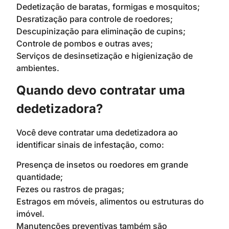
Dedetização de baratas, formigas e mosquitos;
Desratização para controle de roedores;
Descupinização para eliminação de cupins;
Controle de pombos e outras aves;
Serviços de desinsetização e higienização de
ambientes.
Quando devo contratar uma
dedetizadora?
Você deve contratar uma dedetizadora ao
identificar sinais de infestação, como:
Presença de insetos ou roedores em grande
quantidade;
Fezes ou rastros de pragas;
Estragos em móveis, alimentos ou estruturas do
imóvel.
Manutenções preventivas também são