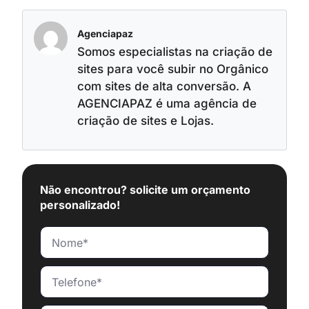
Agenciapaz
Somos especialistas na criação de
sites para você subir no Orgânico
com sites de alta conversão. A
AGENCIAPAZ é uma agência de
criação de sites e Lojas.
Não encontrou? solicite um orçamento
personalizado!