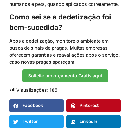
humanos e pets, quando aplicados corretamente.
Como sei se a dedetização foi
bem-sucedida?
Após a dedetização, monitore o ambiente em
busca de sinais de pragas. Muitas empresas
oferecem garantias e reavaliações após o serviço,
caso novas pragas apareçam.
Solicite um orçamento Grátis aqui
Visualizações:
185
Facebook
Pinterest
Twitter
LinkedIn