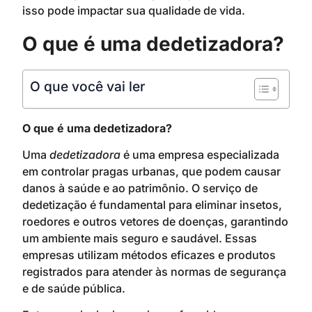
isso pode impactar sua qualidade de vida.
O que é uma dedetizadora?
O que você vai ler
O que é uma dedetizadora?
Uma
dedetizadora
é uma empresa especializada
em controlar pragas urbanas, que podem causar
danos à saúde e ao patrimônio. O serviço de
dedetização é fundamental para eliminar insetos,
roedores e outros vetores de doenças, garantindo
um ambiente mais seguro e saudável. Essas
empresas utilizam métodos eficazes e produtos
registrados para atender às normas de segurança
e de saúde pública.