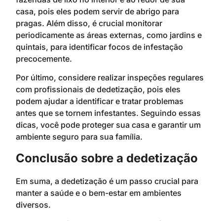
casa, pois eles podem servir de abrigo para
pragas. Além disso, é crucial monitorar
periodicamente as áreas externas, como jardins e
quintais, para identificar focos de infestação
precocemente.
Por último, considere realizar inspeções regulares
com profissionais de dedetização, pois eles
podem ajudar a identificar e tratar problemas
antes que se tornem infestantes. Seguindo essas
dicas, você pode proteger sua casa e garantir um
ambiente seguro para sua família.
Conclusão sobre a dedetização
Em suma, a dedetização é um passo crucial para
manter a saúde e o bem-estar em ambientes
diversos.