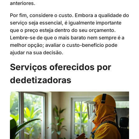
anteriores.
Por fim, considere o custo. Embora a qualidade do
serviço seja essencial, é igualmente importante
que o preço esteja dentro do seu orçamento.
Lembre-se de que o mais barato nem sempre é a
melhor opção; avaliar o custo-benefício pode
ajudar na sua decisão.
Serviços oferecidos por
dedetizadoras