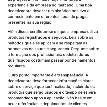
experiência da empresa no mercado. Uma boa
dedetizadora deve ter um histórico positivo e
conhecimento em diferentes tipos de pragas
presentes na sua região.
Além disso, certifique-se de que a empresa utiliza
produtos
registrados e seguros
. Leia sobre os
métodos que eles aplicam e se respeitam as
normativas de saúde e segurança. Pergunte sobre
a formação dos profissionais: dedetizadores
qualificados costumam passar por treinamentos
regulares.
Outro ponto importante é a
transparência
. A
dedetizadora deve fornecer informações claras
sobre o serviço que será realizado, incluindo os
produtos que serão usados e o tempo de espera
recomendado após a aplicação. Não hesite em
pedir referências e depoimentos de clientes