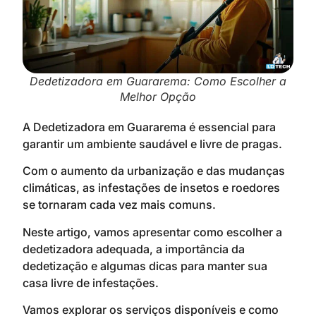
Dedetizadora em Guararema: Como Escolher a
Melhor Opção
A Dedetizadora em Guararema é essencial para
garantir um ambiente saudável e livre de pragas.
Com o aumento da urbanização e das mudanças
climáticas, as infestações de insetos e roedores
se tornaram cada vez mais comuns.
Neste artigo, vamos apresentar como escolher a
dedetizadora adequada, a importância da
dedetização e algumas dicas para manter sua
casa livre de infestações.
Vamos explorar os serviços disponíveis e como