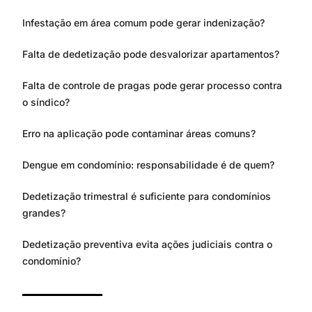
Infestação em área comum pode gerar indenização?
Falta de dedetização pode desvalorizar apartamentos?
Falta de controle de pragas pode gerar processo contra
o síndico?
Erro na aplicação pode contaminar áreas comuns?
Dengue em condomínio: responsabilidade é de quem?
Dedetização trimestral é suficiente para condomínios
grandes?
Dedetização preventiva evita ações judiciais contra o
condomínio?