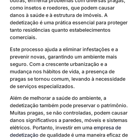
outras, enfrenta problemas com diversas pragas,
como insetos e roedores, que podem causar
danos à saúde e à estrutura de imóveis. A
dedetização é uma prática essencial para proteger
tanto residências quanto estabelecimentos
comerciais.
Este processo ajuda a eliminar infestações e a
prevenir novas, garantindo um ambiente mais
seguro. Com a crescente urbanização e a
mudança nos hábitos de vida, a presença de
pragas se tornou comum, levando à necessidade
de serviços especializados.
Além de melhorar a saúde do ambiente, a
dedetização também pode preservar o patrimônio.
Muitas pragas, se não controladas, podem causar
danos significativos a paredes, móveis e sistemas
elétricos. Portanto, investir em uma
empresa de
dedetização
de qualidade é uma maneira eficaz de