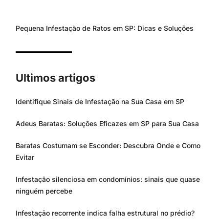
Pequena Infestação de Ratos em SP: Dicas e Soluções
Ultimos artigos
Identifique Sinais de Infestação na Sua Casa em SP
Adeus Baratas: Soluções Eficazes em SP para Sua Casa
Baratas Costumam se Esconder: Descubra Onde e Como
Evitar
Infestação silenciosa em condomínios: sinais que quase
ninguém percebe
Infestação recorrente indica falha estrutural no prédio?