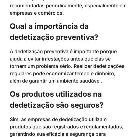
recomendadas periodicamente, especialmente em
empresas e comércios.
Qual a importância da
dedetização preventiva?
A dedetização preventiva é importante porque
ajuda a evitar infestações antes que elas se
tornem um problema sério. Realizar dedetizações
regulares pode economizar tempo e dinheiro,
além de garantir um ambiente saudável.
Os produtos utilizados na
dedetização são seguros?
Sim, as empresas de dedetização utilizam
produtos que são registrados e regulamentados,
garantindo sua eficácia e segurança para