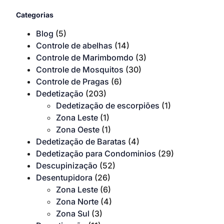
Categorias
Blog
(5)
Controle de abelhas
(14)
Controle de Marimbomdo
(3)
Controle de Mosquitos
(30)
Controle de Pragas
(6)
Dedetização
(203)
Dedetização de escorpiões
(1)
Zona Leste
(1)
Zona Oeste
(1)
Dedetização de Baratas
(4)
Dedetização para Condominios
(29)
Descupinização
(52)
Desentupidora
(26)
Zona Leste
(6)
Zona Norte
(4)
Zona Sul
(3)