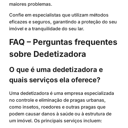
maiores problemas.
Confie em especialistas que utilizam métodos
eficazes e seguros, garantindo a proteção do seu
imóvel e a tranquilidade do seu lar.
FAQ – Perguntas frequentes
sobre Dedetizadora
O que é uma dedetizadora e
quais serviços ela oferece?
Uma dedetizadora é uma empresa especializada
no controle e eliminação de pragas urbanas,
como insetos, roedores e outras pragas que
podem causar danos à saúde ou à estrutura de
um imóvel. Os principais serviços incluem: