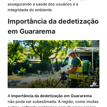
assegurando a saúde dos usuários e a
integridade do ambiente.
Importância da dedetização
em Guararema
A
importância da dedetização em Guararema
não pode ser subestimada. A região, como muitas