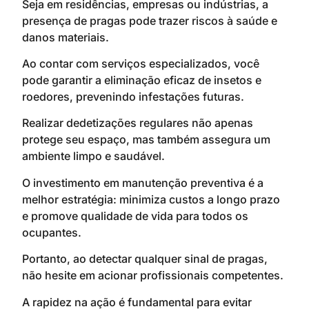
Seja em residências, empresas ou indústrias, a
presença de pragas pode trazer riscos à saúde e
danos materiais.
Ao contar com serviços especializados, você
pode garantir a eliminação eficaz de insetos e
roedores, prevenindo infestações futuras.
Realizar dedetizações regulares não apenas
protege seu espaço, mas também assegura um
ambiente limpo e saudável.
O investimento em manutenção preventiva é a
melhor estratégia: minimiza custos a longo prazo
e promove qualidade de vida para todos os
ocupantes.
Portanto, ao detectar qualquer sinal de pragas,
não hesite em acionar profissionais competentes.
A rapidez na ação é fundamental para evitar