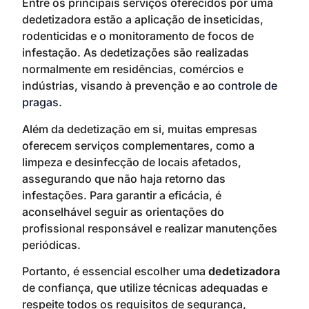
Entre os principais serviços oferecidos por uma
dedetizadora estão a aplicação de inseticidas,
rodenticidas e o monitoramento de focos de
infestação. As dedetizações são realizadas
normalmente em residências, comércios e
indústrias, visando à prevenção e ao
controle de
pragas
.
Além da dedetização em si, muitas empresas
oferecem serviços complementares, como a
limpeza e desinfecção de locais afetados,
assegurando que não haja retorno das
infestações. Para garantir a eficácia, é
aconselhável seguir as orientações do
profissional responsável e realizar manutenções
periódicas.
Portanto, é essencial escolher uma
dedetizadora
de confiança, que utilize técnicas adequadas e
respeite todos os requisitos de segurança,