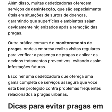
Além disso, muitas dedetizadoras oferecem
serviços de
desinfecção
, que são especialmente
úteis em situações de surtos de doenças,
garantindo que superfícies e ambientes sejam
devidamente higienizados após a remoção das
pragas.
Outra prática comum é o
monitoramento de
pragas
, onde a empresa realiza visitas regulares
para verificar a presença de pragas e aplicar os
devidos tratamentos preventivos, evitando assim
infestações futuras.
Escolher uma dedetizadora que ofereça uma
gama completa de serviços assegura que você
está bem protegido contra problemas frequentes
relacionados a pragas urbanas.
Dicas para evitar pragas em