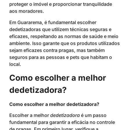
proteger o imóvel e proporcionar tranquilidade
aos moradores.
Em Guararema, é fundamental escolher
dedetizadoras que utilizem técnicas seguras e
eficazes, respeitando as normas de saúde e meio
ambiente. Isso garante que os produtos utilizados
sejam eficazes contra pragas, mas também
seguros para as pessoas e pets que habitam o
local.
Como escolher a melhor
dedetizadora?
Como escolher a melhor dedetizadora?
Escolher a melhor
dedetizadora
é um passo
fundamental para garantir a eficácia no controle
de pragas. Em primeiro lugar, verifique a