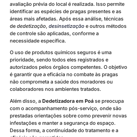
avaliação prévia do local é realizada. Isso permite
identificar as espécies de pragas presentes e as
áreas mais afetadas. Após essa análise, técnicas
de
dedetização
,
desinsetização
e outros métodos
de controle são aplicadas, conforme a
necessidade específica.
O uso de produtos químicos seguros é uma
prioridade, sendo todos eles registrados e
autorizados pelos órgãos competentes. O objetivo
é garantir que a eficácia no combate às pragas
não comprometa a saúde dos moradores ou
colaboradores nos ambientes tratados.
Além disso, a
Dedetizadora em Poá
se preocupa
com o acompanhamento pós-serviço, onde são
prestadas orientações sobre como prevenir novas
infestações e manter a segurança do espaço.
Dessa forma, a continuidade do tratamento e a