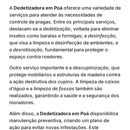
A
Dedetizadora em Poá
oferece uma variedade de
serviços para atender às necessidades de
controle de pragas. Entre os principais serviços,
destacam-se a
dedetização
, voltada para eliminar
insetos como baratas e formigas; a
desinfecção
,
que visa a limpeza e desinfecção de ambientes; e
a
desratização
, fundamental para proteger o
espaço contra roedores.
Outro serviço importante é a
descupinização
, que
protege mobiliários e estruturas de madeira contra
a ação destrutiva dos cupins. A limpeza de
caixas
d’água
e a
limpeza de fossas
também são
realizados, garantindo a saúde e a segurança dos
moradores.
Além disso, a
Dedetizadora em Poá
disponibiliza
manutenção preventiva, criando um plano de
ação para evitar novas infestações. Este