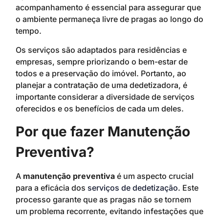
acompanhamento é essencial para assegurar que
o ambiente permaneça livre de pragas ao longo do
tempo.
Os serviços são adaptados para residências e
empresas, sempre priorizando o bem-estar de
todos e a preservação do imóvel. Portanto, ao
planejar a contratação de uma dedetizadora, é
importante considerar a diversidade de serviços
oferecidos e os benefícios de cada um deles.
Por que fazer Manutenção
Preventiva?
A
manutenção preventiva
é um aspecto crucial
para a eficácia dos
serviços de dedetização
. Este
processo garante que as pragas não se tornem
um problema recorrente, evitando infestações que