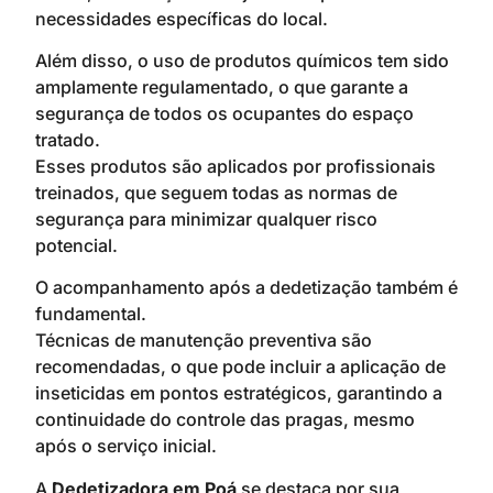
necessidades específicas do local.
Além disso, o uso de produtos químicos tem sido
amplamente regulamentado, o que garante a
segurança de todos os ocupantes do espaço
tratado.
Esses produtos são aplicados por profissionais
treinados, que seguem todas as normas de
segurança para minimizar qualquer risco
potencial.
O acompanhamento após a dedetização também é
fundamental.
Técnicas de manutenção preventiva são
recomendadas, o que pode incluir a aplicação de
inseticidas em pontos estratégicos, garantindo a
continuidade do controle das pragas, mesmo
após o serviço inicial.
A
Dedetizadora em Poá
se destaca por sua