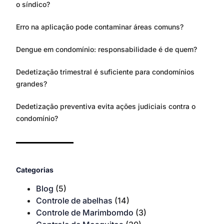
o síndico?
Erro na aplicação pode contaminar áreas comuns?
Dengue em condomínio: responsabilidade é de quem?
Dedetização trimestral é suficiente para condomínios
grandes?
Dedetização preventiva evita ações judiciais contra o
condomínio?
Categorias
Blog
(5)
Controle de abelhas
(14)
Controle de Marimbomdo
(3)