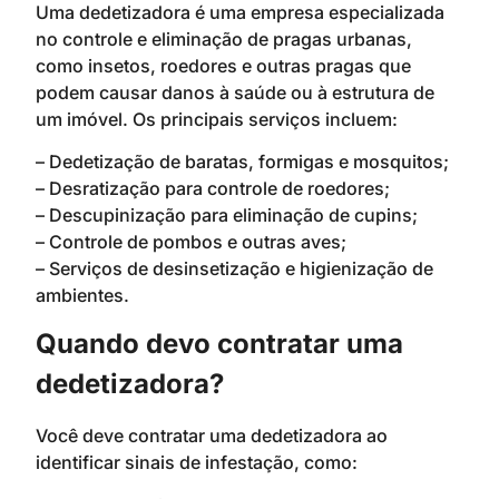
Uma dedetizadora é uma empresa especializada
no controle e eliminação de pragas urbanas,
como insetos, roedores e outras pragas que
podem causar danos à saúde ou à estrutura de
um imóvel. Os principais serviços incluem:
– Dedetização de baratas, formigas e mosquitos;
– Desratização para controle de roedores;
– Descupinização para eliminação de cupins;
– Controle de pombos e outras aves;
– Serviços de desinsetização e higienização de
ambientes.
Quando devo contratar uma
dedetizadora?
Você deve contratar uma dedetizadora ao
identificar sinais de infestação, como: