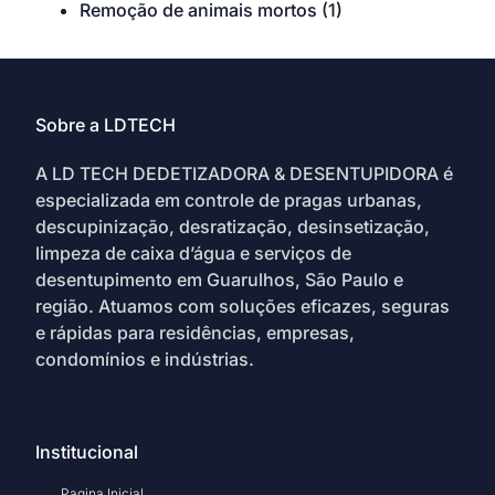
Remoção de animais mortos
(1)
Sobre a LDTECH
A LD TECH DEDETIZADORA & DESENTUPIDORA é
especializada em controle de pragas urbanas,
descupinização, desratização, desinsetização,
limpeza de caixa d’água e serviços de
desentupimento em Guarulhos, São Paulo e
região. Atuamos com soluções eficazes, seguras
e rápidas para residências, empresas,
condomínios e indústrias.
Institucional
Pagina Inicial