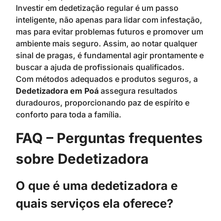
Investir em dedetização regular é um passo
inteligente, não apenas para lidar com infestação,
mas para evitar problemas futuros e promover um
ambiente mais seguro. Assim, ao notar qualquer
sinal de pragas, é fundamental agir prontamente e
buscar a ajuda de profissionais qualificados.
Com métodos adequados e produtos seguros, a
Dedetizadora em Poá
assegura resultados
duradouros, proporcionando paz de espírito e
conforto para toda a família.
FAQ – Perguntas frequentes
sobre Dedetizadora
O que é uma dedetizadora e
quais serviços ela oferece?