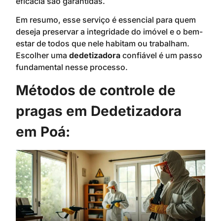
eficácia são garantidas.
Em resumo, esse serviço é essencial para quem
deseja preservar a integridade do imóvel e o bem-
estar de todos que nele habitam ou trabalham.
Escolher uma
dedetizadora
confiável é um passo
fundamental nesse processo.
Métodos de controle de
pragas em Dedetizadora
em Poá: