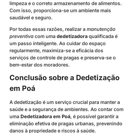
limpeza e o correto armazenamento de alimentos.
Com isso, proporciona-se um ambiente mais
saudável e seguro.
Por todas essas razões, realizar a
manutenção
preventiva
com uma
dedetizadora
qualificada é
um passo inteligente. Ao cuidar do espaço
regularmente, maximiza-se a eficácia dos
serviços de controle de pragas e preserva-se o
bem-estar dos moradores.
Conclusão sobre a Dedetização
em Poá
A dedetização é um serviço crucial para manter a
saúde e a segurança de ambientes. Ao contar com
uma
Dedetizadora em Poá
, é possível garantir a
eliminação efetiva de pragas urbanas, prevenindo
danos à propriedade e riscos à saúde.