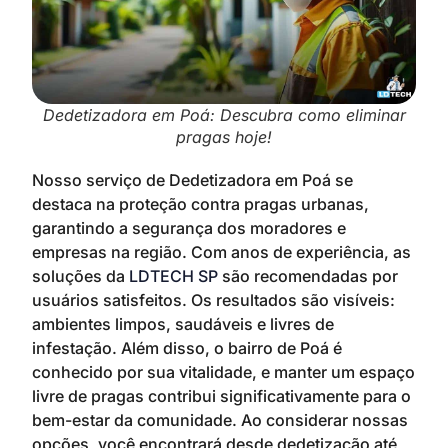
Dedetizadora em Poá: Descubra como eliminar
pragas hoje!
Nosso serviço de Dedetizadora em Poá se
destaca na proteção contra pragas urbanas,
garantindo a segurança dos moradores e
empresas na região. Com anos de experiência, as
soluções da
LDTECH SP
são recomendadas por
usuários satisfeitos. Os resultados são visíveis:
ambientes limpos, saudáveis e livres de
infestação. Além disso, o bairro de Poá é
conhecido por sua vitalidade, e manter um espaço
livre de pragas contribui significativamente para o
bem-estar da comunidade. Ao considerar nossas
opções, você encontrará desde dedetização até