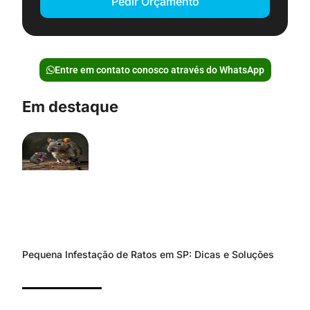
Pedir Orçamento
Entre em contato conosco através do WhatsApp
Em destaque
Pequena Infestação de Ratos em SP: Dicas e Soluções