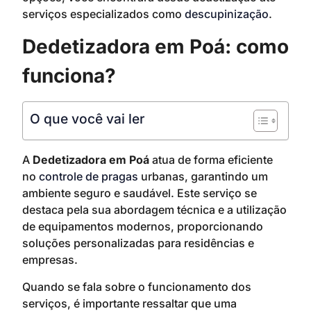
serviços especializados como
descupinização
.
Dedetizadora em Poá: como
funciona?
O que você vai ler
A
Dedetizadora em Poá
atua de forma eficiente
no
controle de pragas
urbanas, garantindo um
ambiente seguro e saudável. Este serviço se
destaca pela sua abordagem técnica e a utilização
de equipamentos modernos, proporcionando
soluções personalizadas para residências e
empresas.
Quando se fala sobre o funcionamento dos
serviços, é importante ressaltar que uma