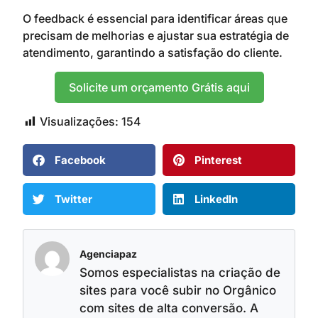
O feedback é essencial para identificar áreas que
precisam de melhorias e ajustar sua estratégia de
atendimento, garantindo a satisfação do cliente.
Solicite um orçamento Grátis aqui
Visualizações:
154
Facebook
Pinterest
Twitter
LinkedIn
Agenciapaz
Somos especialistas na criação de
sites para você subir no Orgânico
com sites de alta conversão. A