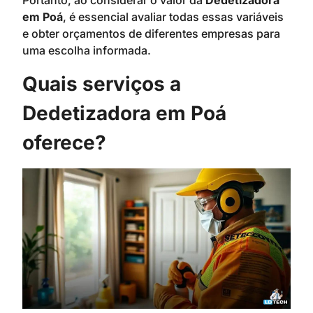
Portanto, ao considerar o valor da
Dedetizadora
em Poá
, é essencial avaliar todas essas variáveis
e obter orçamentos de diferentes empresas para
uma escolha informada.
Quais serviços a
Dedetizadora em Poá
oferece?