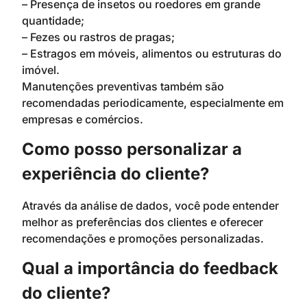
– Presença de insetos ou roedores em grande
quantidade;
– Fezes ou rastros de pragas;
– Estragos em móveis, alimentos ou estruturas do
imóvel.
Manutenções preventivas também são
recomendadas periodicamente, especialmente em
empresas e comércios.
Como posso personalizar a
experiência do cliente?
Através da análise de dados, você pode entender
melhor as preferências dos clientes e oferecer
recomendações e promoções personalizadas.
Qual a importância do feedback
do cliente?