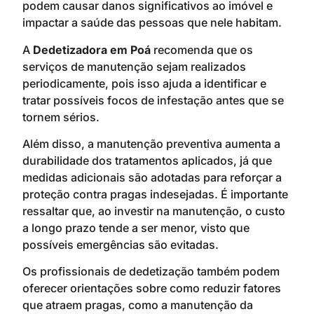
podem causar danos significativos ao imóvel e
impactar a saúde das pessoas que nele habitam.
A
Dedetizadora em Poá
recomenda que os
serviços de manutenção sejam realizados
periodicamente, pois isso ajuda a identificar e
tratar possíveis focos de infestação antes que se
tornem sérios.
Além disso, a manutenção preventiva aumenta a
durabilidade dos tratamentos aplicados, já que
medidas adicionais são adotadas para reforçar a
proteção contra pragas indesejadas. É importante
ressaltar que, ao investir na manutenção, o custo
a longo prazo tende a ser menor, visto que
possíveis emergências são evitadas.
Os profissionais de dedetização também podem
oferecer orientações sobre como reduzir fatores
que atraem pragas, como a manutenção da