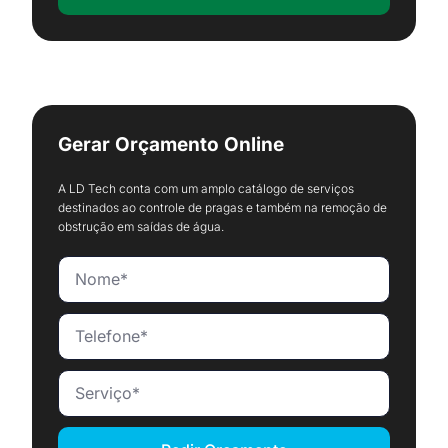
Gerar Orçamento Online
A LD Tech conta com um amplo catálogo de serviços
destinados ao controle de pragas e também na remoção de
obstrução em saídas de água.