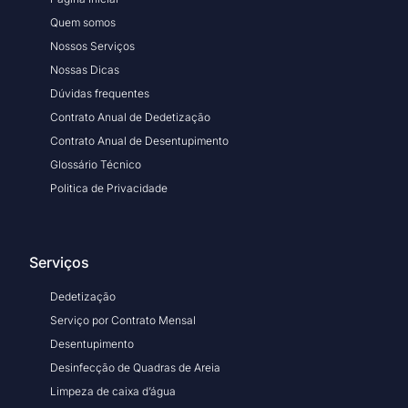
Quem somos
Nossos Serviços
Nossas Dicas
Dúvidas frequentes
Contrato Anual de Dedetização
Contrato Anual de Desentupimento
Glossário Técnico
Politica de Privacidade
Serviços
Dedetização
Serviço por Contrato Mensal
Desentupimento
Desinfecção de Quadras de Areia
Limpeza de caixa d’água