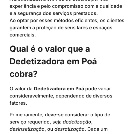
experiência e pelo compromisso com a qualidade
e a segurança dos serviços prestados.
Ao optar por esses métodos eficientes, os clientes
garantem a proteção de seus lares e espaços
comerciais.
Qual é o valor que a
Dedetizadora em Poá
cobra?
O valor da
Dedetizadora em Poá
pode variar
consideravelmente, dependendo de diversos
fatores.
Primeiramente, deve-se considerar o tipo de
serviço requerido, seja
dedetização
,
desinsetização
, ou
desratização
. Cada um