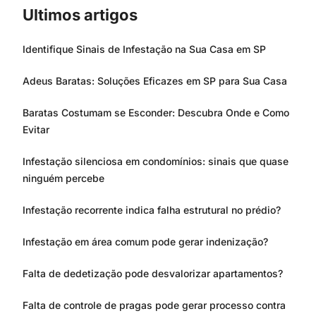
Ultimos artigos
Identifique Sinais de Infestação na Sua Casa em SP
Adeus Baratas: Soluções Eficazes em SP para Sua Casa
Baratas Costumam se Esconder: Descubra Onde e Como
Evitar
Infestação silenciosa em condomínios: sinais que quase
ninguém percebe
Infestação recorrente indica falha estrutural no prédio?
Infestação em área comum pode gerar indenização?
Falta de dedetização pode desvalorizar apartamentos?
Falta de controle de pragas pode gerar processo contra