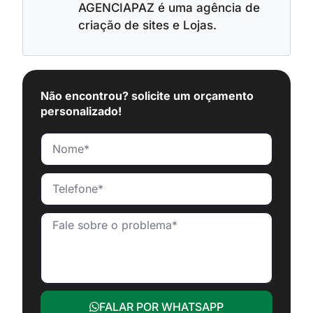
AGENCIAPAZ é uma agência de
criação de sites e Lojas.
Não encontrou? solicite um orçamento
personalizado!
FALAR POR WHATSAPP