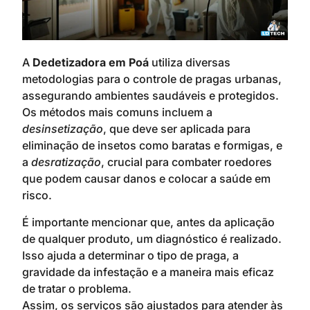
A
Dedetizadora em Poá
utiliza diversas
metodologias para o controle de pragas urbanas,
assegurando ambientes saudáveis e protegidos.
Os métodos mais comuns incluem a
desinsetização
, que deve ser aplicada para
eliminação de insetos como baratas e formigas, e
a
desratização
, crucial para combater roedores
que podem causar danos e colocar a saúde em
risco.
É importante mencionar que, antes da aplicação
de qualquer produto, um diagnóstico é realizado.
Isso ajuda a determinar o tipo de praga, a
gravidade da infestação e a maneira mais eficaz
de tratar o problema.
Assim, os serviços são ajustados para atender às