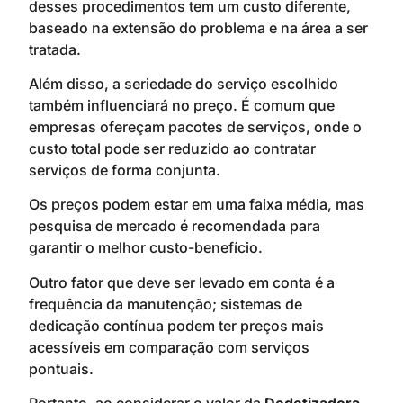
desses procedimentos tem um custo diferente,
baseado na extensão do problema e na área a ser
tratada.
Além disso, a seriedade do serviço escolhido
também influenciará no preço. É comum que
empresas ofereçam pacotes de serviços, onde o
custo total pode ser reduzido ao contratar
serviços de forma conjunta.
Os preços podem estar em uma faixa média, mas
pesquisa de mercado é recomendada para
garantir o melhor custo-benefício.
Outro fator que deve ser levado em conta é a
frequência da manutenção; sistemas de
dedicação contínua podem ter preços mais
acessíveis em comparação com serviços
pontuais.