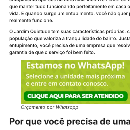
que manter tudo funcionando perfeitamente em casa o
vida. E quando surge um entupimento, você não quer p
realmente funcione.
O Jardim Quietude tem suas características próprias,
população que valoriza a tranquilidade do bairro. Ju
entupimento, você precisa de uma empresa que resolva
garantia de que o serviço foi bem feito.
Orçamento por Whatsapp
Por que você precisa de um