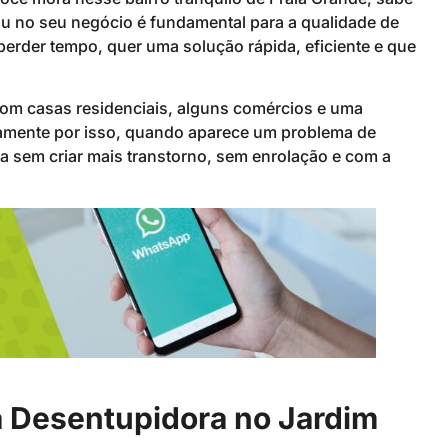
u no seu negócio é fundamental para a qualidade de
erder tempo, quer uma solução rápida, eficiente e que
 com casas residenciais, alguns comércios e uma
stamente por isso, quando aparece um problema de
 sem criar mais transtorno, sem enrolação e com a
a Desentupidora no Jardim