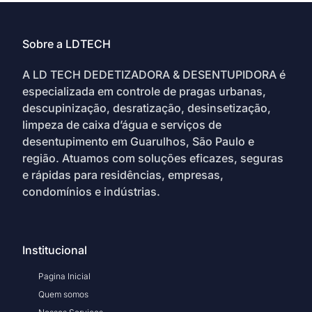
Sobre a LDTECH
A LD TECH DEDETIZADORA & DESENTUPIDORA é
especializada em controle de pragas urbanas,
descupinização, desratização, desinsetização,
limpeza de caixa d’água e serviços de
desentupimento em Guarulhos, São Paulo e
região. Atuamos com soluções eficazes, seguras
e rápidas para residências, empresas,
condomínios e indústrias.
Institucional
Pagina Inicial
Quem somos