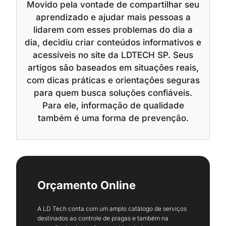
Movido pela vontade de compartilhar seu
aprendizado e ajudar mais pessoas a
lidarem com esses problemas do dia a
dia, decidiu criar conteúdos informativos e
acessíveis no site da LDTECH SP. Seus
artigos são baseados em situações reais,
com dicas práticas e orientações seguras
para quem busca soluções confiáveis.
Para ele, informação de qualidade
também é uma forma de prevenção.
Orçamento Online
A LD Tech conta com um amplo catálogo de serviços
destinados ao controle de pragas e também na