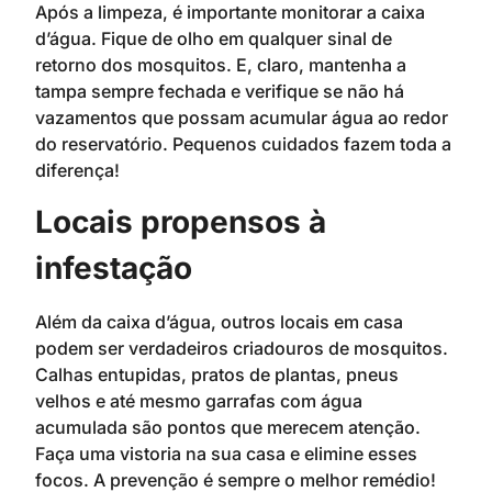
Após a limpeza, é importante monitorar a caixa
d’água. Fique de olho em qualquer sinal de
retorno dos mosquitos. E, claro, mantenha a
tampa sempre fechada e verifique se não há
vazamentos que possam acumular água ao redor
do reservatório. Pequenos cuidados fazem toda a
diferença!
Locais propensos à
infestação
Além da caixa d’água, outros locais em casa
podem ser verdadeiros criadouros de mosquitos.
Calhas entupidas, pratos de plantas, pneus
velhos e até mesmo garrafas com água
acumulada são pontos que merecem atenção.
Faça uma vistoria na sua casa e elimine esses
focos. A prevenção é sempre o melhor remédio!