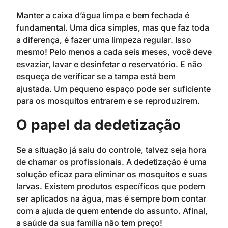
Manter a caixa d’água limpa e bem fechada é
fundamental. Uma dica simples, mas que faz toda
a diferença, é fazer uma limpeza regular. Isso
mesmo! Pelo menos a cada seis meses, você deve
esvaziar, lavar e desinfetar o reservatório. E não
esqueça de verificar se a tampa está bem
ajustada. Um pequeno espaço pode ser suficiente
para os mosquitos entrarem e se reproduzirem.
O papel da dedetização
Se a situação já saiu do controle, talvez seja hora
de chamar os profissionais. A dedetização é uma
solução eficaz para eliminar os mosquitos e suas
larvas. Existem produtos específicos que podem
ser aplicados na água, mas é sempre bom contar
com a ajuda de quem entende do assunto. Afinal,
a saúde da sua família não tem preço!