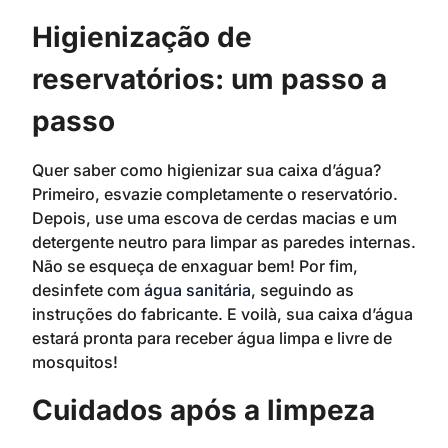
Higienização de
reservatórios: um passo a
passo
Quer saber como higienizar sua caixa d’água?
Primeiro, esvazie completamente o reservatório.
Depois, use uma escova de cerdas macias e um
detergente neutro para limpar as paredes internas.
Não se esqueça de enxaguar bem! Por fim,
desinfete com
água sanitária
, seguindo as
instruções do fabricante. E voilà, sua caixa d’água
estará pronta para receber água limpa e livre de
mosquitos!
Cuidados após a limpeza