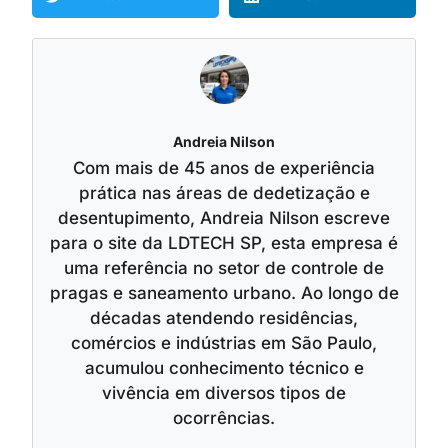
Andreia Nilson
Com mais de 45 anos de experiência
prática nas áreas de dedetização e
desentupimento, Andreia Nilson escreve
para o site da LDTECH SP, esta empresa é
uma referência no setor de controle de
pragas e saneamento urbano. Ao longo de
décadas atendendo residências,
comércios e indústrias em São Paulo,
acumulou conhecimento técnico e
vivência em diversos tipos de
ocorrências.