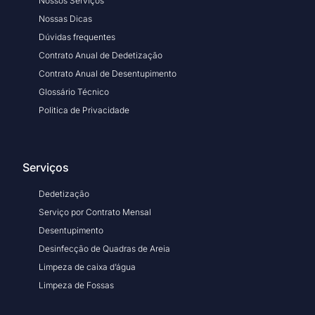
Nossos Serviços
Nossas Dicas
Dúvidas frequentes
Contrato Anual de Dedetização
Contrato Anual de Desentupimento
Glossário Técnico
Politica de Privacidade
Serviços
Dedetização
Serviço por Contrato Mensal
Desentupimento
Desinfecção de Quadras de Areia
Limpeza de caixa d’água
Limpeza de Fossas