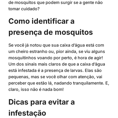
de mosquitos que podem surgir se a gente não
tomar cuidado?
Como identificar a
presença de mosquitos
Se você já notou que sua caixa d’água está com
um cheiro estranho ou, pior ainda, se viu alguns
mosquitinhos voando por perto, é hora de agir!
Um dos sinais mais claros de que a caixa d’água
está infestada é a presença de larvas. Elas são
pequenas, mas se você olhar com atenção, vai
perceber que estão lá, nadando tranquilamente. E,
claro, isso não é nada bom!
Dicas para evitar a
infestação