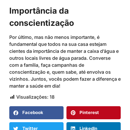
Importância da
conscientização
Por último, mas não menos importante, é
fundamental que todos na sua casa estejam
cientes da importância de manter a caixa d’água e
outros locais livres de água parada. Converse
com a família, faça campanhas de
conscientização e, quem sabe, até envolva os
vizinhos. Juntos, vocês podem fazer a diferença e
manter a saúde em dia!
Visualizações:
18
Facebook
Pinterest
Twitter
LinkedIn