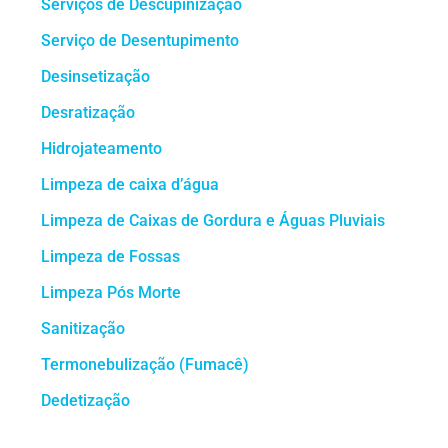
Serviços de Descupinização
Serviço de Desentupimento
Desinsetização
Desratização
Hidrojateamento
Limpeza de caixa d’água
Limpeza de Caixas de Gordura e Águas Pluviais
Limpeza de Fossas
Limpeza Pós Morte
Sanitização
Termonebulização (Fumacê)
Dedetização