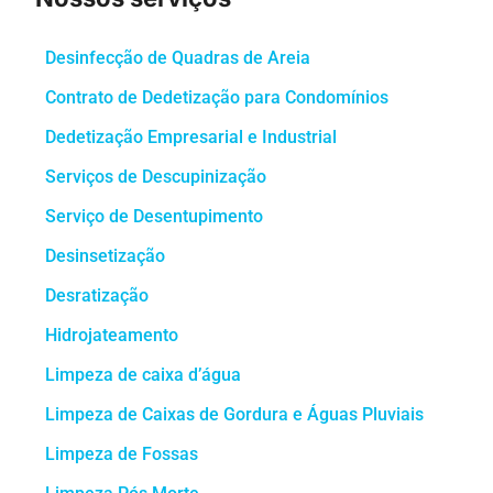
Desinfecção de Quadras de Areia
Contrato de Dedetização para Condomínios
Dedetização Empresarial e Industrial
Serviços de Descupinização
Serviço de Desentupimento
Desinsetização
Desratização
Hidrojateamento
Limpeza de caixa d’água
Limpeza de Caixas de Gordura e Águas Pluviais
Limpeza de Fossas