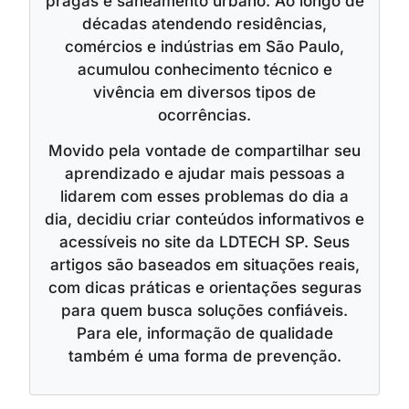
pragas e saneamento urbano. Ao longo de
décadas atendendo residências,
comércios e indústrias em São Paulo,
acumulou conhecimento técnico e
vivência em diversos tipos de
ocorrências.
Movido pela vontade de compartilhar seu
aprendizado e ajudar mais pessoas a
lidarem com esses problemas do dia a
dia, decidiu criar conteúdos informativos e
acessíveis no site da LDTECH SP. Seus
artigos são baseados em situações reais,
com dicas práticas e orientações seguras
para quem busca soluções confiáveis.
Para ele, informação de qualidade
também é uma forma de prevenção.