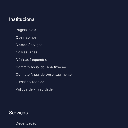
Institucional
Pagina Inicial
Quem somos
Nossos Serviços
Nossas Dicas
Dúvidas frequentes
Contrato Anual de Dedetização
Contrato Anual de Desentupimento
Glossário Técnico
Politica de Privacidade
Serviços
Dedetização