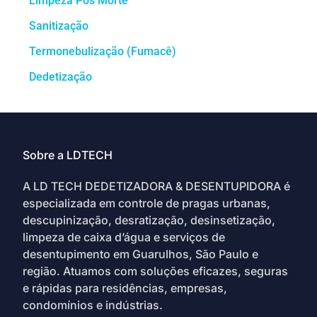
Limpeza Pós Morte
Sanitização
Termonebulização (Fumacê)
Dedetização
Sobre a LDTECH
A LD TECH DEDETIZADORA & DESENTUPIDORA é
especializada em controle de pragas urbanas,
descupinização, desratização, desinsetização,
limpeza de caixa d’água e serviços de
desentupimento em Guarulhos, São Paulo e
região. Atuamos com soluções eficazes, seguras
e rápidas para residências, empresas,
condomínios e indústrias.