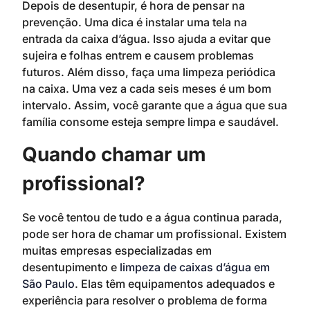
Depois de desentupir, é hora de pensar na
prevenção. Uma dica é instalar uma tela na
entrada da caixa d’água. Isso ajuda a evitar que
sujeira e folhas entrem e causem problemas
futuros. Além disso, faça uma limpeza periódica
na caixa. Uma vez a cada seis meses é um bom
intervalo. Assim, você garante que a água que sua
família consome esteja sempre limpa e saudável.
Quando chamar um
profissional?
Se você tentou de tudo e a água continua parada,
pode ser hora de chamar um profissional. Existem
muitas empresas especializadas em
desentupimento e
limpeza de caixas d’água em
São Paulo
. Elas têm equipamentos adequados e
experiência para resolver o problema de forma