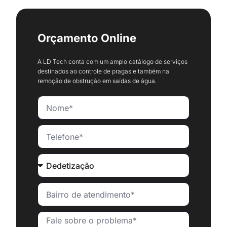
Orçamento Online
A LD Tech conta com um amplo catálogo de serviços
destinados ao controle de pragas e também na
remoção de obstrução em saídas de água.