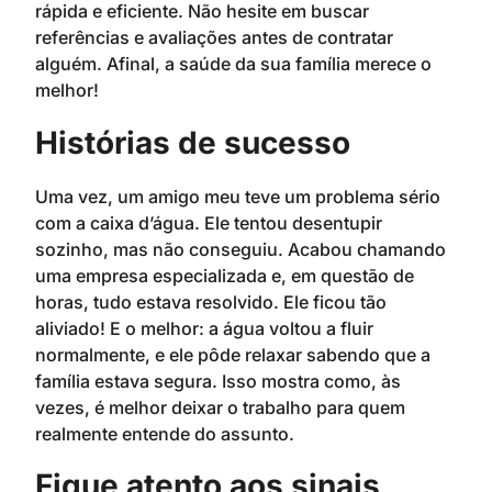
rápida e eficiente. Não hesite em buscar
referências e avaliações antes de contratar
alguém. Afinal, a saúde da sua família merece o
melhor!
Histórias de sucesso
Uma vez, um amigo meu teve um problema sério
com a caixa d’água. Ele tentou desentupir
sozinho, mas não conseguiu. Acabou chamando
uma empresa especializada e, em questão de
horas, tudo estava resolvido. Ele ficou tão
aliviado! E o melhor: a água voltou a fluir
normalmente, e ele pôde relaxar sabendo que a
família estava segura. Isso mostra como, às
vezes, é melhor deixar o trabalho para quem
realmente entende do assunto.
Fique atento aos sinais