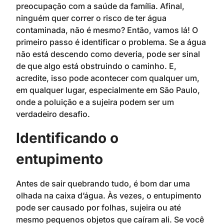
preocupação com a saúde da família. Afinal,
ninguém quer correr o risco de ter água
contaminada, não é mesmo? Então, vamos lá! O
primeiro passo é identificar o problema. Se a água
não está descendo como deveria, pode ser sinal
de que algo está obstruindo o caminho. E,
acredite, isso pode acontecer com qualquer um,
em qualquer lugar, especialmente em São Paulo,
onde a poluição e a sujeira podem ser um
verdadeiro desafio.
Identificando o
entupimento
Antes de sair quebrando tudo, é bom dar uma
olhada na caixa d’água. Às vezes, o entupimento
pode ser causado por folhas, sujeira ou até
mesmo pequenos objetos que caíram ali. Se você