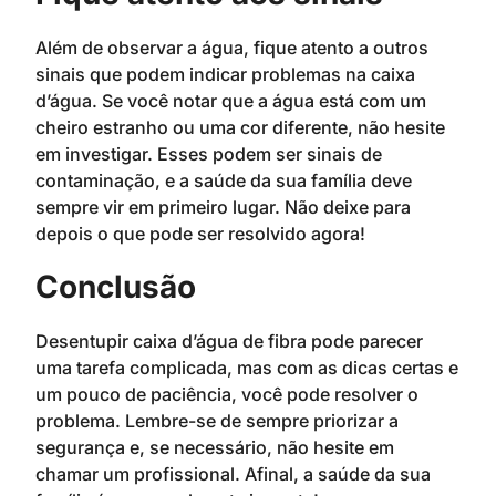
Além de observar a água, fique atento a outros
sinais que podem indicar problemas na caixa
d’água. Se você notar que a água está com um
cheiro estranho ou uma cor diferente, não hesite
em investigar. Esses podem ser sinais de
contaminação, e a saúde da sua família deve
sempre vir em primeiro lugar. Não deixe para
depois o que pode ser resolvido agora!
Conclusão
Desentupir caixa d’água de fibra pode parecer
uma tarefa complicada, mas com as dicas certas e
um pouco de paciência, você pode resolver o
problema. Lembre-se de sempre priorizar a
segurança e, se necessário, não hesite em
chamar um profissional. Afinal, a saúde da sua