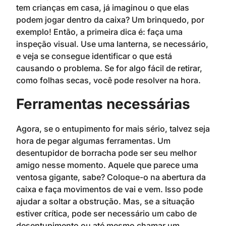
tem crianças em casa, já imaginou o que elas
podem jogar dentro da caixa? Um brinquedo, por
exemplo! Então, a primeira dica é: faça uma
inspeção visual. Use uma lanterna, se necessário,
e veja se consegue identificar o que está
causando o problema. Se for algo fácil de retirar,
como folhas secas, você pode resolver na hora.
Ferramentas necessárias
Agora, se o entupimento for mais sério, talvez seja
hora de pegar algumas ferramentas. Um
desentupidor de borracha pode ser seu melhor
amigo nesse momento. Aquele que parece uma
ventosa gigante, sabe? Coloque-o na abertura da
caixa e faça movimentos de vai e vem. Isso pode
ajudar a soltar a obstrução. Mas, se a situação
estiver crítica, pode ser necessário um cabo de
desentupimento ou até mesmo chamar um