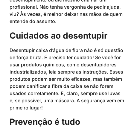
profissional. Não tenha vergonha de pedir ajuda,
viu? Às vezes, é melhor deixar nas mãos de quem
entende do assunto.
Cuidados ao desentupir
Desentupir caixa d’água de fibra não é só questão
de força bruta. É preciso ter cuidado! Se você for
usar produtos químicos, como desentupidores
industrializados, leia sempre as instruções. Esses
produtos podem ser muito eficazes, mas também
podem danificar a fibra da caixa se não forem
usados corretamente. E, claro, sempre use luvas
e, se possível, uma máscara. A segurança vem em
primeiro lugar!
Prevenção é tudo