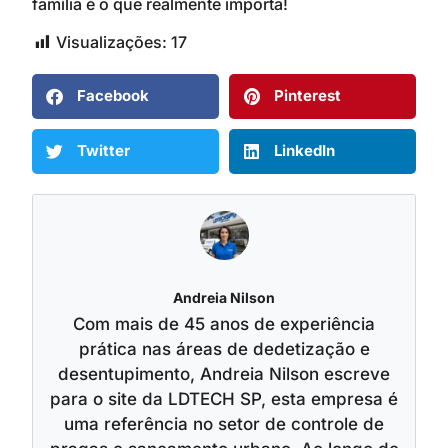
família é o que realmente importa!
Visualizações:
17
Facebook
Pinterest
Twitter
LinkedIn
Andreia Nilson
Com mais de 45 anos de experiência
prática nas áreas de dedetização e
desentupimento, Andreia Nilson escreve
para o site da LDTECH SP, esta empresa é
uma referência no setor de controle de