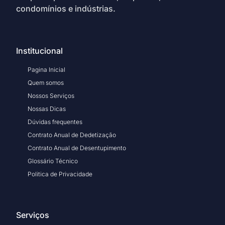
condomínios e indústrias.
Institucional
Pagina Inicial
Quem somos
Nossos Serviços
Nossas Dicas
Dúvidas frequentes
Contrato Anual de Dedetização
Contrato Anual de Desentupimento
Glossário Técnico
Politica de Privacidade
Serviços