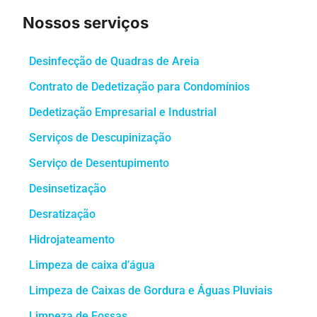
Nossos serviços
Desinfecção de Quadras de Areia
Contrato de Dedetização para Condomínios
Dedetização Empresarial e Industrial
Serviços de Descupinização
Serviço de Desentupimento
Desinsetização
Desratização
Hidrojateamento
Limpeza de caixa d’água
Limpeza de Caixas de Gordura e Águas Pluviais
Limpeza de Fossas