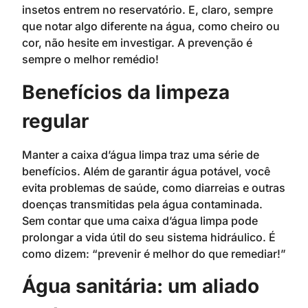
insetos entrem no reservatório. E, claro, sempre
que notar algo diferente na água, como cheiro ou
cor, não hesite em investigar. A prevenção é
sempre o melhor remédio!
Benefícios da limpeza
regular
Manter a caixa d’água limpa traz uma série de
benefícios. Além de garantir água potável, você
evita problemas de saúde, como diarreias e outras
doenças transmitidas pela água contaminada.
Sem contar que uma caixa d’água limpa pode
prolongar a vida útil do seu sistema hidráulico. É
como dizem: “prevenir é melhor do que remediar!”
Água sanitária: um aliado