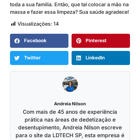
toda a sua família. Então, que tal colocar a mão na
massa e fazer essa limpeza? Sua saúde agradece!
Visualizações:
14
Facebook
Pinterest
Twitter
LinkedIn
Andreia Nilson
Com mais de 45 anos de experiência
prática nas áreas de dedetização e
desentupimento, Andreia Nilson escreve
para o site da LDTECH SP, esta empresa é