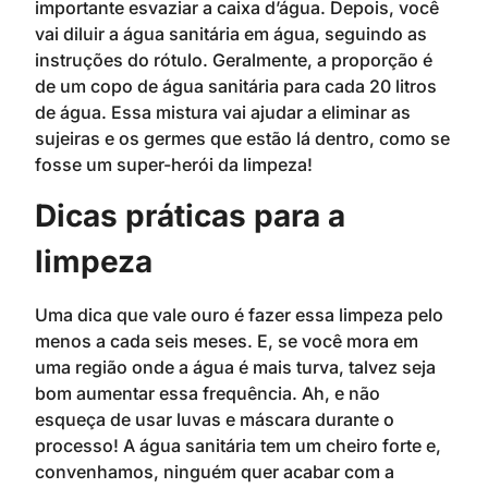
importante esvaziar a caixa d’água. Depois, você
vai diluir a água sanitária em água, seguindo as
instruções do rótulo. Geralmente, a proporção é
de um copo de água sanitária para cada 20 litros
de água. Essa mistura vai ajudar a eliminar as
sujeiras e os germes que estão lá dentro, como se
fosse um super-herói da limpeza!
Dicas práticas para a
limpeza
Uma dica que vale ouro é fazer essa limpeza pelo
menos a cada seis meses. E, se você mora em
uma região onde a água é mais turva, talvez seja
bom aumentar essa frequência. Ah, e não
esqueça de usar luvas e máscara durante o
processo! A água sanitária tem um cheiro forte e,
convenhamos, ninguém quer acabar com a