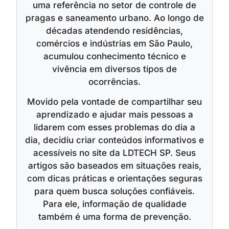
uma referência no setor de controle de
pragas e saneamento urbano. Ao longo de
décadas atendendo residências,
comércios e indústrias em São Paulo,
acumulou conhecimento técnico e
vivência em diversos tipos de
ocorrências.
Movido pela vontade de compartilhar seu
aprendizado e ajudar mais pessoas a
lidarem com esses problemas do dia a
dia, decidiu criar conteúdos informativos e
acessíveis no site da LDTECH SP. Seus
artigos são baseados em situações reais,
com dicas práticas e orientações seguras
para quem busca soluções confiáveis.
Para ele, informação de qualidade
também é uma forma de prevenção.