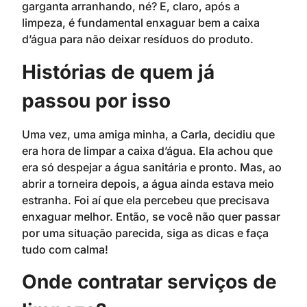
garganta arranhando, né? E, claro, após a
limpeza, é fundamental enxaguar bem a caixa
d’água para não deixar resíduos do produto.
Histórias de quem já
passou por isso
Uma vez, uma amiga minha, a Carla, decidiu que
era hora de limpar a caixa d’água. Ela achou que
era só despejar a água sanitária e pronto. Mas, ao
abrir a torneira depois, a água ainda estava meio
estranha. Foi aí que ela percebeu que precisava
enxaguar melhor. Então, se você não quer passar
por uma situação parecida, siga as dicas e faça
tudo com calma!
Onde contratar serviços de