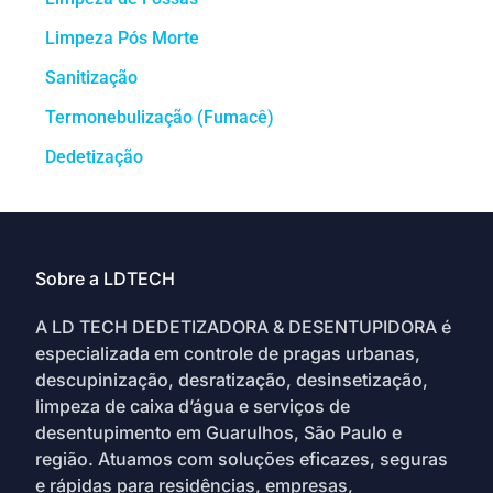
Limpeza Pós Morte
Sanitização
Termonebulização (Fumacê)
Dedetização
Sobre a LDTECH
A LD TECH DEDETIZADORA & DESENTUPIDORA é
especializada em controle de pragas urbanas,
descupinização, desratização, desinsetização,
limpeza de caixa d’água e serviços de
desentupimento em Guarulhos, São Paulo e
região. Atuamos com soluções eficazes, seguras
e rápidas para residências, empresas,