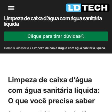
Limpeza de caixa d’água com água sanitária
líquida
Clique para tirar dúvidas
Home
»
Glossário
»
Limpeza de caixa d’água com água sanitária líquida
Limpeza de caixa d’água
com água sanitária líquida:
O que você precisa saber