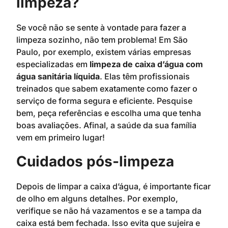
limpeza?
Se você não se sente à vontade para fazer a
limpeza sozinho, não tem problema! Em São
Paulo, por exemplo, existem várias empresas
especializadas em
limpeza de caixa d’água com
água sanitária líquida
. Elas têm profissionais
treinados que sabem exatamente como fazer o
serviço de forma segura e eficiente. Pesquise
bem, peça referências e escolha uma que tenha
boas avaliações. Afinal, a saúde da sua família
vem em primeiro lugar!
Cuidados pós-limpeza
Depois de limpar a caixa d’água, é importante ficar
de olho em alguns detalhes. Por exemplo,
verifique se não há vazamentos e se a tampa da
caixa está bem fechada. Isso evita que sujeira e