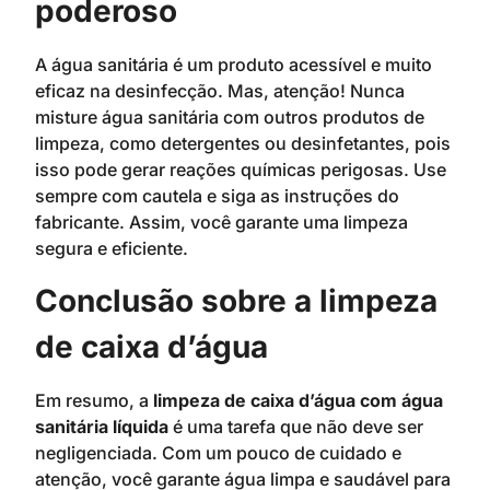
poderoso
A água sanitária é um produto acessível e muito
eficaz na desinfecção. Mas, atenção! Nunca
misture água sanitária com outros produtos de
limpeza, como detergentes ou desinfetantes, pois
isso pode gerar reações químicas perigosas. Use
sempre com cautela e siga as instruções do
fabricante. Assim, você garante uma limpeza
segura e eficiente.
Conclusão sobre a limpeza
de caixa d’água
Em resumo, a
limpeza de caixa d’água com água
sanitária líquida
é uma tarefa que não deve ser
negligenciada. Com um pouco de cuidado e
atenção, você garante água limpa e saudável para