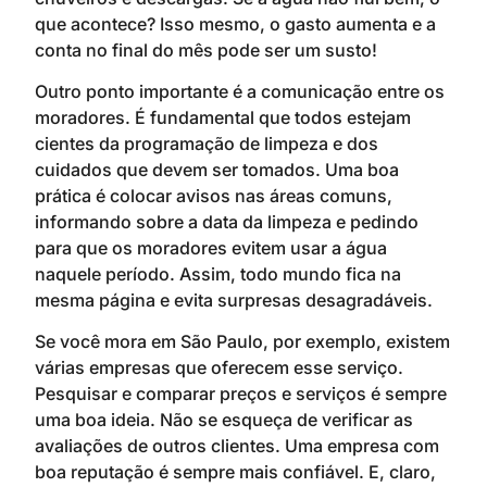
que acontece? Isso mesmo, o gasto aumenta e a
conta no final do mês pode ser um susto!
Outro ponto importante é a comunicação entre os
moradores. É fundamental que todos estejam
cientes da programação de limpeza e dos
cuidados que devem ser tomados. Uma boa
prática é colocar avisos nas áreas comuns,
informando sobre a data da limpeza e pedindo
para que os moradores evitem usar a água
naquele período. Assim, todo mundo fica na
mesma página e evita surpresas desagradáveis.
Se você mora em São Paulo, por exemplo, existem
várias empresas que oferecem esse serviço.
Pesquisar e comparar preços e serviços é sempre
uma boa ideia. Não se esqueça de verificar as
avaliações de outros clientes. Uma empresa com
boa reputação é sempre mais confiável. E, claro,