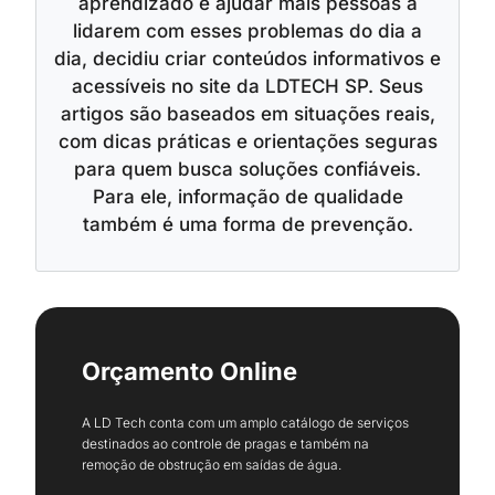
aprendizado e ajudar mais pessoas a
lidarem com esses problemas do dia a
dia, decidiu criar conteúdos informativos e
acessíveis no site da LDTECH SP. Seus
artigos são baseados em situações reais,
com dicas práticas e orientações seguras
para quem busca soluções confiáveis.
Para ele, informação de qualidade
também é uma forma de prevenção.
Orçamento Online
A LD Tech conta com um amplo catálogo de serviços
destinados ao controle de pragas e também na
remoção de obstrução em saídas de água.