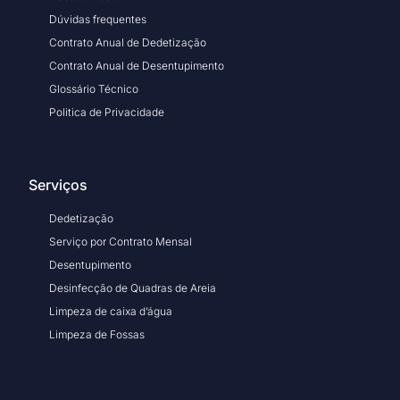
Dúvidas frequentes
Contrato Anual de Dedetização
Contrato Anual de Desentupimento
Glossário Técnico
Politica de Privacidade
Serviços
Dedetização
Serviço por Contrato Mensal
Desentupimento
Desinfecção de Quadras de Areia
Limpeza de caixa d’água
Limpeza de Fossas