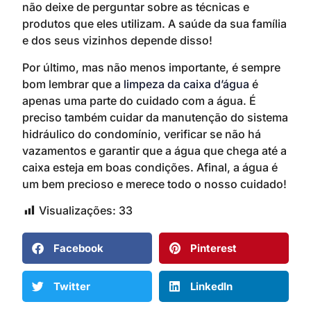
não deixe de perguntar sobre as técnicas e
produtos que eles utilizam. A saúde da sua família
e dos seus vizinhos depende disso!
Por último, mas não menos importante, é sempre
bom lembrar que a
limpeza da caixa d’água
é
apenas uma parte do cuidado com a água. É
preciso também cuidar da manutenção do sistema
hidráulico do condomínio, verificar se não há
vazamentos e garantir que a água que chega até a
caixa esteja em boas condições. Afinal, a água é
um bem precioso e merece todo o nosso cuidado!
Visualizações:
33
Facebook
Pinterest
Twitter
LinkedIn