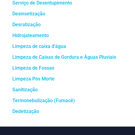
Serviço de Desentupimento
Desinsetização
Desratização
Hidrojateamento
Limpeza de caixa d’água
Limpeza de Caixas de Gordura e Águas Pluviais
Limpeza de Fossas
Limpeza Pós Morte
Sanitização
Termonebulização (Fumacê)
Dedetização