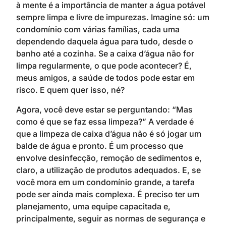
à mente é a importância de manter a água potável
sempre limpa e livre de impurezas. Imagine só: um
condomínio com várias famílias, cada uma
dependendo daquela água para tudo, desde o
banho até a cozinha. Se a caixa d’água não for
limpa regularmente, o que pode acontecer? É,
meus amigos, a saúde de todos pode estar em
risco. E quem quer isso, né?
Agora, você deve estar se perguntando: “Mas
como é que se faz essa limpeza?” A verdade é
que a limpeza de caixa d’água não é só jogar um
balde de água e pronto. É um processo que
envolve desinfecção, remoção de sedimentos e,
claro, a utilização de produtos adequados. E, se
você mora em um condomínio grande, a tarefa
pode ser ainda mais complexa. É preciso ter um
planejamento, uma equipe capacitada e,
principalmente, seguir as normas de segurança e