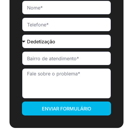
ENVIAR FORMULÁRIO