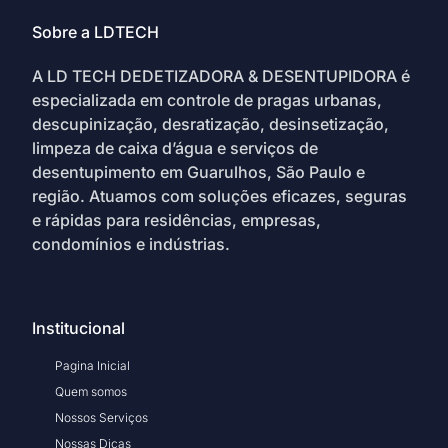
Sobre a LDTECH
A LD TECH DEDETIZADORA & DESENTUPIDORA é
especializada em controle de pragas urbanas,
descupinização, desratização, desinsetização,
limpeza de caixa d’água e serviços de
desentupimento em Guarulhos, São Paulo e
região. Atuamos com soluções eficazes, seguras
e rápidas para residências, empresas,
condomínios e indústrias.
Institucional
Pagina Inicial
Quem somos
Nossos Serviços
Nossas Dicas