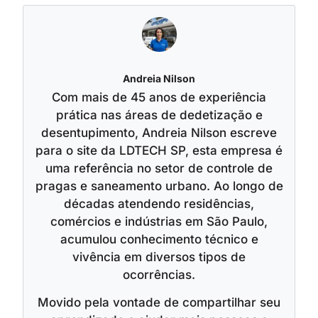
Andreia Nilson
Com mais de 45 anos de experiência
prática nas áreas de dedetização e
desentupimento, Andreia Nilson escreve
para o site da LDTECH SP, esta empresa é
uma referência no setor de controle de
pragas e saneamento urbano. Ao longo de
décadas atendendo residências,
comércios e indústrias em São Paulo,
acumulou conhecimento técnico e
vivência em diversos tipos de
ocorrências.
Movido pela vontade de compartilhar seu