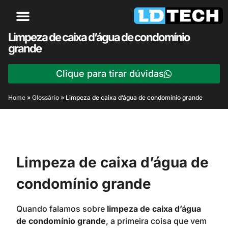
Limpeza de caixa d’água de condomínio
grande
Clique para tirar dúvidas
Home
»
Glossário
»
Limpeza de caixa d’água de condomínio grande
Limpeza de caixa d’água de
condomínio grande
Quando falamos sobre
limpeza de caixa d’água
de condomínio grande
, a primeira coisa que vem