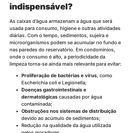
indispensável?
As caixas d’água armazenam a água que será
usada para consumo, higiene e outras atividades
diárias. Com o tempo, sedimentos, sujeira e
microorganismos podem se acumular no fundo e
nas paredes do reservatório. Em condomínios,
onde o consumo é alto, a periodicidade da
limpeza torna-se ainda mais relevante para evitar:
Proliferação de bactérias e vírus
, como
Escherichia coli e Legionella;
Doenças gastrointestinais e
dermatológicas
causadas por água
contaminada;
Obstruções nos sistemas de distribuição
devido ao acúmulo de sedimentos;
Redução na qualidade da água utilizada
pelos moradores.