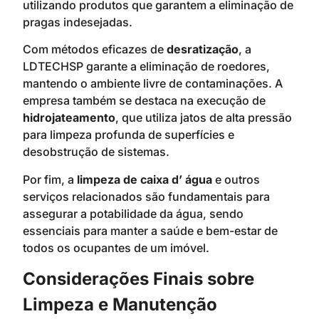
utilizando produtos que garantem a eliminação de
pragas indesejadas.
Com métodos eficazes de
desratização
, a
LDTECHSP garante a eliminação de roedores,
mantendo o ambiente livre de contaminações. A
empresa também se destaca na execução de
hidrojateamento
, que utiliza jatos de alta pressão
para limpeza profunda de superfícies e
desobstrução de sistemas.
Por fim, a
limpeza de caixa d’ água
e outros
serviços relacionados são fundamentais para
assegurar a potabilidade da água, sendo
essenciais para manter a saúde e bem-estar de
todos os ocupantes de um imóvel.
Considerações Finais sobre
Limpeza e Manutenção