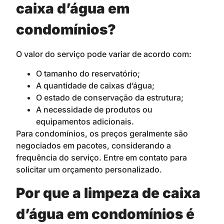
caixa d’água em
condomínios?
O valor do serviço pode variar de acordo com:
O tamanho do reservatório;
A quantidade de caixas d’água;
O estado de conservação da estrutura;
A necessidade de produtos ou
equipamentos adicionais.
Para condomínios, os preços geralmente são
negociados em pacotes, considerando a
frequência do serviço. Entre em contato para
solicitar um orçamento personalizado.
Por que a limpeza de caixa
d’água em condomínios é