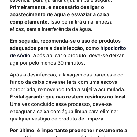
Primeiramente, é necessário desligar o
abastecimento de água e esvaziar a caixa
completamente.
Isso permitirá uma limpeza
eficaz, sem a interferência da água.
Em seguida, recomenda-se o uso de produtos
adequados para a desinfecção, como
hipoclorito
de sódio
.
Após aplicar o produto, deve-se deixar
agir por pelo menos 30 minutos.
Após a desinfecção, a lavagem das paredes e do
fundo da caixa deve ser feita com uma escova
apropriada, removendo toda a sujeira acumulada.
É vital garantir que não restem resíduos no local.
Uma vez concluído esse processo, deve-se
enxaguar a caixa com água limpa para eliminar
qualquer vestígio de produto de limpeza.
Por último, é importante preencher novamente a