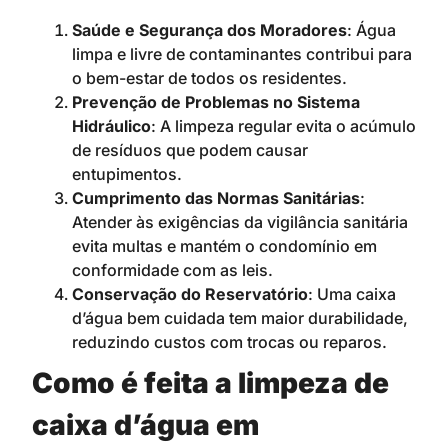
Saúde e Segurança dos Moradores
: Água
limpa e livre de contaminantes contribui para
o bem-estar de todos os residentes.
Prevenção de Problemas no Sistema
Hidráulico
: A limpeza regular evita o acúmulo
de resíduos que podem causar
entupimentos.
Cumprimento das Normas Sanitárias
:
Atender às exigências da vigilância sanitária
evita multas e mantém o condomínio em
conformidade com as leis.
Conservação do Reservatório
: Uma caixa
d’água bem cuidada tem maior durabilidade,
reduzindo custos com trocas ou reparos.
Como é feita a limpeza de
caixa d’água em