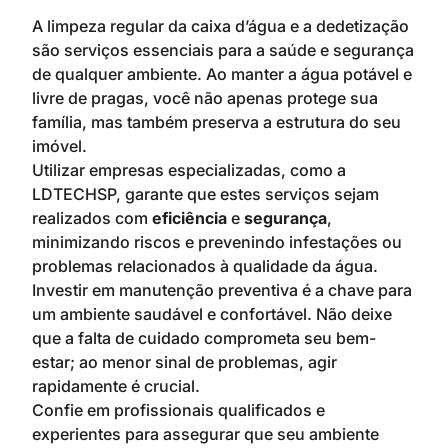
A limpeza regular da caixa d’água e a dedetização
são serviços essenciais para a saúde e segurança
de qualquer ambiente. Ao manter a água potável e
livre de pragas, você não apenas protege sua
família, mas também preserva a estrutura do seu
imóvel.
Utilizar empresas especializadas, como a
LDTECHSP, garante que estes serviços sejam
realizados com
eficiência
e
segurança
,
minimizando riscos e prevenindo infestações ou
problemas relacionados à qualidade da água.
Investir em manutenção preventiva é a chave para
um ambiente saudável e confortável. Não deixe
que a falta de cuidado comprometa seu bem-
estar; ao menor sinal de problemas, agir
rapidamente é crucial.
Confie em profissionais qualificados e
experientes para assegurar que seu ambiente