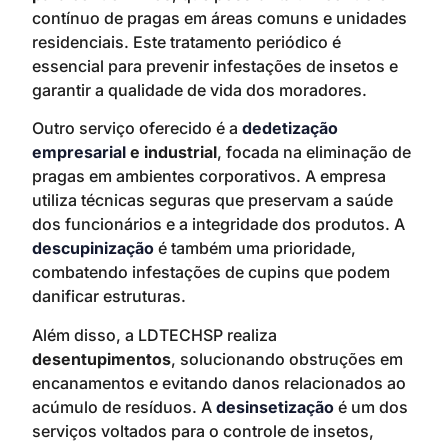
contínuo de pragas em áreas comuns e unidades
residenciais. Este tratamento periódico é
essencial para prevenir infestações de insetos e
garantir a qualidade de vida dos moradores.
Outro serviço oferecido é a
dedetização
empresarial
e industrial
, focada na eliminação de
pragas em ambientes corporativos. A empresa
utiliza técnicas seguras que preservam a saúde
dos funcionários e a integridade dos produtos. A
descupinização
é também uma prioridade,
combatendo infestações de cupins que podem
danificar estruturas.
Além disso, a LDTECHSP realiza
desentupimentos
, solucionando obstruções em
encanamentos e evitando danos relacionados ao
acúmulo de resíduos. A
desinsetização
é um dos
serviços voltados para o controle de insetos,