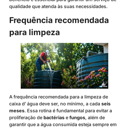
qualidade que atenda às suas necessidades.
Frequência recomendada
para limpeza
A frequência recomendada para a limpeza de
caixa d’ água deve ser, no mínimo, a cada
seis
meses
. Essa rotina é fundamental para evitar a
proliferação de
bactérias
e
fungos
, além de
garantir que a água consumida esteja sempre em