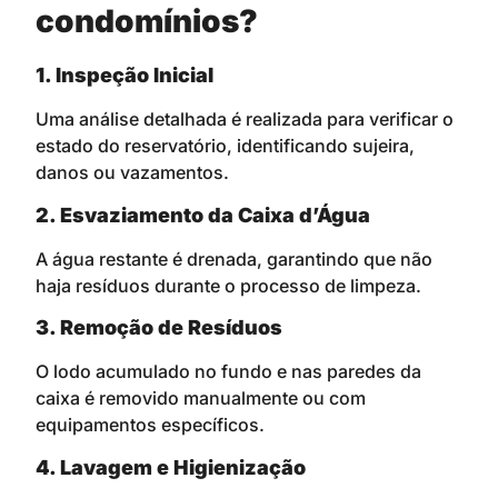
condomínios?
1. Inspeção Inicial
Uma análise detalhada é realizada para verificar o
estado do reservatório, identificando sujeira,
danos ou vazamentos.
2. Esvaziamento da Caixa d’Água
A água restante é drenada, garantindo que não
haja resíduos durante o processo de limpeza.
3. Remoção de Resíduos
O lodo acumulado no fundo e nas paredes da
caixa é removido manualmente ou com
equipamentos específicos.
4. Lavagem e Higienização