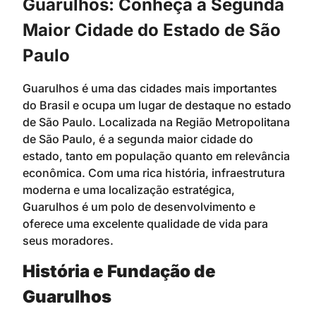
Guarulhos: Conheça a Segunda
Maior Cidade do Estado de São
Paulo
Guarulhos é uma das cidades mais importantes
do Brasil e ocupa um lugar de destaque no estado
de São Paulo. Localizada na Região Metropolitana
de São Paulo, é a segunda maior cidade do
estado, tanto em população quanto em relevância
econômica. Com uma rica história, infraestrutura
moderna e uma localização estratégica,
Guarulhos é um polo de desenvolvimento e
oferece uma excelente qualidade de vida para
seus moradores.
História e Fundação de
Guarulhos