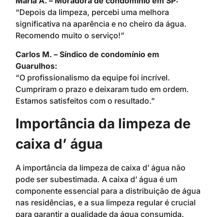
Maria A. – Moradora de condomínio em SP:
“Depois da limpeza, percebi uma melhora
significativa na aparência e no cheiro da água.
Recomendo muito o serviço!”
Carlos M. – Síndico de condomínio em
Guarulhos:
“O profissionalismo da equipe foi incrível.
Cumpriram o prazo e deixaram tudo em ordem.
Estamos satisfeitos com o resultado.”
Importância da limpeza de
caixa d’ água
A importância da limpeza de caixa d’ água não
pode ser subestimada. A caixa d’ água é um
componente essencial para a distribuição de água
nas residências, e a sua limpeza regular é crucial
para garantir a qualidade da água consumida.