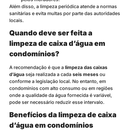
Além disso, a limpeza periódica atende a normas
sanitárias e evita multas por parte das autoridades
locais.
Quando deve ser feita a
limpeza de caixa d’água em
condomínios?
A recomendação é que a
limpeza das caixas
d’água
seja realizada a cada
seis meses
ou
conforme a legislação local. No entanto, em
condomínios com alto consumo ou em regiões
onde a qualidade da água fornecida é variável,
pode ser necessário reduzir esse intervalo.
Benefícios da limpeza de caixa
d’água em condomínios