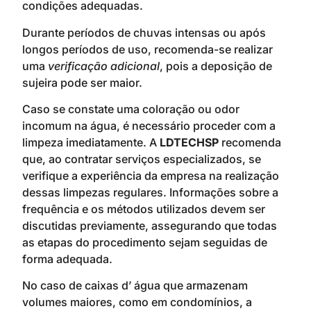
condições adequadas.
Durante períodos de chuvas intensas ou após
longos períodos de uso, recomenda-se realizar
uma
verificação adicional
, pois a deposição de
sujeira pode ser maior.
Caso se constate uma coloração ou odor
incomum na água, é necessário proceder com a
limpeza imediatamente. A
LDTECHSP
recomenda
que, ao contratar serviços especializados, se
verifique a experiência da empresa na realização
dessas limpezas regulares. Informações sobre a
frequência e os métodos utilizados devem ser
discutidas previamente, assegurando que todas
as etapas do procedimento sejam seguidas de
forma adequada.
No caso de caixas d’ água que armazenam
volumes maiores, como em condomínios, a