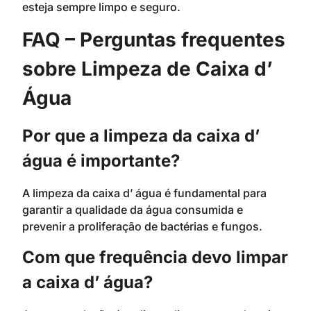
esteja sempre limpo e seguro.
FAQ – Perguntas frequentes
sobre Limpeza de Caixa d’
Água
Por que a limpeza da caixa d’
água é importante?
A limpeza da caixa d’ água é fundamental para
garantir a qualidade da água consumida e
prevenir a proliferação de bactérias e fungos.
Com que frequência devo limpar
a caixa d’ água?