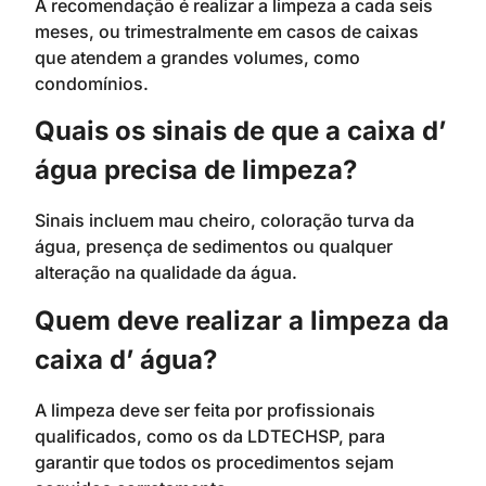
A recomendação é realizar a limpeza a cada seis
meses, ou trimestralmente em casos de caixas
que atendem a grandes volumes, como
condomínios.
Quais os sinais de que a caixa d’
água precisa de limpeza?
Sinais incluem mau cheiro, coloração turva da
água, presença de sedimentos ou qualquer
alteração na qualidade da água.
Quem deve realizar a limpeza da
caixa d’ água?
A limpeza deve ser feita por profissionais
qualificados, como os da LDTECHSP, para
garantir que todos os procedimentos sejam