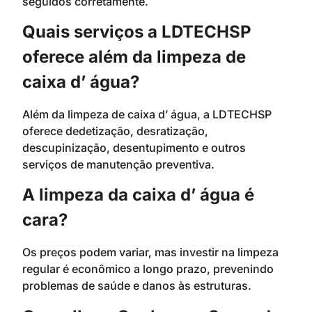
seguidos corretamente.
Quais serviços a LDTECHSP
oferece além da limpeza de
caixa d’ água?
Além da limpeza de caixa d’ água, a LDTECHSP
oferece dedetização, desratização,
descupinização, desentupimento e outros
serviços de manutenção preventiva.
A limpeza da caixa d’ água é
cara?
Os preços podem variar, mas investir na limpeza
regular é econômico a longo prazo, prevenindo
problemas de saúde e danos às estruturas.