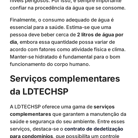
níveis perigosos. Por isso, é sempre importante
confiar na procedência da água que se consome.
Finalmente, o consumo adequado de água é
essencial para a saúde. Estima-se que uma
pessoa deve beber cerca de
2 litros de água por
dia
, embora essa quantidade possa variar de
acordo com fatores como atividade física e clima.
Manter-se hidratado é fundamental para o bom
funcionamento do corpo humano.
Serviços complementares
da LDTECHSP
A LDTECHSP oferece uma gama de
serviços
complementares
que garantem a manutenção da
saúde e segurança do seu ambiente. Entre esses
serviços, destaca-se o
contrato de dedetização
para condomínios
, que possibilita um controle