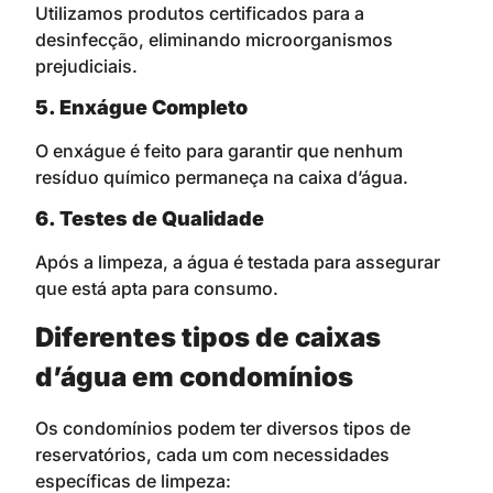
Utilizamos produtos certificados para a
desinfecção, eliminando microorganismos
prejudiciais.
5. Enxágue Completo
O enxágue é feito para garantir que nenhum
resíduo químico permaneça na caixa d’água.
6. Testes de Qualidade
Após a limpeza, a água é testada para assegurar
que está apta para consumo.
Diferentes tipos de caixas
d’água em condomínios
Os condomínios podem ter diversos tipos de
reservatórios, cada um com necessidades
específicas de limpeza: