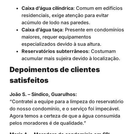
Caixa d’água cilíndrica
: Comum em edifícios
residenciais, exige atenção para evitar
acúmulo de lodo nas paredes.
Caixa d’água taça
: Presente em condomínios
maiores, requer equipamentos
especializados devido à sua altura.
Reservatórios subterrâneos
: Costumam
acumular mais sujeira devido à localização.
Depoimentos de clientes
satisfeitos
João S. – Síndico, Guarulhos:
“Contratei a equipe para a limpeza do reservatório
do nosso condomínio, e o serviço foi impecável.
Agora temos a certeza de que a água consumida
pelos moradores é de qualidade.”