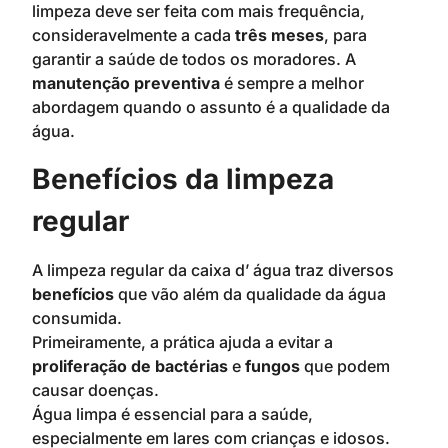
limpeza deve ser feita com mais frequência,
consideravelmente a cada
três meses
, para
garantir a saúde de todos os moradores. A
manutenção preventiva
é sempre a melhor
abordagem quando o assunto é a qualidade da
água.
Benefícios da limpeza
regular
A limpeza regular da caixa d’ água traz diversos
benefícios
que vão além da qualidade da água
consumida.
Primeiramente, a prática ajuda a evitar a
proliferação de bactérias
e
fungos
que podem
causar doenças.
Água limpa é essencial para a saúde,
especialmente em lares com crianças e idosos.