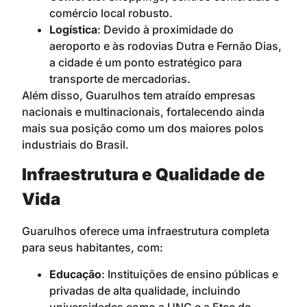
comércio local robusto.
Logística
: Devido à proximidade do
aeroporto e às rodovias Dutra e Fernão Dias,
a cidade é um ponto estratégico para
transporte de mercadorias.
Além disso, Guarulhos tem atraído empresas
nacionais e multinacionais, fortalecendo ainda
mais sua posição como um dos maiores polos
industriais do Brasil.
Infraestrutura e Qualidade de
Vida
Guarulhos oferece uma infraestrutura completa
para seus habitantes, com:
Educação
: Instituições de ensino públicas e
privadas de alta qualidade, incluindo
universidades como a UNG e a Etec de