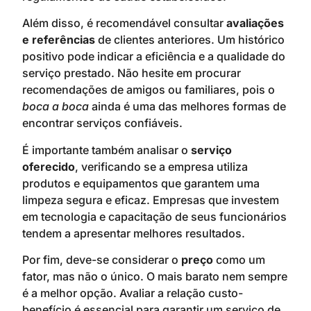
Além disso, é recomendável consultar
avaliações
e referências
de clientes anteriores. Um histórico
positivo pode indicar a eficiência e a qualidade do
serviço prestado. Não hesite em procurar
recomendações de amigos ou familiares, pois o
boca a boca
ainda é uma das melhores formas de
encontrar serviços confiáveis.
É importante também analisar o
serviço
oferecido
, verificando se a empresa utiliza
produtos e equipamentos que garantem uma
limpeza segura e eficaz. Empresas que investem
em tecnologia e capacitação de seus funcionários
tendem a apresentar melhores resultados.
Por fim, deve-se considerar o
preço
como um
fator, mas não o único. O mais barato nem sempre
é a melhor opção. Avaliar a relação custo-
benefício é essencial para garantir um serviço de