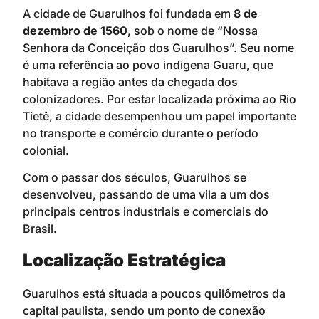
A cidade de Guarulhos foi fundada em
8 de
dezembro de 1560
, sob o nome de “Nossa
Senhora da Conceição dos Guarulhos”. Seu nome
é uma referência ao povo indígena Guaru, que
habitava a região antes da chegada dos
colonizadores. Por estar localizada próxima ao Rio
Tietê, a cidade desempenhou um papel importante
no transporte e comércio durante o período
colonial.
Com o passar dos séculos, Guarulhos se
desenvolveu, passando de uma vila a um dos
principais centros industriais e comerciais do
Brasil.
Localização Estratégica
Guarulhos está situada a poucos quilômetros da
capital paulista, sendo um ponto de conexão