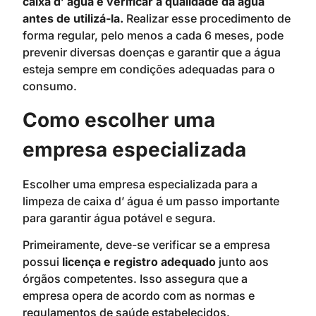
caixa d’ água e verificar a qualidade da água
antes de utilizá-la.
Realizar esse procedimento de
forma regular, pelo menos a cada 6 meses, pode
prevenir diversas doenças e garantir que a água
esteja sempre em condições adequadas para o
consumo.
Como escolher uma
empresa especializada
Escolher uma empresa especializada para a
limpeza de caixa d’ água é um passo importante
para garantir água potável e segura.
Primeiramente, deve-se verificar se a empresa
possui
licença e registro adequado
junto aos
órgãos competentes. Isso assegura que a
empresa opera de acordo com as normas e
regulamentos de saúde estabelecidos.