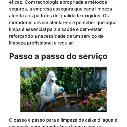
eficaz. Com tecnologia apropriada e métodos
seguros, a empresa assegura que cada limpeza
atenda aos padrões de qualidade exigidos. Os
moradores devem atentar-se e perceber que água
limpa é essencial para a saúde e bem-estar,
reforçando a necessidade de um serviço de
limpeza profissional e regular.
Passo a passo do serviço
O passo a passo para a limpeza de caixa d’ água é
essencial para garantir água limpa e segura.