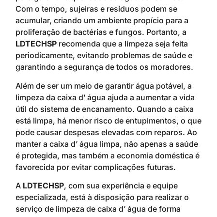
Com o tempo, sujeiras e resíduos podem se
acumular, criando um ambiente propício para a
proliferação de bactérias e fungos. Portanto, a
LDTECHSP
recomenda que a limpeza seja feita
periodicamente, evitando problemas de saúde e
garantindo a segurança de todos os moradores.
Além de ser um meio de garantir água potável, a
limpeza da caixa d’ água ajuda a aumentar a vida
útil do sistema de encanamento. Quando a caixa
está limpa, há menor risco de entupimentos, o que
pode causar despesas elevadas com reparos. Ao
manter a caixa d’ água limpa, não apenas a saúde
é protegida, mas também a economia doméstica é
favorecida por evitar complicações futuras.
A
LDTECHSP
, com sua experiência e equipe
especializada, está à disposição para realizar o
serviço de limpeza de caixa d’ água de forma