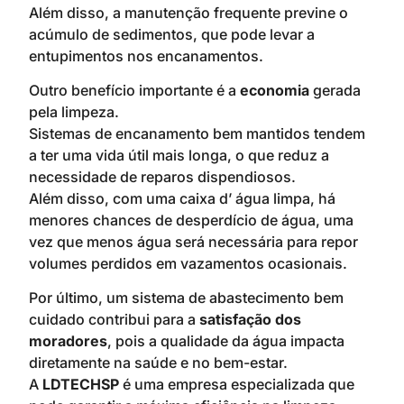
Além disso, a manutenção frequente previne o
acúmulo de sedimentos, que pode levar a
entupimentos nos encanamentos.
Outro benefício importante é a
economia
gerada
pela limpeza.
Sistemas de encanamento bem mantidos tendem
a ter uma vida útil mais longa, o que reduz a
necessidade de reparos dispendiosos.
Além disso, com uma caixa d’ água limpa, há
menores chances de desperdício de água, uma
vez que menos água será necessária para repor
volumes perdidos em vazamentos ocasionais.
Por último, um sistema de abastecimento bem
cuidado contribui para a
satisfação dos
moradores
, pois a qualidade da água impacta
diretamente na saúde e no bem-estar.
A
LDTECHSP
é uma empresa especializada que