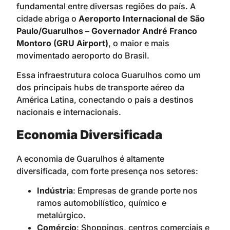
fundamental entre diversas regiões do país. A
cidade abriga o
Aeroporto Internacional de São
Paulo/Guarulhos – Governador André Franco
Montoro (GRU Airport)
, o maior e mais
movimentado aeroporto do Brasil.
Essa infraestrutura coloca Guarulhos como um
dos principais hubs de transporte aéreo da
América Latina, conectando o país a destinos
nacionais e internacionais.
Economia Diversificada
A economia de Guarulhos é altamente
diversificada, com forte presença nos setores:
Indústria
: Empresas de grande porte nos
ramos automobilístico, químico e
metalúrgico.
Comércio
: Shoppings, centros comerciais e