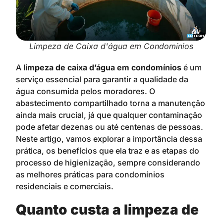
Limpeza de Caixa d'água em Condomínios
A
limpeza de caixa d’água em condomínios
é um
serviço essencial para garantir a qualidade da
água consumida pelos moradores. O
abastecimento compartilhado torna a manutenção
ainda mais crucial, já que qualquer contaminação
pode afetar dezenas ou até centenas de pessoas.
Neste artigo, vamos explorar a importância dessa
prática, os benefícios que ela traz e as etapas do
processo de higienização, sempre considerando
as melhores práticas para condomínios
residenciais e comerciais.
Quanto custa a limpeza de