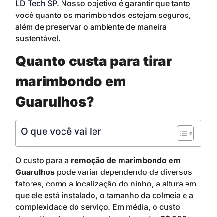
LD Tech SP
. Nosso objetivo é garantir que tanto
você quanto os marimbondos estejam seguros,
além de preservar o ambiente de maneira
sustentável.
Quanto custa para tirar
marimbondo em
Guarulhos?
O que você vai ler
O custo para a
remoção de marimbondo em
Guarulhos
pode variar dependendo de diversos
fatores, como a localização do ninho, a altura em
que ele está instalado, o tamanho da colmeia e a
complexidade do serviço. Em média, o custo