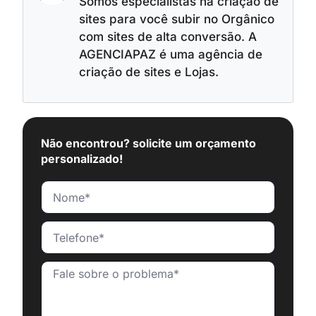
Somos especialistas na criação de
sites para você subir no Orgânico
com sites de alta conversão. A
AGENCIAPAZ é uma agência de
criação de sites e Lojas.
Não encontrou? solicite um orçamento
personalizado!