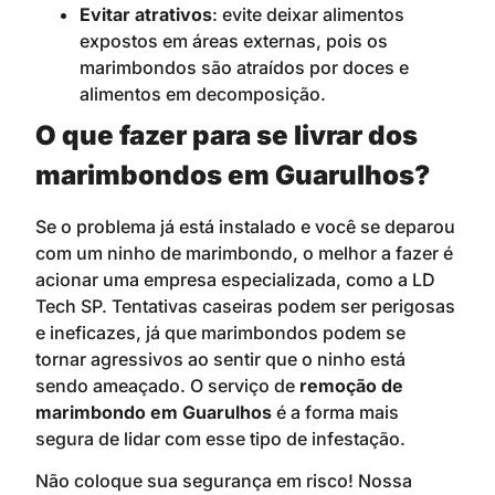
Evitar atrativos
: evite deixar alimentos
expostos em áreas externas, pois os
marimbondos são atraídos por doces e
alimentos em decomposição.
O que fazer para se livrar dos
marimbondos em Guarulhos?
Se o problema já está instalado e você se deparou
com um ninho de marimbondo, o melhor a fazer é
acionar uma empresa especializada, como a LD
Tech SP. Tentativas caseiras podem ser perigosas
e ineficazes, já que marimbondos podem se
tornar agressivos ao sentir que o ninho está
sendo ameaçado. O serviço de
remoção de
marimbondo em Guarulhos
é a forma mais
segura de lidar com esse tipo de infestação.
Não coloque sua segurança em risco! Nossa