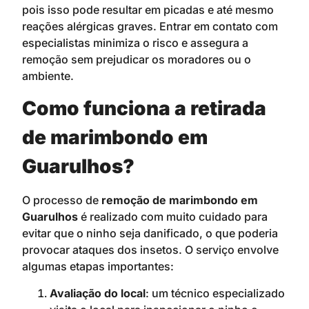
pois isso pode resultar em picadas e até mesmo
reações alérgicas graves. Entrar em contato com
especialistas minimiza o risco e assegura a
remoção sem prejudicar os moradores ou o
ambiente.
Como funciona a retirada
de marimbondo em
Guarulhos?
O processo de
remoção de marimbondo em
Guarulhos
é realizado com muito cuidado para
evitar que o ninho seja danificado, o que poderia
provocar ataques dos insetos. O serviço envolve
algumas etapas importantes:
Avaliação do local
: um técnico especializado