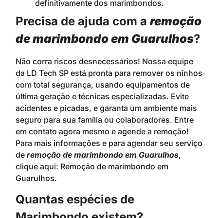
definitivamente dos marimbondos.
Precisa de ajuda com a
remoção
de marimbondo em Guarulhos
?
Não corra riscos desnecessários! Nossa equipe
da LD Tech SP está pronta para remover os ninhos
com total segurança, usando equipamentos de
última geração e técnicas especializadas. Evite
acidentes e picadas, e garanta um ambiente mais
seguro para sua família ou colaboradores. Entre
em contato agora mesmo e agende a remoção!
Para mais informações e para agendar seu serviço
de
remoção de marimbondo em Guarulhos
,
clique aqui:
Remoção de marimbondo em
Guarulhos
.
Quantas espécies de
Marimbondo existem?