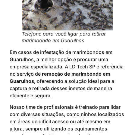
Telefone para você ligar para retirar
marimbondo em Guarulhos
Em casos de infestação de marimbondos em
Guarulhos, a melhor opção é procurar uma
empresa especializada. A LD Tech SP é referência
no serviço de
remoção de marimbondo em
Guarulhos
, oferecendo a solução ideal para a
captura e retirada desses insetos de maneira
eficiente e segura.
Nosso time de profissionais é treinado para lidar
com diversas situações, como ninhos localizados
em áreas de difícil acesso ou até mesmo em
altura, sempre utilizando os equipamentos