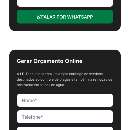
FALAR POR WHATSAPP
Gerar Orçamento Online
A LD Tech conta com um amplo catálogo de serviços
destinados ao controle de pragas e também na remoção de
obstrução em saídas de água.