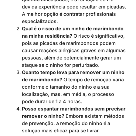
devida experiência pode resultar em picadas.
A melhor opção é contratar profissionais
especializados.
Qual é o risco de um ninho de marimbondo
na minha residência?
O risco é significativo,
pois as picadas de marimbondos podem
causar reações alérgicas graves em algumas
pessoas, além de potencialmente gerar um
ataque se o ninho for perturbado.
Quanto tempo leva para remover um ninho
de marimbondo?
O tempo de remoção varia
conforme o tamanho do ninho e a sua
localização, mas, em média, o processo
pode durar de 1 a 4 horas.
Posso espantar marimbondos sem precisar
remover o ninho?
Embora existam métodos
de prevenção, a remoção do ninho é a
solução mais eficaz para se livrar