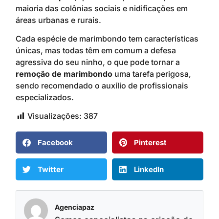
maioria das colônias sociais e nidificações em
áreas urbanas e rurais.
Cada espécie de marimbondo tem características
únicas, mas todas têm em comum a defesa
agressiva do seu ninho, o que pode tornar a
remoção de marimbondo
uma tarefa perigosa,
sendo recomendado o auxílio de profissionais
especializados.
Visualizações:
387
Facebook
Pinterest
Twitter
LinkedIn
Agenciapaz