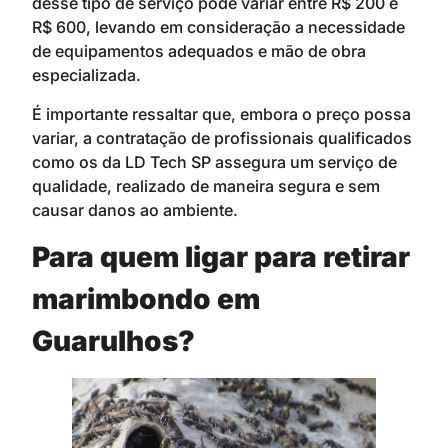
desse tipo de serviço pode variar entre R$ 200 e
R$ 600, levando em consideração a necessidade
de equipamentos adequados e mão de obra
especializada.
É importante ressaltar que, embora o preço possa
variar, a contratação de profissionais qualificados
como os da LD Tech
SP
assegura um serviço de
qualidade, realizado de maneira segura e sem
causar danos ao ambiente.
Para quem ligar para retirar
marimbondo em
Guarulhos?