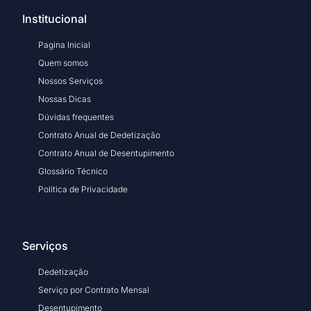
Institucional
Pagina Inicial
Quem somos
Nossos Serviços
Nossas Dicas
Dúvidas frequentes
Contrato Anual de Dedetização
Contrato Anual de Desentupimento
Glossário Técnico
Politica de Privacidade
Serviços
Dedetização
Serviço por Contrato Mensal
Desentupimento