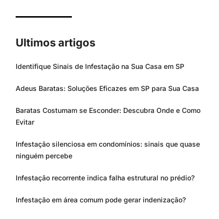
Ultimos artigos
Identifique Sinais de Infestação na Sua Casa em SP
Adeus Baratas: Soluções Eficazes em SP para Sua Casa
Baratas Costumam se Esconder: Descubra Onde e Como
Evitar
Infestação silenciosa em condomínios: sinais que quase
ninguém percebe
Infestação recorrente indica falha estrutural no prédio?
Infestação em área comum pode gerar indenização?