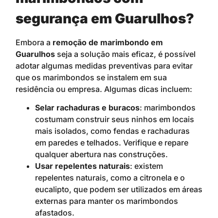
segurança em Guarulhos?
Embora a
remoção de marimbondo em
Guarulhos
seja a solução mais eficaz, é possível
adotar algumas medidas preventivas para evitar
que os marimbondos se instalem em sua
residência ou empresa. Algumas dicas incluem:
Selar rachaduras e buracos
: marimbondos
costumam construir seus ninhos em locais
mais isolados, como fendas e rachaduras
em paredes e telhados. Verifique e repare
qualquer abertura nas construções.
Usar repelentes naturais
: existem
repelentes naturais, como a citronela e o
eucalipto, que podem ser utilizados em áreas
externas para manter os marimbondos
afastados.