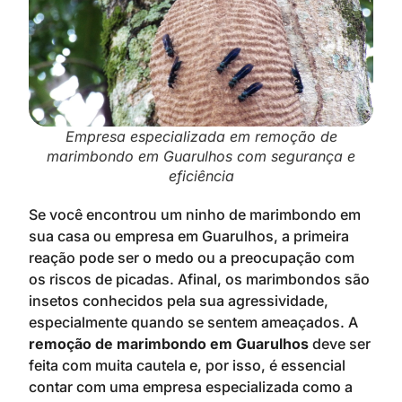
Empresa especializada em remoção de
marimbondo em Guarulhos com segurança e
eficiência
Se você encontrou um ninho de marimbondo em
sua casa ou empresa em Guarulhos, a primeira
reação pode ser o medo ou a preocupação com
os riscos de picadas. Afinal, os marimbondos são
insetos conhecidos pela sua agressividade,
especialmente quando se sentem ameaçados. A
remoção de marimbondo em Guarulhos
deve ser
feita com muita cautela e, por isso, é essencial
contar com uma empresa especializada como a