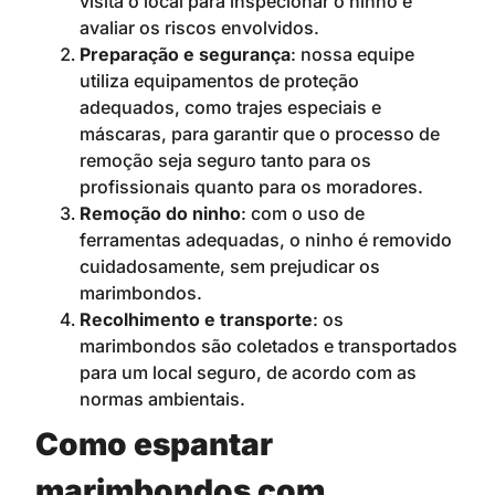
visita o local para inspecionar o ninho e
avaliar os riscos envolvidos.
Preparação e segurança
: nossa equipe
utiliza equipamentos de proteção
adequados, como trajes especiais e
máscaras, para garantir que o processo de
remoção seja seguro tanto para os
profissionais quanto para os moradores.
Remoção do ninho
: com o uso de
ferramentas adequadas, o ninho é removido
cuidadosamente, sem prejudicar os
marimbondos.
Recolhimento e transporte
: os
marimbondos são coletados e transportados
para um local seguro, de acordo com as
normas ambientais.
Como espantar
marimbondos com