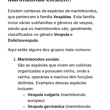
Existem centenas de espécies de marimbondos,
que pertencem à família
Vespidae
. Esta família
inclui várias subfamílias e gêneros de vespas,
sendo que os marimbondos são, geralmente,
classificados no gênero
Vespula
e
Dolichovespula
.
Aqui estão alguns dos grupos mais comuns:
Marimbondos sociais
:
São as espécies que vivem em colônias
organizadas e possuem ninho, onde a
rainha, operárias e machos têm funções
distintas. Exemplos dessas espécies
incluem:
Vespula vulgaris
(marimbondo
europeu)
Vespula germanica
(marimbondo