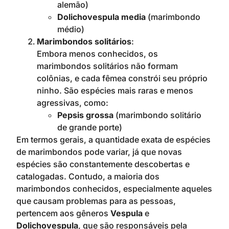
alemão)
Dolichovespula media
(marimbondo
médio)
Marimbondos solitários
:
Embora menos conhecidos, os
marimbondos solitários não formam
colônias, e cada fêmea constrói seu próprio
ninho. São espécies mais raras e menos
agressivas, como:
Pepsis grossa
(marimbondo solitário
de grande porte)
Em termos gerais, a quantidade exata de espécies
de marimbondos pode variar, já que novas
espécies são constantemente descobertas e
catalogadas. Contudo, a maioria dos
marimbondos conhecidos, especialmente aqueles
que causam problemas para as pessoas,
pertencem aos gêneros
Vespula
e
Dolichovespula
, que são responsáveis pela