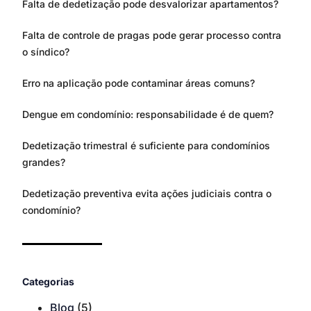
Falta de dedetização pode desvalorizar apartamentos?
Falta de controle de pragas pode gerar processo contra
o síndico?
Erro na aplicação pode contaminar áreas comuns?
Dengue em condomínio: responsabilidade é de quem?
Dedetização trimestral é suficiente para condomínios
grandes?
Dedetização preventiva evita ações judiciais contra o
condomínio?
Categorias
Blog
(5)