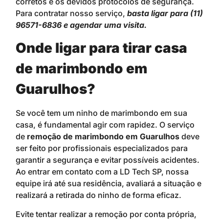
corretos e os devidos protocolos de segurança.
Para contratar nosso serviço,
basta ligar para (11)
96571-6836 e agendar uma visita.
Onde ligar para tirar casa
de marimbondo em
Guarulhos?
Se você tem um ninho de marimbondo em sua
casa, é fundamental agir com rapidez. O serviço
de
remoção de marimbondo em Guarulhos
deve
ser feito por profissionais especializados para
garantir a segurança e evitar possíveis acidentes.
Ao entrar em contato com a LD Tech SP, nossa
equipe irá até sua residência, avaliará a situação e
realizará a retirada do ninho de forma eficaz.
Evite tentar realizar a remoção por conta própria,