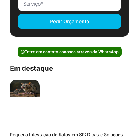
Pedir Orçamento
Entre em contato conosco através do WhatsApp
Em destaque
Pequena Infestação de Ratos em SP: Dicas e Soluções