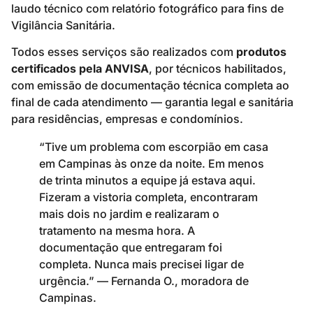
laudo técnico com relatório fotográfico para fins de
Vigilância Sanitária.
Todos esses serviços são realizados com
produtos
certificados pela ANVISA
, por técnicos habilitados,
com emissão de documentação técnica completa ao
final de cada atendimento — garantia legal e sanitária
para residências, empresas e condomínios.
“Tive um problema com escorpião em casa
em Campinas às onze da noite. Em menos
de trinta minutos a equipe já estava aqui.
Fizeram a vistoria completa, encontraram
mais dois no jardim e realizaram o
tratamento na mesma hora. A
documentação que entregaram foi
completa. Nunca mais precisei ligar de
urgência.” — Fernanda O., moradora de
Campinas.