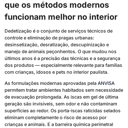
que os métodos modernos
funcionam melhor no interior
Dedetização é o conjunto de serviços técnicos de
controle e eliminação de pragas urbanas:
desinsetização, desratização, descupinização e
manejo de animais peçonhentos. O que mudou nos
últimos anos é a precisão das técnicas e a segurança
dos produtos — especialmente relevante para famílias
com crianças, idosos e pets no interior paulista.
As formulações modernas aprovadas pela
ANVISA
permitem tratar ambientes habitados sem necessidade
de evacuação prolongada. As iscas em gel de última
geração são invisíveis, sem odor e não contaminam
superfícies ao redor. Os porta-iscas raticidas selados
eliminam completamente o risco de acesso por
crianças e animais. E a barreira química perimetral