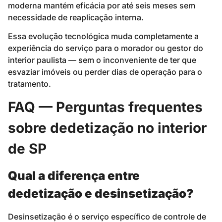
moderna mantém eficácia por até seis meses sem
necessidade de reaplicação interna.
Essa evolução tecnológica muda completamente a
experiência do serviço para o morador ou gestor do
interior paulista — sem o inconveniente de ter que
esvaziar imóveis ou perder dias de operação para o
tratamento.
FAQ — Perguntas frequentes
sobre dedetização no interior
de SP
Qual a diferença entre
dedetização e desinsetização?
Desinsetização é o serviço específico de controle de