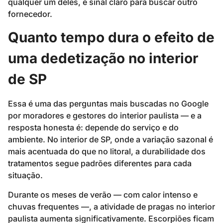
qualquer um deles, é sinal claro para buscar outro
fornecedor.
Quanto tempo dura o efeito de
uma dedetização no interior
de SP
Essa é uma das perguntas mais buscadas no Google
por moradores e gestores do interior paulista — e a
resposta honesta é: depende do serviço e do
ambiente. No interior de SP, onde a variação sazonal é
mais acentuada do que no litoral, a durabilidade dos
tratamentos segue padrões diferentes para cada
situação.
Durante os meses de verão — com calor intenso e
chuvas frequentes —, a atividade de pragas no interior
paulista aumenta significativamente. Escorpiões ficam