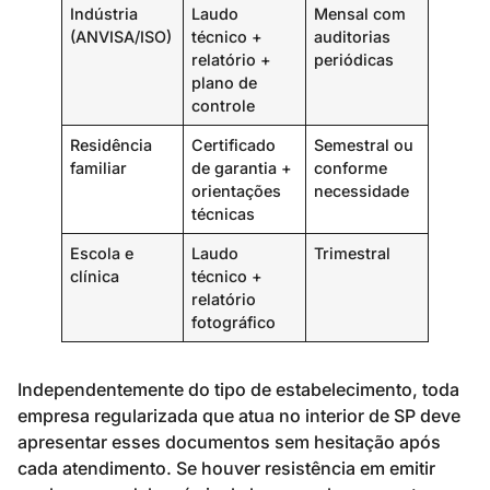
Indústria
Laudo
Mensal com
(ANVISA/ISO)
técnico +
auditorias
relatório +
periódicas
plano de
controle
Residência
Certificado
Semestral ou
familiar
de garantia +
conforme
orientações
necessidade
técnicas
Escola e
Laudo
Trimestral
clínica
técnico +
relatório
fotográfico
Independentemente do tipo de estabelecimento, toda
empresa regularizada que atua no interior de SP deve
apresentar esses documentos sem hesitação após
cada atendimento. Se houver resistência em emitir