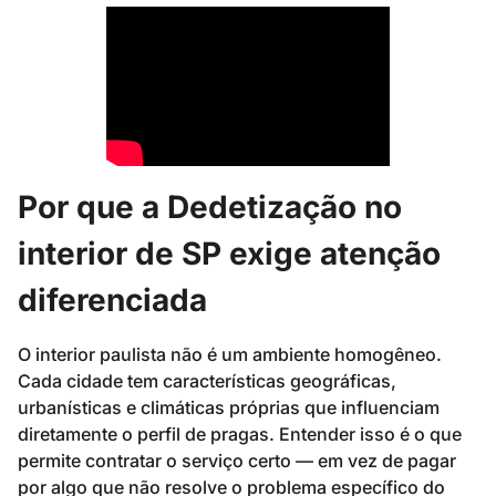
Por que a Dedetização no
interior de SP exige atenção
diferenciada
O interior paulista não é um ambiente homogêneo.
Cada cidade tem características geográficas,
urbanísticas e climáticas próprias que influenciam
diretamente o perfil de pragas. Entender isso é o que
permite contratar o serviço certo — em vez de pagar
por algo que não resolve o problema específico do