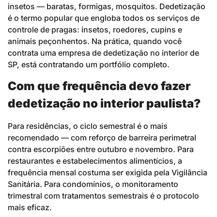
insetos — baratas, formigas, mosquitos. Dedetização
é o termo popular que engloba todos os serviços de
controle de pragas: insetos, roedores, cupins e
animais peçonhentos. Na prática, quando você
contrata uma empresa de dedetização no interior de
SP, está contratando um portfólio completo.
Com que frequência devo fazer
dedetização no interior paulista?
Para residências, o ciclo semestral é o mais
recomendado — com reforço de barreira perimetral
contra escorpiões entre outubro e novembro. Para
restaurantes e estabelecimentos alimentícios, a
frequência mensal costuma ser exigida pela Vigilância
Sanitária. Para condomínios, o monitoramento
trimestral com tratamentos semestrais é o protocolo
mais eficaz.