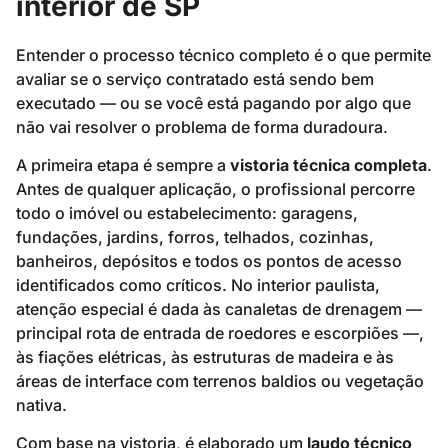
interior de SP
Entender o processo técnico completo é o que permite
avaliar se o serviço contratado está sendo bem
executado — ou se você está pagando por algo que
não vai resolver o problema de forma duradoura.
A primeira etapa é sempre a
vistoria técnica completa
.
Antes de qualquer aplicação, o profissional percorre
todo o imóvel ou estabelecimento: garagens,
fundações, jardins, forros, telhados, cozinhas,
banheiros, depósitos e todos os pontos de acesso
identificados como críticos. No interior paulista,
atenção especial é dada às canaletas de drenagem —
principal rota de entrada de roedores e escorpiões —,
às fiações elétricas, às estruturas de madeira e às
áreas de interface com terrenos baldios ou vegetação
nativa.
Com base na vistoria, é elaborado um
laudo técnico