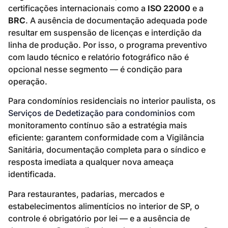
certificações internacionais como a
ISO 22000
e a
BRC
. A ausência de documentação adequada pode
resultar em suspensão de licenças e interdição da
linha de produção. Por isso, o programa preventivo
com laudo técnico e relatório fotográfico não é
opcional nesse segmento — é condição para
operação.
Para condomínios residenciais no interior paulista, os
Serviços de Dedetização para condominios
com
monitoramento contínuo são a estratégia mais
eficiente: garantem conformidade com a Vigilância
Sanitária, documentação completa para o síndico e
resposta imediata a qualquer nova ameaça
identificada.
Para restaurantes, padarias, mercados e
estabelecimentos alimentícios no interior de SP, o
controle é obrigatório por lei — e a ausência de