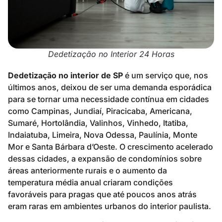
Dedetização no Interior 24 Horas
Dedetização no interior de SP
é um serviço que, nos
últimos anos, deixou de ser uma demanda esporádica
para se tornar uma necessidade contínua em cidades
como Campinas, Jundiaí, Piracicaba, Americana,
Sumaré, Hortolândia, Valinhos, Vinhedo, Itatiba,
Indaiatuba, Limeira, Nova Odessa, Paulínia, Monte
Mor e Santa Bárbara d’Oeste. O crescimento acelerado
dessas cidades, a expansão de condomínios sobre
áreas anteriormente rurais e o aumento da
temperatura média anual criaram condições
favoráveis para pragas que até poucos anos atrás
eram raras em ambientes urbanos do interior paulista.