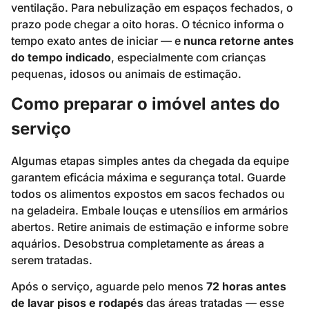
ventilação. Para nebulização em espaços fechados, o
prazo pode chegar a oito horas. O técnico informa o
tempo exato antes de iniciar — e
nunca retorne antes
do tempo indicado
, especialmente com crianças
pequenas, idosos ou animais de estimação.
Como preparar o imóvel antes do
serviço
Algumas etapas simples antes da chegada da equipe
garantem eficácia máxima e segurança total. Guarde
todos os alimentos expostos em sacos fechados ou
na geladeira. Embale louças e utensílios em armários
abertos. Retire animais de estimação e informe sobre
aquários. Desobstrua completamente as áreas a
serem tratadas.
Após o serviço, aguarde pelo menos
72 horas antes
de lavar pisos e rodapés
das áreas tratadas — esse