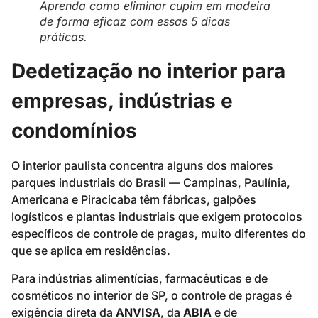
Aprenda como eliminar cupim em madeira
de forma eficaz com essas 5 dicas
práticas.
Dedetização no interior para
empresas, indústrias e
condomínios
O interior paulista concentra alguns dos maiores
parques industriais do Brasil — Campinas, Paulínia,
Americana e Piracicaba têm fábricas, galpões
logísticos e plantas industriais que exigem protocolos
específicos de controle de pragas, muito diferentes do
que se aplica em residências.
Para indústrias alimentícias, farmacêuticas e de
cosméticos no interior de SP, o controle de pragas é
exigência direta da
ANVISA
, da
ABIA
e de