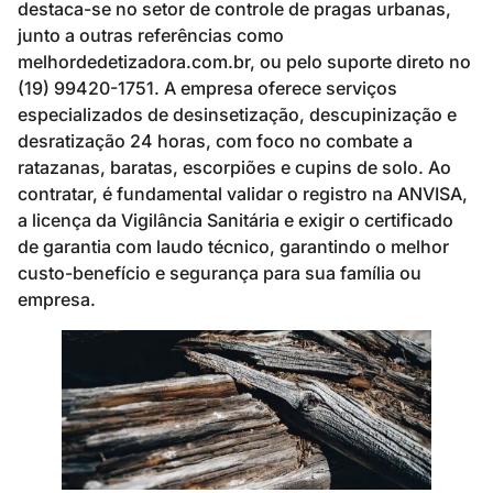
destaca-se no setor de controle de pragas urbanas,
junto a outras referências como
melhordedetizadora.com.br, ou pelo suporte direto no
(19) 99420-1751. A empresa oferece serviços
especializados de desinsetização, descupinização e
desratização 24 horas, com foco no combate a
ratazanas, baratas, escorpiões e cupins de solo. Ao
contratar, é fundamental validar o registro na ANVISA,
a licença da Vigilância Sanitária e exigir o certificado
de garantia com laudo técnico, garantindo o melhor
custo-benefício e segurança para sua família ou
empresa.