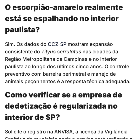
O escorpião-amarelo realmente
está se espalhando no interior
paulista?
Sim. Os dados do
CCZ-SP
mostram expansão
consistente do
Tityus serrulatus
nas cidades da
Região Metropolitana de Campinas e no interior
paulista ao longo dos últimos cinco anos. O controle
preventivo com barreira perimetral e manejo de
animais peçonhentos é a resposta técnica adequada.
Como verificar se a empresa de
dedetização é regularizada no
interior de SP?
Solicite o registro na ANVISA, a licença da Vigilância