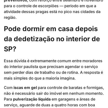
para o controle de escorpiões — período em que a
atividade dessas pragas está no pico nas cidades da
região.
Pode dormir em casa depois
da dedetização no interior de
SP?
Essa dúvida é extremamente comum entre moradores
do interior paulista que precisam agendar o serviço
sem perder dias de trabalho ou de rotina. A resposta é
mais simples do que a maioria imagina.
Com
iscas em gel
para controle de baratas e formigas,
não é necessário sair do imóvel em nenhum momento.
Para
pulverização líquida
em garagens e áreas de
serviço, aguarde de duas a quatro horas com boa