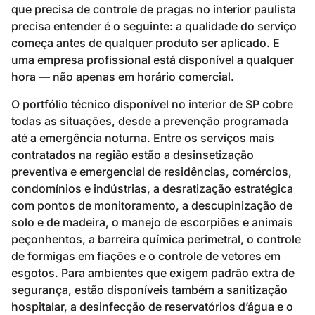
que precisa de controle de pragas no interior paulista
precisa entender é o seguinte: a qualidade do serviço
começa antes de qualquer produto ser aplicado. E
uma empresa profissional está disponível a qualquer
hora — não apenas em horário comercial.
O portfólio técnico disponível no interior de SP cobre
todas as situações, desde a prevenção programada
até a emergência noturna. Entre os serviços mais
contratados na região estão a desinsetização
preventiva e emergencial de residências, comércios,
condomínios e indústrias, a desratização estratégica
com pontos de monitoramento, a descupinização de
solo e de madeira, o manejo de escorpiões e animais
peçonhentos, a barreira química perimetral, o controle
de formigas em fiações e o controle de vetores em
esgotos. Para ambientes que exigem padrão extra de
segurança, estão disponíveis também a sanitização
hospitalar, a desinfecção de reservatórios d’água e o