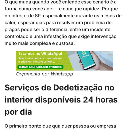
O que muda quando você entende esse cenário é a
forma como você age — e com que rapidez. Porque
no interior de SP, especialmente durante os meses de
calor, esperar dias para resolver um problema de
pragas pode ser o diferencial entre um incidente
controlado e uma infestação que exige intervenção
muito mais complexa e custosa.
Orçamento por Whatsapp
Serviços de Dedetização no
interior disponíveis 24 horas
por dia
O primeiro ponto que qualquer pessoa ou empresa