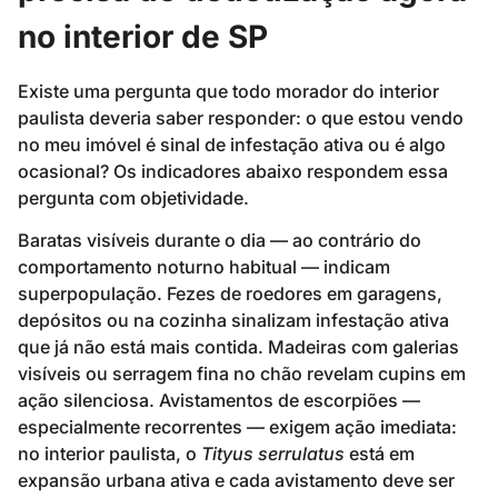
no interior de SP
Existe uma pergunta que todo morador do interior
paulista deveria saber responder: o que estou vendo
no meu imóvel é sinal de infestação ativa ou é algo
ocasional? Os indicadores abaixo respondem essa
pergunta com objetividade.
Baratas visíveis durante o dia — ao contrário do
comportamento noturno habitual — indicam
superpopulação. Fezes de roedores em garagens,
depósitos ou na cozinha sinalizam infestação ativa
que já não está mais contida. Madeiras com galerias
visíveis ou serragem fina no chão revelam cupins em
ação silenciosa. Avistamentos de escorpiões —
especialmente recorrentes — exigem ação imediata:
no interior paulista, o
Tityus serrulatus
está em
expansão urbana ativa e cada avistamento deve ser