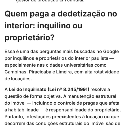
Quem paga a dedetização no
interior: inquilino ou
proprietário?
Essa é uma das perguntas mais buscadas no Google
por inquilinos e proprietários do interior paulista —
especialmente nas cidades universitárias como
Campinas, Piracicaba e Limeira, com alta rotatividade
de locações.
A
Lei do Inquilinato (Lei nº 8.245/1991)
resolve a
questão de forma objetiva. A manutenção estrutural
do imóvel — incluindo o controle de pragas que afeta
a habitabilidade — é responsabilidade do proprietário.
Portanto, infestações preexistentes à locação ou que
decorrem das condições estruturais do imóvel são de