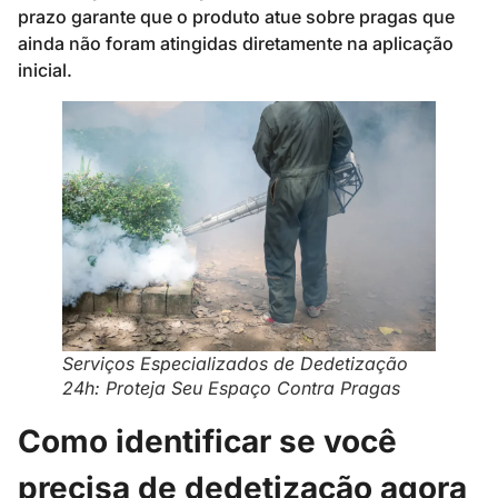
prazo garante que o produto atue sobre pragas que
ainda não foram atingidas diretamente na aplicação
inicial.
Serviços Especializados de Dedetização
24h: Proteja Seu Espaço Contra Pragas
Como identificar se você
precisa de dedetização agora