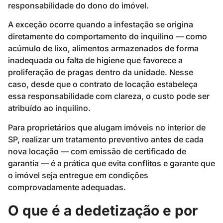
responsabilidade do dono do imóvel.
A exceção ocorre quando a infestação se origina
diretamente do comportamento do inquilino — como
acúmulo de lixo, alimentos armazenados de forma
inadequada ou falta de higiene que favorece a
proliferação de pragas dentro da unidade. Nesse
caso, desde que o contrato de locação estabeleça
essa responsabilidade com clareza, o custo pode ser
atribuído ao inquilino.
Para proprietários que alugam imóveis no interior de
SP, realizar um tratamento preventivo antes de cada
nova locação — com emissão de certificado de
garantia — é a prática que evita conflitos e garante que
o imóvel seja entregue em condições
comprovadamente adequadas.
O que é a dedetização e por