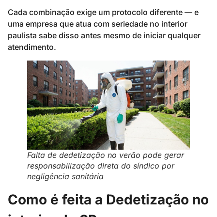
Cada combinação exige um protocolo diferente — e
uma empresa que atua com seriedade no interior
paulista sabe disso antes mesmo de iniciar qualquer
atendimento.
Falta de dedetização no verão pode gerar
responsabilização direta do síndico por
negligência sanitária
Como é feita a Dedetização no