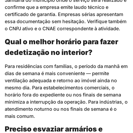
Sanitária do município onde o serviço será realizado e
confirme que a empresa emite laudo técnico e
certificado de garantia. Empresas sérias apresentam
essa documentação sem hesitação. Verifique também
o CNPJ ativo e o CNAE correspondente à atividade.
Qual o melhor horário para fazer
dedetização no interior?
Para residências com famílias, o período da manhã em
dias de semana é mais conveniente — permite
ventilação adequada e retorno ao imóvel ainda no
mesmo dia. Para estabelecimentos comerciais, o
horário fora do expediente ou nos finais de semana
minimiza a interrupção da operação. Para indústrias, o
atendimento noturno ou nos finais de semana é o
mais comum.
Preciso esvaziar armários e