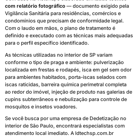
com relatório fotográfico
— documento exigido pela
Vigilância Sanitária para residências, comércios e
condomínios que precisam de conformidade legal.
Com o laudo em mãos, o plano de tratamento é
definido e executado com as técnicas mais adequadas
para o perfil específico identificado.
As técnicas utilizadas no interior de SP variam
conforme o tipo de praga e ambiente: pulverização
localizada em frestas e rodapés, isca em gel sem odor
para ambientes habitados, porta-iscas selados com
iscas raticidas, barreira química perimetral completa
ao redor do imóvel, injeção de produto nas galerias de
cupins subterrâneos e nebulização para controle de
mosquitos e insetos voadores.
Se você busca por uma empresa de Dedetização no
interior de São Paulo, encontrará especialistas com
atendimento local imediato. A ldtechsp.com.br