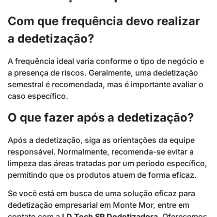
Com que frequência devo realizar
a dedetização?
A frequência ideal varia conforme o tipo de negócio e
a presença de riscos. Geralmente, uma dedetização
semestral é recomendada, mas é importante avaliar o
caso específico.
O que fazer após a dedetização?
Após a dedetização, siga as orientações da equipe
responsável. Normalmente, recomenda-se evitar a
limpeza das áreas tratadas por um período específico,
permitindo que os produtos atuem de forma eficaz.
Se você está em busca de uma solução eficaz para
dedetização empresarial em Monte Mor, entre em
contato com a
LD Tech SP Dedetizadora
. Oferecemos