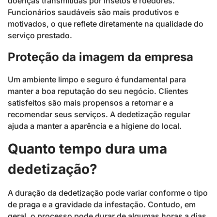
doenças transmitidas por insetos e roedores.
Funcionários saudáveis são mais produtivos e
motivados, o que reflete diretamente na qualidade do
serviço prestado.
Proteção da imagem da empresa
Um ambiente limpo e seguro é fundamental para
manter a boa reputação do seu negócio. Clientes
satisfeitos são mais propensos a retornar e a
recomendar seus serviços. A dedetização regular
ajuda a manter a aparência e a higiene do local.
Quanto tempo dura uma
dedetização?
A duração da dedetização pode variar conforme o tipo
de praga e a gravidade da infestação. Contudo, em
geral, o processo pode durar de algumas horas a dias,