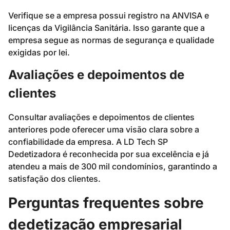
Verifique se a empresa possui registro na ANVISA e
licenças da Vigilância Sanitária. Isso garante que a
empresa segue as normas de segurança e qualidade
exigidas por lei.
Avaliações e depoimentos de
clientes
Consultar avaliações e depoimentos de clientes
anteriores pode oferecer uma visão clara sobre a
confiabilidade da empresa. A LD Tech SP
Dedetizadora é reconhecida por sua excelência e já
atendeu a mais de 300 mil condomínios, garantindo a
satisfação dos clientes.
Perguntas frequentes sobre
dedetização empresarial