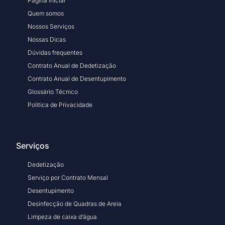
Pagina Inicial
Quem somos
Nossos Serviços
Nossas Dicas
Dúvidas frequentes
Contrato Anual de Dedetização
Contrato Anual de Desentupimento
Glossário Técnico
Politica de Privacidade
Serviços
Dedetização
Serviço por Contrato Mensal
Desentupimento
Desinfecção de Quadras de Areia
Limpeza de caixa d’água