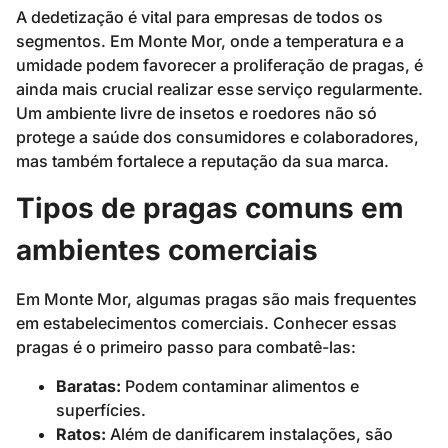
A dedetização é vital para empresas de todos os
segmentos. Em Monte Mor, onde a temperatura e a
umidade podem favorecer a proliferação de pragas, é
ainda mais crucial realizar esse serviço regularmente.
Um ambiente livre de insetos e roedores não só
protege a saúde dos consumidores e colaboradores,
mas também fortalece a reputação da sua marca.
Tipos de pragas comuns em
ambientes comerciais
Em Monte Mor, algumas pragas são mais frequentes
em estabelecimentos comerciais. Conhecer essas
pragas é o primeiro passo para combatê-las:
Baratas:
Podem contaminar alimentos e
superfícies.
Ratos:
Além de danificarem instalações, são