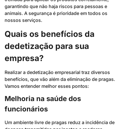
garantindo que não haja riscos para pessoas e
animais. A segurança é prioridade em todos os
nossos serviços.
Quais os benefícios da
dedetização para sua
empresa?
Realizar a dedetização empresarial traz diversos
benefícios, que vão além da eliminação de pragas.
Vamos entender melhor esses pontos:
Melhoria na saúde dos
funcionários
Um ambiente livre de pragas reduz a incidência de