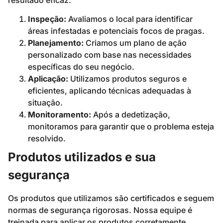
resultado eficaz:
Inspeção:
Avaliamos o local para identificar
áreas infestadas e potenciais focos de pragas.
Planejamento:
Criamos um plano de ação
personalizado com base nas necessidades
específicas do seu negócio.
Aplicação:
Utilizamos produtos seguros e
eficientes, aplicando técnicas adequadas à
situação.
Monitoramento:
Após a dedetização,
monitoramos para garantir que o problema esteja
resolvido.
Produtos utilizados e sua
segurança
Os produtos que utilizamos são certificados e seguem
normas de segurança rigorosas. Nossa equipe é
treinada para aplicar os produtos corretamente,