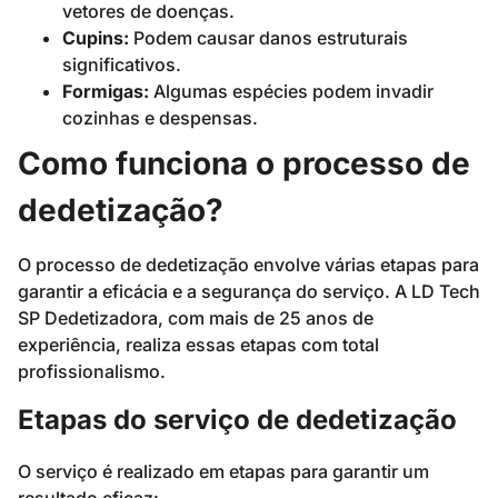
vetores de doenças.
Cupins:
Podem causar danos estruturais
significativos.
Formigas:
Algumas espécies podem invadir
cozinhas e despensas.
Como funciona o processo de
dedetização?
O processo de dedetização envolve várias etapas para
garantir a eficácia e a segurança do serviço. A LD Tech
SP Dedetizadora, com mais de 25 anos de
experiência, realiza essas etapas com total
profissionalismo.
Etapas do serviço de dedetização
O serviço é realizado em etapas para garantir um