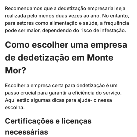
Recomendamos que a dedetização empresarial seja
realizada pelo menos duas vezes ao ano. No entanto,
para setores como alimentação e saúde, a frequência
pode ser maior, dependendo do risco de infestação.
Como escolher uma empresa
de dedetização em Monte
Mor?
Escolher a empresa certa para dedetização é um
passo crucial para garantir a eficiência do serviço.
Aqui estão algumas dicas para ajudá-lo nessa
escolha:
Certificações e licenças
necessárias