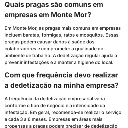
Quais pragas são comuns em
empresas em Monte Mor?
Em Monte Mor, as pragas mais comuns em empresas
incluem baratas, formigas, ratos e mosquitos. Essas
pragas podem causar danos à saúde dos
colaboradores e comprometer a qualidade do
ambiente de trabalho. A dedetização regular ajuda a
prevenir infestações e a manter a higiene do local.
Com que frequência devo realizar
a dedetização na minha empresa?
A frequência da dedetização empresarial varia
conforme o tipo de negócio e a intensidade da
infestação. Em geral, recomenda-se realizar o serviço
a cada 3 a 6 meses. Empresas em áreas mais
propensas a pragas podem precisar de dedetização