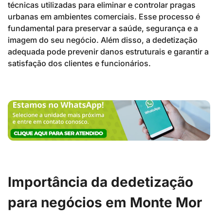
técnicas utilizadas para eliminar e controlar pragas
urbanas em ambientes comerciais. Esse processo é
fundamental para preservar a saúde, segurança e a
imagem do seu negócio. Além disso, a dedetização
adequada pode prevenir danos estruturais e garantir a
satisfação dos clientes e funcionários.
Importância da dedetização
para negócios em Monte Mor