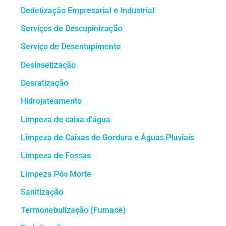
Dedetização Empresarial e Industrial
Serviços de Descupinização
Serviço de Desentupimento
Desinsetização
Desratização
Hidrojateamento
Limpeza de caixa d’água
Limpeza de Caixas de Gordura e Águas Pluviais
Limpeza de Fossas
Limpeza Pós Morte
Sanitização
Termonebulização (Fumacê)