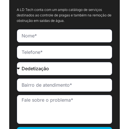
A LD Tech conta com um amplo catálogo de serviços
destinados ao controle de pragas e também na remoção de
obstrução em saídas de água.