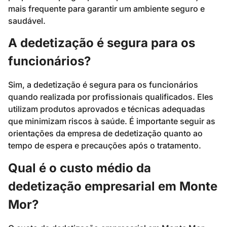
mais frequente para garantir um ambiente seguro e
saudável.
A dedetização é segura para os
funcionários?
Sim, a dedetização é segura para os funcionários
quando realizada por profissionais qualificados. Eles
utilizam produtos aprovados e técnicas adequadas
que minimizam riscos à saúde. É importante seguir as
orientações da empresa de dedetização quanto ao
tempo de espera e precauções após o tratamento.
Qual é o custo médio da
dedetização empresarial em Monte
Mor?