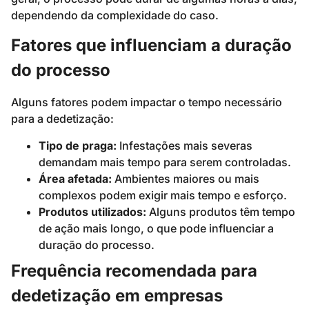
dependendo da complexidade do caso.
Fatores que influenciam a duração
do processo
Alguns fatores podem impactar o tempo necessário
para a dedetização:
Tipo de praga:
Infestações mais severas
demandam mais tempo para serem controladas.
Área afetada:
Ambientes maiores ou mais
complexos podem exigir mais tempo e esforço.
Produtos utilizados:
Alguns produtos têm tempo
de ação mais longo, o que pode influenciar a
duração do processo.
Frequência recomendada para
dedetização em empresas