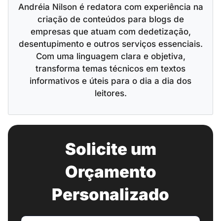
Andréia Nilson é redatora com experiência na
criação de conteúdos para blogs de
empresas que atuam com dedetização,
desentupimento e outros serviços essenciais.
Com uma linguagem clara e objetiva,
transforma temas técnicos em textos
informativos e úteis para o dia a dia dos
leitores.
Solicite um
Orçamento
Personalizado