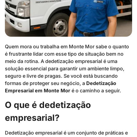
Quem mora ou trabalha em Monte Mor sabe o quanto
é frustrante lidar com esse tipo de situação bem no
meio da rotina. A dedetização empresarial é uma
solução essencial para garantir um ambiente limpo,
seguro e livre de pragas. Se você está buscando
formas de proteger seu negócio, a
Dedetização
Empresarial em Monte Mor
é o caminho a seguir.
O que é dedetização
empresarial?
Dedetização empresarial é um conjunto de práticas e