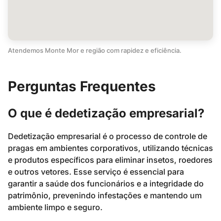
Atendemos Monte Mor e região com rapidez e eficiência.
Perguntas Frequentes
O que é dedetização empresarial?
Dedetização empresarial é o processo de controle de
pragas em ambientes corporativos, utilizando técnicas
e produtos específicos para eliminar insetos, roedores
e outros vetores. Esse serviço é essencial para
garantir a saúde dos funcionários e a integridade do
patrimônio, prevenindo infestações e mantendo um
ambiente limpo e seguro.