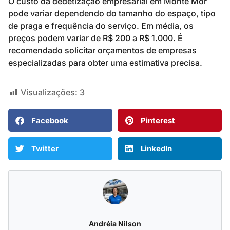
O custo da dedetização empresarial em Monte Mor
pode variar dependendo do tamanho do espaço, tipo
de praga e frequência do serviço. Em média, os
preços podem variar de R$ 200 a R$ 1.000. É
recomendado solicitar orçamentos de empresas
especializadas para obter uma estimativa precisa.
Visualizações:
3
Facebook
Pinterest
Twitter
LinkedIn
Andréia Nilson