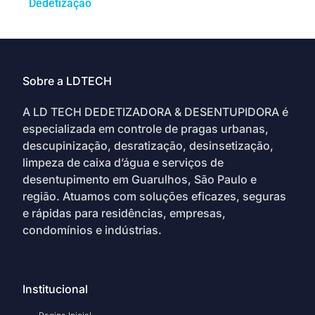
Dedetização
Sobre a LDTECH
A LD TECH DEDETIZADORA & DESENTUPIDORA é
especializada em controle de pragas urbanas,
descupinização, desratização, desinsetização,
limpeza de caixa d’água e serviços de
desentupimento em Guarulhos, São Paulo e
região. Atuamos com soluções eficazes, seguras
e rápidas para residências, empresas,
condomínios e indústrias.
Institucional