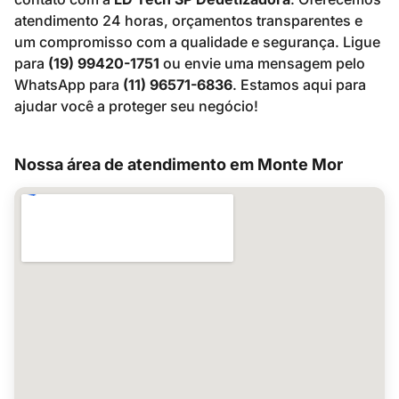
atendimento 24 horas, orçamentos transparentes e
um compromisso com a qualidade e segurança. Ligue
para
(19) 99420-1751
ou envie uma mensagem pelo
WhatsApp para
(11) 96571-6836
. Estamos aqui para
ajudar você a proteger seu negócio!
Nossa área de atendimento em Monte Mor