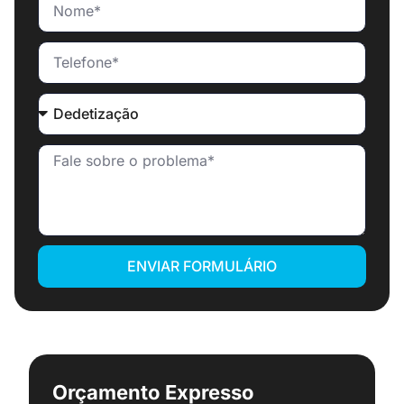
ENVIAR FORMULÁRIO
Orçamento Expresso