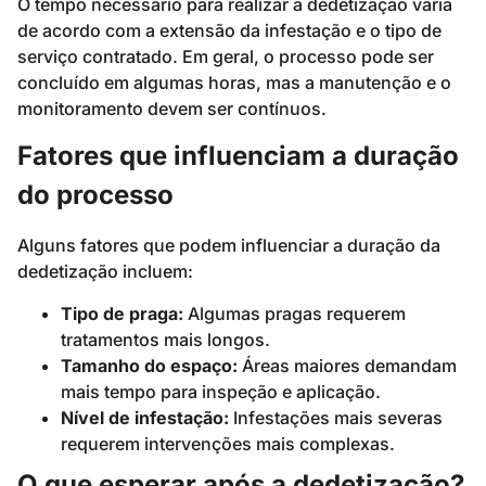
O tempo necessário para realizar a dedetização varia
de acordo com a extensão da infestação e o tipo de
serviço contratado. Em geral, o processo pode ser
concluído em algumas horas, mas a manutenção e o
monitoramento devem ser contínuos.
Fatores que influenciam a duração
do processo
Alguns fatores que podem influenciar a duração da
dedetização incluem:
Tipo de praga:
Algumas pragas requerem
tratamentos mais longos.
Tamanho do espaço:
Áreas maiores demandam
mais tempo para inspeção e aplicação.
Nível de infestação:
Infestações mais severas
requerem intervenções mais complexas.
O que esperar após a dedetização?