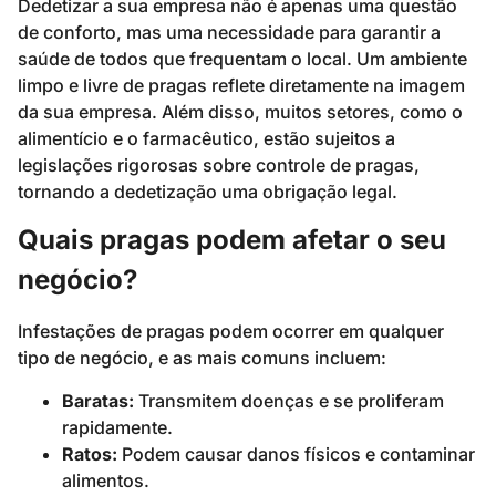
Dedetizar a sua empresa não é apenas uma questão
de conforto, mas uma necessidade para garantir a
saúde de todos que frequentam o local. Um ambiente
limpo e livre de pragas reflete diretamente na imagem
da sua empresa. Além disso, muitos setores, como o
alimentício e o farmacêutico, estão sujeitos a
legislações rigorosas sobre controle de pragas,
tornando a dedetização uma obrigação legal.
Quais pragas podem afetar o seu
negócio?
Infestações de pragas podem ocorrer em qualquer
tipo de negócio, e as mais comuns incluem:
Baratas:
Transmitem doenças e se proliferam
rapidamente.
Ratos:
Podem causar danos físicos e contaminar
alimentos.