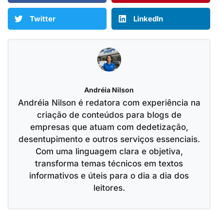
Twitter
LinkedIn
Andréia Nilson
Andréia Nilson é redatora com experiência na
criação de conteúdos para blogs de
empresas que atuam com dedetização,
desentupimento e outros serviços essenciais.
Com uma linguagem clara e objetiva,
transforma temas técnicos em textos
informativos e úteis para o dia a dia dos
leitores.