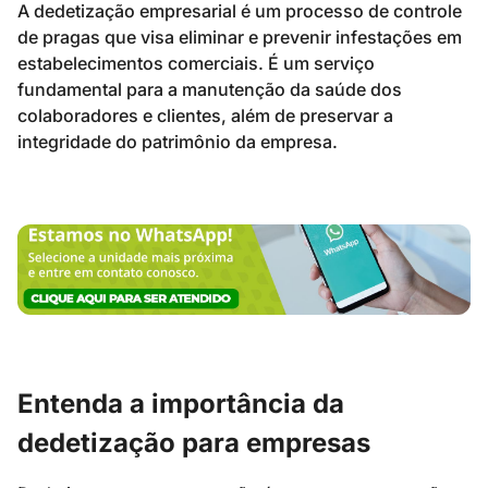
A dedetização empresarial é um processo de controle
de pragas que visa eliminar e prevenir infestações em
estabelecimentos comerciais. É um serviço
fundamental para a manutenção da saúde dos
colaboradores e clientes, além de preservar a
integridade do patrimônio da empresa.
Entenda a importância da
dedetização para empresas