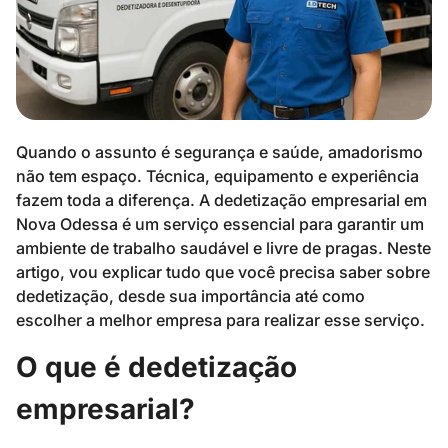
Quando o assunto é segurança e saúde, amadorismo
não tem espaço. Técnica, equipamento e experiência
fazem toda a diferença. A dedetização empresarial em
Nova Odessa é um serviço essencial para garantir um
ambiente de trabalho saudável e livre de pragas. Neste
artigo, vou explicar tudo que você precisa saber sobre
dedetização, desde sua importância até como
escolher a melhor empresa para realizar esse serviço.
O que é dedetização
empresarial?