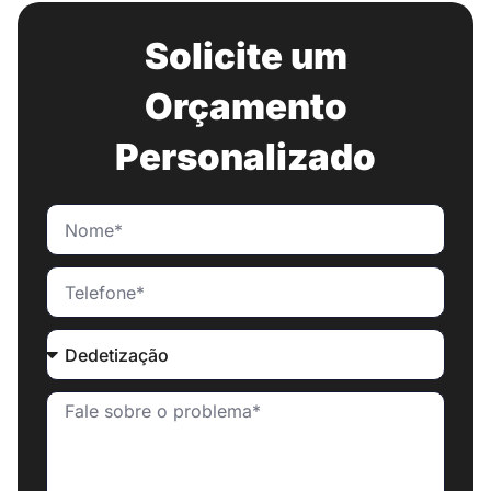
Solicite um
Orçamento
Personalizado