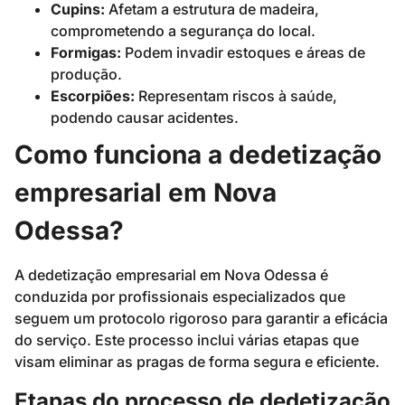
Cupins:
Afetam a estrutura de madeira,
comprometendo a segurança do local.
Formigas:
Podem invadir estoques e áreas de
produção.
Escorpiões:
Representam riscos à saúde,
podendo causar acidentes.
Como funciona a dedetização
empresarial em Nova
Odessa?
A dedetização empresarial em Nova Odessa é
conduzida por profissionais especializados que
seguem um protocolo rigoroso para garantir a eficácia
do serviço. Este processo inclui várias etapas que
visam eliminar as pragas de forma segura e eficiente.
Etapas do processo de dedetização