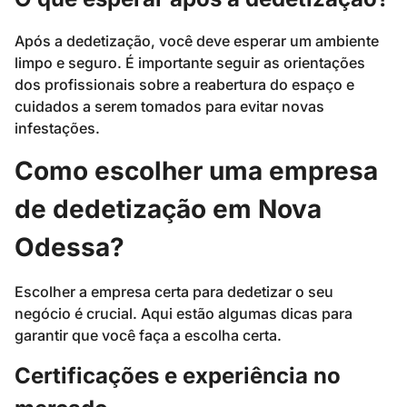
Após a dedetização, você deve esperar um ambiente
limpo e seguro. É importante seguir as orientações
dos profissionais sobre a reabertura do espaço e
cuidados a serem tomados para evitar novas
infestações.
Como escolher uma empresa
de dedetização em Nova
Odessa?
Escolher a empresa certa para dedetizar o seu
negócio é crucial. Aqui estão algumas dicas para
garantir que você faça a escolha certa.
Certificações e experiência no