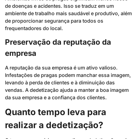
de doenças e acidentes. Isso se traduz em um
ambiente de trabalho mais saudável e produtivo, além
de proporcionar segurança para todos os
frequentadores do local.
Preservação da reputação da
empresa
A reputação da sua empresa é um ativo valioso.
Infestações de pragas podem manchar essa imagem,
levando à perda de clientes e à diminuição das
vendas. A dedetização ajuda a manter a boa imagem
da sua empresa e a confiança dos clientes.
Quanto tempo leva para
realizar a dedetização?