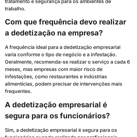
tratamento e segurança para os ambientes de
trabalho.
Com que frequência devo realizar
a dedetização na empresa?
A frequência ideal para a dedetização empresarial
varia conforme o tipo de negócio e a infestação.
Geralmente, recomenda-se realizar o serviço a cada 6
meses, mas empresas com maior risco de
infestações, como restaurantes e indústrias
alimentícias, podem precisar de intervenções mais
frequentes.
A dedetização empresarial é
segura para os funcionários?
Sim, a dedetização empresarial é segura para os