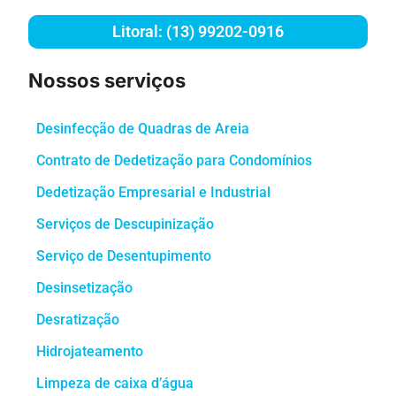
Litoral: (13) 99202-0916
Nossos serviços
Desinfecção de Quadras de Areia
Contrato de Dedetização para Condomínios
Dedetização Empresarial e Industrial
Serviços de Descupinização
Serviço de Desentupimento
Desinsetização
Desratização
Hidrojateamento
Limpeza de caixa d’água