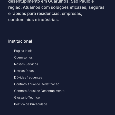
desentupimento em Guarulhos, São Paulo e
região. Atuamos com soluções eficazes, seguras
e rápidas para residências, empresas,
condomínios e indústrias.
Institucional
Pagina Inicial
Quem somos
Nossos Serviços
Nossas Dicas
Dúvidas frequentes
Contrato Anual de Dedetização
Contrato Anual de Desentupimento
Glossário Técnico
Politica de Privacidade