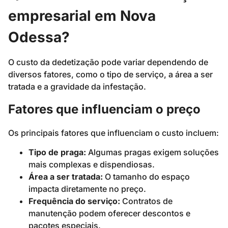
empresarial em Nova
Odessa?
O custo da dedetização pode variar dependendo de
diversos fatores, como o tipo de serviço, a área a ser
tratada e a gravidade da infestação.
Fatores que influenciam o preço
Os principais fatores que influenciam o custo incluem:
Tipo de praga:
Algumas pragas exigem soluções
mais complexas e dispendiosas.
Área a ser tratada:
O tamanho do espaço
impacta diretamente no preço.
Frequência do serviço:
Contratos de
manutenção podem oferecer descontos e
pacotes especiais.