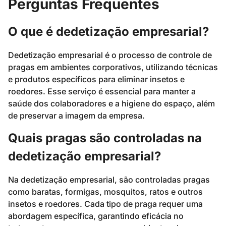
Perguntas Frequentes
O que é dedetização empresarial?
Dedetização empresarial é o processo de controle de
pragas em ambientes corporativos, utilizando técnicas
e produtos específicos para eliminar insetos e
roedores. Esse serviço é essencial para manter a
saúde dos colaboradores e a higiene do espaço, além
de preservar a imagem da empresa.
Quais pragas são controladas na
dedetização empresarial?
Na dedetização empresarial, são controladas pragas
como baratas, formigas, mosquitos, ratos e outros
insetos e roedores. Cada tipo de praga requer uma
abordagem específica, garantindo eficácia no