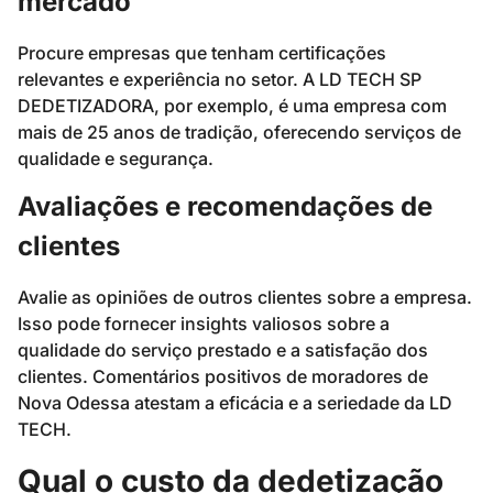
mercado
Procure empresas que tenham certificações
relevantes e experiência no setor. A LD TECH SP
DEDETIZADORA, por exemplo, é uma empresa com
mais de 25 anos de tradição, oferecendo serviços de
qualidade e segurança.
Avaliações e recomendações de
clientes
Avalie as opiniões de outros clientes sobre a empresa.
Isso pode fornecer insights valiosos sobre a
qualidade do serviço prestado e a satisfação dos
clientes. Comentários positivos de moradores de
Nova Odessa atestam a eficácia e a seriedade da LD
TECH.
Qual o custo da dedetização