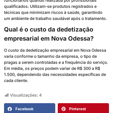
funcionários quando realizada por profissionais
qualificados. Utilizam-se produtos registrados e
técnicas que minimizam riscos à saúde, garantindo
um ambiente de trabalho saudável após o tratamento.
Qual é o custo da dedetização
empresarial em Nova Odessa?
O custo da dedetização empresarial em Nova Odessa
varia conforme o tamanho da empresa, o tipo de
pragas a serem controladas e a frequência do serviço.
Em média, os preços podem variar de R$ 300 a R$
1.500, dependendo das necessidades específicas de
cada cliente.
Visualizações:
4
Facebook
Pinterest