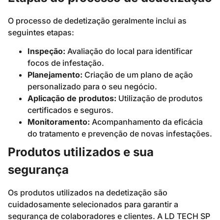
O processo de dedetização geralmente inclui as
seguintes etapas:
Inspeção:
Avaliação do local para identificar
focos de infestação.
Planejamento:
Criação de um plano de ação
personalizado para o seu negócio.
Aplicação de produtos:
Utilização de produtos
certificados e seguros.
Monitoramento:
Acompanhamento da eficácia
do tratamento e prevenção de novas infestações.
Produtos utilizados e sua
segurança
Os produtos utilizados na dedetização são
cuidadosamente selecionados para garantir a
segurança de colaboradores e clientes. A LD TECH SP