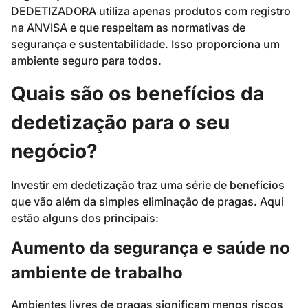
DEDETIZADORA utiliza apenas produtos com registro
na ANVISA e que respeitam as normativas de
segurança e sustentabilidade. Isso proporciona um
ambiente seguro para todos.
Quais são os benefícios da
dedetização para o seu
negócio?
Investir em dedetização traz uma série de benefícios
que vão além da simples eliminação de pragas. Aqui
estão alguns dos principais:
Aumento da segurança e saúde no
ambiente de trabalho
Ambientes livres de pragas significam menos riscos