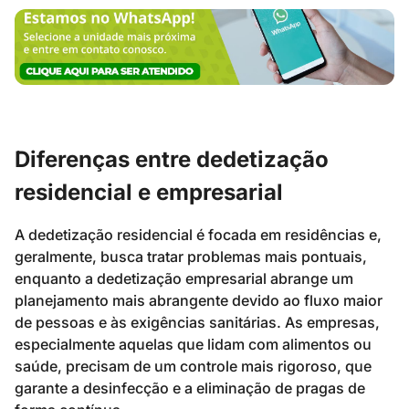
Diferenças entre dedetização
residencial e empresarial
A dedetização residencial é focada em residências e,
geralmente, busca tratar problemas mais pontuais,
enquanto a dedetização empresarial abrange um
planejamento mais abrangente devido ao fluxo maior
de pessoas e às exigências sanitárias. As empresas,
especialmente aquelas que lidam com alimentos ou
saúde, precisam de um controle mais rigoroso, que
garante a desinfecção e a eliminação de pragas de