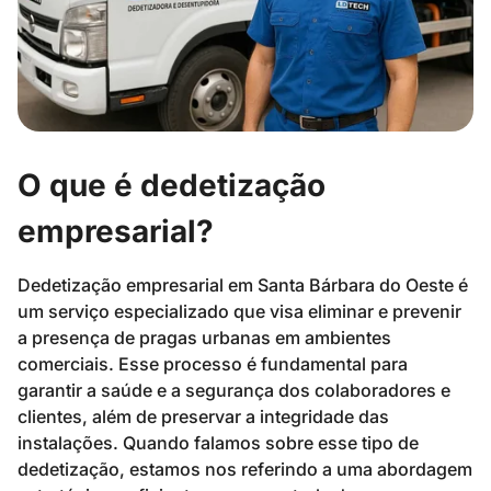
O que é dedetização
empresarial?
Dedetização empresarial em Santa Bárbara do Oeste é
um serviço especializado que visa eliminar e prevenir
a presença de pragas urbanas em ambientes
comerciais. Esse processo é fundamental para
garantir a saúde e a segurança dos colaboradores e
clientes, além de preservar a integridade das
instalações. Quando falamos sobre esse tipo de
dedetização, estamos nos referindo a uma abordagem