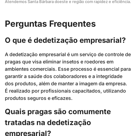
Atendemos Santa Bárbara doeste e região com rapidez e eficiência.
Perguntas Frequentes
O que é dedetização empresarial?
A dedetização empresarial é um serviço de controle de
pragas que visa eliminar insetos e roedores em
ambientes comerciais. Esse processo é essencial para
garantir a saúde dos colaboradores e a integridade
dos produtos, além de manter a imagem da empresa.
É realizado por profissionais capacitados, utilizando
produtos seguros e eficazes.
Quais pragas são comumente
tratadas na dedetização
empresarial?