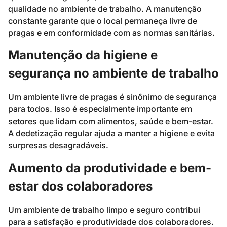
qualidade no ambiente de trabalho. A manutenção
constante garante que o local permaneça livre de
pragas e em conformidade com as normas sanitárias.
Manutenção da higiene e
segurança no ambiente de trabalho
Um ambiente livre de pragas é sinônimo de segurança
para todos. Isso é especialmente importante em
setores que lidam com alimentos, saúde e bem-estar.
A dedetização regular ajuda a manter a higiene e evita
surpresas desagradáveis.
Aumento da produtividade e bem-
estar dos colaboradores
Um ambiente de trabalho limpo e seguro contribui
para a satisfação e produtividade dos colaboradores.