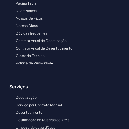
Pagina Inicial
Quem somos
Nossos Serviços
Nossas Dicas
Dúvidas frequentes
Contrato Anual de Dedetização
Contrato Anual de Desentupimento
Glossário Técnico
Politica de Privacidade
Serviços
Dedetização
Serviço por Contrato Mensal
Desentupimento
Desinfecção de Quadras de Areia
Limpeza de caixa d’água