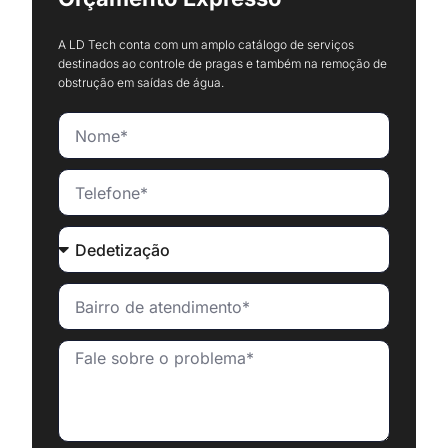
A LD Tech conta com um amplo catálogo de serviços
destinados ao controle de pragas e também na remoção de
obstrução em saídas de água.