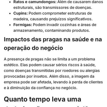
Ratos e camundongos:
Além de causarem danos
estruturais, são transmissores de doenças.
Cupins:
Podem comprometer estruturas de
madeira, causando prejuízos significativos.
Formigas:
Podem invadir cozinhas e áreas de
armazenamento, contaminando produtos.
Impactos das pragas na saúde e na
operação do negócio
A presença de pragas não se limita a um problema
estético. Elas podem causar sérios riscos à saúde,
como doenças transmitidas por roedores ou alergias
provocadas por insetos. Além disso, a imagem da
empresa pode ser afetada, levando à perda de clientes
e à diminuição da confiança no negócio.
Quanto tempo leva uma