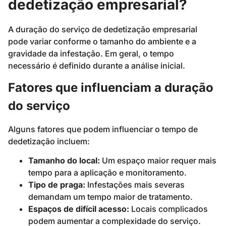
dedetização empresarial?
A duração do serviço de dedetização empresarial
pode variar conforme o tamanho do ambiente e a
gravidade da infestação. Em geral, o tempo
necessário é definido durante a análise inicial.
Fatores que influenciam a duração
do serviço
Alguns fatores que podem influenciar o tempo de
dedetização incluem:
Tamanho do local:
Um espaço maior requer mais
tempo para a aplicação e monitoramento.
Tipo de praga:
Infestações mais severas
demandam um tempo maior de tratamento.
Espaços de difícil acesso:
Locais complicados
podem aumentar a complexidade do serviço.