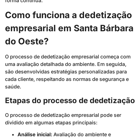
forma contínua.
Como funciona a dedetização
empresarial em Santa Bárbara
do Oeste?
O processo de dedetização empresarial começa com
uma avaliação detalhada do ambiente. Em seguida,
são desenvolvidas estratégias personalizadas para
cada cliente, respeitando as normas de segurança e
saúde.
Etapas do processo de dedetização
O processo de dedetização empresarial pode ser
dividido em algumas etapas principais:
Análise inicial:
Avaliação do ambiente e