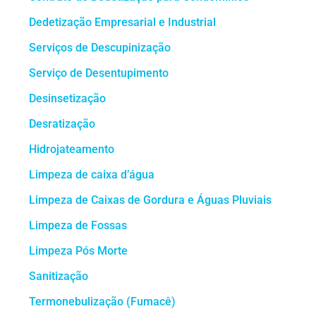
Dedetização Empresarial e Industrial
Serviços de Descupinização
Serviço de Desentupimento
Desinsetização
Desratização
Hidrojateamento
Limpeza de caixa d’água
Limpeza de Caixas de Gordura e Águas Pluviais
Limpeza de Fossas
Limpeza Pós Morte
Sanitização
Termonebulização (Fumacê)