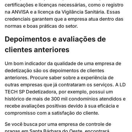
certificações e licenças necessárias, como o registro
na ANVISA e a licença da Vigilância Sanitária. Essas
credenciais garantem que a empresa atua dentro das
normas e boas práticas do setor.
Depoimentos e avaliações de
clientes anteriores
Um bom indicador da qualidade de uma empresa de
dedetização são os depoimentos de clientes
anteriores. Procure saber sobre a experiência de
outras empresas que já contrataram os serviços. A LD
TECH SP Dedetizadora, por exemplo, possui um
histórico de mais de 300 mil condomínios atendidos e
recebe avaliações positivas devido à sua eficácia e
compromisso com a satisfação do cliente.
Se você busca por uma empresa de controle de
pragas em Santa Bárbara do Oeste, encontrará