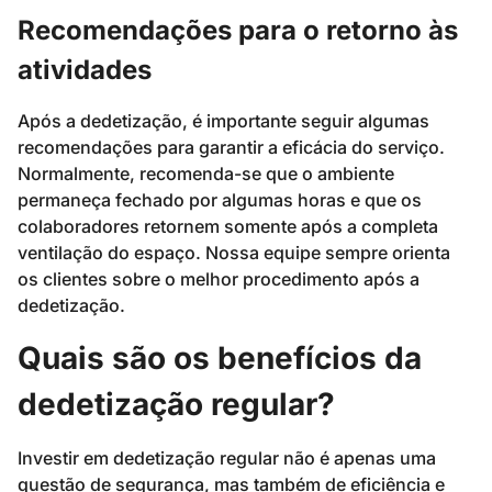
Recomendações para o retorno às
atividades
Após a dedetização, é importante seguir algumas
recomendações para garantir a eficácia do serviço.
Normalmente, recomenda-se que o ambiente
permaneça fechado por algumas horas e que os
colaboradores retornem somente após a completa
ventilação do espaço. Nossa equipe sempre orienta
os clientes sobre o melhor procedimento após a
dedetização.
Quais são os benefícios da
dedetização regular?
Investir em dedetização regular não é apenas uma
questão de segurança, mas também de eficiência e