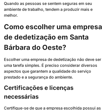
Quando as pessoas se sentem seguras em seu
ambiente de trabalho, tendem a produzir mais e
melhor.
Como escolher uma empresa
de dedetização em Santa
Bárbara do Oeste?
Escolher uma empresa de dedetização não deve ser
uma tarefa simples. É preciso considerar diversos
aspectos que garantem a qualidade do serviço
prestado e a segurança do ambiente.
Certificações e licenças
necessárias
Certifique-se de que a empresa escolhida possui as