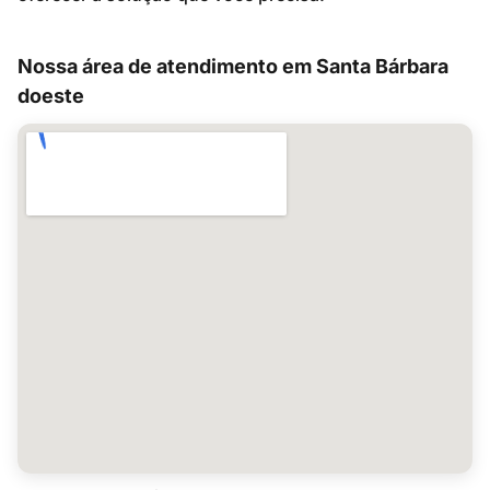
Nossa área de atendimento em Santa Bárbara
doeste