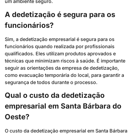
um ambiente seguro.
A dedetização é segura para os
funcionários?
Sim, a dedetização empresarial é segura para os
funcionários quando realizada por profissionais
qualificados. Eles utilizam produtos aprovados e
técnicas que minimizam riscos à saúde. É importante
seguir as orientações da empresa de dedetização,
como evacuação temporária do local, para garantir a
segurança de todos durante o processo.
Qual o custo da dedetização
empresarial em Santa Bárbara do
Oeste?
O custo da dedetização empresarial em Santa Bárbara