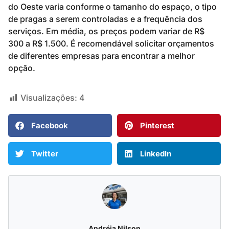
do Oeste varia conforme o tamanho do espaço, o tipo
de pragas a serem controladas e a frequência dos
serviços. Em média, os preços podem variar de R$
300 a R$ 1.500. É recomendável solicitar orçamentos
de diferentes empresas para encontrar a melhor
opção.
Visualizações:
4
Facebook
Pinterest
Twitter
LinkedIn
Andréia Nilson