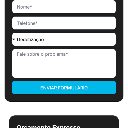
ENVIAR FORMULÁRIO
Orçamento Expresso