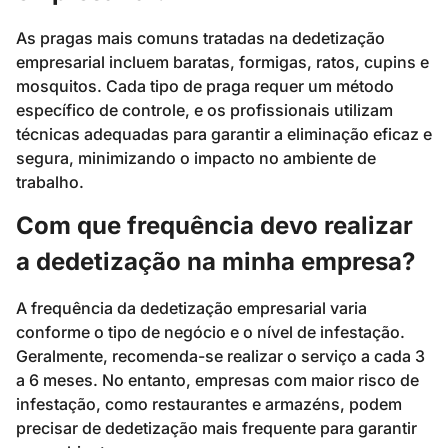
As pragas mais comuns tratadas na dedetização
empresarial incluem baratas, formigas, ratos, cupins e
mosquitos. Cada tipo de praga requer um método
específico de controle, e os profissionais utilizam
técnicas adequadas para garantir a eliminação eficaz e
segura, minimizando o impacto no ambiente de
trabalho.
Com que frequência devo realizar
a dedetização na minha empresa?
A frequência da dedetização empresarial varia
conforme o tipo de negócio e o nível de infestação.
Geralmente, recomenda-se realizar o serviço a cada 3
a 6 meses. No entanto, empresas com maior risco de
infestação, como restaurantes e armazéns, podem
precisar de dedetização mais frequente para garantir