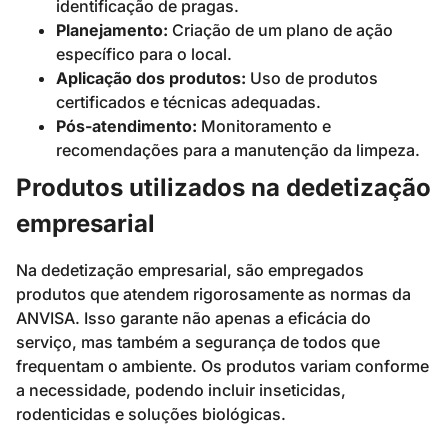
identificação de pragas.
Planejamento:
Criação de um plano de ação
específico para o local.
Aplicação dos produtos:
Uso de produtos
certificados e técnicas adequadas.
Pós-atendimento:
Monitoramento e
recomendações para a manutenção da limpeza.
Produtos utilizados na dedetização
empresarial
Na dedetização empresarial, são empregados
produtos que atendem rigorosamente as normas da
ANVISA. Isso garante não apenas a eficácia do
serviço, mas também a segurança de todos que
frequentam o ambiente. Os produtos variam conforme
a necessidade, podendo incluir inseticidas,
rodenticidas e soluções biológicas.