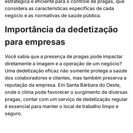
estratégica e eficiente para o controle de pragas, que
considera as características específicas de cada
negócio e as normativas de saúde pública.
Importância da dedetização
para empresas
Você sabia que a presença de pragas pode impactar
diretamente a imagem e a operação de um negócio?
Uma dedetização eficaz não somente protege a saúde
dos colaboradores e clientes, mas também preserva a
reputação da empresa. Em Santa Bárbara do Oeste,
onde o clima pode favorecer o surgimento de diversas
pragas, contar com um serviço de dedetização regular
é essencial para manter o local de trabalho limpo e
seguro.