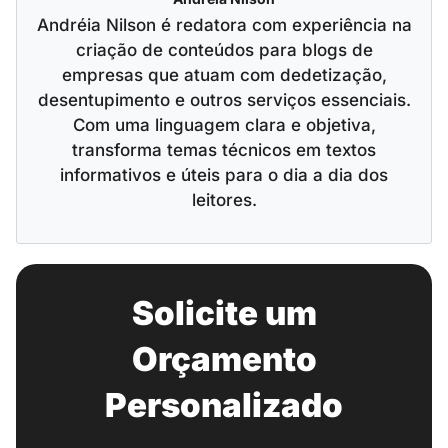
Andréia Nilson é redatora com experiência na
criação de conteúdos para blogs de
empresas que atuam com dedetização,
desentupimento e outros serviços essenciais.
Com uma linguagem clara e objetiva,
transforma temas técnicos em textos
informativos e úteis para o dia a dia dos
leitores.
Solicite um
Orçamento
Personalizado