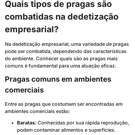
Quais tipos de pragas são
combatidas na dedetização
empresarial?
Na dedetização empresarial, uma variedade de pragas
pode ser combatida, dependendo das características
do ambiente. Conhecer quais são as pragas mais
comuns é fundamental para uma atuação eficaz.
Pragas comuns em ambientes
comerciais
Entre as pragas que costumam ser encontradas em
ambientes comerciais estão:
Baratas:
Conhecidas por sua rápida reprodução,
podem contaminar alimentos e superfícies.