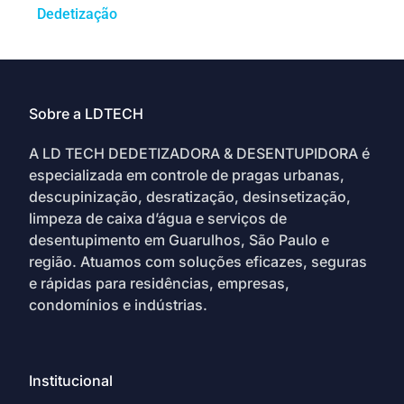
Dedetização
Sobre a LDTECH
A LD TECH DEDETIZADORA & DESENTUPIDORA é
especializada em controle de pragas urbanas,
descupinização, desratização, desinsetização,
limpeza de caixa d’água e serviços de
desentupimento em Guarulhos, São Paulo e
região. Atuamos com soluções eficazes, seguras
e rápidas para residências, empresas,
condomínios e indústrias.
Institucional