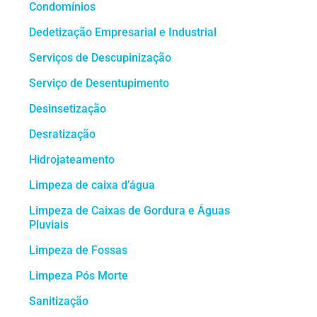
Condomínios
Dedetização Empresarial e Industrial
Serviços de Descupinização
Serviço de Desentupimento
Desinsetização
Desratização
Hidrojateamento
Limpeza de caixa d’água
Limpeza de Caixas de Gordura e Águas
Pluviais
Limpeza de Fossas
Limpeza Pós Morte
Sanitização