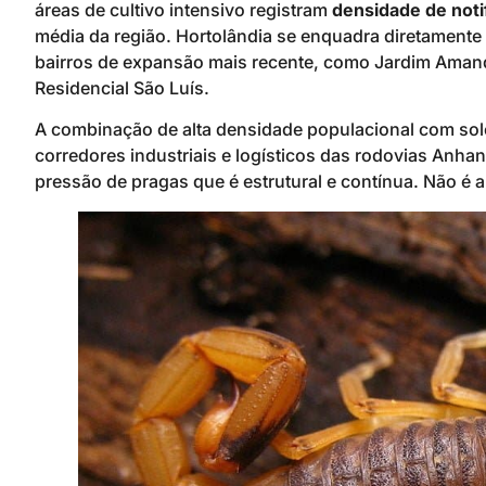
áreas de cultivo intensivo registram
densidade de not
média da região. Hortolândia se enquadra diretamente
bairros de expansão mais recente, como Jardim Amanda
Residencial São Luís.
A combinação de alta densidade populacional com sol
corredores industriais e logísticos das rodovias Anha
pressão de pragas que é estrutural e contínua. Não é 