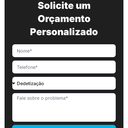
Solicite um
Orçamento
Personalizado