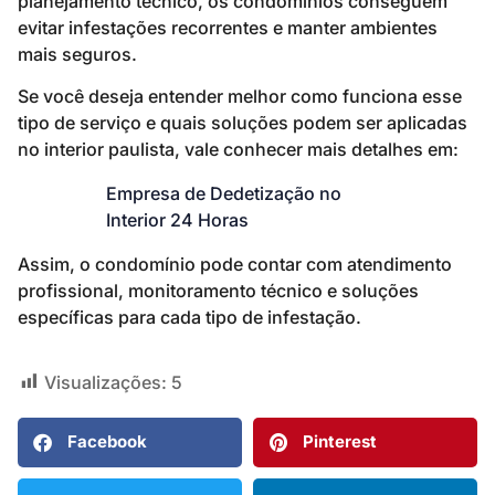
planejamento técnico, os condomínios conseguem
evitar infestações recorrentes e manter ambientes
mais seguros.
Se você deseja entender melhor como funciona esse
tipo de serviço e quais soluções podem ser aplicadas
no interior paulista, vale conhecer mais detalhes em:
Empresa de Dedetização no
Interior 24 Horas
Assim, o condomínio pode contar com atendimento
profissional, monitoramento técnico e soluções
específicas para cada tipo de infestação.
Visualizações:
5
Facebook
Pinterest