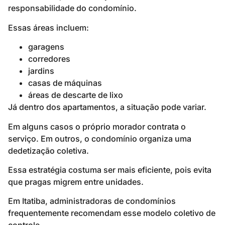
responsabilidade do condomínio.
Essas áreas incluem:
garagens
corredores
jardins
casas de máquinas
áreas de descarte de lixo
Já dentro dos apartamentos, a situação pode variar.
Em alguns casos o próprio morador contrata o
serviço. Em outros, o condomínio organiza uma
dedetização coletiva.
Essa estratégia costuma ser mais eficiente, pois evita
que pragas migrem entre unidades.
Em Itatiba, administradoras de condomínios
frequentemente recomendam esse modelo coletivo de