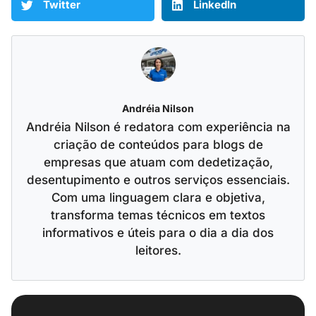
Twitter
LinkedIn
Andréia Nilson
Andréia Nilson é redatora com experiência na
criação de conteúdos para blogs de
empresas que atuam com dedetização,
desentupimento e outros serviços essenciais.
Com uma linguagem clara e objetiva,
transforma temas técnicos em textos
informativos e úteis para o dia a dia dos
leitores.