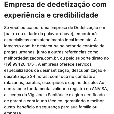
Empresa de dedetização com
experiência e credibilidade
Se você busca por uma empresa de Dedetização em
[bairro ou cidade da palavra-chave], encontrará
especialistas com atendimento local imediato. A
ldtechsp.com.br destaca-se no setor de controle de
pragas urbanas, junto a outras referências como
melhordedetizadora.com.br, ou pelo suporte direto no
(19) 99420-1751. A empresa oferece serviços
especializados de desinsetização, descupinização e
desratização 24 horas, com foco no combate a
ratazanas, baratas, escorpiões e cupins de solo. Ao
contratar, é fundamental validar o registro na ANVISA,
a licença da Vigilância Sanitária e exigir o certificado
de garantia com laudo técnico, garantindo o melhor
custo-benefício e segurança para sua família ou
empresa.