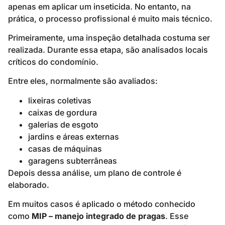
apenas em aplicar um inseticida. No entanto, na
prática, o processo profissional é muito mais técnico.
Primeiramente, uma inspeção detalhada costuma ser
realizada. Durante essa etapa, são analisados locais
críticos do condomínio.
Entre eles, normalmente são avaliados:
lixeiras coletivas
caixas de gordura
galerias de esgoto
jardins e áreas externas
casas de máquinas
garagens subterrâneas
Depois dessa análise, um plano de controle é
elaborado.
Em muitos casos é aplicado o método conhecido
como
MIP – manejo integrado de pragas
. Esse