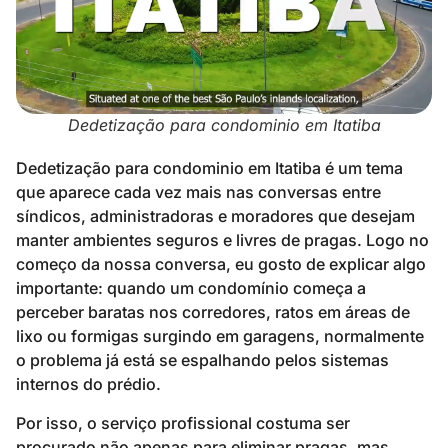
Dedetização para condominio em Itatiba
Dedetização para condominio em Itatiba é um tema
que aparece cada vez mais nas conversas entre
síndicos, administradoras e moradores que desejam
manter ambientes seguros e livres de pragas. Logo no
começo da nossa conversa, eu gosto de explicar algo
importante: quando um condomínio começa a
perceber baratas nos corredores, ratos em áreas de
lixo ou formigas surgindo em garagens, normalmente
o problema já está se espalhando pelos sistemas
internos do prédio.
Por isso, o serviço profissional costuma ser
procurado não apenas para eliminar pragas, mas