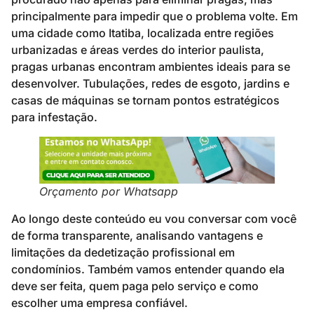
principalmente para impedir que o problema volte. Em
uma cidade como Itatiba, localizada entre regiões
urbanizadas e áreas verdes do interior paulista,
pragas urbanas encontram ambientes ideais para se
desenvolver. Tubulações, redes de esgoto, jardins e
casas de máquinas se tornam pontos estratégicos
para infestação.
Orçamento por Whatsapp
Ao longo deste conteúdo eu vou conversar com você
de forma transparente, analisando vantagens e
limitações da dedetização profissional em
condomínios. Também vamos entender quando ela
deve ser feita, quem paga pelo serviço e como
escolher uma empresa confiável.