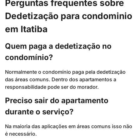
Perguntas frequentes sobre
Dedetização para condominio
em Itatiba
Quem paga a dedetização no
condomínio?
Normalmente o condomínio paga pela dedetização
das áreas comuns. Dentro dos apartamentos a
responsabilidade pode ser do morador.
Preciso sair do apartamento
durante o serviço?
Na maioria das aplicações em áreas comuns isso não
é necessário.