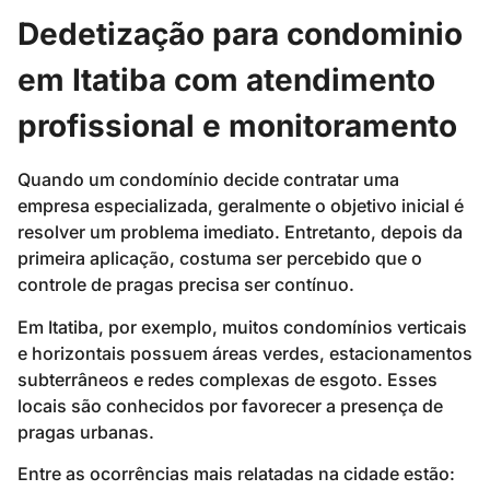
Dedetização para condominio
em Itatiba com atendimento
profissional e monitoramento
Quando um condomínio decide contratar uma
empresa especializada, geralmente o objetivo inicial é
resolver um problema imediato. Entretanto, depois da
primeira aplicação, costuma ser percebido que o
controle de pragas precisa ser contínuo.
Em Itatiba, por exemplo, muitos condomínios verticais
e horizontais possuem áreas verdes, estacionamentos
subterrâneos e redes complexas de esgoto. Esses
locais são conhecidos por favorecer a presença de
pragas urbanas.
Entre as ocorrências mais relatadas na cidade estão: