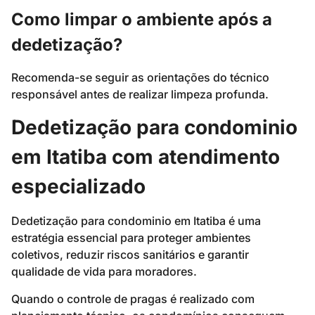
Como limpar o ambiente após a
dedetização?
Recomenda-se seguir as orientações do técnico
responsável antes de realizar limpeza profunda.
Dedetização para condominio
em Itatiba com atendimento
especializado
Dedetização para condominio em Itatiba é uma
estratégia essencial para proteger ambientes
coletivos, reduzir riscos sanitários e garantir
qualidade de vida para moradores.
Quando o controle de pragas é realizado com