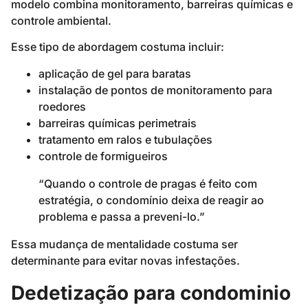
modelo combina monitoramento, barreiras químicas e
controle ambiental.
Esse tipo de abordagem costuma incluir:
aplicação de gel para baratas
instalação de pontos de monitoramento para
roedores
barreiras químicas perimetrais
tratamento em ralos e tubulações
controle de formigueiros
“Quando o controle de pragas é feito com
estratégia, o condomínio deixa de reagir ao
problema e passa a preveni-lo.”
Essa mudança de mentalidade costuma ser
determinante para evitar novas infestações.
Dedetização para condominio