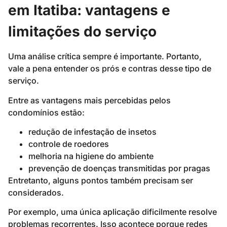
em Itatiba: vantagens e
limitações do serviço
Uma análise crítica sempre é importante. Portanto,
vale a pena entender os prós e contras desse tipo de
serviço.
Entre as vantagens mais percebidas pelos
condomínios estão:
redução de infestação de insetos
controle de roedores
melhoria na higiene do ambiente
prevenção de doenças transmitidas por pragas
Entretanto, alguns pontos também precisam ser
considerados.
Por exemplo, uma única aplicação dificilmente resolve
problemas recorrentes. Isso acontece porque redes