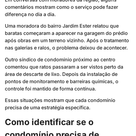
comentários mostram como o serviço pode fazer
diferença no dia a dia.
Uma moradora do bairro Jardim Ester relatou que
baratas começaram a aparecer na garagem do prédio
após obras em um terreno vizinho. Após o tratamento
nas galerias e ralos, o problema deixou de acontecer.
Outro síndico de condomínio próximo ao centro
comentou que ratos passaram a ser vistos perto da
área de descarte de lixo. Depois da instalação de
pontos de monitoramento e barreiras químicas, o
controle foi mantido de forma contínua.
Essas situações mostram que cada condomínio
precisa de uma estratégia específica.
Como identificar se o
condomínio precisa de