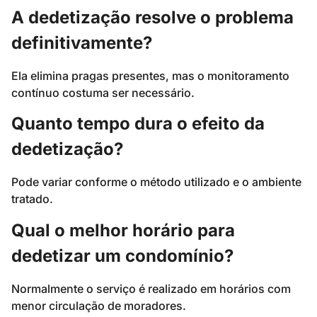
A dedetização resolve o problema
definitivamente?
Ela elimina pragas presentes, mas o monitoramento
contínuo costuma ser necessário.
Quanto tempo dura o efeito da
dedetização?
Pode variar conforme o método utilizado e o ambiente
tratado.
Qual o melhor horário para
dedetizar um condomínio?
Normalmente o serviço é realizado em horários com
menor circulação de moradores.