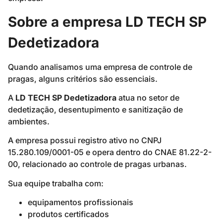
Sobre a empresa LD TECH SP
Dedetizadora
Quando analisamos uma empresa de controle de
pragas, alguns critérios são essenciais.
A
LD TECH SP Dedetizadora
atua no setor de
dedetização, desentupimento e sanitização de
ambientes.
A empresa possui registro ativo no CNPJ
15.280.109/0001-05 e opera dentro do CNAE 81.22-2-
00, relacionado ao controle de pragas urbanas.
Sua equipe trabalha com:
equipamentos profissionais
produtos certificados