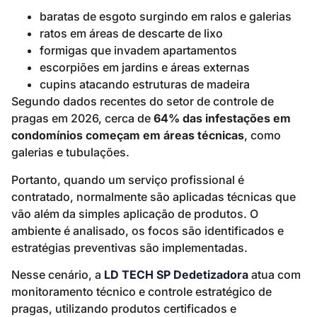
baratas de esgoto surgindo em ralos e galerias
ratos em áreas de descarte de lixo
formigas que invadem apartamentos
escorpiões em jardins e áreas externas
cupins atacando estruturas de madeira
Segundo dados recentes do setor de controle de
pragas em 2026, cerca de
64% das infestações em
condomínios começam em áreas técnicas
, como
galerias e tubulações.
Portanto, quando um serviço profissional é
contratado, normalmente são aplicadas técnicas que
vão além da simples aplicação de produtos. O
ambiente é analisado, os focos são identificados e
estratégias preventivas são implementadas.
Nesse cenário, a
LD TECH SP Dedetizadora
atua com
monitoramento técnico e controle estratégico de
pragas, utilizando produtos certificados e