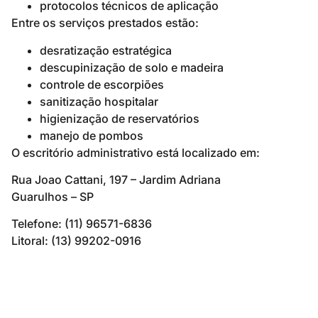
protocolos técnicos de aplicação
Entre os serviços prestados estão:
desratização estratégica
descupinização de solo e madeira
controle de escorpiões
sanitização hospitalar
higienização de reservatórios
manejo de pombos
O escritório administrativo está localizado em:
Rua Joao Cattani, 197 – Jardim Adriana
Guarulhos – SP
Telefone: (11) 96571-6836
Litoral: (13) 99202-0916