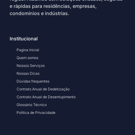
e rápidas para residências, empresas,
condomínios e indústrias.
Institucional
Pagina Inicial
Quem somos
Nossos Serviços
Nossas Dicas
Dúvidas frequentes
Contrato Anual de Dedetização
Contrato Anual de Desentupimento
Glossário Técnico
Politica de Privacidade