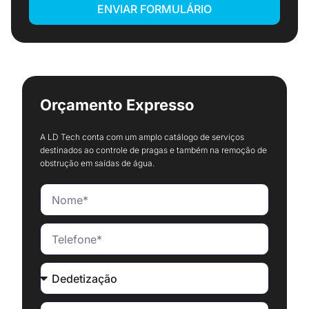
ENVIAR FORMULÁRIO
Orçamento Expresso
A LD Tech conta com um amplo catálogo de serviços
destinados ao controle de pragas e também na remoção de
obstrução em saídas de água.