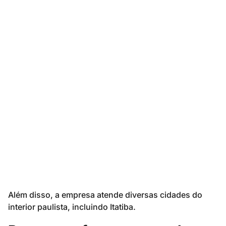
Além disso, a empresa atende diversas cidades do
interior paulista, incluindo Itatiba.