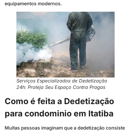
equipamentos modernos.
Serviços Especializados de Dedetização
24h: Proteja Seu Espaço Contra Pragas
Como é feita a Dedetização
para condominio em Itatiba
Muitas pessoas imaginam que a dedetização consiste