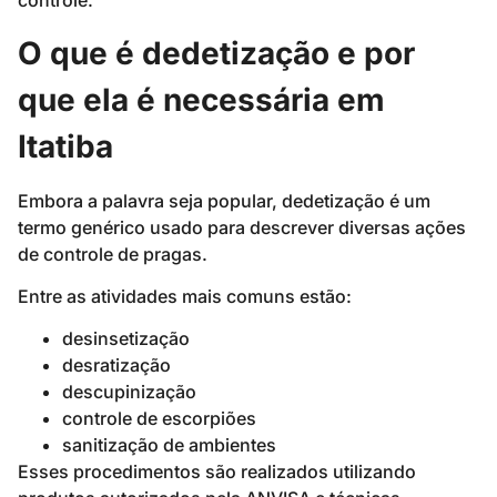
controle.
O que é dedetização e por
que ela é necessária em
Itatiba
Embora a palavra seja popular, dedetização é um
termo genérico usado para descrever diversas ações
de controle de pragas.
Entre as atividades mais comuns estão:
desinsetização
desratização
descupinização
controle de escorpiões
sanitização de ambientes
Esses procedimentos são realizados utilizando