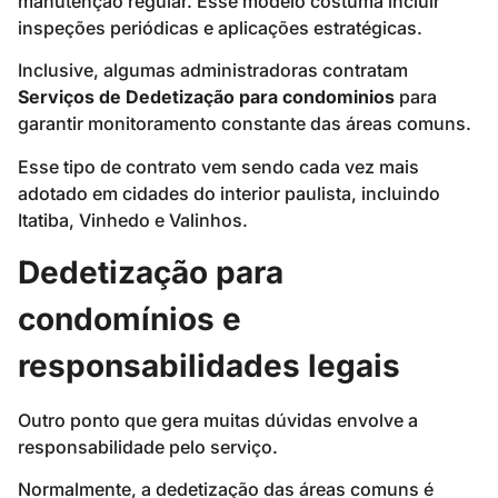
manutenção regular. Esse modelo costuma incluir
inspeções periódicas e aplicações estratégicas.
Inclusive, algumas administradoras contratam
Serviços de Dedetização para condominios
para
garantir monitoramento constante das áreas comuns.
Esse tipo de contrato vem sendo cada vez mais
adotado em cidades do interior paulista, incluindo
Itatiba, Vinhedo e Valinhos.
Dedetização para
condomínios e
responsabilidades legais
Outro ponto que gera muitas dúvidas envolve a
responsabilidade pelo serviço.
Normalmente, a dedetização das áreas comuns é