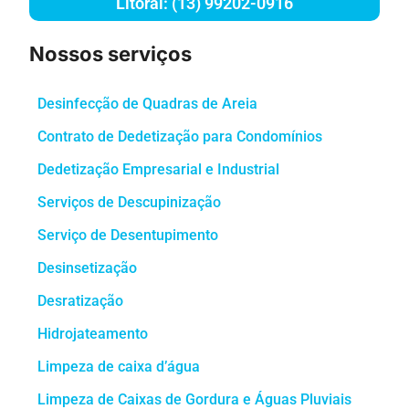
Litoral: (13) 99202-0916
Nossos serviços
Desinfecção de Quadras de Areia
Contrato de Dedetização para Condomínios
Dedetização Empresarial e Industrial
Serviços de Descupinização
Serviço de Desentupimento
Desinsetização
Desratização
Hidrojateamento
Limpeza de caixa d’água
Limpeza de Caixas de Gordura e Águas Pluviais