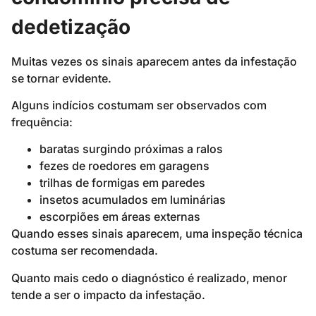
dedetização
Muitas vezes os sinais aparecem antes da infestação
se tornar evidente.
Alguns indícios costumam ser observados com
frequência:
baratas surgindo próximas a ralos
fezes de roedores em garagens
trilhas de formigas em paredes
insetos acumulados em luminárias
escorpiões em áreas externas
Quando esses sinais aparecem, uma inspeção técnica
costuma ser recomendada.
Quanto mais cedo o diagnóstico é realizado, menor
tende a ser o impacto da infestação.