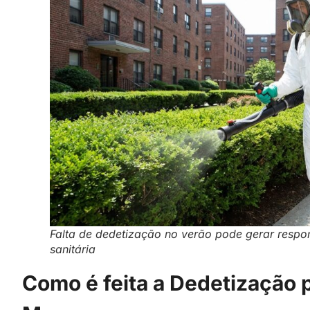
Falta de dedetização no verão pode gerar respon
sanitária
Como é feita a Dedetização