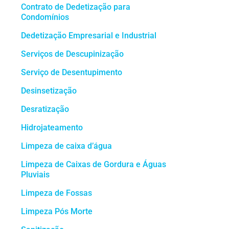
Contrato de Dedetização para
Condomínios
Dedetização Empresarial e Industrial
Serviços de Descupinização
Serviço de Desentupimento
Desinsetização
Desratização
Hidrojateamento
Limpeza de caixa d’água
Limpeza de Caixas de Gordura e Águas
Pluviais
Limpeza de Fossas
Limpeza Pós Morte