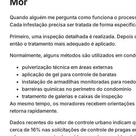
Mor
Quando alguém me pergunta como funciona o processo
Cada infestação precisa ser tratada de forma específic
Primeiro, uma inspeção detalhada é realizada. Depois 
então o tratamento mais adequado é aplicado.
Normalmente, alguns métodos são utilizados em cond
pulverização técnica em áreas externas
aplicação de gel para controle de baratas
instalação de armadilhas monitoradas para roedo
barreiras químicas no perímetro do condomínio
tratamento de galerias e caixas de inspeção
Ao mesmo tempo, os moradores recebem orientações 
retorna rapidamente.
Dados recentes do setor de controle urbano indicam q
cerca de 16% nas solicitações de controle de pragas 