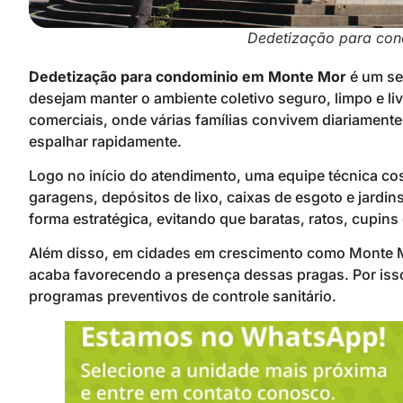
Dedetização para con
Dedetização para condominio em Monte Mor
é um se
desejam manter o ambiente coletivo seguro, limpo e li
comerciais, onde várias famílias convivem diariamente
espalhar rapidamente.
Logo no início do atendimento, uma equipe técnica cos
garagens, depósitos de lixo, caixas de esgoto e jardins
forma estratégica, evitando que baratas, ratos, cupin
Além disso, em cidades em crescimento como Monte M
acaba favorecendo a presença dessas pragas. Por iss
programas preventivos de controle sanitário.