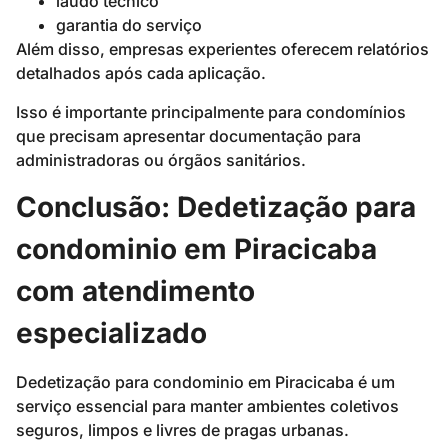
laudo técnico
garantia do serviço
Além disso, empresas experientes oferecem relatórios
detalhados após cada aplicação.
Isso é importante principalmente para condomínios
que precisam apresentar documentação para
administradoras ou órgãos sanitários.
Conclusão: Dedetização para
condominio em Piracicaba
com atendimento
especializado
Dedetização para condominio em Piracicaba é um
serviço essencial para manter ambientes coletivos
seguros, limpos e livres de pragas urbanas.