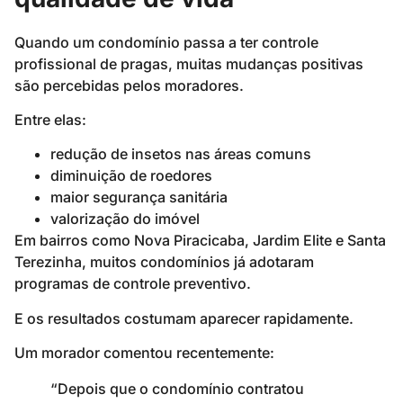
Quando um condomínio passa a ter controle
profissional de pragas, muitas mudanças positivas
são percebidas pelos moradores.
Entre elas:
redução de insetos nas áreas comuns
diminuição de roedores
maior segurança sanitária
valorização do imóvel
Em bairros como Nova Piracicaba, Jardim Elite e Santa
Terezinha, muitos condomínios já adotaram
programas de controle preventivo.
E os resultados costumam aparecer rapidamente.
Um morador comentou recentemente:
“Depois que o condomínio contratou