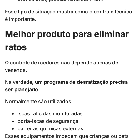
Esse tipo de situação mostra como o controle técnico
é importante.
Melhor produto para eliminar
ratos
O controle de roedores não depende apenas de
venenos.
Na verdade,
um programa de desratização precisa
ser planejado
.
Normalmente são utilizados:
iscas raticidas monitoradas
porta-iscas de segurança
barreiras químicas externas
Esses equipamentos impedem que crianças ou pets