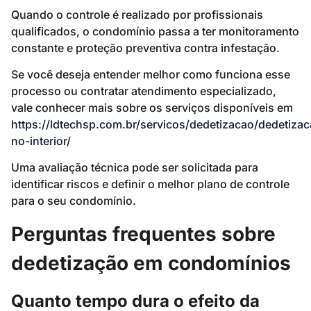
Quando o controle é realizado por profissionais
qualificados, o condomínio passa a ter monitoramento
constante e proteção preventiva contra infestação.
Se você deseja entender melhor como funciona esse
processo ou contratar atendimento especializado,
vale conhecer mais sobre os serviços disponíveis em
https://ldtechsp.com.br/servicos/dedetizacao/dedetizac
no-interior/
Uma avaliação técnica pode ser solicitada para
identificar riscos e definir o melhor plano de controle
para o seu condomínio.
Perguntas frequentes sobre
dedetização em condomínios
Quanto tempo dura o efeito da