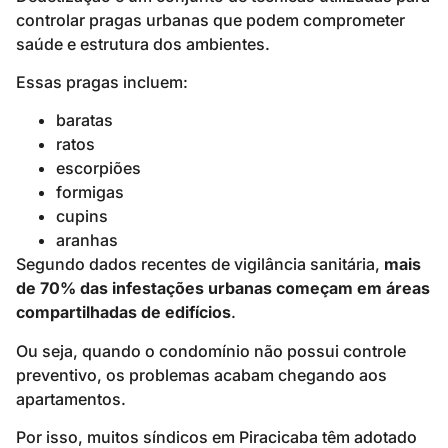
controlar pragas urbanas que podem comprometer
saúde e estrutura dos ambientes.
Essas pragas incluem:
baratas
ratos
escorpiões
formigas
cupins
aranhas
Segundo dados recentes de vigilância sanitária,
mais
de 70% das infestações urbanas começam em áreas
compartilhadas de edifícios
.
Ou seja, quando o condomínio não possui controle
preventivo, os problemas acabam chegando aos
apartamentos.
Por isso, muitos síndicos em Piracicaba têm adotado