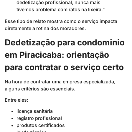
dedetização profissional, nunca mais
tivemos problema com ratos na lixeira.”
Esse tipo de relato mostra como o serviço impacta
diretamente a rotina dos moradores.
Dedetização para condominio
em Piracicaba: orientação
para contratar o serviço certo
Na hora de contratar uma empresa especializada,
alguns critérios são essenciais.
Entre eles:
licença sanitária
registro profissional
produtos certificados