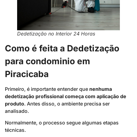
Dedetização no Interior 24 Horas
Como é feita a Dedetização
para condominio em
Piracicaba
Primeiro, é importante entender que
nenhuma
dedetização profissional começa com aplicação de
produto
. Antes disso, o ambiente precisa ser
analisado.
Normalmente, o processo segue algumas etapas
técnicas.