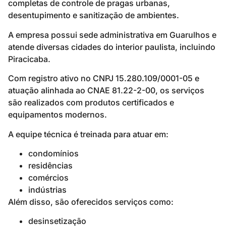
completas de controle de pragas urbanas,
desentupimento e sanitização de ambientes.
A empresa possui sede administrativa em Guarulhos e
atende diversas cidades do interior paulista, incluindo
Piracicaba.
Com registro ativo no CNPJ 15.280.109/0001-05 e
atuação alinhada ao CNAE 81.22-2-00, os serviços
são realizados com produtos certificados e
equipamentos modernos.
A equipe técnica é treinada para atuar em:
condomínios
residências
comércios
indústrias
Além disso, são oferecidos serviços como:
desinsetização