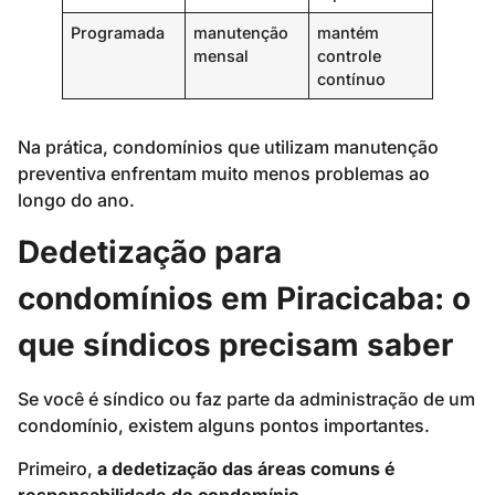
Programada
manutenção
mantém
mensal
controle
contínuo
Na prática, condomínios que utilizam manutenção
preventiva enfrentam muito menos problemas ao
longo do ano.
Dedetização para
condomínios em Piracicaba: o
que síndicos precisam saber
Se você é síndico ou faz parte da administração de um
condomínio, existem alguns pontos importantes.
Primeiro,
a dedetização das áreas comuns é
responsabilidade do condomínio
.