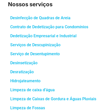
Nossos serviços
Desinfecção de Quadras de Areia
Contrato de Dedetização para Condomínios
Dedetização Empresarial e Industrial
Serviços de Descupinização
Serviço de Desentupimento
Desinsetização
Desratização
Hidrojateamento
Limpeza de caixa d’água
Limpeza de Caixas de Gordura e Águas Pluviais
Limpeza de Fossas