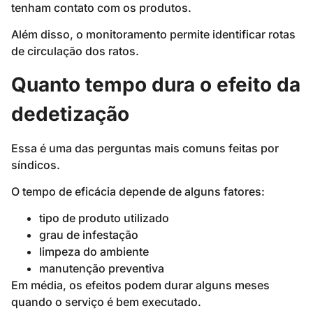
tenham contato com os produtos.
Além disso, o monitoramento permite identificar rotas
de circulação dos ratos.
Quanto tempo dura o efeito da
dedetização
Essa é uma das perguntas mais comuns feitas por
síndicos.
O tempo de eficácia depende de alguns fatores:
tipo de produto utilizado
grau de infestação
limpeza do ambiente
manutenção preventiva
Em média, os efeitos podem durar alguns meses
quando o serviço é bem executado.