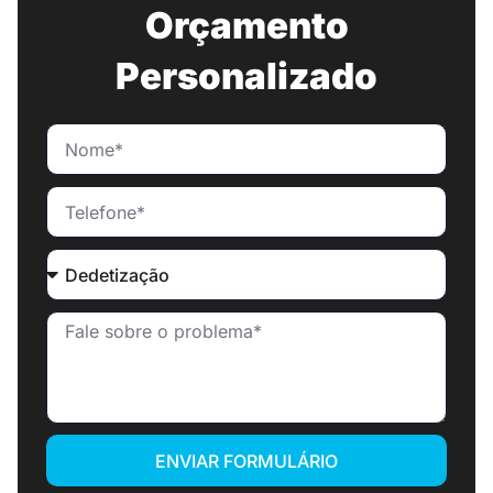
Orçamento
Personalizado
ENVIAR FORMULÁRIO