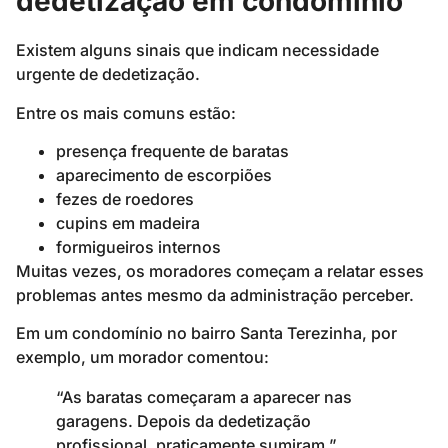
dedetização em condomínio
Existem alguns sinais que indicam necessidade
urgente de dedetização.
Entre os mais comuns estão:
presença frequente de baratas
aparecimento de escorpiões
fezes de roedores
cupins em madeira
formigueiros internos
Muitas vezes, os moradores começam a relatar esses
problemas antes mesmo da administração perceber.
Em um condomínio no bairro Santa Terezinha, por
exemplo, um morador comentou:
“As baratas começaram a aparecer nas
garagens. Depois da dedetização
profissional, praticamente sumiram.”