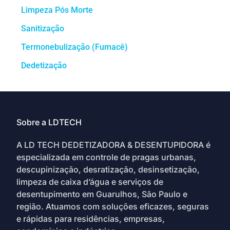
Limpeza Pós Morte
Sanitização
Termonebulização (Fumacê)
Dedetização
Sobre a LDTECH
A LD TECH DEDETIZADORA & DESENTUPIDORA é
especializada em controle de pragas urbanas,
descupinização, desratização, desinsetização,
limpeza de caixa d’água e serviços de
desentupimento em Guarulhos, São Paulo e
região. Atuamos com soluções eficazes, seguras
e rápidas para residências, empresas,