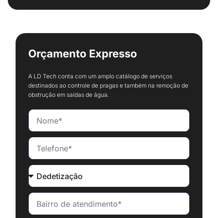
Orçamento Expresso
A LD Tech conta com um amplo catálogo de serviços
destinados ao controle de pragas e também na remoção de
obstrução em saídas de água.