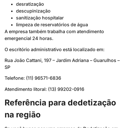
desratização
descupinização
sanitização hospitalar
limpeza de reservatórios de água
A empresa também trabalha com atendimento
emergencial 24 horas.
O escritório administrativo está localizado em:
Rua João Cattani, 197 – Jardim Adriana – Guarulhos –
SP
Telefone: (11) 96571-6836
Atendimento litoral: (13) 99202-0916
Referência para dedetização
na região