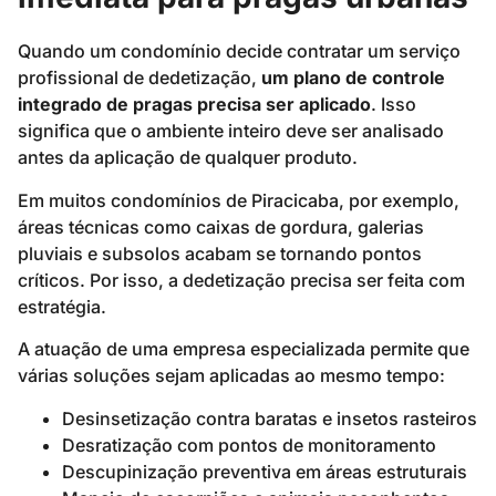
Quando um condomínio decide contratar um serviço
profissional de dedetização,
um plano de controle
integrado de pragas precisa ser aplicado
. Isso
significa que o ambiente inteiro deve ser analisado
antes da aplicação de qualquer produto.
Em muitos condomínios de Piracicaba, por exemplo,
áreas técnicas como caixas de gordura, galerias
pluviais e subsolos acabam se tornando pontos
críticos. Por isso, a dedetização precisa ser feita com
estratégia.
A atuação de uma empresa especializada permite que
várias soluções sejam aplicadas ao mesmo tempo:
Desinsetização contra baratas e insetos rasteiros
Desratização com pontos de monitoramento
Descupinização preventiva em áreas estruturais