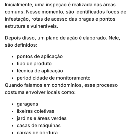
Inicialmente, uma inspeção é realizada nas áreas
comuns. Nesse momento, são identificados focos de
infestação, rotas de acesso das pragas e pontos
estruturais vulneráveis.
Depois disso, um plano de ação é elaborado. Nele,
são definidos:
pontos de aplicação
tipo de produto
técnica de aplicação
periodicidade de monitoramento
Quando falamos em condomínios, esse processo
costuma envolver locais como:
garagens
lixeiras coletivas
jardins e áreas verdes
casas de máquinas
caixas de gordura