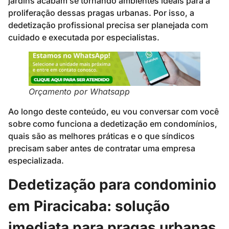
jardins acabam se tornando ambientes ideais para a
proliferação dessas pragas urbanas. Por isso, a
dedetização profissional precisa ser planejada com
cuidado e executada por especialistas.
Orçamento por Whatsapp
Ao longo deste conteúdo, eu vou conversar com você
sobre como funciona a dedetização em condomínios,
quais são as melhores práticas e o que síndicos
precisam saber antes de contratar uma empresa
especializada.
Dedetização para condominio
em Piracicaba: solução
imediata para pragas urbanas