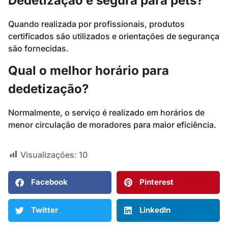
Dedetização é segura para pets?
Quando realizada por profissionais, produtos
certificados são utilizados e orientações de segurança
são fornecidas.
Qual o melhor horário para
dedetização?
Normalmente, o serviço é realizado em horários de
menor circulação de moradores para maior eficiência.
Visualizações:
10
Facebook
Pinterest
Twitter
LinkedIn