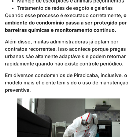
Manejo de escorpiões e animais peçonhentos
Tratamento de redes de esgoto e galerias
Quando esse processo é executado corretamente,
o
ambiente do condomínio passa a ser protegido por
barreiras químicas e monitoramento contínuo
.
Além disso, muitas administradoras já optam por
contratos recorrentes. Isso acontece porque pragas
urbanas são altamente adaptáveis e podem retornar
rapidamente quando não existe controle periódico.
Em diversos condomínios de Piracicaba, inclusive, o
modelo mais eficiente tem sido o uso de manutenção
preventiva.