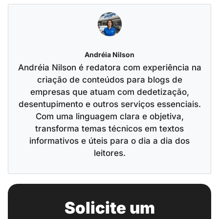
Andréia Nilson
Andréia Nilson é redatora com experiência na
criação de conteúdos para blogs de
empresas que atuam com dedetização,
desentupimento e outros serviços essenciais.
Com uma linguagem clara e objetiva,
transforma temas técnicos em textos
informativos e úteis para o dia a dia dos
leitores.
Solicite um