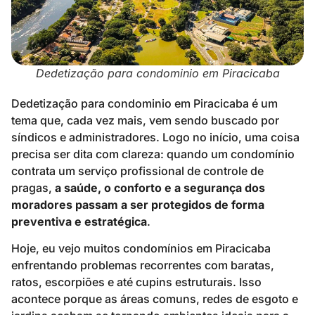
Dedetização para condominio em Piracicaba
Dedetização para condominio em Piracicaba é um
tema que, cada vez mais, vem sendo buscado por
síndicos e administradores. Logo no início, uma coisa
precisa ser dita com clareza: quando um condomínio
contrata um serviço profissional de controle de
pragas,
a saúde, o conforto e a segurança dos
moradores passam a ser protegidos de forma
preventiva e estratégica
.
Hoje, eu vejo muitos condomínios em Piracicaba
enfrentando problemas recorrentes com baratas,
ratos, escorpiões e até cupins estruturais. Isso
acontece porque as áreas comuns, redes de esgoto e