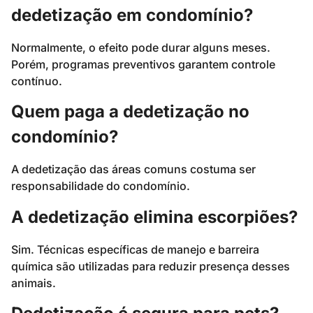
dedetização em condomínio?
Normalmente, o efeito pode durar alguns meses.
Porém, programas preventivos garantem controle
contínuo.
Quem paga a dedetização no
condomínio?
A dedetização das áreas comuns costuma ser
responsabilidade do condomínio.
A dedetização elimina escorpiões?
Sim. Técnicas específicas de manejo e barreira
química são utilizadas para reduzir presença desses
animais.