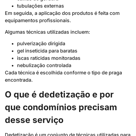
tubulações externas
Em seguida, a aplicação dos produtos é feita com
equipamentos profissionais.
Algumas técnicas utilizadas incluem:
pulverização dirigida
gel inseticida para baratas
iscas raticidas monitoradas
nebulização controlada
Cada técnica é escolhida conforme o tipo de praga
encontrada.
O que é dedetização e por
que condomínios precisam
desse serviço
Dedetização é um conjunto de técnicas utilizadas para