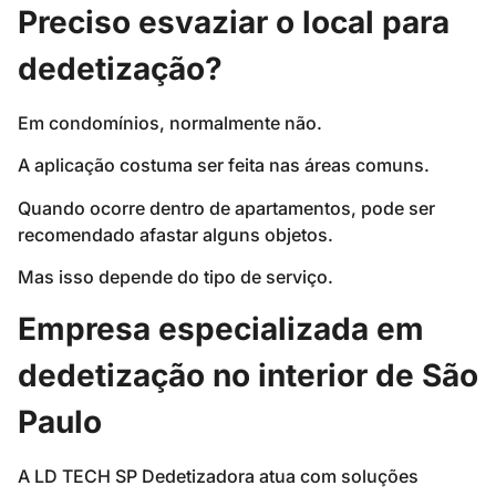
Preciso esvaziar o local para
dedetização?
Em condomínios, normalmente não.
A aplicação costuma ser feita nas áreas comuns.
Quando ocorre dentro de apartamentos, pode ser
recomendado afastar alguns objetos.
Mas isso depende do tipo de serviço.
Empresa especializada em
dedetização no interior de São
Paulo
A LD TECH SP Dedetizadora atua com soluções