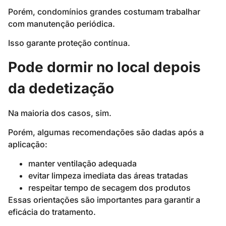
Porém, condomínios grandes costumam trabalhar
com manutenção periódica.
Isso garante proteção contínua.
Pode dormir no local depois
da dedetização
Na maioria dos casos, sim.
Porém, algumas recomendações são dadas após a
aplicação:
manter ventilação adequada
evitar limpeza imediata das áreas tratadas
respeitar tempo de secagem dos produtos
Essas orientações são importantes para garantir a
eficácia do tratamento.