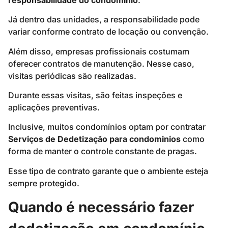
Já dentro das unidades, a responsabilidade pode
variar conforme contrato de locação ou convenção.
Além disso, empresas profissionais costumam
oferecer contratos de manutenção. Nesse caso,
visitas periódicas são realizadas.
Durante essas visitas, são feitas inspeções e
aplicações preventivas.
Inclusive, muitos condomínios optam por contratar
Serviços de Dedetização para condominios
como
forma de manter o controle constante de pragas.
Esse tipo de contrato garante que o ambiente esteja
sempre protegido.
Quando é necessário fazer