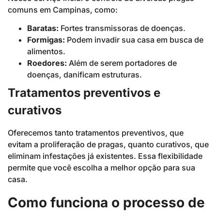
comuns em Campinas, como:
Baratas:
Fortes transmissoras de doenças.
Formigas:
Podem invadir sua casa em busca de
alimentos.
Roedores:
Além de serem portadores de
doenças, danificam estruturas.
Tratamentos preventivos e
curativos
Oferecemos tanto tratamentos preventivos, que
evitam a proliferação de pragas, quanto curativos, que
eliminam infestações já existentes. Essa flexibilidade
permite que você escolha a melhor opção para sua
casa.
Como funciona o processo de