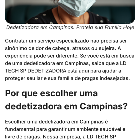
Dedetizadora em Campinas: Proteja sua Família Hoje
Contratar um serviço especializado não precisa ser
sinônimo de dor de cabeça, atrasos ou sujeira. A
experiência pode ser diferente. Se você está em busca
de uma dedetizadora em Campinas, saiba que a LD
TECH SP DEDETIZADORA está aqui para ajudar a
proteger seu lar e sua família de pragas indesejadas.
Por que escolher uma
dedetizadora em Campinas?
Escolher uma dedetizadora em Campinas é
fundamental para garantir um ambiente saudável e
livre de pragas. Nossa empresa, a LD TECH SP