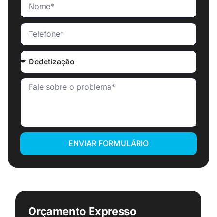
ENVIAR FORMULÁRIO
Orçamento Expresso