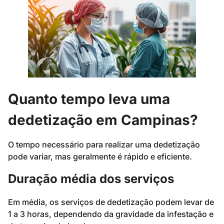
Quanto tempo leva uma
dedetização em Campinas?
O tempo necessário para realizar uma dedetização
pode variar, mas geralmente é rápido e eficiente.
Duração média dos serviços
Em média, os serviços de dedetização podem levar de
1 a 3 horas, dependendo da gravidade da infestação e