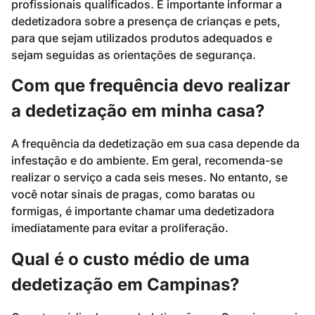
profissionais qualificados. É importante informar a
dedetizadora sobre a presença de crianças e pets,
para que sejam utilizados produtos adequados e
sejam seguidas as orientações de segurança.
Com que frequência devo realizar
a dedetização em minha casa?
A frequência da dedetização em sua casa depende da
infestação e do ambiente. Em geral, recomenda-se
realizar o serviço a cada seis meses. No entanto, se
você notar sinais de pragas, como baratas ou
formigas, é importante chamar uma dedetizadora
imediatamente para evitar a proliferação.
Qual é o custo médio de uma
dedetização em Campinas?