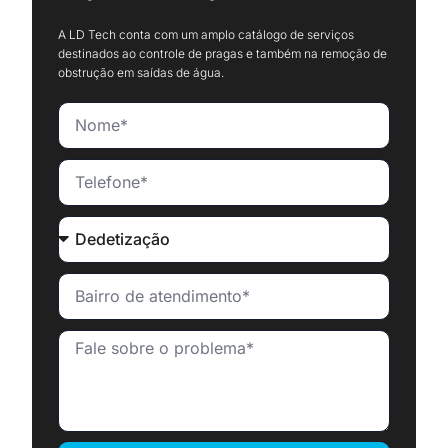
A LD Tech conta com um amplo catálogo de serviços
destinados ao controle de pragas e também na remoção de
obstrução em saídas de água.