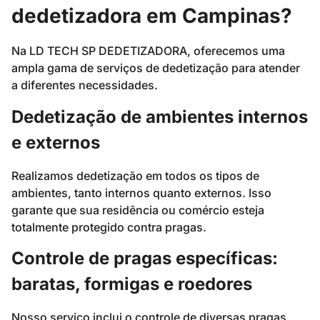
dedetizadora em Campinas?
Na LD TECH SP DEDETIZADORA, oferecemos uma
ampla gama de serviços de dedetização para atender
a diferentes necessidades.
Dedetização de ambientes internos
e externos
Realizamos dedetização em todos os tipos de
ambientes, tanto internos quanto externos. Isso
garante que sua residência ou comércio esteja
totalmente protegido contra pragas.
Controle de pragas específicas:
baratas, formigas e roedores
Nosso serviço inclui o controle de diversas pragas