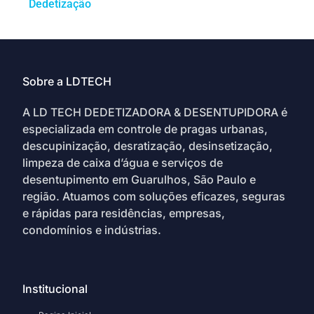
Dedetização
Sobre a LDTECH
A LD TECH DEDETIZADORA & DESENTUPIDORA é
especializada em controle de pragas urbanas,
descupinização, desratização, desinsetização,
limpeza de caixa d’água e serviços de
desentupimento em Guarulhos, São Paulo e
região. Atuamos com soluções eficazes, seguras
e rápidas para residências, empresas,
condomínios e indústrias.
Institucional