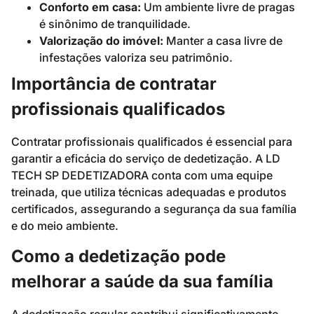
Conforto em casa:
Um ambiente livre de pragas
é sinônimo de tranquilidade.
Valorização do imóvel:
Manter a casa livre de
infestações valoriza seu patrimônio.
Importância de contratar
profissionais qualificados
Contratar profissionais qualificados é essencial para
garantir a eficácia do serviço de dedetização. A LD
TECH SP DEDETIZADORA conta com uma equipe
treinada, que utiliza técnicas adequadas e produtos
certificados, assegurando a segurança da sua família
e do meio ambiente.
Como a dedetização pode
melhorar a saúde da sua família