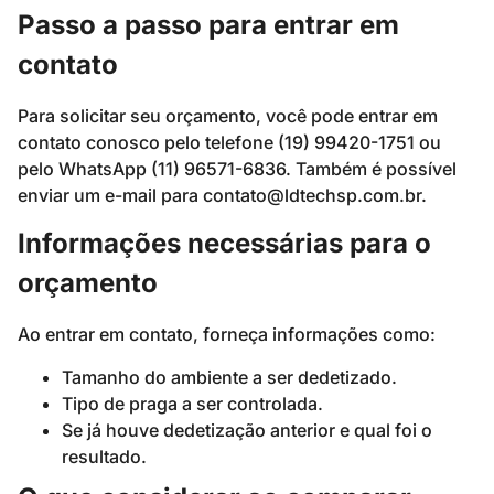
Passo a passo para entrar em
contato
Para solicitar seu orçamento, você pode entrar em
contato conosco pelo telefone (19) 99420-1751 ou
pelo WhatsApp (11) 96571-6836. Também é possível
enviar um e-mail para
contato@ldtechsp.com.br
.
Informações necessárias para o
orçamento
Ao entrar em contato, forneça informações como:
Tamanho do ambiente a ser dedetizado.
Tipo de praga a ser controlada.
Se já houve dedetização anterior e qual foi o
resultado.