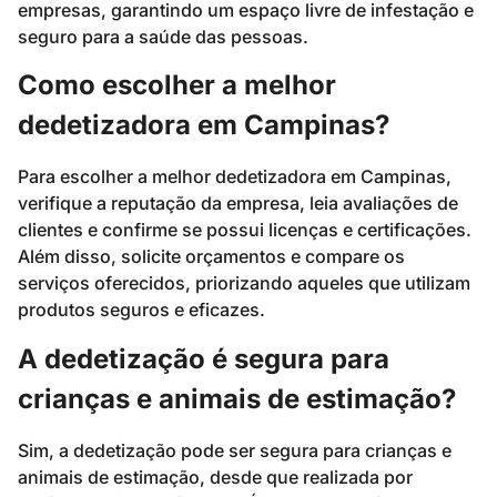
empresas, garantindo um espaço livre de infestação e
seguro para a saúde das pessoas.
Como escolher a melhor
dedetizadora em Campinas?
Para escolher a melhor dedetizadora em Campinas,
verifique a reputação da empresa, leia avaliações de
clientes e confirme se possui licenças e certificações.
Além disso, solicite orçamentos e compare os
serviços oferecidos, priorizando aqueles que utilizam
produtos seguros e eficazes.
A dedetização é segura para
crianças e animais de estimação?
Sim, a dedetização pode ser segura para crianças e
animais de estimação, desde que realizada por