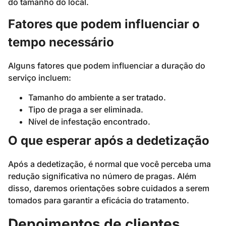
do tamanho do local.
Fatores que podem influenciar o
tempo necessário
Alguns fatores que podem influenciar a duração do
serviço incluem:
Tamanho do ambiente a ser tratado.
Tipo de praga a ser eliminada.
Nível de infestação encontrado.
O que esperar após a dedetização
Após a dedetização, é normal que você perceba uma
redução significativa no número de pragas. Além
disso, daremos orientações sobre cuidados a serem
tomados para garantir a eficácia do tratamento.
Depoimentos de clientes