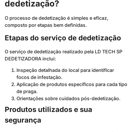
dedetização?
O processo de dedetização é simples e eficaz,
composto por etapas bem definidas.
Etapas do serviço de dedetização
O serviço de dedetização realizado pela LD TECH SP
DEDETIZADORA inclui:
Inspeção detalhada do local para identificar
focos de infestação.
Aplicação de produtos específicos para cada tipo
de praga.
Orientações sobre cuidados pós-dedetização.
Produtos utilizados e sua
segurança