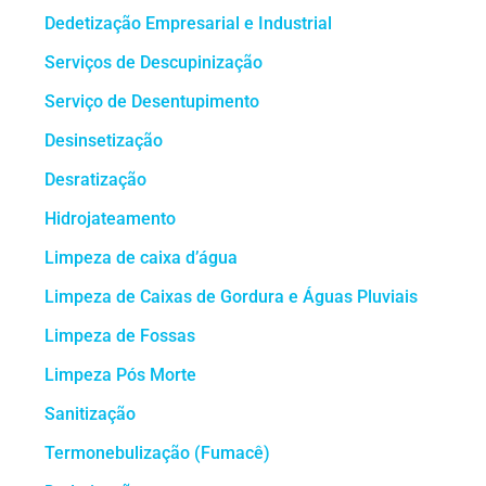
Dedetização Empresarial e Industrial
Serviços de Descupinização
Serviço de Desentupimento
Desinsetização
Desratização
Hidrojateamento
Limpeza de caixa d’água
Limpeza de Caixas de Gordura e Águas Pluviais
Limpeza de Fossas
Limpeza Pós Morte
Sanitização
Termonebulização (Fumacê)