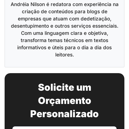
Andréia Nilson é redatora com experiência na
criação de conteúdos para blogs de
empresas que atuam com dedetização,
desentupimento e outros serviços essenciais.
Com uma linguagem clara e objetiva,
transforma temas técnicos em textos
informativos e úteis para o dia a dia dos
leitores.
Solicite um
Orçamento
Personalizado