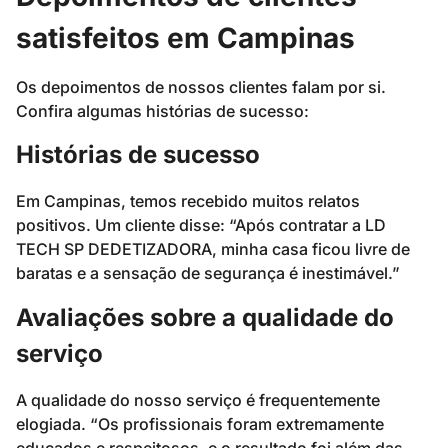
satisfeitos em Campinas
Os depoimentos de nossos clientes falam por si.
Confira algumas histórias de sucesso:
Histórias de sucesso
Em Campinas, temos recebido muitos relatos
positivos. Um cliente disse: “Após contratar a LD
TECH SP DEDETIZADORA, minha casa ficou livre de
baratas e a sensação de segurança é inestimável.”
Avaliações sobre a qualidade do
serviço
A qualidade do nosso serviço é frequentemente
elogiada. “Os profissionais foram extremamente
educados e respeitosos, e o resultado foi além das