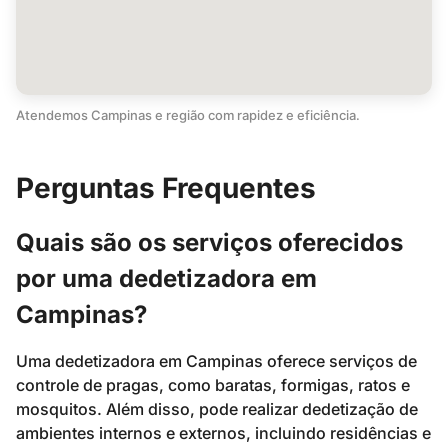
Atendemos Campinas e região com rapidez e eficiência.
Perguntas Frequentes
Quais são os serviços oferecidos
por uma dedetizadora em
Campinas?
Uma dedetizadora em Campinas oferece serviços de
controle de pragas, como baratas, formigas, ratos e
mosquitos. Além disso, pode realizar dedetização de
ambientes internos e externos, incluindo residências e