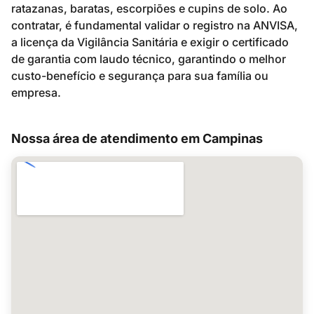
ratazanas, baratas, escorpiões e cupins de solo. Ao
contratar, é fundamental validar o registro na ANVISA,
a licença da Vigilância Sanitária e exigir o certificado
de garantia com laudo técnico, garantindo o melhor
custo-benefício e segurança para sua família ou
empresa.
Nossa área de atendimento em Campinas