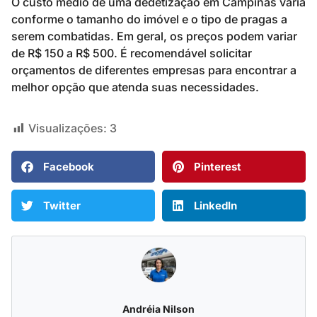
O custo médio de uma dedetização em Campinas varia
conforme o tamanho do imóvel e o tipo de pragas a
serem combatidas. Em geral, os preços podem variar
de R$ 150 a R$ 500. É recomendável solicitar
orçamentos de diferentes empresas para encontrar a
melhor opção que atenda suas necessidades.
Visualizações:
3
Facebook
Pinterest
Twitter
LinkedIn
Andréia Nilson