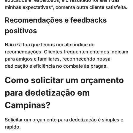
minhas expectativas”, comenta outra cliente satisfeita.
Recomendações e feedbacks
positivos
Não é à toa que temos um alto índice de
recomendações. Clientes frequentemente nos indicam
para amigos e familiares, reconhecendo nossa
dedicação e eficiência no combate às pragas.
Como solicitar um orçamento
para dedetização em
Campinas?
Solicitar um orçamento para dedetização é simples e
rápido.