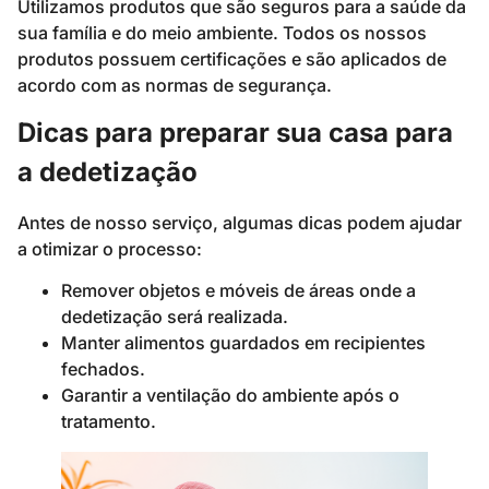
Utilizamos produtos que são seguros para a saúde da
sua família e do meio ambiente. Todos os nossos
produtos possuem certificações e são aplicados de
acordo com as normas de segurança.
Dicas para preparar sua casa para
a dedetização
Antes de nosso serviço, algumas dicas podem ajudar
a otimizar o processo:
Remover objetos e móveis de áreas onde a
dedetização será realizada.
Manter alimentos guardados em recipientes
fechados.
Garantir a ventilação do ambiente após o
tratamento.