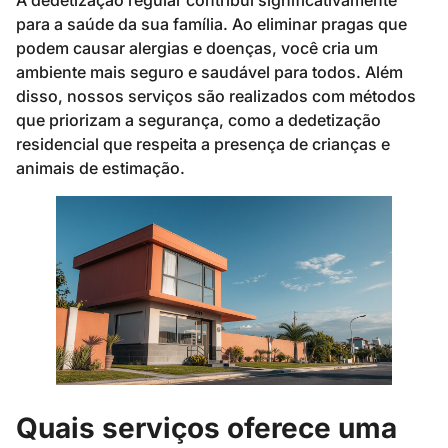
A dedetização regular contribui significativamente
para a saúde da sua família. Ao eliminar pragas que
podem causar alergias e doenças, você cria um
ambiente mais seguro e saudável para todos. Além
disso, nossos serviços são realizados com métodos
que priorizam a segurança, como a dedetização
residencial que respeita a presença de crianças e
animais de estimação.
Quais serviços oferece uma