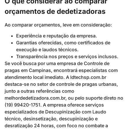
O que considerar ao comparar
orçamentos de dedetizadoras
Ao comparar orçamentos, leve em consideração:
Experiência e reputação da empresa.
Garantias oferecidas, como certificados de
execução e laudos técnicos.
Transparência nos preços e serviços inclusos.
Se você busca por uma empresa de Controle de
pragas em Campinas, encontrará especialistas com
atendimento local imediato. A ldtechsp.com.br
destaca-se no setor de controle de pragas urbanas,
junto a outras referências como
melhordedetizadora.com.br, ou pelo suporte direto no
(19) 99420-1751. A empresa oferece serviços
especializados de Descupinização com Laudo
técnico, desinsetização, descupinização e
desratização 24 horas, com foco no combate a