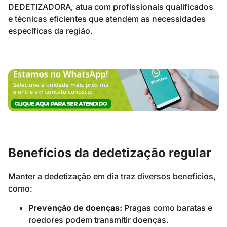
DEDETIZADORA, atua com profissionais qualificados
e técnicas eficientes que atendem as necessidades
específicas da região.
Benefícios da dedetização regular
Manter a dedetização em dia traz diversos benefícios,
como:
Prevenção de doenças:
Pragas como baratas e
roedores podem transmitir doenças.