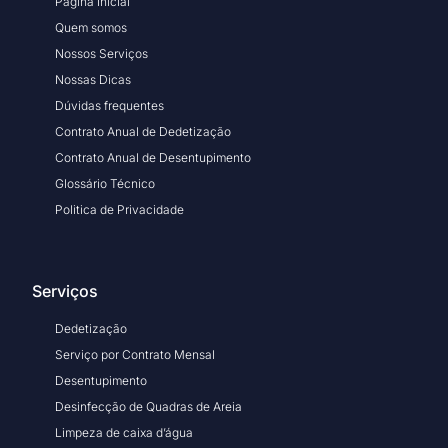
Pagina Inicial
Quem somos
Nossos Serviços
Nossas Dicas
Dúvidas frequentes
Contrato Anual de Dedetização
Contrato Anual de Desentupimento
Glossário Técnico
Politica de Privacidade
Serviços
Dedetização
Serviço por Contrato Mensal
Desentupimento
Desinfecção de Quadras de Areia
Limpeza de caixa d’água