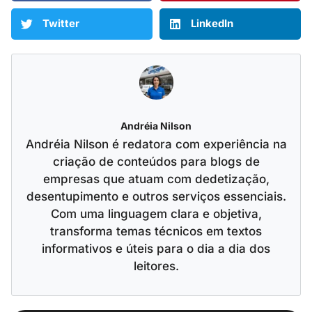
Twitter
LinkedIn
Andréia Nilson
Andréia Nilson é redatora com experiência na
criação de conteúdos para blogs de
empresas que atuam com dedetização,
desentupimento e outros serviços essenciais.
Com uma linguagem clara e objetiva,
transforma temas técnicos em textos
informativos e úteis para o dia a dia dos
leitores.