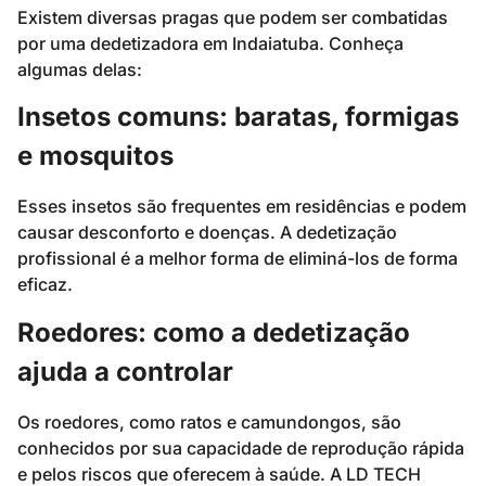
Existem diversas pragas que podem ser combatidas
por uma dedetizadora em Indaiatuba. Conheça
algumas delas:
Insetos comuns: baratas, formigas
e mosquitos
Esses insetos são frequentes em residências e podem
causar desconforto e doenças. A dedetização
profissional é a melhor forma de eliminá-los de forma
eficaz.
Roedores: como a dedetização
ajuda a controlar
Os roedores, como ratos e camundongos, são
conhecidos por sua capacidade de reprodução rápida
e pelos riscos que oferecem à saúde. A LD TECH