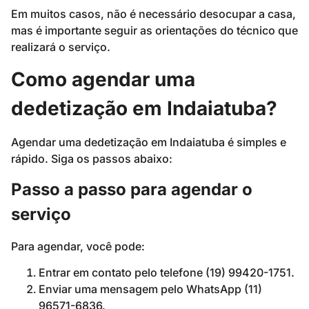
Em muitos casos, não é necessário desocupar a casa,
mas é importante seguir as orientações do técnico que
realizará o serviço.
Como agendar uma
dedetização em Indaiatuba?
Agendar uma dedetização em Indaiatuba é simples e
rápido. Siga os passos abaixo:
Passo a passo para agendar o
serviço
Para agendar, você pode:
Entrar em contato pelo telefone (19) 99420-1751.
Enviar uma mensagem pelo WhatsApp (11)
96571-6836.