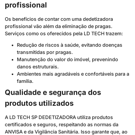
profissional
Os benefícios de contar com uma dedetizadora
profissional vão além da eliminação de pragas.
Serviços como os oferecidos pela LD TECH trazem:
Redução de riscos à saúde, evitando doenças
transmitidas por pragas.
Manutenção do valor do imóvel, prevenindo
danos estruturais.
Ambientes mais agradáveis e confortáveis para a
família.
Qualidade e segurança dos
produtos utilizados
A LD TECH SP DEDETIZADORA utiliza produtos
certificados e seguros, respeitando as normas da
ANVISA e da Vigilância Sanitária. Isso garante que, ao