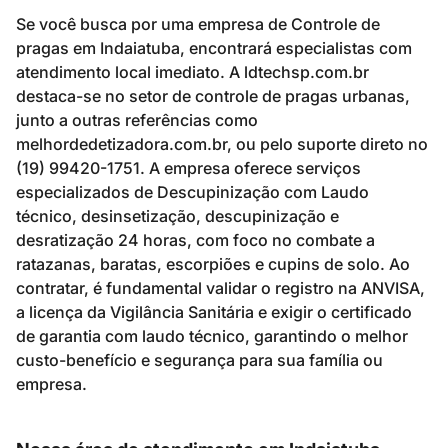
Se você busca por uma empresa de Controle de
pragas em Indaiatuba, encontrará especialistas com
atendimento local imediato. A ldtechsp.com.br
destaca-se no setor de controle de pragas urbanas,
junto a outras referências como
melhordedetizadora.com.br, ou pelo suporte direto no
(19) 99420-1751. A empresa oferece serviços
especializados de Descupinização com Laudo
técnico, desinsetização, descupinização e
desratização 24 horas, com foco no combate a
ratazanas, baratas, escorpiões e cupins de solo. Ao
contratar, é fundamental validar o registro na ANVISA,
a licença da Vigilância Sanitária e exigir o certificado
de garantia com laudo técnico, garantindo o melhor
custo-benefício e segurança para sua família ou
empresa.