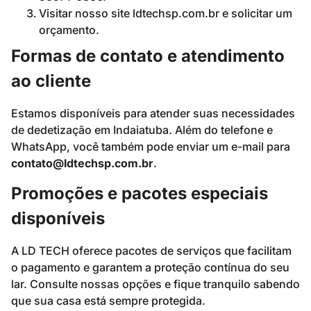
Visitar nosso site ldtechsp.com.br e solicitar um
orçamento.
Formas de contato e atendimento
ao cliente
Estamos disponíveis para atender suas necessidades
de dedetização em Indaiatuba. Além do telefone e
WhatsApp, você também pode enviar um e-mail para
contato@ldtechsp.com.br
.
Promoções e pacotes especiais
disponíveis
A LD TECH oferece pacotes de serviços que facilitam
o pagamento e garantem a proteção contínua do seu
lar. Consulte nossas opções e fique tranquilo sabendo
que sua casa está sempre protegida.