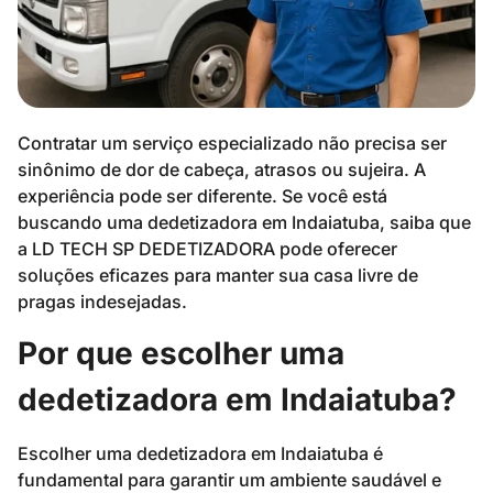
Contratar um serviço especializado não precisa ser
sinônimo de dor de cabeça, atrasos ou sujeira. A
experiência pode ser diferente. Se você está
buscando uma dedetizadora em Indaiatuba, saiba que
a LD TECH SP DEDETIZADORA pode oferecer
soluções eficazes para manter sua casa livre de
pragas indesejadas.
Por que escolher uma
dedetizadora em Indaiatuba?
Escolher uma dedetizadora em Indaiatuba é
fundamental para garantir um ambiente saudável e