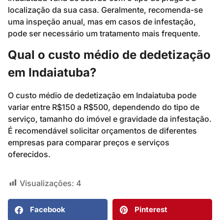
localização da sua casa. Geralmente, recomenda-se
uma inspeção anual, mas em casos de infestação,
pode ser necessário um tratamento mais frequente.
Qual o custo médio de dedetização
em Indaiatuba?
O custo médio de dedetização em Indaiatuba pode
variar entre R$150 a R$500, dependendo do tipo de
serviço, tamanho do imóvel e gravidade da infestação.
É recomendável solicitar orçamentos de diferentes
empresas para comparar preços e serviços
oferecidos.
Visualizações:
4
Facebook
Pinterest