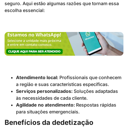
seguro. Aqui estão algumas razões que tornam essa
escolha essencial:
Atendimento local:
Profissionais que conhecem
a região e suas características específicas.
Serviços personalizados:
Soluções adaptadas
às necessidades de cada cliente.
Agilidade no atendimento:
Respostas rápidas
para situações emergenciais.
Benefícios da dedetização