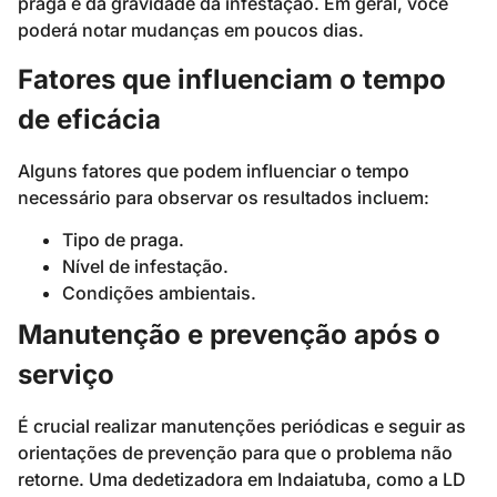
praga e da gravidade da infestação. Em geral, você
poderá notar mudanças em poucos dias.
Fatores que influenciam o tempo
de eficácia
Alguns fatores que podem influenciar o tempo
necessário para observar os resultados incluem:
Tipo de praga.
Nível de infestação.
Condições ambientais.
Manutenção e prevenção após o
serviço
É crucial realizar manutenções periódicas e seguir as
orientações de prevenção para que o problema não
retorne. Uma dedetizadora em Indaiatuba, como a LD