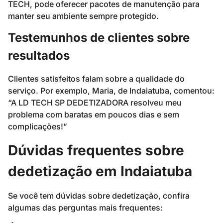
TECH, pode oferecer pacotes de manutenção para
manter seu ambiente sempre protegido.
Testemunhos de clientes sobre
resultados
Clientes satisfeitos falam sobre a qualidade do
serviço. Por exemplo, Maria, de Indaiatuba, comentou:
“A LD TECH SP DEDETIZADORA resolveu meu
problema com baratas em poucos dias e sem
complicações!”
Dúvidas frequentes sobre
dedetização em Indaiatuba
Se você tem dúvidas sobre dedetização, confira
algumas das perguntas mais frequentes: