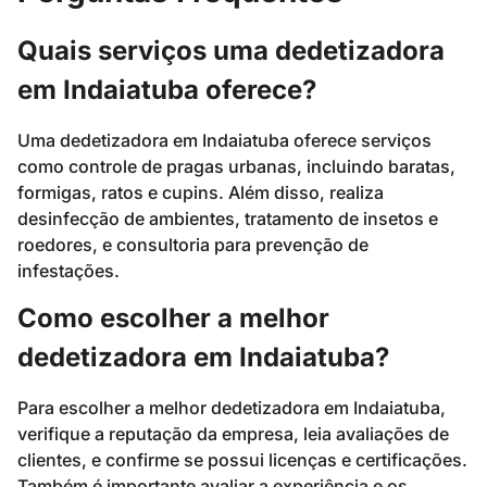
Quais serviços uma dedetizadora
em Indaiatuba oferece?
Uma dedetizadora em Indaiatuba oferece serviços
como controle de pragas urbanas, incluindo baratas,
formigas, ratos e cupins. Além disso, realiza
desinfecção de ambientes, tratamento de insetos e
roedores, e consultoria para prevenção de
infestações.
Como escolher a melhor
dedetizadora em Indaiatuba?
Para escolher a melhor dedetizadora em Indaiatuba,
verifique a reputação da empresa, leia avaliações de
clientes, e confirme se possui licenças e certificações.
Também é importante avaliar a experiência e os