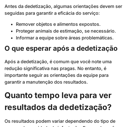
Antes da dedetização, algumas orientações devem ser
seguidas para garantir a eficácia do serviço:
Remover objetos e alimentos expostos.
Proteger animais de estimação, se necessário.
Informar a equipe sobre áreas problemáticas.
O que esperar após a dedetização
Após a dedetização, é comum que você note uma
redução significativa nas pragas. No entanto, é
importante seguir as orientações da equipe para
garantir a manutenção dos resultados.
Quanto tempo leva para ver
resultados da dedetização?
Os resultados podem variar dependendo do tipo de