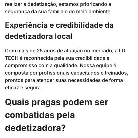
realizar a dedetização, estamos priorizando a
segurança da sua família e do meio ambiente.
Experiência e credibilidade da
dedetizadora local
Com mais de 25 anos de atuação no mercado, a LD
TECH é reconhecida pela sua credibilidade e
compromisso com a qualidade. Nossa equipe é
composta por profissionais capacitados e treinados,
prontos para atender suas necessidades de forma
eficaz e segura.
Quais pragas podem ser
combatidas pela
dedetizadora?