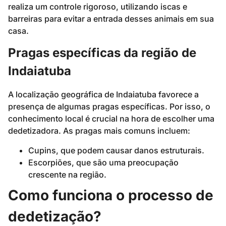
realiza um controle rigoroso, utilizando iscas e
barreiras para evitar a entrada desses animais em sua
casa.
Pragas específicas da região de
Indaiatuba
A localização geográfica de Indaiatuba favorece a
presença de algumas pragas específicas. Por isso, o
conhecimento local é crucial na hora de escolher uma
dedetizadora. As pragas mais comuns incluem:
Cupins, que podem causar danos estruturais.
Escorpiões, que são uma preocupação
crescente na região.
Como funciona o processo de
dedetização?