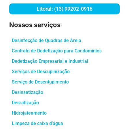
Litoral: (13) 99202-0916
Nossos serviços
Desinfecção de Quadras de Areia
Contrato de Dedetização para Condomínios
Dedetização Empresarial e Industrial
Serviços de Descupinização
Serviço de Desentupimento
Desinsetização
Desratização
Hidrojateamento
Limpeza de caixa d’água