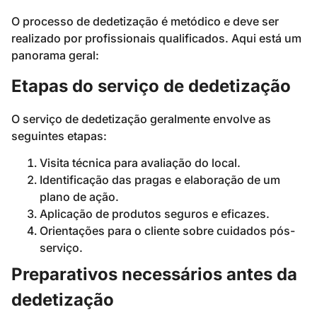
O processo de dedetização é metódico e deve ser
realizado por profissionais qualificados. Aqui está um
panorama geral:
Etapas do serviço de dedetização
O serviço de dedetização geralmente envolve as
seguintes etapas:
Visita técnica para avaliação do local.
Identificação das pragas e elaboração de um
plano de ação.
Aplicação de produtos seguros e eficazes.
Orientações para o cliente sobre cuidados pós-
serviço.
Preparativos necessários antes da
dedetização