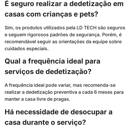
É seguro realizar a dedetização em
casas com crianças e pets?
Sim, os produtos utilizados pela LD TECH são seguros
e seguem rigorosos padrões de segurança. Porém, é
recomendável seguir as orientações da equipe sobre
cuidados especiais.
Qual a frequência ideal para
serviços de dedetização?
A frequência ideal pode variar, mas recomenda-se
realizar a dedetização preventiva a cada 6 meses para
manter a casa livre de pragas.
Há necessidade de desocupar a
casa durante o serviço?