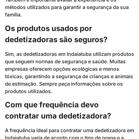
métodos utilizados para garantir a segurança da sua
família.
Os produtos usados por
dedetizadoras são seguros?
Sim, as dedetizadoras em Indaiatuba utilizam produtos
que seguem normas de segurança e saúde. Muitas
empresas oferecem opções ecológicas e menos
tóxicas, garantindo a segurança de crianças e animais
de estimação. Sempre peça informações sobre os
produtos utilizados.
Com que frequência devo
contratar uma dedetizadora?
A frequência ideal para contratar uma dedetizadora em
Indaiatuba varia de acordo com o tipo de praga e a