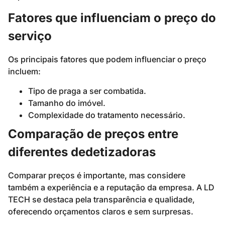
Fatores que influenciam o preço do
serviço
Os principais fatores que podem influenciar o preço
incluem:
Tipo de praga a ser combatida.
Tamanho do imóvel.
Complexidade do tratamento necessário.
Comparação de preços entre
diferentes dedetizadoras
Comparar preços é importante, mas considere
também a experiência e a reputação da empresa. A LD
TECH se destaca pela transparência e qualidade,
oferecendo orçamentos claros e sem surpresas.