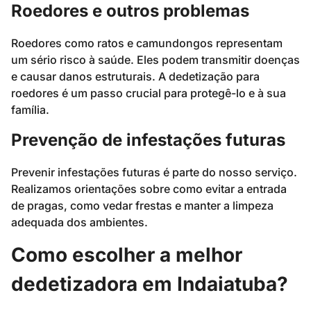
Roedores e outros problemas
Roedores como ratos e camundongos representam
um sério risco à saúde. Eles podem transmitir doenças
e causar danos estruturais. A dedetização para
roedores é um passo crucial para protegê-lo e à sua
família.
Prevenção de infestações futuras
Prevenir infestações futuras é parte do nosso serviço.
Realizamos orientações sobre como evitar a entrada
de pragas, como vedar frestas e manter a limpeza
adequada dos ambientes.
Como escolher a melhor
dedetizadora em Indaiatuba?