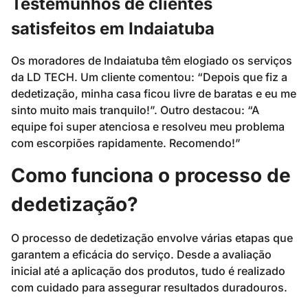
Testemunhos de clientes
satisfeitos em Indaiatuba
Os moradores de Indaiatuba têm elogiado os serviços
da LD TECH. Um cliente comentou: “Depois que fiz a
dedetização, minha casa ficou livre de baratas e eu me
sinto muito mais tranquilo!”. Outro destacou: “A
equipe foi super atenciosa e resolveu meu problema
com escorpiões rapidamente. Recomendo!”
Como funciona o processo de
dedetização?
O processo de dedetização envolve várias etapas que
garantem a eficácia do serviço. Desde a avaliação
inicial até a aplicação dos produtos, tudo é realizado
com cuidado para assegurar resultados duradouros.