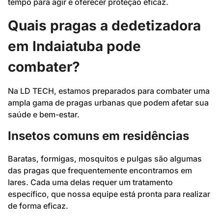
tempo para agir e oferecer proteção eficaz.
Quais pragas a dedetizadora
em Indaiatuba pode
combater?
Na LD TECH, estamos preparados para combater uma
ampla gama de pragas urbanas que podem afetar sua
saúde e bem-estar.
Insetos comuns em residências
Baratas, formigas, mosquitos e pulgas são algumas
das pragas que frequentemente encontramos em
lares. Cada uma delas requer um tratamento
específico, que nossa equipe está pronta para realizar
de forma eficaz.