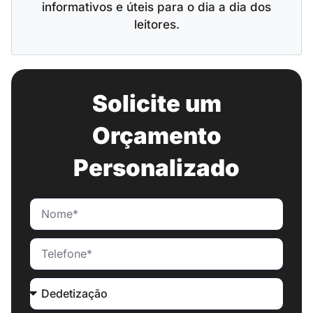
informativos e úteis para o dia a dia dos
leitores.
Solicite um
Orçamento
Personalizado