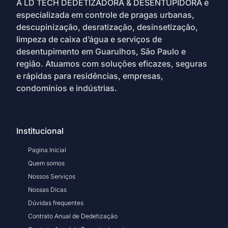
A LD TECH DEDETIZADORA & DESENTUPIDORA é
especializada em controle de pragas urbanas,
descupinização, desratização, desinsetização,
limpeza de caixa d’água e serviços de
desentupimento em Guarulhos, São Paulo e
região. Atuamos com soluções eficazes, seguras
e rápidas para residências, empresas,
condomínios e indústrias.
Institucional
Pagina Inicial
Quem somos
Nossos Serviços
Nossas Dicas
Dúvidas frequentes
Contrato Anual de Dedetização