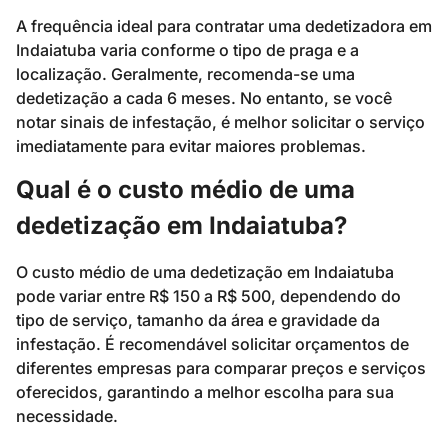
A frequência ideal para contratar uma dedetizadora em
Indaiatuba varia conforme o tipo de praga e a
localização. Geralmente, recomenda-se uma
dedetização a cada 6 meses. No entanto, se você
notar sinais de infestação, é melhor solicitar o serviço
imediatamente para evitar maiores problemas.
Qual é o custo médio de uma
dedetização em Indaiatuba?
O custo médio de uma dedetização em Indaiatuba
pode variar entre R$ 150 a R$ 500, dependendo do
tipo de serviço, tamanho da área e gravidade da
infestação. É recomendável solicitar orçamentos de
diferentes empresas para comparar preços e serviços
oferecidos, garantindo a melhor escolha para sua
necessidade.