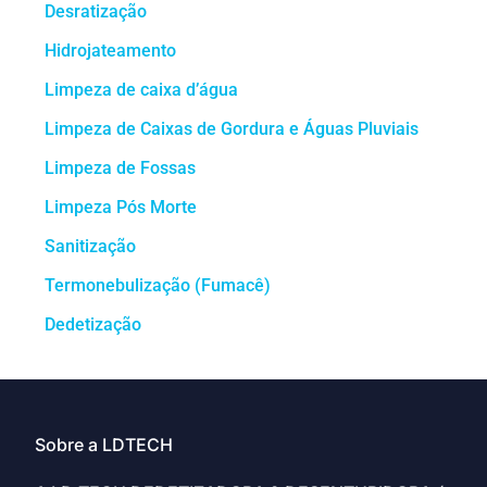
Desratização
Hidrojateamento
Limpeza de caixa d’água
Limpeza de Caixas de Gordura e Águas Pluviais
Limpeza de Fossas
Limpeza Pós Morte
Sanitização
Termonebulização (Fumacê)
Dedetização
Sobre a LDTECH