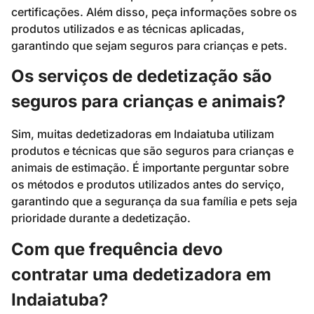
certificações. Além disso, peça informações sobre os
produtos utilizados e as técnicas aplicadas,
garantindo que sejam seguros para crianças e pets.
Os serviços de dedetização são
seguros para crianças e animais?
Sim, muitas dedetizadoras em Indaiatuba utilizam
produtos e técnicas que são seguros para crianças e
animais de estimação. É importante perguntar sobre
os métodos e produtos utilizados antes do serviço,
garantindo que a segurança da sua família e pets seja
prioridade durante a dedetização.
Com que frequência devo
contratar uma dedetizadora em
Indaiatuba?