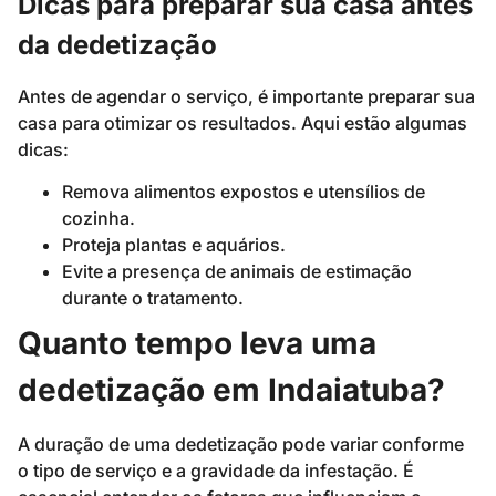
Dicas para preparar sua casa antes
da dedetização
Antes de agendar o serviço, é importante preparar sua
casa para otimizar os resultados. Aqui estão algumas
dicas:
Remova alimentos expostos e utensílios de
cozinha.
Proteja plantas e aquários.
Evite a presença de animais de estimação
durante o tratamento.
Quanto tempo leva uma
dedetização em Indaiatuba?
A duração de uma dedetização pode variar conforme
o tipo de serviço e a gravidade da infestação. É