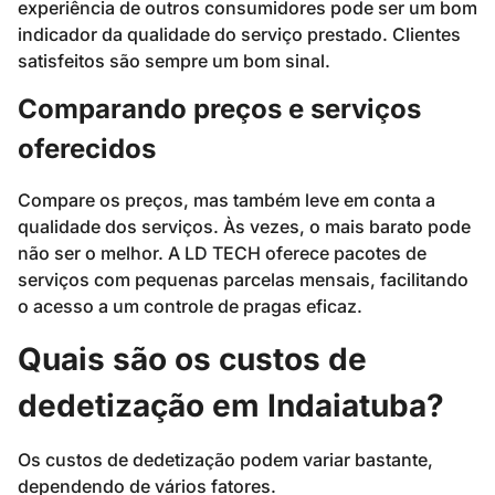
experiência de outros consumidores pode ser um bom
indicador da qualidade do serviço prestado. Clientes
satisfeitos são sempre um bom sinal.
Comparando preços e serviços
oferecidos
Compare os preços, mas também leve em conta a
qualidade dos serviços. Às vezes, o mais barato pode
não ser o melhor. A LD TECH oferece pacotes de
serviços com pequenas parcelas mensais, facilitando
o acesso a um controle de pragas eficaz.
Quais são os custos de
dedetização em Indaiatuba?
Os custos de dedetização podem variar bastante,
dependendo de vários fatores.