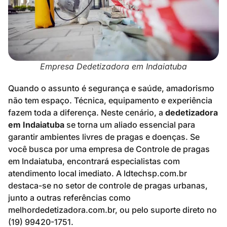
Empresa Dedetizadora em Indaiatuba
Quando o assunto é segurança e saúde, amadorismo
não tem espaço. Técnica, equipamento e experiência
fazem toda a diferença. Neste cenário, a
dedetizadora
em Indaiatuba
se torna um aliado essencial para
garantir ambientes livres de pragas e doenças. Se
você busca por uma empresa de Controle de pragas
em Indaiatuba, encontrará especialistas com
atendimento local imediato. A ldtechsp.com.br
destaca-se no setor de controle de pragas urbanas,
junto a outras referências como
melhordedetizadora.com.br, ou pelo suporte direto no
(19) 99420-1751.