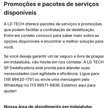
Promoções e pacotes de serviços
disponíveis
A LD TECH oferece pacotes de serviços e promoções
que podem facilitar a contratação de dedetização.
Entre em contato conosco para saber mais sobre as
opções disponíveis e encontrar a melhor solução para
você.
Se você deseja garantir um lar seguro e livre de pragas
em Indaiatuba, não hesite em nos contatar. A LD TECH
SP Dedetizadora está pronta para atender suas
necessidades com agilidade e eficiência. Ligue para
(19) 99420-1751 ou envie uma mensagem pelo
WhatsApp no (11) 96571-6836. Estamos aqui para
ajudar!
Nossa área de atendimento em Indaiatuba