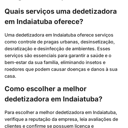
Quais serviços uma dedetizadora
em Indaiatuba oferece?
Uma dedetizadora em Indaiatuba oferece serviços
como controle de pragas urbanas, desinsetização,
desratização e desinfecção de ambientes. Esses
serviços são essenciais para garantir a saúde e o
bem-estar da sua família, eliminando insetos e
roedores que podem causar doenças e danos à sua
casa.
Como escolher a melhor
dedetizadora em Indaiatuba?
Para escolher a melhor dedetizadora em Indaiatuba,
verifique a reputação da empresa, leia avaliações de
clientes e confirme se possuem licença e