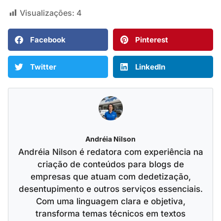
Visualizações:
4
Facebook
Pinterest
Twitter
LinkedIn
Andréia Nilson
Andréia Nilson é redatora com experiência na
criação de conteúdos para blogs de
empresas que atuam com dedetização,
desentupimento e outros serviços essenciais.
Com uma linguagem clara e objetiva,
transforma temas técnicos em textos