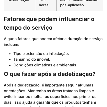
horas
pós-aplicação
Fatores que podem influenciar o
tempo do serviço
Alguns fatores que podem afetar a duração do serviço
incluem:
Tipo e extensão da infestação.
Tamanho do imóvel.
Condições climáticas e ambientais.
O que fazer após a dedetização?
Após a dedetização, é importante seguir algumas
orientações. Mantenha as áreas tratadas limpas e
evite limpar ou molhar as superfícies nos primeiros
dias. Isso ajuda a garantir que os produtos tenham