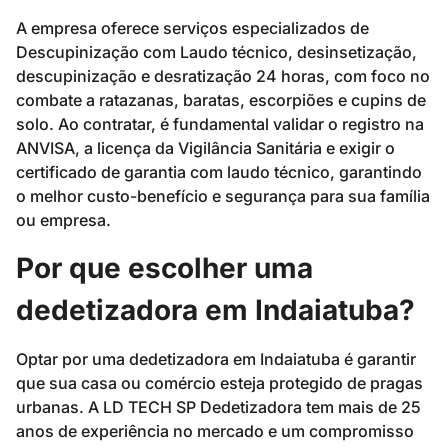
A empresa oferece serviços especializados de
Descupinização com Laudo técnico, desinsetização,
descupinização e desratização 24 horas, com foco no
combate a ratazanas, baratas, escorpiões e cupins de
solo. Ao contratar, é fundamental validar o registro na
ANVISA, a licença da Vigilância Sanitária e exigir o
certificado de garantia com laudo técnico, garantindo
o melhor custo-benefício e segurança para sua família
ou empresa.
Por que escolher uma
dedetizadora em Indaiatuba?
Optar por uma dedetizadora em Indaiatuba é garantir
que sua casa ou comércio esteja protegido de pragas
urbanas. A LD TECH SP Dedetizadora tem mais de 25
anos de experiência no mercado e um compromisso