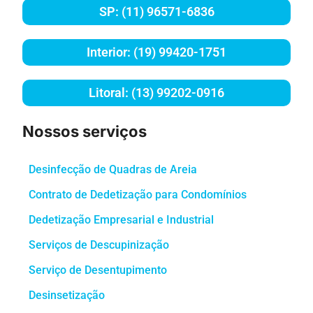
SP: (11) 96571-6836
Interior: (19) 99420-1751
Litoral: (13) 99202-0916
Nossos serviços
Desinfecção de Quadras de Areia
Contrato de Dedetização para Condomínios
Dedetização Empresarial e Industrial
Serviços de Descupinização
Serviço de Desentupimento
Desinsetização