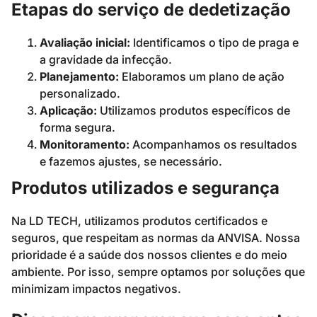
Etapas do serviço de dedetização
Avaliação inicial:
Identificamos o tipo de praga e
a gravidade da infecção.
Planejamento:
Elaboramos um plano de ação
personalizado.
Aplicação:
Utilizamos produtos específicos de
forma segura.
Monitoramento:
Acompanhamos os resultados
e fazemos ajustes, se necessário.
Produtos utilizados e segurança
Na LD TECH, utilizamos produtos certificados e
seguros, que respeitam as normas da ANVISA. Nossa
prioridade é a saúde dos nossos clientes e do meio
ambiente. Por isso, sempre optamos por soluções que
minimizam impactos negativos.