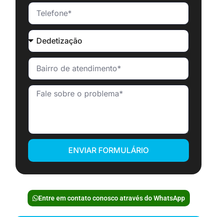
ENVIAR FORMULÁRIO
Entre em contato conosco através do WhatsApp