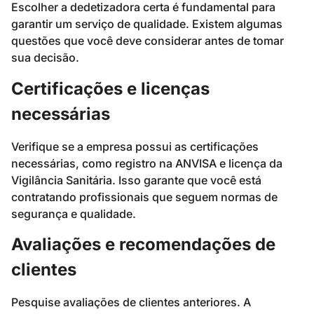
Escolher a dedetizadora certa é fundamental para
garantir um serviço de qualidade. Existem algumas
questões que você deve considerar antes de tomar
sua decisão.
Certificações e licenças
necessárias
Verifique se a empresa possui as certificações
necessárias, como registro na ANVISA e licença da
Vigilância Sanitária. Isso garante que você está
contratando profissionais que seguem normas de
segurança e qualidade.
Avaliações e recomendações de
clientes
Pesquise avaliações de clientes anteriores. A