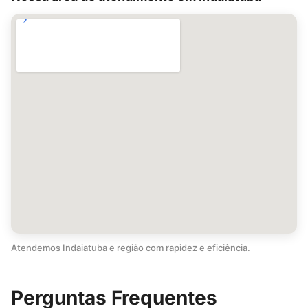
Atendemos Indaiatuba e região com rapidez e eficiência.
Perguntas Frequentes