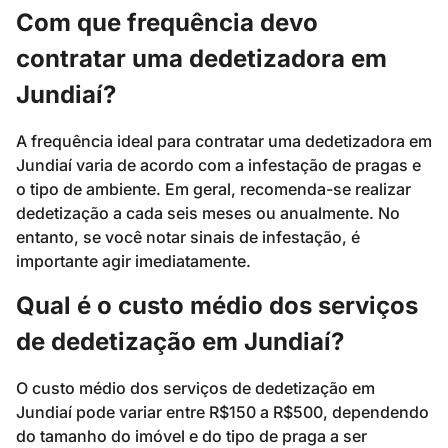
Com que frequência devo
contratar uma dedetizadora em
Jundiaí?
A frequência ideal para contratar uma dedetizadora em
Jundiaí varia de acordo com a infestação de pragas e
o tipo de ambiente. Em geral, recomenda-se realizar
dedetização a cada seis meses ou anualmente. No
entanto, se você notar sinais de infestação, é
importante agir imediatamente.
Qual é o custo médio dos serviços
de dedetização em Jundiaí?
O custo médio dos serviços de dedetização em
Jundiaí pode variar entre R$150 a R$500, dependendo
do tamanho do imóvel e do tipo de praga a ser