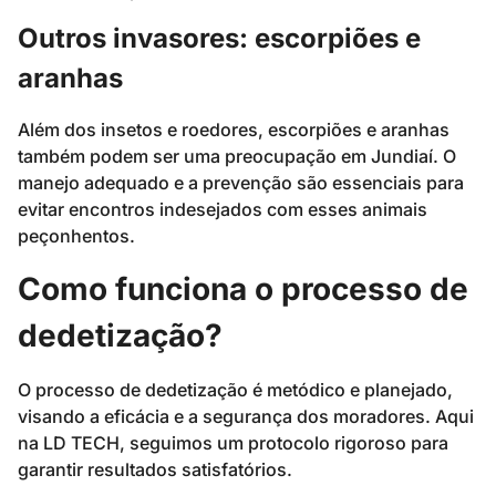
Outros invasores: escorpiões e
aranhas
Além dos insetos e roedores, escorpiões e aranhas
também podem ser uma preocupação em Jundiaí. O
manejo adequado e a prevenção são essenciais para
evitar encontros indesejados com esses animais
peçonhentos.
Como funciona o processo de
dedetização?
O processo de dedetização é metódico e planejado,
visando a eficácia e a segurança dos moradores. Aqui
na LD TECH, seguimos um protocolo rigoroso para
garantir resultados satisfatórios.