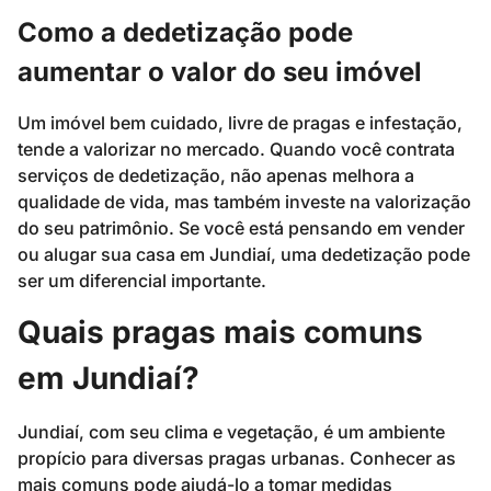
Como a dedetização pode
aumentar o valor do seu imóvel
Um imóvel bem cuidado, livre de pragas e infestação,
tende a valorizar no mercado. Quando você contrata
serviços de dedetização, não apenas melhora a
qualidade de vida, mas também investe na valorização
do seu patrimônio. Se você está pensando em vender
ou alugar sua casa em Jundiaí, uma dedetização pode
ser um diferencial importante.
Quais pragas mais comuns
em Jundiaí?
Jundiaí, com seu clima e vegetação, é um ambiente
propício para diversas pragas urbanas. Conhecer as
mais comuns pode ajudá-lo a tomar medidas