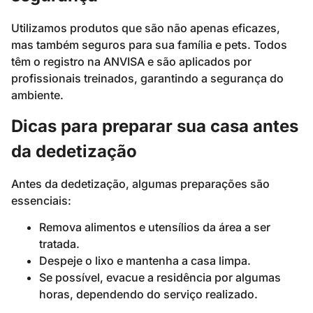
Utilizamos produtos que são não apenas eficazes,
mas também seguros para sua família e pets. Todos
têm o registro na ANVISA e são aplicados por
profissionais treinados, garantindo a segurança do
ambiente.
Dicas para preparar sua casa antes
da dedetização
Antes da dedetização, algumas preparações são
essenciais:
Remova alimentos e utensílios da área a ser
tratada.
Despeje o lixo e mantenha a casa limpa.
Se possível, evacue a residência por algumas
horas, dependendo do serviço realizado.