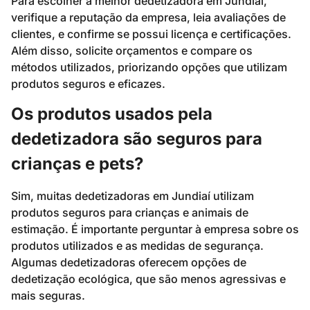
Para escolher a melhor dedetizadora em Jundiaí,
verifique a reputação da empresa, leia avaliações de
clientes, e confirme se possui licença e certificações.
Além disso, solicite orçamentos e compare os
métodos utilizados, priorizando opções que utilizam
produtos seguros e eficazes.
Os produtos usados pela
dedetizadora são seguros para
crianças e pets?
Sim, muitas dedetizadoras em Jundiaí utilizam
produtos seguros para crianças e animais de
estimação. É importante perguntar à empresa sobre os
produtos utilizados e as medidas de segurança.
Algumas dedetizadoras oferecem opções de
dedetização ecológica, que são menos agressivas e
mais seguras.