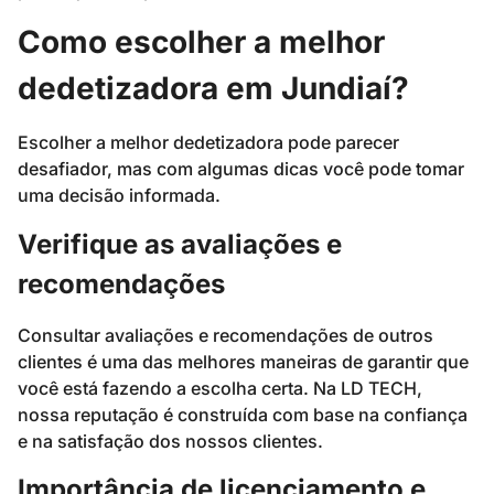
Como escolher a melhor
dedetizadora em Jundiaí?
Escolher a melhor dedetizadora pode parecer
desafiador, mas com algumas dicas você pode tomar
uma decisão informada.
Verifique as avaliações e
recomendações
Consultar avaliações e recomendações de outros
clientes é uma das melhores maneiras de garantir que
você está fazendo a escolha certa. Na LD TECH,
nossa reputação é construída com base na confiança
e na satisfação dos nossos clientes.
Importância de licenciamento e