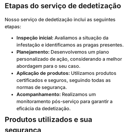
Etapas do serviço de dedetização
Nosso serviço de dedetização inclui as seguintes
etapas:
Inspeção inicial:
Avaliamos a situação da
infestação e identificamos as pragas presentes.
Planejamento:
Desenvolvemos um plano
personalizado de ação, considerando a melhor
abordagem para o seu caso.
Aplicação de produtos:
Utilizamos produtos
certificados e seguros, seguindo todas as
normas de segurança.
Acompanhamento:
Realizamos um
monitoramento pós-serviço para garantir a
eficácia da dedetização.
Produtos utilizados e sua
segurança