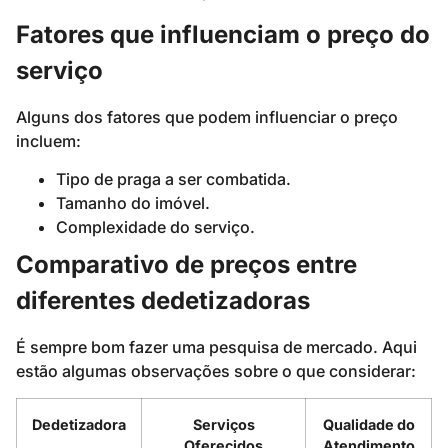
Fatores que influenciam o preço do
serviço
Alguns dos fatores que podem influenciar o preço
incluem:
Tipo de praga a ser combatida.
Tamanho do imóvel.
Complexidade do serviço.
Comparativo de preços entre
diferentes dedetizadoras
É sempre bom fazer uma pesquisa de mercado. Aqui
estão algumas observações sobre o que considerar:
Dedetizadora
Serviços
Qualidade do
Oferecidos
Atendimento