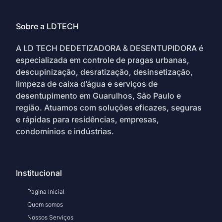
Sobre a LDTECH
A LD TECH DEDETIZADORA & DESENTUPIDORA é
especializada em controle de pragas urbanas,
descupinização, desratização, desinsetização,
limpeza de caixa d’água e serviços de
desentupimento em Guarulhos, São Paulo e
região. Atuamos com soluções eficazes, seguras
e rápidas para residências, empresas,
condomínios e indústrias.
Institucional
Pagina Inicial
Quem somos
Nossos Serviços