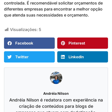
controlada. É recomendável solicitar orçamentos de
diferentes empresas para encontrar a melhor opção
que atenda suas necessidades e orçamento.
Visualizações:
5
Facebook
Pinterest
Twitter
LinkedIn
Andréia Nilson
Andréia Nilson é redatora com experiência na
criação de conteúdos para blogs de