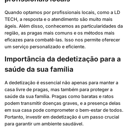
Quando optamos por profissionais locais, como a LD
TECH, a resposta e o atendimento são muito mais
ágeis. Além disso, conhecemos as particularidades da
região, as pragas mais comuns e os métodos mais
eficazes para combatê-las. Isso nos permite oferecer
um serviço personalizado e eficiente.
Importância da dedetização para a
saúde da sua família
A dedetização é essencial não apenas para manter a
casa livre de pragas, mas também para proteger a
saúde da sua família. Pragas como baratas e ratos
podem transmitir doenças graves, e a presença delas
em sua casa pode comprometer o bem-estar de todos.
Portanto, investir em dedetização é um passo crucial
para garantir um ambiente saudável.