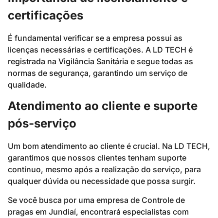
certificações
É fundamental verificar se a empresa possui as
licenças necessárias e certificações. A LD TECH é
registrada na Vigilância Sanitária e segue todas as
normas de segurança, garantindo um serviço de
qualidade.
Atendimento ao cliente e suporte
pós-serviço
Um bom atendimento ao cliente é crucial. Na LD TECH,
garantimos que nossos clientes tenham suporte
contínuo, mesmo após a realização do serviço, para
qualquer dúvida ou necessidade que possa surgir.
Se você busca por uma empresa de Controle de
pragas em Jundiaí, encontrará especialistas com