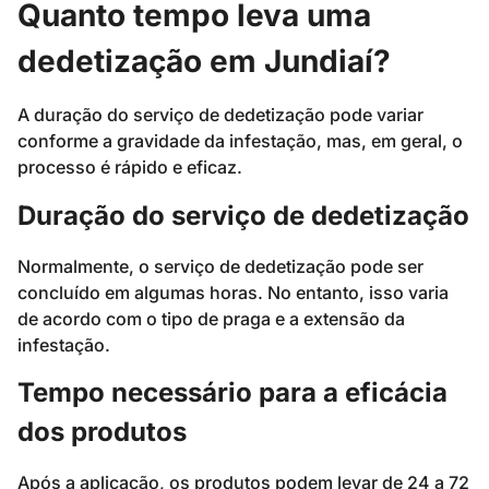
Quanto tempo leva uma
dedetização em Jundiaí?
A duração do serviço de dedetização pode variar
conforme a gravidade da infestação, mas, em geral, o
processo é rápido e eficaz.
Duração do serviço de dedetização
Normalmente, o serviço de dedetização pode ser
concluído em algumas horas. No entanto, isso varia
de acordo com o tipo de praga e a extensão da
infestação.
Tempo necessário para a eficácia
dos produtos
Após a aplicação, os produtos podem levar de 24 a 72