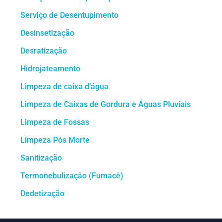
Serviço de Desentupimento
Desinsetização
Desratização
Hidrojateamento
Limpeza de caixa d’água
Limpeza de Caixas de Gordura e Águas Pluviais
Limpeza de Fossas
Limpeza Pós Morte
Sanitização
Termonebulização (Fumacê)
Dedetização