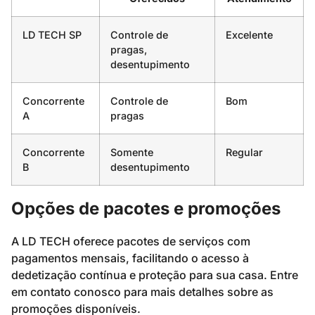
LD TECH SP
Controle de
Excelente
pragas,
desentupimento
Concorrente
Controle de
Bom
A
pragas
Concorrente
Somente
Regular
B
desentupimento
Opções de pacotes e promoções
A LD TECH oferece pacotes de serviços com
pagamentos mensais, facilitando o acesso à
dedetização contínua e proteção para sua casa. Entre
em contato conosco para mais detalhes sobre as
promoções disponíveis.