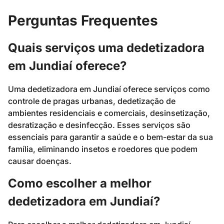
Perguntas Frequentes
Quais serviços uma dedetizadora
em Jundiaí oferece?
Uma dedetizadora em Jundiaí oferece serviços como
controle de pragas urbanas, dedetização de
ambientes residenciais e comerciais, desinsetização,
desratização e desinfecção. Esses serviços são
essenciais para garantir a saúde e o bem-estar da sua
família, eliminando insetos e roedores que podem
causar doenças.
Como escolher a melhor
dedetizadora em Jundiaí?