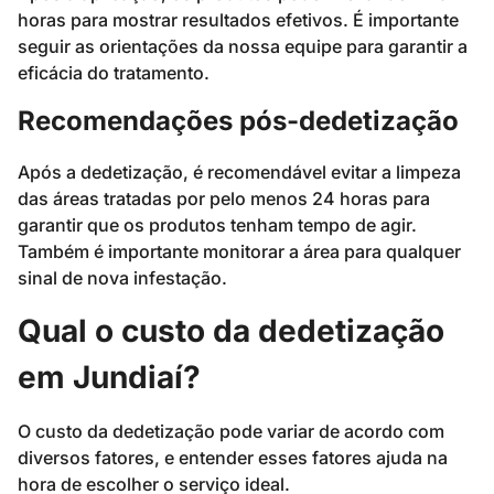
horas para mostrar resultados efetivos. É importante
seguir as orientações da nossa equipe para garantir a
eficácia do tratamento.
Recomendações pós-dedetização
Após a dedetização, é recomendável evitar a limpeza
das áreas tratadas por pelo menos 24 horas para
garantir que os produtos tenham tempo de agir.
Também é importante monitorar a área para qualquer
sinal de nova infestação.
Qual o custo da dedetização
em Jundiaí?
O custo da dedetização pode variar de acordo com
diversos fatores, e entender esses fatores ajuda na
hora de escolher o serviço ideal.