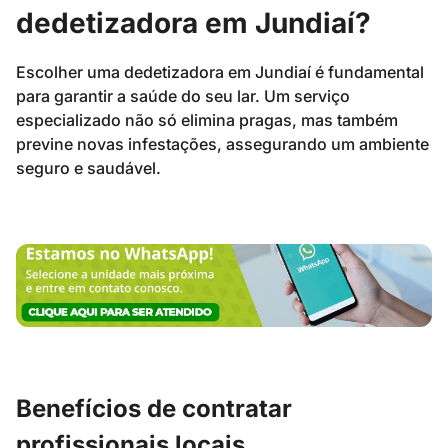
dedetizadora em Jundiaí?
Escolher uma dedetizadora em Jundiaí é fundamental
para garantir a saúde do seu lar. Um serviço
especializado não só elimina pragas, mas também
previne novas infestações, assegurando um ambiente
seguro e saudável.
Benefícios de contratar
profissionais locais