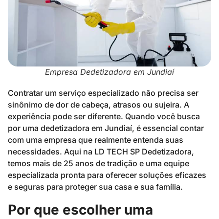
Empresa Dedetizadora em Jundiaí
Contratar um serviço especializado não precisa ser
sinônimo de dor de cabeça, atrasos ou sujeira. A
experiência pode ser diferente. Quando você busca
por uma dedetizadora em Jundiaí, é essencial contar
com uma empresa que realmente entenda suas
necessidades. Aqui na LD TECH SP Dedetizadora,
temos mais de 25 anos de tradição e uma equipe
especializada pronta para oferecer soluções eficazes
e seguras para proteger sua casa e sua família.
Por que escolher uma