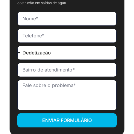
obstrução em saídas de água.
ENVIAR FORMULÁRIO