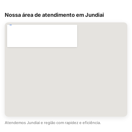
Nossa área de atendimento em Jundiai
Atendemos Jundiai e região com rapidez e eficiência.