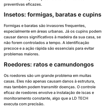
preventivas eficazes.
Insetos: formigas, baratas e cupins
Formigas e baratas são invasores frequentes,
especialmente em áreas urbanas. Já os cupins podem
causar danos significativos à madeira da sua casa, se
não forem controlados a tempo. A identificação
precoce e a ação rápida são essenciais para evitar
problemas maiores.
Roedores: ratos e camundongos
Os roedores são um grande problema em muitas
casas. Eles não apenas causam danos à estrutura,
mas também podem transmitir doenças. O controle
eficaz de roedores envolve a instalação de iscas e
monitoramento constante, algo que a LD TECH
executa com precisão.