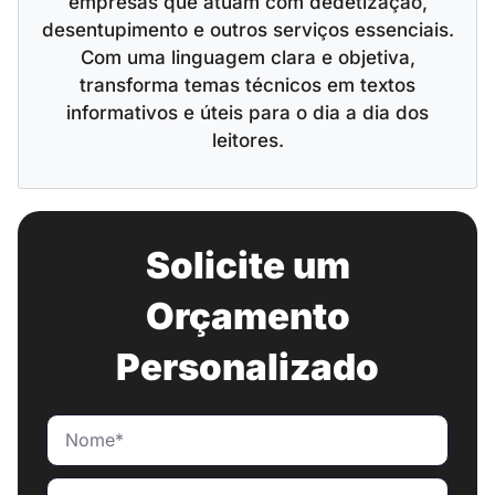
empresas que atuam com dedetização,
desentupimento e outros serviços essenciais.
Com uma linguagem clara e objetiva,
transforma temas técnicos em textos
informativos e úteis para o dia a dia dos
leitores.
Solicite um
Orçamento
Personalizado