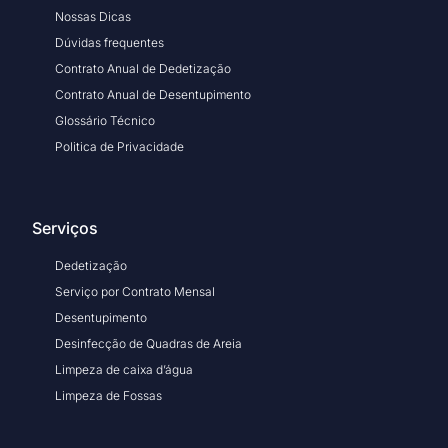
Nossas Dicas
Dúvidas frequentes
Contrato Anual de Dedetização
Contrato Anual de Desentupimento
Glossário Técnico
Politica de Privacidade
Serviços
Dedetização
Serviço por Contrato Mensal
Desentupimento
Desinfecção de Quadras de Areia
Limpeza de caixa d’água
Limpeza de Fossas