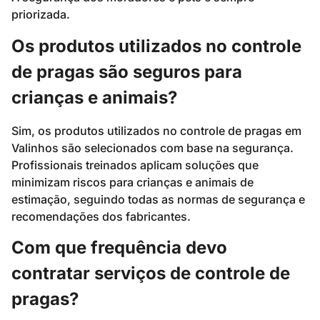
priorizada.
Os produtos utilizados no controle
de pragas são seguros para
crianças e animais?
Sim, os produtos utilizados no controle de pragas em
Valinhos são selecionados com base na segurança.
Profissionais treinados aplicam soluções que
minimizam riscos para crianças e animais de
estimação, seguindo todas as normas de segurança e
recomendações dos fabricantes.
Com que frequência devo
contratar serviços de controle de
pragas?