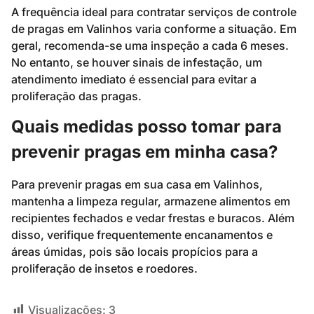
A frequência ideal para contratar serviços de controle
de pragas em Valinhos varia conforme a situação. Em
geral, recomenda-se uma inspeção a cada 6 meses.
No entanto, se houver sinais de infestação, um
atendimento imediato é essencial para evitar a
proliferação das pragas.
Quais medidas posso tomar para
prevenir pragas em minha casa?
Para prevenir pragas em sua casa em Valinhos,
mantenha a limpeza regular, armazene alimentos em
recipientes fechados e vedar frestas e buracos. Além
disso, verifique frequentemente encanamentos e
áreas úmidas, pois são locais propícios para a
proliferação de insetos e roedores.
Visualizações:
3