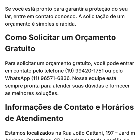
Se você está pronto para garantir a proteção do seu
lar, entre em contato conosco. A solicitação de um
orçamento é simples e rápida.
Como Solicitar um Orçamento
Gratuito
Para solicitar um orçamento gratuito, você pode entrar
em contato pelo telefone (19) 99420-1751 ou pelo
WhatsApp (11) 96571-6836. Nossa equipe está
sempre pronta para atender suas dúvidas e fornecer
as melhores soluções.
Informações de Contato e Horários
de Atendimento
Estamos localizados na Rua João Cattani, 197 – Jardim