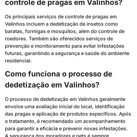
controle de pragas em Valinhos?
Os principais serviços de controle de pragas em
Valinhos incluem a dedetização de insetos como
baratas, formigas e mosquitos, além do controle de
roedores. Também são oferecidos serviços de
prevenção e monitoramento para evitar infestações
futuras, garantindo a segurança e saúde do ambiente
residencial.
Como funciona o processo de
dedetização em Valinhos?
O processo de dedetização em Valinhos geralmente
envolve uma avaliação inicial do local, identificação
das pragas e aplicação de produtos específicos. Após
o tratamento, é recomendado um acompanhamento
para garantir a eficácia e prevenir novas infestações.
A segurança dos moradores e pets é sempre