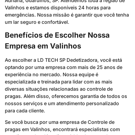
Adriana, Guarulhos, SP. Atendemos toda a região de
Valinhos e estamos disponíveis 24 horas para
emergências. Nossa missão é garantir que você tenha
um lar seguro e confortável.
Benefícios de Escolher Nossa
Empresa em Valinhos
Ao escolher a LD TECH SP Dedetizadora, você está
optando por uma empresa com mais de 25 anos de
experiência no mercado. Nossa equipe é
especializada e treinada para lidar com as mais
diversas situações relacionadas ao controle de
pragas. Além disso, oferecemos garantia de todos os
nossos serviços e um atendimento personalizado
para cada cliente.
Se você busca por uma empresa de Controle de
pragas em Valinhos, encontrará especialistas com