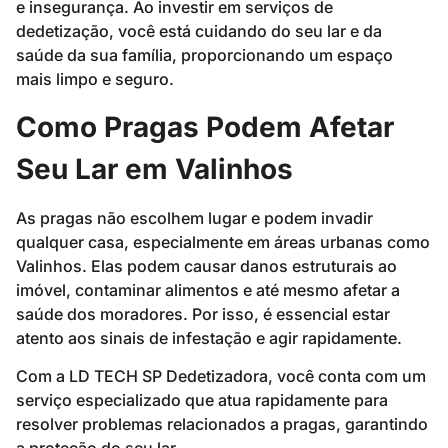
e insegurança. Ao investir em serviços de
dedetização, você está cuidando do seu lar e da
saúde da sua família, proporcionando um espaço
mais limpo e seguro.
Como Pragas Podem Afetar
Seu Lar em Valinhos
As pragas não escolhem lugar e podem invadir
qualquer casa, especialmente em áreas urbanas como
Valinhos. Elas podem causar danos estruturais ao
imóvel, contaminar alimentos e até mesmo afetar a
saúde dos moradores. Por isso, é essencial estar
atento aos sinais de infestação e agir rapidamente.
Com a LD TECH SP Dedetizadora, você conta com um
serviço especializado que atua rapidamente para
resolver problemas relacionados a pragas, garantindo
a proteção do seu lar.