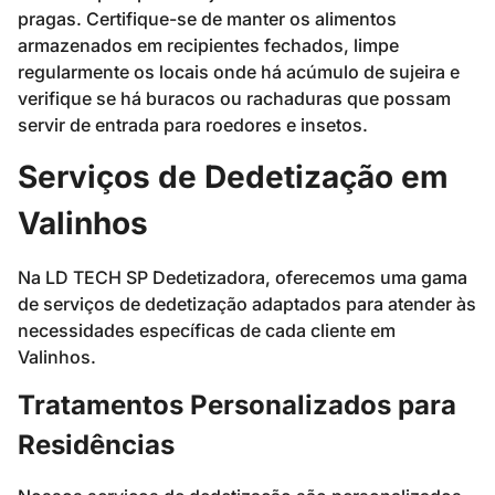
pragas. Certifique-se de manter os alimentos
armazenados em recipientes fechados, limpe
regularmente os locais onde há acúmulo de sujeira e
verifique se há buracos ou rachaduras que possam
servir de entrada para roedores e insetos.
Serviços de Dedetização em
Valinhos
Na LD TECH SP Dedetizadora, oferecemos uma gama
de serviços de dedetização adaptados para atender às
necessidades específicas de cada cliente em
Valinhos.
Tratamentos Personalizados para
Residências