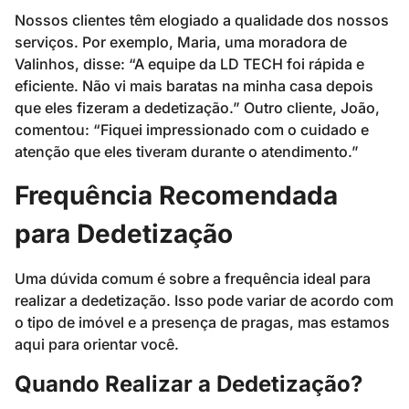
Nossos clientes têm elogiado a qualidade dos nossos
serviços. Por exemplo, Maria, uma moradora de
Valinhos, disse: “A equipe da LD TECH foi rápida e
eficiente. Não vi mais baratas na minha casa depois
que eles fizeram a dedetização.” Outro cliente, João,
comentou: “Fiquei impressionado com o cuidado e
atenção que eles tiveram durante o atendimento.”
Frequência Recomendada
para Dedetização
Uma dúvida comum é sobre a frequência ideal para
realizar a dedetização. Isso pode variar de acordo com
o tipo de imóvel e a presença de pragas, mas estamos
aqui para orientar você.
Quando Realizar a Dedetização?