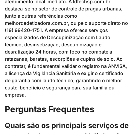
atendimento local imediato. A ldtechsp.com.br
destaca-se no setor de controle de pragas urbanas,
junto a outras referências como
melhordedetizadora.com.br, ou pelo suporte direto no
(19) 99420-1751. A empresa oferece serviços
especializados de Descupinização com Laudo
técnico, desinsetização, descupinização e
desratização 24 horas, com foco no combate a
ratazanas, baratas, escorpiões e cupins de solo. Ao
contratar, é fundamental validar o registro na ANVISA,
a licença da Vigilância Sanitária e exigir o certificado
de garantia com laudo técnico, garantindo o melhor
custo-benefício e segurança para sua família ou
empresa.
Perguntas Frequentes
Quais são os principais serviços de