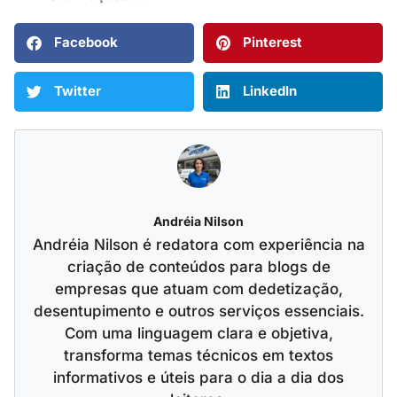
Facebook
Pinterest
Twitter
LinkedIn
Andréia Nilson
Andréia Nilson é redatora com experiência na
criação de conteúdos para blogs de
empresas que atuam com dedetização,
desentupimento e outros serviços essenciais.
Com uma linguagem clara e objetiva,
transforma temas técnicos em textos
informativos e úteis para o dia a dia dos