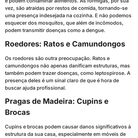
e podem contaminar alimentos. As formigas, por sua
vez, são atraídas por restos de comida, tornando-se
uma presença indesejada na cozinha. E não podemos
esquecer dos mosquitos, que além de incômodos,
podem transmitir doenças como a dengue.
Roedores: Ratos e Camundongos
Os roedores são outra preocupação. Ratos e
camundongos não apenas danificam estruturas, mas
também podem trazer doenças, como leptospirose. A
presença deles é um sinal claro de que é hora de
buscar ajuda profissional.
Pragas de Madeira: Cupins e
Brocas
Cupins e brocas podem causar danos significativos à
estrutura da sua casa, especialmente em móveis de