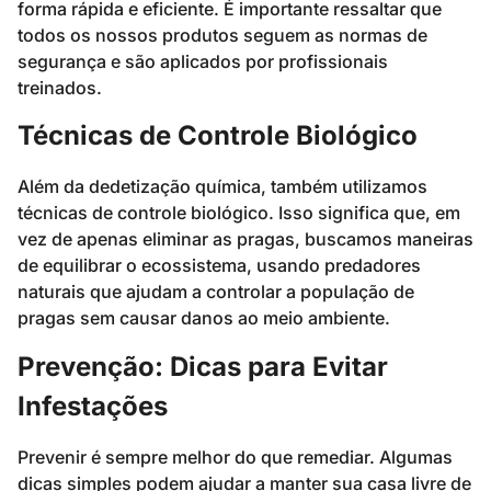
forma rápida e eficiente. É importante ressaltar que
todos os nossos produtos seguem as normas de
segurança e são aplicados por profissionais
treinados.
Técnicas de Controle Biológico
Além da dedetização química, também utilizamos
técnicas de controle biológico. Isso significa que, em
vez de apenas eliminar as pragas, buscamos maneiras
de equilibrar o ecossistema, usando predadores
naturais que ajudam a controlar a população de
pragas sem causar danos ao meio ambiente.
Prevenção: Dicas para Evitar
Infestações
Prevenir é sempre melhor do que remediar. Algumas
dicas simples podem ajudar a manter sua casa livre de