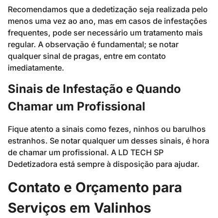
Recomendamos que a dedetização seja realizada pelo
menos uma vez ao ano, mas em casos de infestações
frequentes, pode ser necessário um tratamento mais
regular. A observação é fundamental; se notar
qualquer sinal de pragas, entre em contato
imediatamente.
Sinais de Infestação e Quando
Chamar um Profissional
Fique atento a sinais como fezes, ninhos ou barulhos
estranhos. Se notar qualquer um desses sinais, é hora
de chamar um profissional. A LD TECH SP
Dedetizadora está sempre à disposição para ajudar.
Contato e Orçamento para
Serviços em Valinhos