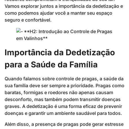
Vamos explorar juntos a importância da dedetização e
como podemos ajudar você a manter seu espaço
seguro e confortável.
Importância da Dedetização
para a Saúde da Família
Quando falamos sobre controle de pragas, a saúde da
sua família deve ser sempre a prioridade. Pragas como
baratas, formigas e roedores não apenas causam
desconforto, mas também podem transmitir doenças
graves. A dedetização é uma forma eficaz de prevenir
doenças e garantir um ambiente saudável para todos.
Além disso, a presença de pragas pode gerar estresse