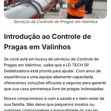
Serviços de Controle de Pragas em Valinhos
Introdução ao Controle de
Pragas em Valinhos
Se você está em busca de serviços de Controle de
Pragas em Valinhos, saiba que a LD TECH SP
Dedetizadora está pronta para ajudar. Com anos de
experiência e uma equipe altamente capacitada,
oferecemos soluções eficazes e seguras para garantir
que sua casa permaneça livre de pragas indesejadas.
Nosso compromisso é com a saúde e o bem-estar da
sua família. Não deixe que pequenos insetos ou
roedores comprometam a tranquilidade do seu lar.