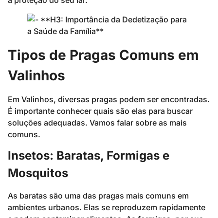
Tipos de Pragas Comuns em
Valinhos
Em Valinhos, diversas pragas podem ser encontradas.
É importante conhecer quais são elas para buscar
soluções adequadas. Vamos falar sobre as mais
comuns.
Insetos: Baratas, Formigas e
Mosquitos
As baratas são uma das pragas mais comuns em
ambientes urbanos. Elas se reproduzem rapidamente