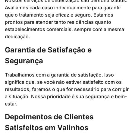
Nossos serviços de dedetização são personalizados.
Avaliamos cada caso individualmente para garantir
que o tratamento seja eficaz e seguro. Estamos
prontos para atender tanto residências quanto
estabelecimentos comerciais, sempre com a mesma
dedicação.
Garantia de Satisfação e
Segurança
Trabalhamos com a garantia de satisfação. Isso
significa que, se você não estiver satisfeito com os
resultados, faremos o que for necessário para corrigir
a situação. Nossa prioridade é sua segurança e bem-
estar.
Depoimentos de Clientes
Satisfeitos em Valinhos