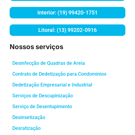
Interior: (19) 99420-1751
Litoral: (13) 99202-0916
Nossos serviços
Desinfecção de Quadras de Areia
Contrato de Dedetização para Condomínios
Dedetização Empresarial e Industrial
Serviços de Descupinização
Serviço de Desentupimento
Desinsetização
Desratização