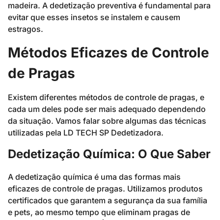
madeira. A dedetização preventiva é fundamental para
evitar que esses insetos se instalem e causem
estragos.
Métodos Eficazes de Controle
de Pragas
Existem diferentes métodos de controle de pragas, e
cada um deles pode ser mais adequado dependendo
da situação. Vamos falar sobre algumas das técnicas
utilizadas pela LD TECH SP Dedetizadora.
Dedetização Química: O Que Saber
A dedetização química é uma das formas mais
eficazes de controle de pragas. Utilizamos produtos
certificados que garantem a segurança da sua família
e pets, ao mesmo tempo que eliminam pragas de