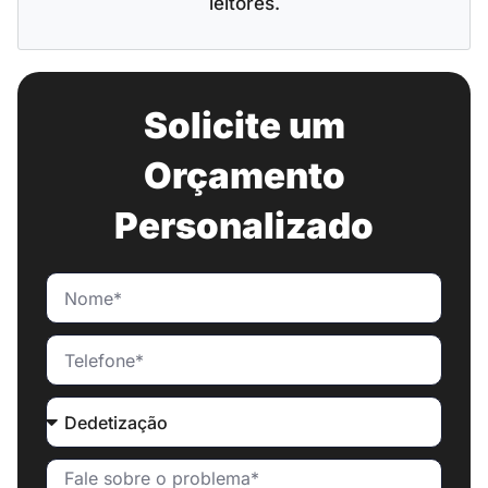
leitores.
Solicite um
Orçamento
Personalizado