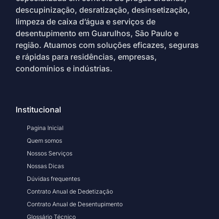
descupinização, desratização, desinsetização,
limpeza de caixa d’água e serviços de
desentupimento em Guarulhos, São Paulo e
região. Atuamos com soluções eficazes, seguras
e rápidas para residências, empresas,
condomínios e indústrias.
Institucional
Pagina Inicial
Quem somos
Nossos Serviços
Nossas Dicas
Dúvidas frequentes
Contrato Anual de Dedetização
Contrato Anual de Desentupimento
Glossário Técnico