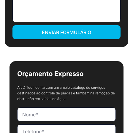
ENVIAR FORMULÁRIO
Orçamento Expresso
A LD Tech conta com um amplo catálogo de serviços
destinados ao controle de pragas e também na remoção de
obstrução em saídas de água.