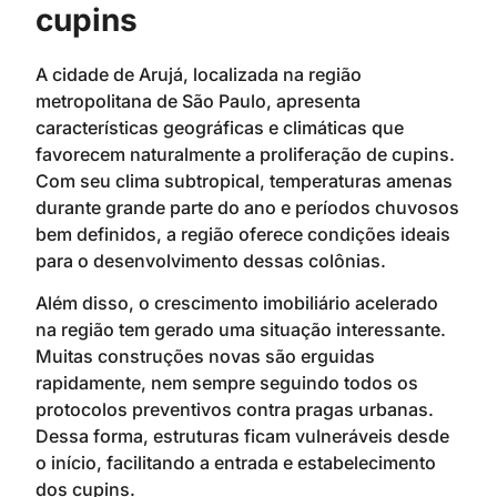
cupins
A cidade de Arujá, localizada na região
metropolitana de São Paulo, apresenta
características geográficas e climáticas que
favorecem naturalmente a proliferação de cupins.
Com seu clima subtropical, temperaturas amenas
durante grande parte do ano e períodos chuvosos
bem definidos, a região oferece condições ideais
para o desenvolvimento dessas colônias.
Além disso, o crescimento imobiliário acelerado
na região tem gerado uma situação interessante.
Muitas construções novas são erguidas
rapidamente, nem sempre seguindo todos os
protocolos preventivos contra pragas urbanas.
Dessa forma, estruturas ficam vulneráveis desde
o início, facilitando a entrada e estabelecimento
dos cupins.