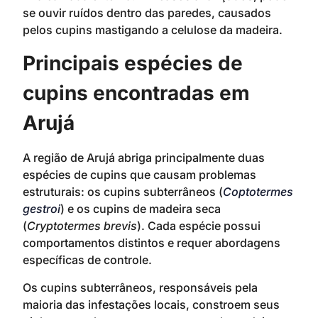
se ouvir ruídos dentro das paredes, causados
pelos cupins mastigando a celulose da madeira.
Principais espécies de
cupins encontradas em
Arujá
A região de Arujá abriga principalmente duas
espécies de cupins que causam problemas
estruturais: os cupins subterrâneos (
Coptotermes
gestroi
) e os cupins de madeira seca
(
Cryptotermes brevis
). Cada espécie possui
comportamentos distintos e requer abordagens
específicas de controle.
Os cupins subterrâneos, responsáveis pela
maioria das infestações locais, constroem seus