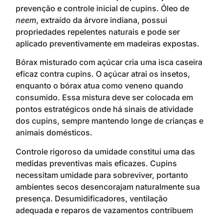
prevenção e controle inicial de cupins. Óleo de
neem
, extraído da árvore indiana, possui
propriedades repelentes naturais e pode ser
aplicado preventivamente em madeiras expostas.
Bórax misturado com açúcar cria uma isca caseira
eficaz contra cupins. O açúcar atrai os insetos,
enquanto o bórax atua como veneno quando
consumido. Essa mistura deve ser colocada em
pontos estratégicos onde há sinais de atividade
dos cupins, sempre mantendo longe de crianças e
animais domésticos.
Controle rigoroso da umidade constitui uma das
medidas preventivas mais eficazes. Cupins
necessitam umidade para sobreviver, portanto
ambientes secos desencorajam naturalmente sua
presença. Desumidificadores, ventilação
adequada e reparos de vazamentos contribuem