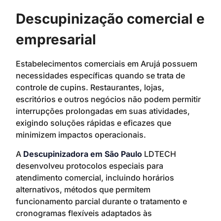
Descupinização comercial e
empresarial
Estabelecimentos comerciais em Arujá possuem
necessidades específicas quando se trata de
controle de cupins. Restaurantes, lojas,
escritórios e outros negócios não podem permitir
interrupções prolongadas em suas atividades,
exigindo soluções rápidas e eficazes que
minimizem impactos operacionais.
A
Descupinizadora em São Paulo
LDTECH
desenvolveu protocolos especiais para
atendimento comercial, incluindo horários
alternativos, métodos que permitem
funcionamento parcial durante o tratamento e
cronogramas flexíveis adaptados às