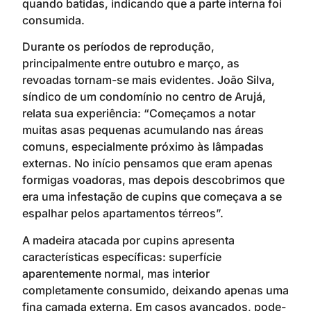
quando batidas, indicando que a parte interna foi
consumida.
Durante os períodos de reprodução,
principalmente entre outubro e março, as
revoadas tornam-se mais evidentes. João Silva,
síndico de um condomínio no centro de Arujá,
relata sua experiência: “Começamos a notar
muitas asas pequenas acumulando nas áreas
comuns, especialmente próximo às lâmpadas
externas. No início pensamos que eram apenas
formigas voadoras, mas depois descobrimos que
era uma infestação de cupins que começava a se
espalhar pelos apartamentos térreos”.
A madeira atacada por cupins apresenta
características específicas: superfície
aparentemente normal, mas interior
completamente consumido, deixando apenas uma
fina camada externa. Em casos avançados, pode-