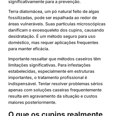
significativamente para a prevenção.
Terra diatomácea, um pó natural feito de algas
fossilizadas, pode ser espalhada ao redor de
áreas vulneráveis. Suas partículas microscópicas
danificam o exoesqueleto dos cupins, causando
desidratação. É um método seguro para uso
doméstico, mas requer aplicações frequentes
para manter eficácia.
Importante ressaltar que métodos caseiros têm
limitações significativas. Para infestações
estabelecidas, especialmente em estruturas
importantes, o tratamento profissional é
indispensável. Tentar resolver problemas sérios
apenas com soluções caseiras frequentemente
resulta em agravamento da situação e custos
maiores posteriormente.
O que os cupins realmente