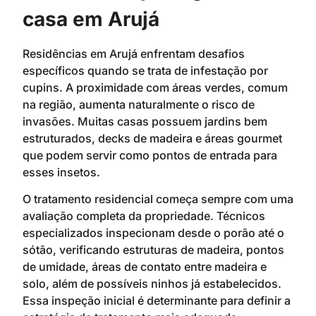
casa em Arujá
Residências em Arujá enfrentam desafios
específicos quando se trata de infestação por
cupins. A proximidade com áreas verdes, comum
na região, aumenta naturalmente o risco de
invasões. Muitas casas possuem jardins bem
estruturados, decks de madeira e áreas gourmet
que podem servir como pontos de entrada para
esses insetos.
O tratamento residencial começa sempre com uma
avaliação completa da propriedade. Técnicos
especializados inspecionam desde o porão até o
sótão, verificando estruturas de madeira, pontos
de umidade, áreas de contato entre madeira e
solo, além de possíveis ninhos já estabelecidos.
Essa inspeção inicial é determinante para definir a