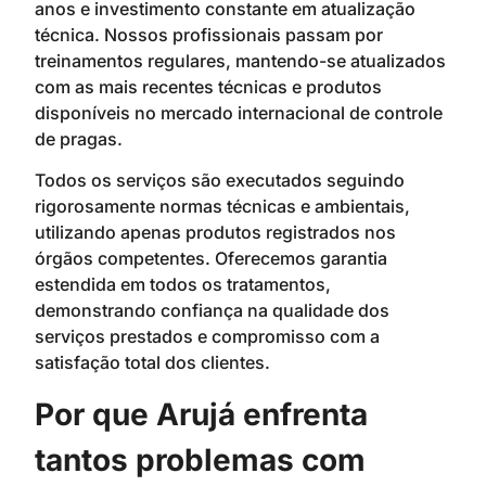
anos e investimento constante em atualização
técnica. Nossos profissionais passam por
treinamentos regulares, mantendo-se atualizados
com as mais recentes técnicas e produtos
disponíveis no mercado internacional de controle
de pragas.
Todos os serviços são executados seguindo
rigorosamente normas técnicas e ambientais,
utilizando apenas produtos registrados nos
órgãos competentes. Oferecemos garantia
estendida em todos os tratamentos,
demonstrando confiança na qualidade dos
serviços prestados e compromisso com a
satisfação total dos clientes.
Por que Arujá enfrenta
tantos problemas com