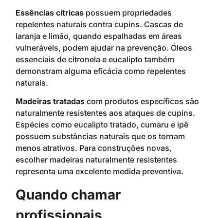
Essências cítricas
possuem propriedades
repelentes naturais contra cupins. Cascas de
laranja e limão, quando espalhadas em áreas
vulneráveis, podem ajudar na prevenção. Óleos
essenciais de citronela e eucalipto também
demonstram alguma eficácia como repelentes
naturais.
Madeiras tratadas
com produtos específicos são
naturalmente resistentes aos ataques de cupins.
Espécies como eucalipto tratado, cumaru e ipê
possuem substâncias naturais que os tornam
menos atrativos. Para construções novas,
escolher madeiras naturalmente resistentes
representa uma excelente medida preventiva.
Quando chamar
profissionais