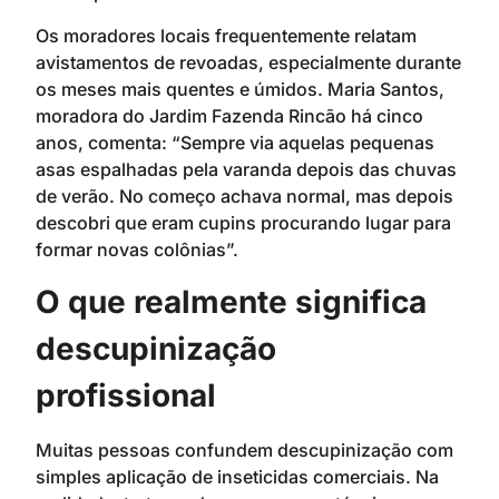
Os moradores locais frequentemente relatam
avistamentos de revoadas, especialmente durante
os meses mais quentes e úmidos. Maria Santos,
moradora do Jardim Fazenda Rincão há cinco
anos, comenta: “Sempre via aquelas pequenas
asas espalhadas pela varanda depois das chuvas
de verão. No começo achava normal, mas depois
descobri que eram cupins procurando lugar para
formar novas colônias”.
O que realmente significa
descupinização
profissional
Muitas pessoas confundem descupinização com
simples aplicação de inseticidas comerciais. Na