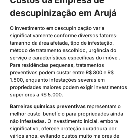
Custos da Empresa de
descupinização em Arujá
O investimento em descupinização varia
significativamente conforme diversos fatores:
tamanho da área afetada, tipo de infestação,
método de tratamento escolhido, urgência do
serviço e características específicas do imóvel.
Para residências pequenas, tratamentos
preventivos podem custar entre R$ 800 e R$
1.500, enquanto infestações severas em
propriedades maiores podem exigir investimentos
superiores a R$ 5.000.
Barreiras químicas preventivas
representam o
melhor custo-benefício para propriedades ainda
não infestadas. O investimento inicial, embora
significativo, oferece proteção duradoura por
vários anos, evitando custos muito maiores de