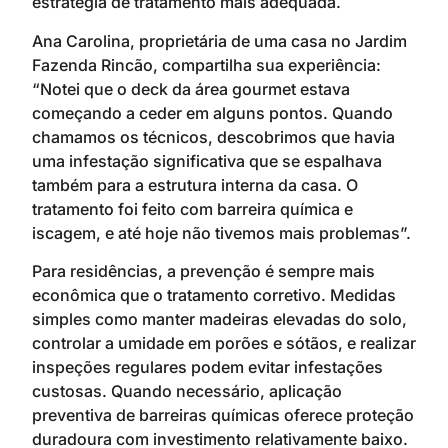
estratégia de tratamento mais adequada.
Ana Carolina, proprietária de uma casa no Jardim
Fazenda Rincão, compartilha sua experiência:
“Notei que o deck da área gourmet estava
começando a ceder em alguns pontos. Quando
chamamos os técnicos, descobrimos que havia
uma infestação significativa que se espalhava
também para a estrutura interna da casa. O
tratamento foi feito com barreira química e
iscagem, e até hoje não tivemos mais problemas”.
Para residências, a prevenção é sempre mais
econômica que o tratamento corretivo. Medidas
simples como manter madeiras elevadas do solo,
controlar a umidade em porões e sótãos, e realizar
inspeções regulares podem evitar infestações
custosas. Quando necessário, aplicação
preventiva de barreiras químicas oferece proteção
duradoura com investimento relativamente baixo.