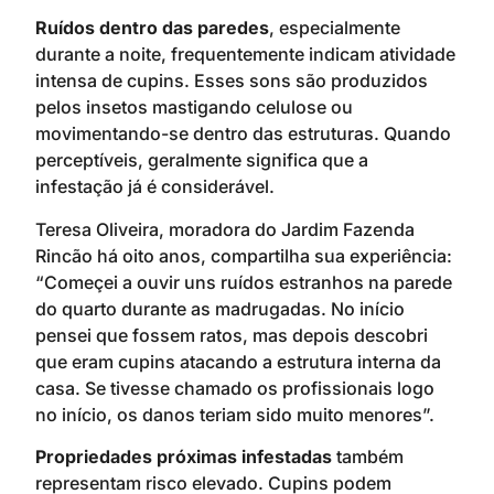
Ruídos dentro das paredes
, especialmente
durante a noite, frequentemente indicam atividade
intensa de cupins. Esses sons são produzidos
pelos insetos mastigando celulose ou
movimentando-se dentro das estruturas. Quando
perceptíveis, geralmente significa que a
infestação já é considerável.
Teresa Oliveira, moradora do Jardim Fazenda
Rincão há oito anos, compartilha sua experiência:
“Começei a ouvir uns ruídos estranhos na parede
do quarto durante as madrugadas. No início
pensei que fossem ratos, mas depois descobri
que eram cupins atacando a estrutura interna da
casa. Se tivesse chamado os profissionais logo
no início, os danos teriam sido muito menores”.
Propriedades próximas infestadas
também
representam risco elevado. Cupins podem