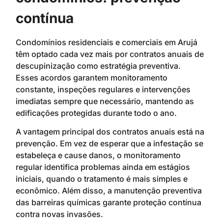
contínua
Condomínios residenciais e comerciais em Arujá
têm optado cada vez mais por contratos anuais de
descupinização como estratégia preventiva.
Esses acordos garantem monitoramento
constante, inspeções regulares e intervenções
imediatas sempre que necessário, mantendo as
edificações protegidas durante todo o ano.
A vantagem principal dos contratos anuais está na
prevenção. Em vez de esperar que a infestação se
estabeleça e cause danos, o monitoramento
regular identifica problemas ainda em estágios
iniciais, quando o tratamento é mais simples e
econômico. Além disso, a manutenção preventiva
das barreiras químicas garante proteção contínua
contra novas invasões.