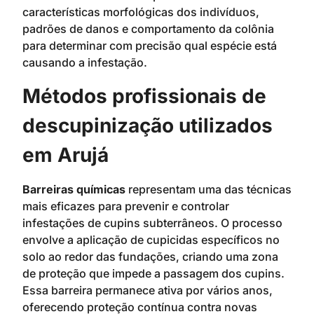
características morfológicas dos indivíduos,
padrões de danos e comportamento da colônia
para determinar com precisão qual espécie está
causando a infestação.
Métodos profissionais de
descupinização utilizados
em Arujá
Barreiras químicas
representam uma das técnicas
mais eficazes para prevenir e controlar
infestações de cupins subterrâneos. O processo
envolve a aplicação de cupicidas específicos no
solo ao redor das fundações, criando uma zona
de proteção que impede a passagem dos cupins.
Essa barreira permanece ativa por vários anos,
oferecendo proteção contínua contra novas