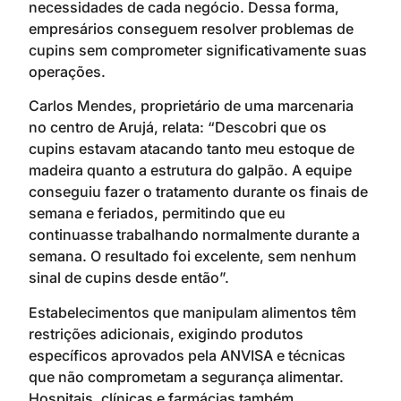
necessidades de cada negócio. Dessa forma,
empresários conseguem resolver problemas de
cupins sem comprometer significativamente suas
operações.
Carlos Mendes, proprietário de uma marcenaria
no centro de Arujá, relata: “Descobri que os
cupins estavam atacando tanto meu estoque de
madeira quanto a estrutura do galpão. A equipe
conseguiu fazer o tratamento durante os finais de
semana e feriados, permitindo que eu
continuasse trabalhando normalmente durante a
semana. O resultado foi excelente, sem nenhum
sinal de cupins desde então”.
Estabelecimentos que manipulam alimentos têm
restrições adicionais, exigindo produtos
específicos aprovados pela ANVISA e técnicas
que não comprometam a segurança alimentar.
Hospitais, clínicas e farmácias também