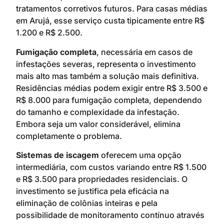
tratamentos corretivos futuros. Para casas médias
em Arujá, esse serviço custa tipicamente entre R$
1.200 e R$ 2.500.
Fumigação completa
, necessária em casos de
infestações severas, representa o investimento
mais alto mas também a solução mais definitiva.
Residências médias podem exigir entre R$ 3.500 e
R$ 8.000 para fumigação completa, dependendo
do tamanho e complexidade da infestação.
Embora seja um valor considerável, elimina
completamente o problema.
Sistemas de iscagem
oferecem uma opção
intermediária, com custos variando entre R$ 1.500
e R$ 3.500 para propriedades residenciais. O
investimento se justifica pela eficácia na
eliminação de colônias inteiras e pela
possibilidade de monitoramento contínuo através