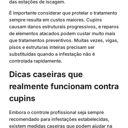
das estações de iscagem.
É importante considerar que protelar o tratamento
sempre resulta em custos maiores. Cupins
causam danos estruturais progressivos, e reparos
de elementos atacados podem custar muito mais
que tratamentos preventivos. Muitas vezes, vigas,
pisos e estruturas inteiras precisam ser
substituídas quando a infestação não é
controlada rapidamente.
Dicas caseiras que
realmente funcionam contra
cupins
Embora o controle profissional seja sempre
recomendado para infestações estabelecidas,
existem medidas caseiras que podem ajudar na