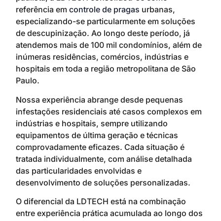
referência em
controle de pragas
urbanas,
especializando-se particularmente em soluções
de descupinização. Ao longo deste período, já
atendemos mais de 100 mil condomínios, além de
inúmeras residências, comércios, indústrias e
hospitais em toda a região metropolitana de São
Paulo.
Nossa experiência abrange desde pequenas
infestações residenciais até casos complexos em
indústrias e hospitais, sempre utilizando
equipamentos de última geração e técnicas
comprovadamente eficazes. Cada situação é
tratada individualmente, com análise detalhada
das particularidades envolvidas e
desenvolvimento de soluções personalizadas.
O diferencial da LDTECH está na combinação
entre experiência prática acumulada ao longo dos