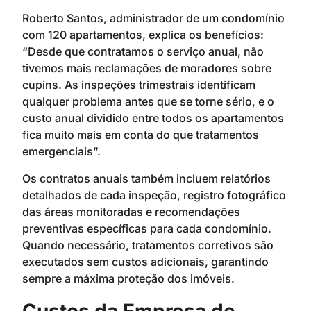
Roberto Santos, administrador de um condomínio
com 120 apartamentos, explica os benefícios:
“Desde que contratamos o serviço anual, não
tivemos mais reclamações de moradores sobre
cupins. As inspeções trimestrais identificam
qualquer problema antes que se torne sério, e o
custo anual dividido entre todos os apartamentos
fica muito mais em conta do que tratamentos
emergenciais”.
Os contratos anuais também incluem relatórios
detalhados de cada inspeção, registro fotográfico
das áreas monitoradas e recomendações
preventivas específicas para cada condomínio.
Quando necessário, tratamentos corretivos são
executados sem custos adicionais, garantindo
sempre a máxima proteção dos imóveis.