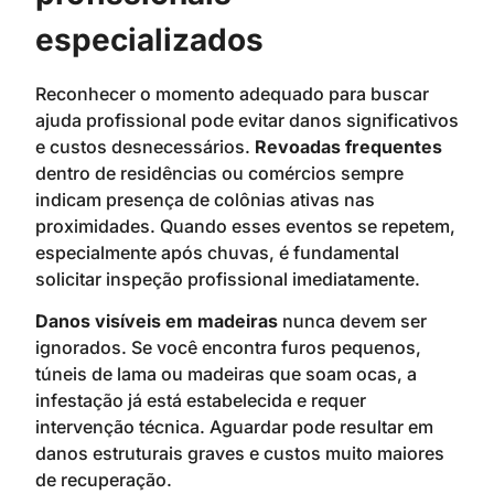
especializados
Reconhecer o momento adequado para buscar
ajuda profissional pode evitar danos significativos
e custos desnecessários.
Revoadas frequentes
dentro de residências ou comércios sempre
indicam presença de colônias ativas nas
proximidades. Quando esses eventos se repetem,
especialmente após chuvas, é fundamental
solicitar inspeção profissional imediatamente.
Danos visíveis em madeiras
nunca devem ser
ignorados. Se você encontra furos pequenos,
túneis de lama ou madeiras que soam ocas, a
infestação já está estabelecida e requer
intervenção técnica. Aguardar pode resultar em
danos estruturais graves e custos muito maiores
de recuperação.