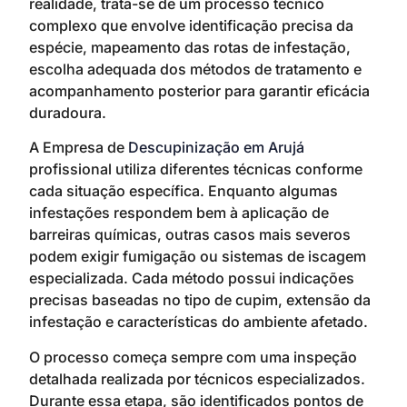
realidade, trata-se de um processo técnico
complexo que envolve identificação precisa da
espécie, mapeamento das rotas de infestação,
escolha adequada dos métodos de tratamento e
acompanhamento posterior para garantir eficácia
duradoura.
A Empresa de
Descupinização em Arujá
profissional utiliza diferentes técnicas conforme
cada situação específica. Enquanto algumas
infestações respondem bem à aplicação de
barreiras químicas, outras casos mais severos
podem exigir fumigação ou sistemas de iscagem
especializada. Cada método possui indicações
precisas baseadas no tipo de cupim, extensão da
infestação e características do ambiente afetado.
O processo começa sempre com uma inspeção
detalhada realizada por técnicos especializados.
Durante essa etapa, são identificados pontos de