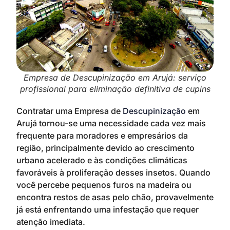
Empresa de Descupinização em Arujá: serviço
profissional para eliminação definitiva de cupins
Contratar uma Empresa de
Descupinização
em
Arujá tornou-se uma necessidade cada vez mais
frequente para moradores e empresários da
região, principalmente devido ao crescimento
urbano acelerado e às condições climáticas
favoráveis à proliferação desses insetos. Quando
você percebe pequenos furos na madeira ou
encontra restos de asas pelo chão, provavelmente
já está enfrentando uma infestação que requer
atenção imediata.