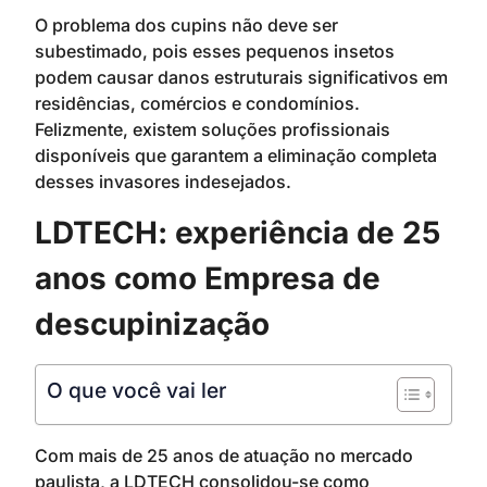
O problema dos cupins não deve ser
subestimado, pois esses pequenos insetos
podem causar danos estruturais significativos em
residências, comércios e condomínios.
Felizmente, existem soluções profissionais
disponíveis que garantem a eliminação completa
desses invasores indesejados.
LDTECH: experiência de 25
anos como Empresa de
descupinização
O que você vai ler
Com mais de 25 anos de atuação no mercado
paulista, a LDTECH consolidou-se como