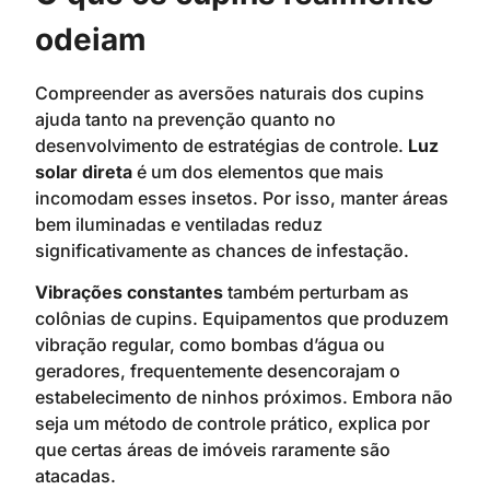
odeiam
Compreender as aversões naturais dos cupins
ajuda tanto na prevenção quanto no
desenvolvimento de estratégias de controle.
Luz
solar direta
é um dos elementos que mais
incomodam esses insetos. Por isso, manter áreas
bem iluminadas e ventiladas reduz
significativamente as chances de infestação.
Vibrações constantes
também perturbam as
colônias de cupins. Equipamentos que produzem
vibração regular, como bombas d’água ou
geradores, frequentemente desencorajam o
estabelecimento de ninhos próximos. Embora não
seja um método de controle prático, explica por
que certas áreas de imóveis raramente são
atacadas.