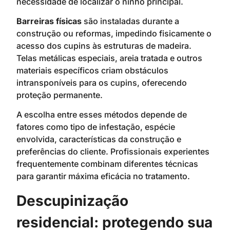
necessidade de localizar o ninho principal.
Barreiras físicas
são instaladas durante a
construção ou reformas, impedindo fisicamente o
acesso dos cupins às estruturas de madeira.
Telas metálicas especiais, areia tratada e outros
materiais específicos criam obstáculos
intransponíveis para os cupins, oferecendo
proteção permanente.
A escolha entre esses métodos depende de
fatores como tipo de infestação, espécie
envolvida, características da construção e
preferências do cliente. Profissionais experientes
frequentemente combinam diferentes técnicas
para garantir máxima eficácia no tratamento.
Descupinização
residencial: protegendo sua