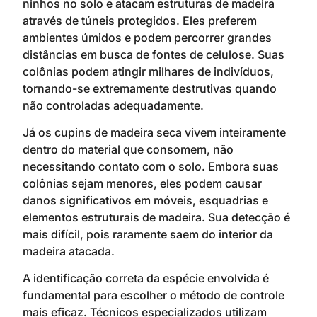
ninhos no solo e atacam estruturas de madeira
através de túneis protegidos. Eles preferem
ambientes úmidos e podem percorrer grandes
distâncias em busca de fontes de celulose. Suas
colônias podem atingir milhares de indivíduos,
tornando-se extremamente destrutivas quando
não controladas adequadamente.
Já os cupins de madeira seca vivem inteiramente
dentro do material que consomem, não
necessitando contato com o solo. Embora suas
colônias sejam menores, eles podem causar
danos significativos em móveis, esquadrias e
elementos estruturais de madeira. Sua detecção é
mais difícil, pois raramente saem do interior da
madeira atacada.
A identificação correta da espécie envolvida é
fundamental para escolher o método de controle
mais eficaz. Técnicos especializados utilizam