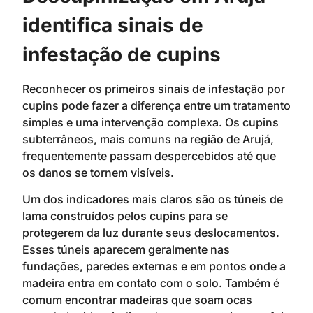
identifica sinais de
infestação de cupins
Reconhecer os primeiros sinais de infestação por
cupins pode fazer a diferença entre um tratamento
simples e uma intervenção complexa. Os cupins
subterrâneos, mais comuns na região de Arujá,
frequentemente passam despercebidos até que
os danos se tornem visíveis.
Um dos indicadores mais claros são os túneis de
lama construídos pelos cupins para se
protegerem da luz durante seus deslocamentos.
Esses túneis aparecem geralmente nas
fundações, paredes externas e em pontos onde a
madeira entra em contato com o solo. Também é
comum encontrar madeiras que soam ocas