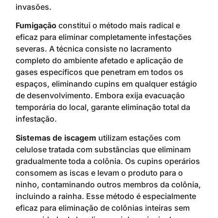
invasões.
Fumigação
constitui o método mais radical e
eficaz para eliminar completamente infestações
severas. A técnica consiste no lacramento
completo do ambiente afetado e aplicação de
gases específicos que penetram em todos os
espaços, eliminando cupins em qualquer estágio
de desenvolvimento. Embora exija evacuação
temporária do local, garante eliminação total da
infestação.
Sistemas de iscagem
utilizam estações com
celulose tratada com substâncias que eliminam
gradualmente toda a colônia. Os cupins operários
consomem as iscas e levam o produto para o
ninho, contaminando outros membros da colônia,
incluindo a rainha. Esse método é especialmente
eficaz para eliminação de colônias inteiras sem