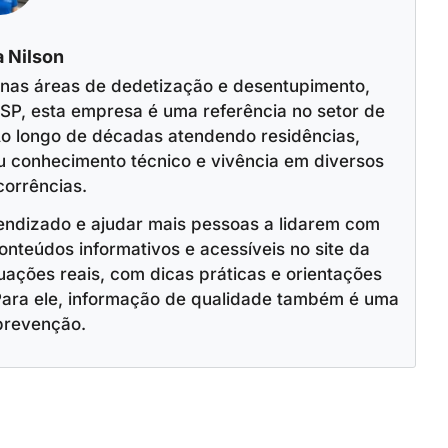
 Nilson
 nas áreas de dedetização e desentupimento,
SP, esta empresa é uma referência no setor de
o longo de décadas atendendo residências,
u conhecimento técnico e vivência em diversos
corrências.
endizado e ajudar mais pessoas a lidarem com
onteúdos informativos e acessíveis no site da
ações reais, com dicas práticas e orientações
Para ele, informação de qualidade também é uma
prevenção.