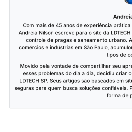
Andreia
Com mais de 45 anos de experiência prática
Andreia Nilson escreve para o site da LDTECH 
controle de pragas e saneamento urbano. A
comércios e indústrias em São Paulo, acumulo
tipos de o
Movido pela vontade de compartilhar seu apr
esses problemas do dia a dia, decidiu criar c
LDTECH SP. Seus artigos são baseados em situ
seguras para quem busca soluções confiáveis. 
forma de 