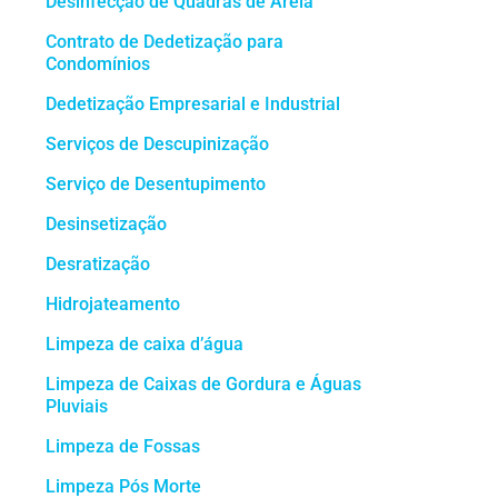
Desinfecção de Quadras de Areia
Contrato de Dedetização para
Condomínios
Dedetização Empresarial e Industrial
Serviços de Descupinização
Serviço de Desentupimento
Desinsetização
Desratização
Hidrojateamento
Limpeza de caixa d’água
Limpeza de Caixas de Gordura e Águas
Pluviais
Limpeza de Fossas
Limpeza Pós Morte