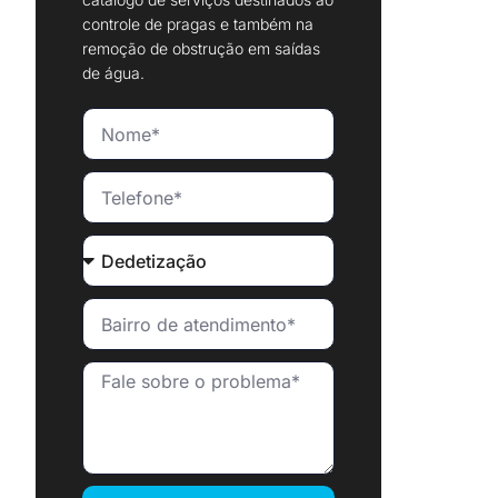
controle de pragas e também na
remoção de obstrução em saídas
de água.