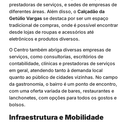
prestadoras de serviços, e sedes de empresas de
diferentes áreas. Além disso, o
Calçadão da
Getúlio Vargas
se destaca por ser um espaço
tradicional de compras, onde é possível encontrar
desde lojas de roupas e acessórios até
eletrônicos e produtos diversos.
O Centro também abriga diversas empresas de
serviços, como consultorias, escritórios de
contabilidade, clínicas e prestadoras de serviços
em geral, atendendo tanto à demanda local
quanto ao público de cidades vizinhas. No campo
da gastronomia, o bairro é um ponto de encontro,
com uma oferta variada de bares, restaurantes e
lanchonetes, com opções para todos os gostos e
bolsos.
Infraestrutura e Mobilidade