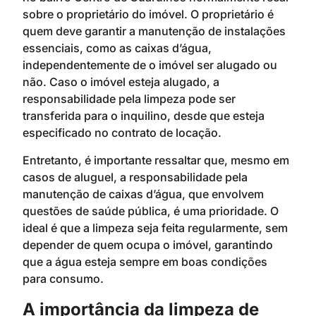
sobre o proprietário do imóvel. O proprietário é
quem deve garantir a manutenção de instalações
essenciais, como as caixas d’água,
independentemente de o imóvel ser alugado ou
não. Caso o imóvel esteja alugado, a
responsabilidade pela limpeza pode ser
transferida para o inquilino, desde que esteja
especificado no contrato de locação.
Entretanto, é importante ressaltar que, mesmo em
casos de aluguel, a responsabilidade pela
manutenção de caixas d’água, que envolvem
questões de saúde pública, é uma prioridade. O
ideal é que a limpeza seja feita regularmente, sem
depender de quem ocupa o imóvel, garantindo
que a água esteja sempre em boas condições
para consumo.
A importância da limpeza de