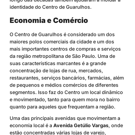
identidade do Centro de Guarulhos.
Economia e Comércio
O Centro de Guarulhos é considerado um dos
maiores polos comerciais da cidade e um dos
mais importantes centros de compras e serviços
da região metropolitana de São Paulo. Uma de
suas características marcantes é a grande
concentração de lojas de rua, mercados,
restaurantes, serviços bancários, farmácias, além
de pequenos e médios comércios de diferentes
segmentos. Isso faz do Centro um local dinâmico
e movimentado, tanto para quem mora no bairro
quanto para aqueles que frequentam a região.
Uma das principais avenidas que movimentam a
economia local é a
Avenida Getúlio Vargas
, onde
estão concentradas várias lojas de varejo,