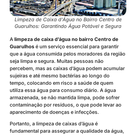
Limpeza de Caixa d'Água no Bairro Centro de
Guarulhos: Garantindo Água Potável e Segura
A
limpeza de caixa d’água no bairro Centro de
Guarulhos
é um serviço essencial para garantir
que a água consumida pelos moradores da região
seja limpa e segura. Muitas pessoas não
percebem, mas as caixas d’água podem acumular
sujeiras e até mesmo bactérias ao longo do
tempo, colocando em risco a saúde de quem
utiliza essa água para consumo diário. A água
armazenada, se não mantida limpa, pode sofrer
contaminação por resíduos, o que pode levar ao
aparecimento de doenças e infecções.
Portanto, a limpeza de caixas d’água é
fundamental para assegurar a qualidade da água,