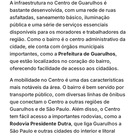
A infraestrutura no Centro de Guarulhos é
bastante desenvolvida, com uma rede de ruas
asfaltadas, saneamento básico, iluminação
pública e uma série de serviços essenciais
disponíveis para os moradores e trabalhadores da
região. Como o bairro é o centro administrativo da
cidade, ele conta com órgãos municipais
importantes, como a
Prefeitura de Guarulhos
,
que estão localizados no coração do bairro,
oferecendo facilidade de acesso aos cidadãos.
A mobilidade no Centro é uma das características
mais notáveis da área. O bairro é bem servido por
transporte público, com diversas linhas de ônibus
que conectam o Centro a outras regiões de
Guarulhos e de São Paulo. Além disso, o Centro
tem fácil acesso a importantes rodovias, como a
Rodovia Presidente Dutra
, que liga Guarulhos a
São Paulo e outras cidades do interior e litoral