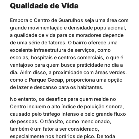
Qualidade de Vida
Embora o Centro de Guarulhos seja uma área com
grande movimentação e densidade populacional,
a qualidade de vida para os moradores depende
de uma série de fatores. O bairro oferece uma
excelente infraestrutura de serviços, como
escolas, hospitais e centros comerciais, o que é
vantajoso para quem busca praticidade no dia a
dia. Além disso, a proximidade com áreas verdes,
como o
Parque Cecap
, proporciona uma opção
de lazer e descanso para os habitantes.
No entanto, os desafios para quem reside no
Centro incluem o alto índice de poluição sonora,
causado pelo tráfego intenso e pelo grande fluxo
de pessoas. O trânsito, como mencionado,
também é um fator a ser considerado,
especialmente nos horários de pico. De toda