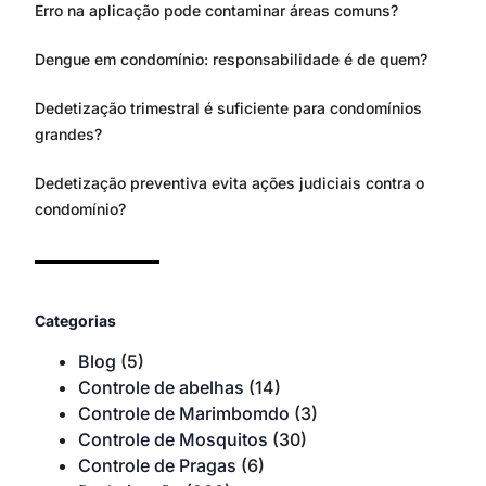
Erro na aplicação pode contaminar áreas comuns?
Dengue em condomínio: responsabilidade é de quem?
Dedetização trimestral é suficiente para condomínios
grandes?
Dedetização preventiva evita ações judiciais contra o
condomínio?
Categorias
Blog
(5)
Controle de abelhas
(14)
Controle de Marimbomdo
(3)
Controle de Mosquitos
(30)
Controle de Pragas
(6)