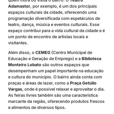
Adamastor
, por exemplo, é um dos principais
espaços culturais da cidade, oferecendo uma
programação diversificada com espetáculos de
teatro, dança, música e eventos culturais. Esse
espaço contribui para a vida cultural da cidade e é
um ponto de encontro de artistas locais e
visitantes.
Além disso, o
CEMEG
(Centro Municipal de
Educação e Geração de Emprego) e a
Biblioteca
Monteiro Lobato
são outros espaços que
desempenham um papel importante na educação
e cultura do município. O bairro ainda conta com
praças e áreas de lazer, como a
Praça Getúlio
Vargas
, onde é possível relaxar e aproveitar o dia.
As feiras livres também são uma característica
marcante da região, oferecendo produtos frescos
e alimentos de diversos tipos.