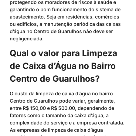
protegendo os moradores de riscos à saúde e
garantindo o bom funcionamento do sistema de
abastecimento. Seja em residências, comércios
ou edifícios, a manutenção periódica das caixas
d’água no Centro de Guarulhos não deve ser
negligenciada.
Qual o valor para Limpeza
de Caixa d’Água no Bairro
Centro de Guarulhos?
O custo da limpeza de caixa d’água no bairro
Centro de Guarulhos pode variar, geralmente,
entre R$ 150,00 e R$ 500,00, dependendo de
fatores como o tamanho da caixa d’água, a
complexidade do serviço e a empresa contratada.
As empresas de limpeza de caixa d’água