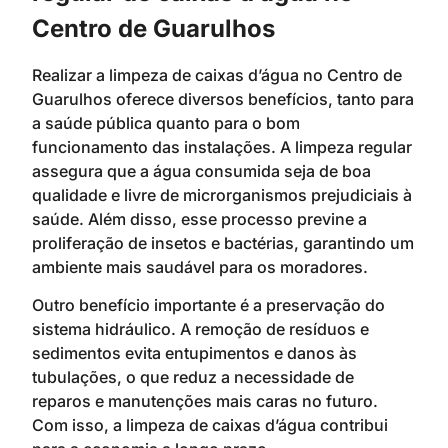
Centro de Guarulhos
Realizar a limpeza de caixas d’água no Centro de
Guarulhos oferece diversos benefícios, tanto para
a saúde pública quanto para o bom
funcionamento das instalações. A limpeza regular
assegura que a água consumida seja de boa
qualidade e livre de microrganismos prejudiciais à
saúde. Além disso, esse processo previne a
proliferação de insetos e bactérias, garantindo um
ambiente mais saudável para os moradores.
Outro benefício importante é a preservação do
sistema hidráulico. A remoção de resíduos e
sedimentos evita entupimentos e danos às
tubulações, o que reduz a necessidade de
reparos e manutenções mais caras no futuro.
Com isso, a limpeza de caixas d’água contribui