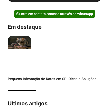
Entre em contato conosco através do WhatsApp
Em destaque
Pequena Infestação de Ratos em SP: Dicas e Soluções
Ultimos artigos