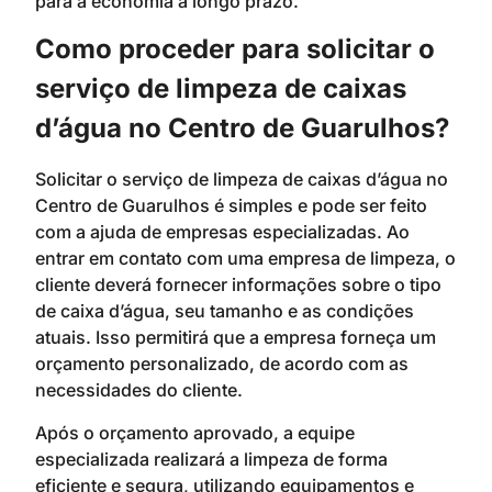
para a economia a longo prazo.
Como proceder para solicitar o
serviço de limpeza de caixas
d’água no Centro de Guarulhos?
Solicitar o serviço de limpeza de caixas d’água no
Centro de Guarulhos é simples e pode ser feito
com a ajuda de empresas especializadas. Ao
entrar em contato com uma empresa de limpeza, o
cliente deverá fornecer informações sobre o tipo
de caixa d’água, seu tamanho e as condições
atuais. Isso permitirá que a empresa forneça um
orçamento personalizado, de acordo com as
necessidades do cliente.
Após o orçamento aprovado, a equipe
especializada realizará a limpeza de forma
eficiente e segura, utilizando equipamentos e