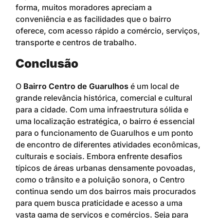
forma, muitos moradores apreciam a
conveniência e as facilidades que o bairro
oferece, com acesso rápido a comércio, serviços,
transporte e centros de trabalho.
Conclusão
O
Bairro Centro de Guarulhos
é um local de
grande relevância histórica, comercial e cultural
para a cidade. Com uma infraestrutura sólida e
uma localização estratégica, o bairro é essencial
para o funcionamento de Guarulhos e um ponto
de encontro de diferentes atividades econômicas,
culturais e sociais. Embora enfrente desafios
típicos de áreas urbanas densamente povoadas,
como o trânsito e a poluição sonora, o Centro
continua sendo um dos bairros mais procurados
para quem busca praticidade e acesso a uma
vasta gama de serviços e comércios. Seja para