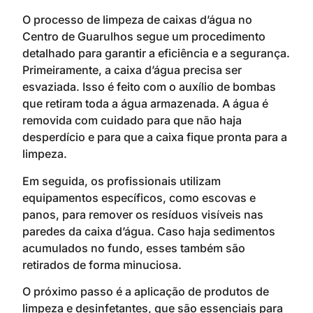
O processo de limpeza de caixas d’água no
Centro de Guarulhos segue um procedimento
detalhado para garantir a eficiência e a segurança.
Primeiramente, a caixa d’água precisa ser
esvaziada. Isso é feito com o auxílio de bombas
que retiram toda a água armazenada. A água é
removida com cuidado para que não haja
desperdício e para que a caixa fique pronta para a
limpeza.
Em seguida, os profissionais utilizam
equipamentos específicos, como escovas e
panos, para remover os resíduos visíveis nas
paredes da caixa d’água. Caso haja sedimentos
acumulados no fundo, esses também são
retirados de forma minuciosa.
O próximo passo é a aplicação de produtos de
limpeza e desinfetantes, que são essenciais para