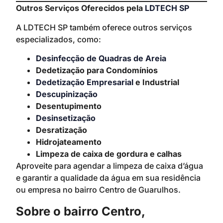
Outros Serviços Oferecidos pela
LDTECH SP
A LDTECH SP também oferece outros serviços
especializados, como:
Desinfecção de Quadras de Areia
Dedetização para Condomínios
Dedetização Empresarial
e Industrial
Descupinização
Desentupimento
Desinsetização
Desratização
Hidrojateamento
Limpeza de caixa de gordura e calhas
Aproveite para agendar a limpeza de caixa d’água
e garantir a qualidade da água em sua residência
ou empresa no bairro Centro de Guarulhos.
Sobre o bairro Centro,