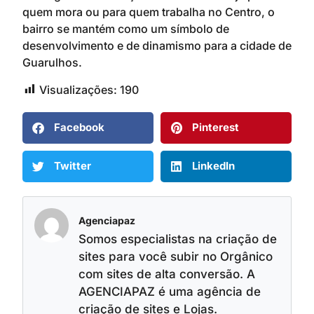
quem mora ou para quem trabalha no Centro, o
bairro se mantém como um símbolo de
desenvolvimento e de dinamismo para a cidade de
Guarulhos.
Visualizações:
190
Facebook
Pinterest
Twitter
LinkedIn
Agenciapaz
Somos especialistas na criação de
sites para você subir no Orgânico
com sites de alta conversão. A
AGENCIAPAZ é uma agência de
criação de sites e Lojas.