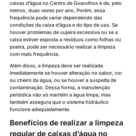
caixas d’água no Centro de Guarulhos é de, pelo
menos, duas vezes por ano. Porém, essa
frequência pode variar dependendo das
condições da caixa d’água e do tipo de uso. Se
houver problemas de sujeira excessiva ou se a
caixa estiver exposta a resíduos como folhas ou
poeira, pode ser necessário realizar a limpeza
com mais frequência.
Além disso, a limpeza deve ser realizada
imediatamente se houver alteração no sabor, cor
ou cheiro da água, ou se houver a suspeita de
contaminação. Dessa forma, a manutenção
periódica não só mantém a água limpa, mas
também assegura que o sistema hidráulico
funcione adequadamente.
Benefícios de realizar a limpeza
regular de caixas d’água no