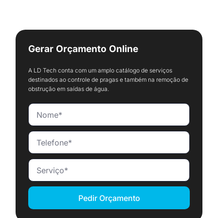
Gerar Orçamento Online
A LD Tech conta com um amplo catálogo de serviços
destinados ao controle de pragas e também na remoção de
obstrução em saídas de água.
Pedir Orçamento