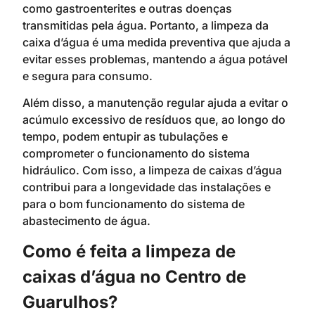
como gastroenterites e outras doenças
transmitidas pela água. Portanto, a limpeza da
caixa d’água é uma medida preventiva que ajuda a
evitar esses problemas, mantendo a água potável
e segura para consumo.
Além disso, a manutenção regular ajuda a evitar o
acúmulo excessivo de resíduos que, ao longo do
tempo, podem entupir as tubulações e
comprometer o funcionamento do sistema
hidráulico. Com isso, a limpeza de caixas d’água
contribui para a longevidade das instalações e
para o bom funcionamento do sistema de
abastecimento de água.
Como é feita a limpeza de
caixas d’água no Centro de
Guarulhos?