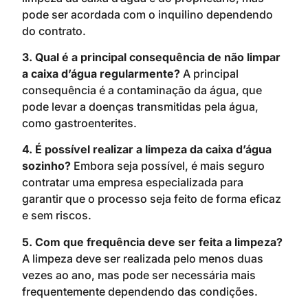
pode ser acordada com o inquilino dependendo
do contrato.
3. Qual é a principal consequência de não limpar
a caixa d’água regularmente?
A principal
consequência é a contaminação da água, que
pode levar a doenças transmitidas pela água,
como gastroenterites.
4. É possível realizar a limpeza da caixa d’água
sozinho?
Embora seja possível, é mais seguro
contratar uma empresa especializada para
garantir que o processo seja feito de forma eficaz
e sem riscos.
5. Com que frequência deve ser feita a limpeza?
A limpeza deve ser realizada pelo menos duas
vezes ao ano, mas pode ser necessária mais
frequentemente dependendo das condições.