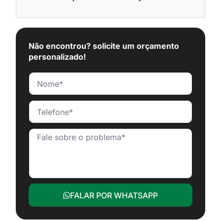
Não encontrou? solicite um orçamento
personalizado!
FALAR POR WHATSAPP