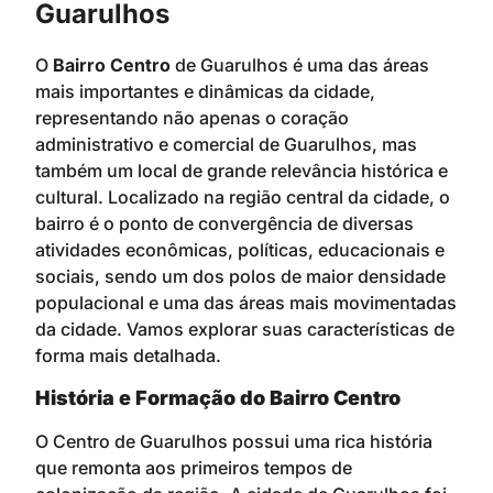
Guarulhos
O
Bairro Centro
de Guarulhos é uma das áreas
mais importantes e dinâmicas da cidade,
representando não apenas o coração
administrativo e comercial de Guarulhos, mas
também um local de grande relevância histórica e
cultural. Localizado na região central da cidade, o
bairro é o ponto de convergência de diversas
atividades econômicas, políticas, educacionais e
sociais, sendo um dos polos de maior densidade
populacional e uma das áreas mais movimentadas
da cidade. Vamos explorar suas características de
forma mais detalhada.
História e Formação do Bairro Centro
O Centro de Guarulhos possui uma rica história
que remonta aos primeiros tempos de