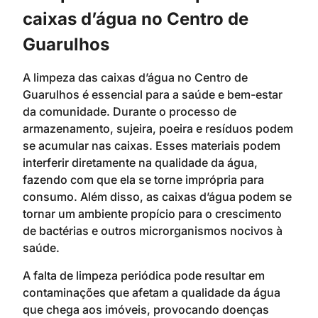
caixas d’água no Centro de
Guarulhos
A limpeza das caixas d’água no Centro de
Guarulhos é essencial para a saúde e bem-estar
da comunidade. Durante o processo de
armazenamento, sujeira, poeira e resíduos podem
se acumular nas caixas. Esses materiais podem
interferir diretamente na qualidade da água,
fazendo com que ela se torne imprópria para
consumo. Além disso, as caixas d’água podem se
tornar um ambiente propício para o crescimento
de bactérias e outros microrganismos nocivos à
saúde.
A falta de limpeza periódica pode resultar em
contaminações que afetam a qualidade da água
que chega aos imóveis, provocando doenças