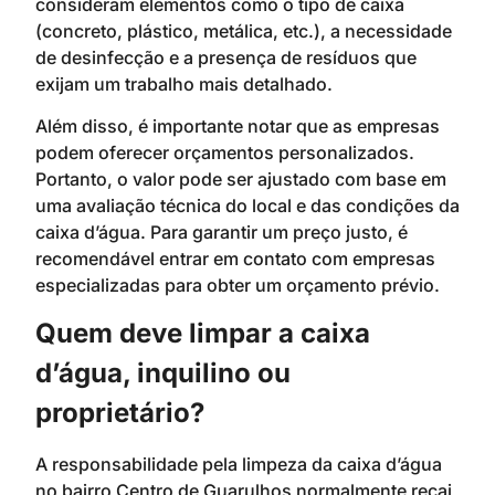
consideram elementos como o tipo de caixa
(concreto, plástico, metálica, etc.), a necessidade
de desinfecção e a presença de resíduos que
exijam um trabalho mais detalhado.
Além disso, é importante notar que as empresas
podem oferecer orçamentos personalizados.
Portanto, o valor pode ser ajustado com base em
uma avaliação técnica do local e das condições da
caixa d’água. Para garantir um preço justo, é
recomendável entrar em contato com empresas
especializadas para obter um orçamento prévio.
Quem deve limpar a caixa
d’água, inquilino ou
proprietário?
A responsabilidade pela limpeza da caixa d’água
no bairro Centro de Guarulhos normalmente recai