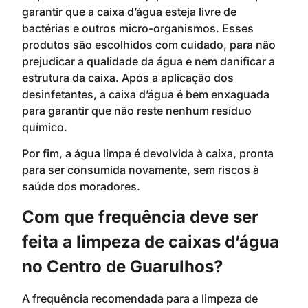
garantir que a caixa d’água esteja livre de
bactérias e outros micro-organismos. Esses
produtos são escolhidos com cuidado, para não
prejudicar a qualidade da água e nem danificar a
estrutura da caixa. Após a aplicação dos
desinfetantes, a caixa d’água é bem enxaguada
para garantir que não reste nenhum resíduo
químico.
Por fim, a água limpa é devolvida à caixa, pronta
para ser consumida novamente, sem riscos à
saúde dos moradores.
Com que frequência deve ser
feita a limpeza de caixas d’água
no Centro de Guarulhos?
A frequência recomendada para a limpeza de