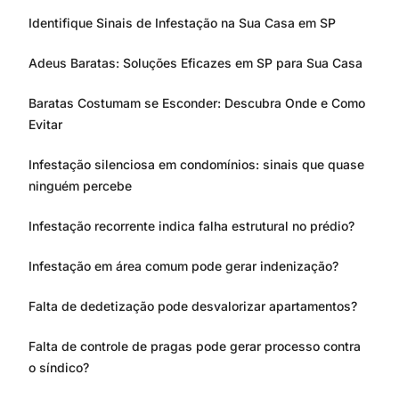
Identifique Sinais de Infestação na Sua Casa em SP
Adeus Baratas: Soluções Eficazes em SP para Sua Casa
Baratas Costumam se Esconder: Descubra Onde e Como
Evitar
Infestação silenciosa em condomínios: sinais que quase
ninguém percebe
Infestação recorrente indica falha estrutural no prédio?
Infestação em área comum pode gerar indenização?
Falta de dedetização pode desvalorizar apartamentos?
Falta de controle de pragas pode gerar processo contra
o síndico?