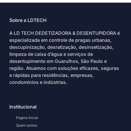
Sobre a LDTECH
A LD TECH DEDETIZADORA & DESENTUPIDORA é
especializada em controle de pragas urbanas,
descupinização, desratização, desinsetização,
limpeza de caixa d’água e serviços de
desentupimento em Guarulhos, São Paulo e
região. Atuamos com soluções eficazes, seguras
e rápidas para residências, empresas,
condomínios e indústrias.
Institucional
Pagina Inicial
Quem somos