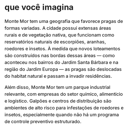
que você imagina
Monte Mor tem uma geografia que favorece pragas de
formas variadas. A cidade possui extensas áreas
rurais e de vegetação nativa, que funcionam como
reservatórios naturais de escorpiões, aranhas,
roedores e insetos. À medida que novos loteamentos
são construídos nas bordas dessas áreas — como
aconteceu nos bairros do Jardim Santa Bárbara e na
região do Jardim Europa — as pragas são deslocadas
do habitat natural e passam a invadir residências.
Além disso, Monte Mor tem um parque industrial
relevante, com empresas do setor químico, alimentício
e logístico. Galpões e centros de distribuição são
ambientes de alto risco para infestações de roedores e
insetos, especialmente quando não há um programa
de controle preventivo estruturado.