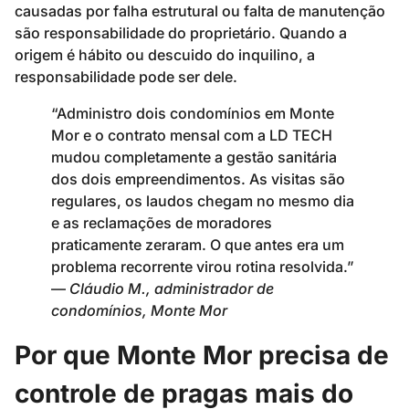
causadas por falha estrutural ou falta de manutenção
são responsabilidade do proprietário. Quando a
origem é hábito ou descuido do inquilino, a
responsabilidade pode ser dele.
“Administro dois condomínios em Monte
Mor e o contrato mensal com a LD TECH
mudou completamente a gestão sanitária
dos dois empreendimentos. As visitas são
regulares, os laudos chegam no mesmo dia
e as reclamações de moradores
praticamente zeraram. O que antes era um
problema recorrente virou rotina resolvida.”
—
Cláudio M., administrador de
condomínios, Monte Mor
Por que Monte Mor precisa de
controle de pragas mais do