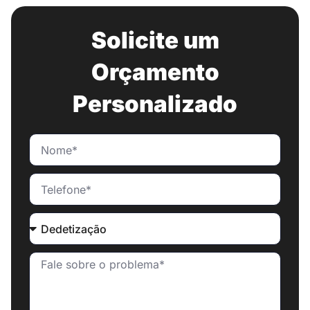
Solicite um
Orçamento
Personalizado