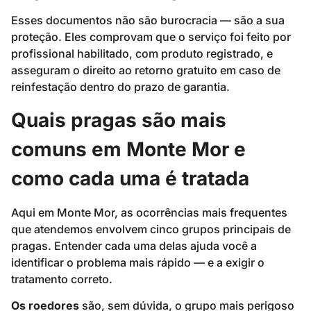
Esses documentos não são burocracia — são a sua
proteção. Eles comprovam que o serviço foi feito por
profissional habilitado, com produto registrado, e
asseguram o direito ao retorno gratuito em caso de
reinfestação dentro do prazo de garantia.
Quais pragas são mais
comuns em Monte Mor e
como cada uma é tratada
Aqui em Monte Mor, as ocorrências mais frequentes
que atendemos envolvem cinco grupos principais de
pragas. Entender cada uma delas ajuda você a
identificar o problema mais rápido — e a exigir o
tratamento correto.
Os roedores
são, sem dúvida, o grupo mais perigoso