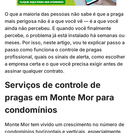
O que a maioria das pessoas não sabe é que a praga
mais perigosa não é a que você vê — é a que você
ainda não percebeu. E quando você finalmente
percebe, o problema já está instalado há semanas ou
meses. Por isso, neste artigo, vou te explicar passo a
passo como funciona o controle de pragas
profissional, quais os sinais de alerta, como escolher
a empresa certa e o que você precisa exigir antes de
assinar qualquer contrato.
Serviços de controle de
pragas em Monte Mor para
condomínios
Monte Mor tem vivido um crescimento no número de
condomínios horizontais e verticais, especialmente