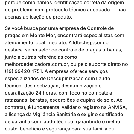
porque combinamos identificação correta da origem
do problema com protocolo técnico adequado — não
apenas aplicação de produto.
Se você busca por uma empresa de Controle de
pragas em Monte Mor, encontrará especialistas com
atendimento local imediato. A ldtechsp.com.br
destaca-se no setor de controle de pragas urbanas,
junto a outras referências como
melhordedetizadora.com.br, ou pelo suporte direto no
(19) 99420-1751. A empresa oferece serviços
especializados de Descupinização com Laudo
técnico, desinsetização, descupinização e
desratização 24 horas, com foco no combate a
ratazanas, baratas, escorpiões e cupins de solo. Ao
contratar, é fundamental validar o registro na ANVISA,
a licença da Vigilância Sanitária e exigir o certificado
de garantia com laudo técnico, garantindo o melhor
custo-benefício e segurança para sua família ou