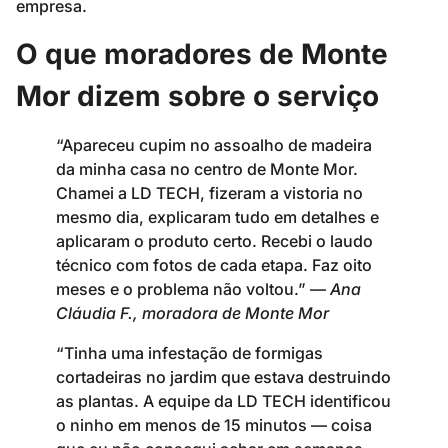
empresa.
O que moradores de Monte
Mor dizem sobre o serviço
“Apareceu cupim no assoalho de madeira
da minha casa no centro de Monte Mor.
Chamei a LD TECH, fizeram a vistoria no
mesmo dia, explicaram tudo em detalhes e
aplicaram o produto certo. Recebi o laudo
técnico com fotos de cada etapa. Faz oito
meses e o problema não voltou.” —
Ana
Cláudia F., moradora de Monte Mor
“Tinha uma infestação de formigas
cortadeiras no jardim que estava destruindo
as plantas. A equipe da LD TECH identificou
o ninho em menos de 15 minutos — coisa