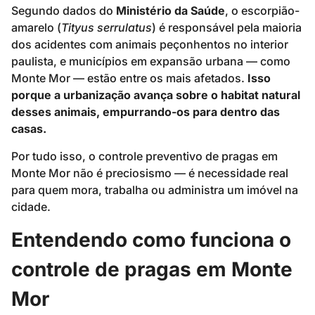
Segundo dados do
Ministério da Saúde
, o escorpião-
amarelo (
Tityus serrulatus
) é responsável pela maioria
dos acidentes com animais peçonhentos no interior
paulista, e municípios em expansão urbana — como
Monte Mor — estão entre os mais afetados.
Isso
porque a urbanização avança sobre o habitat natural
desses animais, empurrando-os para dentro das
casas.
Por tudo isso, o controle preventivo de pragas em
Monte Mor não é preciosismo — é necessidade real
para quem mora, trabalha ou administra um imóvel na
cidade.
Entendendo como funciona o
controle de pragas em Monte
Mor