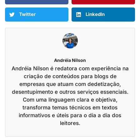
Twitter
LinkedIn
Andréia Nilson
Andréia Nilson é redatora com experiência na
criação de conteúdos para blogs de
empresas que atuam com dedetização,
desentupimento e outros serviços essenciais.
Com uma linguagem clara e objetiva,
transforma temas técnicos em textos
informativos e úteis para o dia a dia dos
leitores.