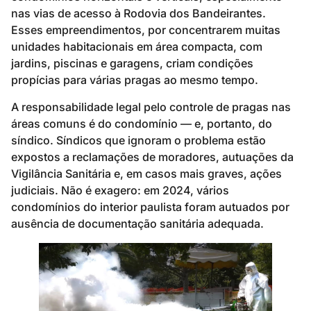
nas vias de acesso à Rodovia dos Bandeirantes.
Esses empreendimentos, por concentrarem muitas
unidades habitacionais em área compacta, com
jardins, piscinas e garagens, criam condições
propícias para várias pragas ao mesmo tempo.
A responsabilidade legal pelo controle de pragas nas
áreas comuns é do condomínio — e, portanto, do
síndico. Síndicos que ignoram o problema estão
expostos a reclamações de moradores, autuações da
Vigilância Sanitária e, em casos mais graves, ações
judiciais. Não é exagero: em 2024, vários
condomínios do interior paulista foram autuados por
ausência de documentação sanitária adequada.