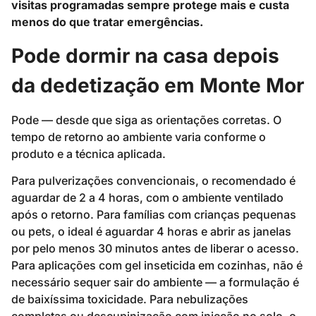
visitas programadas sempre protege mais e custa
menos do que tratar emergências.
Pode dormir na casa depois
da dedetização em Monte Mor
Pode — desde que siga as orientações corretas. O
tempo de retorno ao ambiente varia conforme o
produto e a técnica aplicada.
Para pulverizações convencionais, o recomendado é
aguardar de 2 a 4 horas, com o ambiente ventilado
após o retorno. Para famílias com crianças pequenas
ou pets, o ideal é aguardar 4 horas e abrir as janelas
por pelo menos 30 minutos antes de liberar o acesso.
Para aplicações com gel inseticida em cozinhas, não é
necessário sequer sair do ambiente — a formulação é
de baixíssima toxicidade. Para nebulizações