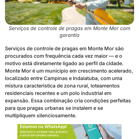
Serviços de controle de pragas em Monte Mor com
garantia
Serviços de controle de pragas em Monte Mor são
procurados com frequência cada vez maior — e o
motivo está diretamente ligado ao perfil da cidade.
Monte Mor é um município em crescimento acelerado,
localizado entre Campinas e Indaiatuba, com uma
mistura característica de zona rural, loteamentos
residenciais recentes e um polo industrial em
expansão. Essa combinação cria condições perfeitas
para que pragas urbanas se instalem e se
multipliquem silenciosamente.