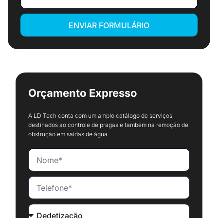
ENVIAR FORMULÁRIO
Orçamento Expresso
A LD Tech conta com um amplo catálogo de serviços
destinados ao controle de pragas e também na remoção de
obstrução em saídas de água.