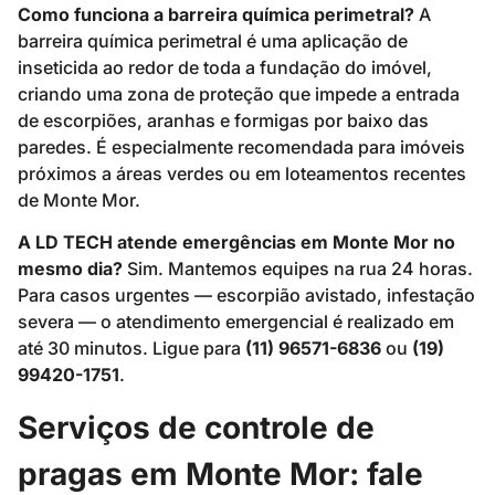
Como funciona a barreira química perimetral?
A
barreira química perimetral é uma aplicação de
inseticida ao redor de toda a fundação do imóvel,
criando uma zona de proteção que impede a entrada
de escorpiões, aranhas e formigas por baixo das
paredes. É especialmente recomendada para imóveis
próximos a áreas verdes ou em loteamentos recentes
de Monte Mor.
A LD TECH atende emergências em Monte Mor no
mesmo dia?
Sim. Mantemos equipes na rua 24 horas.
Para casos urgentes — escorpião avistado, infestação
severa — o atendimento emergencial é realizado em
até 30 minutos. Ligue para
(11) 96571-6836
ou
(19)
99420-1751
.
Serviços de controle de
pragas em Monte Mor: fale