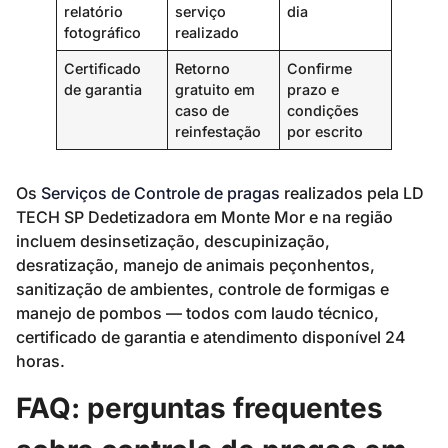
relatório
serviço
dia
fotográfico
realizado
Certificado
Retorno
Confirme
de garantia
gratuito em
prazo e
caso de
condições
reinfestação
por escrito
Os
Serviços de Controle de pragas
realizados pela LD
TECH SP Dedetizadora em Monte Mor e na região
incluem desinsetização, descupinização,
desratização, manejo de animais peçonhentos,
sanitização de ambientes, controle de formigas e
manejo de pombos — todos com laudo técnico,
certificado de garantia e atendimento disponível 24
horas.
FAQ: perguntas frequentes