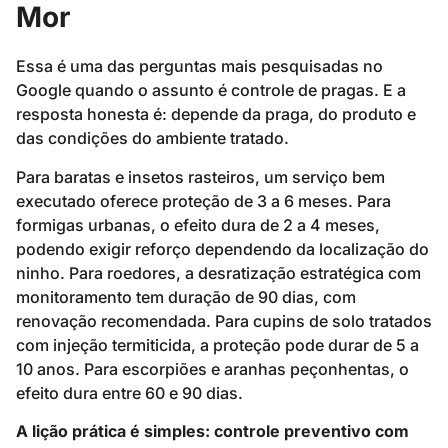
Mor
Essa é uma das perguntas mais pesquisadas no
Google quando o assunto é controle de pragas. E a
resposta honesta é: depende da praga, do produto e
das condições do ambiente tratado.
Para baratas e insetos rasteiros, um serviço bem
executado oferece proteção de 3 a 6 meses. Para
formigas urbanas, o efeito dura de 2 a 4 meses,
podendo exigir reforço dependendo da localização do
ninho. Para roedores, a desratização estratégica com
monitoramento tem duração de 90 dias, com
renovação recomendada. Para cupins de solo tratados
com injeção termiticida, a proteção pode durar de 5 a
10 anos. Para escorpiões e aranhas peçonhentas, o
efeito dura entre 60 e 90 dias.
A lição prática é simples: controle preventivo com