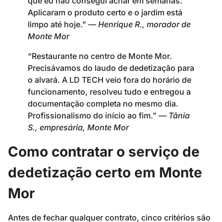
que eu não consegui achar em semanas.
Aplicaram o produto certo e o jardim está
limpo até hoje.” —
Henrique R., morador de
Monte Mor
“Restaurante no centro de Monte Mor.
Precisávamos do laudo de dedetização para
o alvará. A LD TECH veio fora do horário de
funcionamento, resolveu tudo e entregou a
documentação completa no mesmo dia.
Profissionalismo do início ao fim.” —
Tânia
S., empresária, Monte Mor
Como contratar o serviço de
dedetização certo em Monte
Mor
Antes de fechar qualquer contrato, cinco critérios são