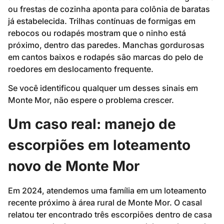
ou frestas de cozinha aponta para colônia de baratas
já estabelecida. Trilhas contínuas de formigas em
rebocos ou rodapés mostram que o ninho está
próximo, dentro das paredes. Manchas gordurosas
em cantos baixos e rodapés são marcas do pelo de
roedores em deslocamento frequente.
Se você identificou qualquer um desses sinais em
Monte Mor, não espere o problema crescer.
Um caso real: manejo de
escorpiões em loteamento
novo de Monte Mor
Em 2024, atendemos uma família em um loteamento
recente próximo à área rural de Monte Mor. O casal
relatou ter encontrado três escorpiões dentro de casa