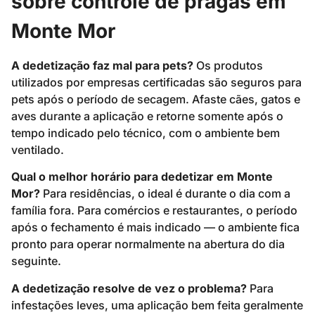
sobre controle de pragas em
Monte Mor
A dedetização faz mal para pets?
Os produtos
utilizados por empresas certificadas são seguros para
pets após o período de secagem. Afaste cães, gatos e
aves durante a aplicação e retorne somente após o
tempo indicado pelo técnico, com o ambiente bem
ventilado.
Qual o melhor horário para dedetizar em Monte
Mor?
Para residências, o ideal é durante o dia com a
família fora. Para comércios e restaurantes, o período
após o fechamento é mais indicado — o ambiente fica
pronto para operar normalmente na abertura do dia
seguinte.
A dedetização resolve de vez o problema?
Para
infestações leves, uma aplicação bem feita geralmente