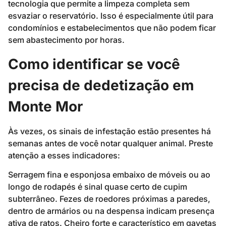
tecnologia que permite a limpeza completa sem
esvaziar o reservatório. Isso é especialmente útil para
condomínios e estabelecimentos que não podem ficar
sem abastecimento por horas.
Como identificar se você
precisa de dedetização em
Monte Mor
Às vezes, os sinais de infestação estão presentes há
semanas antes de você notar qualquer animal. Preste
atenção a esses indicadores:
Serragem fina e esponjosa embaixo de móveis ou ao
longo de rodapés é sinal quase certo de cupim
subterrâneo. Fezes de roedores próximas a paredes,
dentro de armários ou na despensa indicam presença
ativa de ratos. Cheiro forte e característico em gavetas