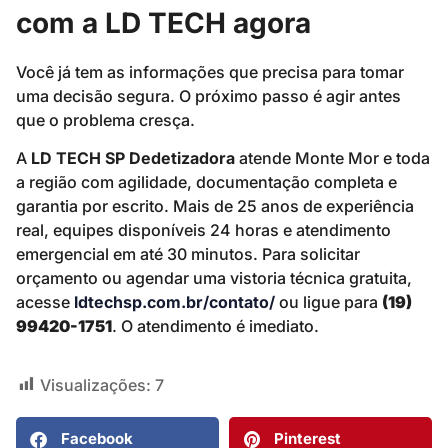
com a LD TECH agora
Você já tem as informações que precisa para tomar
uma decisão segura. O próximo passo é agir antes
que o problema cresça.
A
LD TECH SP Dedetizadora
atende Monte Mor e toda
a região com agilidade, documentação completa e
garantia por escrito. Mais de 25 anos de experiência
real, equipes disponíveis 24 horas e atendimento
emergencial em até 30 minutos. Para solicitar
orçamento ou agendar uma vistoria técnica gratuita,
acesse
ldtechsp.com.br/contato/
ou ligue para
(19)
99420-1751
. O atendimento é imediato.
Visualizações:
7
Facebook
Pinterest