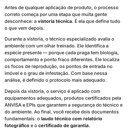
Antes de qualquer aplicação de produto, o processo
correto começa por uma etapa que muita gente
desconhece: a
vistoria técnica
. É ela que define tudo
o que vem depois.
Durante a vistoria, o técnico especializado avalia o
ambiente com um olhar treinado. Ele identifica a
espécie presente — porque cada praga tem biologia,
comportamento e ponto fraco diferentes. Ele localiza
os focos de reprodução, os pontos de entrada no
imóvel e o grau de infestação. Com base nessa
análise, é definido o protocolo mais adequado.
Depois da vistoria, o serviço é aplicado com
equipamentos adequados, produtos certificados pela
ANVISA e EPIs que garantem a segurança do técnico e
do ambiente. Ao final, você recebe dois documentos
fundamentais: o
laudo técnico com relatório
fotográfico
e o
certificado de garantia
.