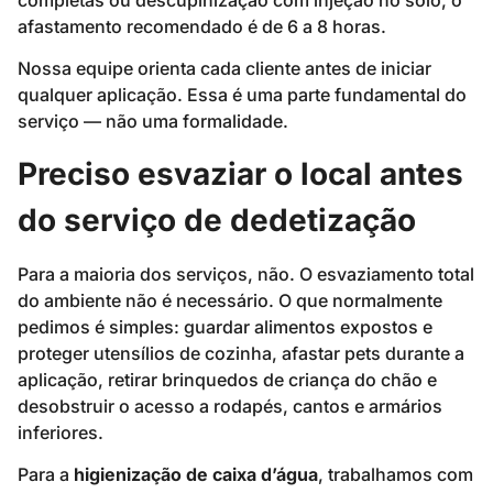
completas ou descupinização com injeção no solo, o
afastamento recomendado é de 6 a 8 horas.
Nossa equipe orienta cada cliente antes de iniciar
qualquer aplicação. Essa é uma parte fundamental do
serviço — não uma formalidade.
Preciso esvaziar o local antes
do serviço de dedetização
Para a maioria dos serviços, não. O esvaziamento total
do ambiente não é necessário. O que normalmente
pedimos é simples: guardar alimentos expostos e
proteger utensílios de cozinha, afastar pets durante a
aplicação, retirar brinquedos de criança do chão e
desobstruir o acesso a rodapés, cantos e armários
inferiores.
Para a
higienização de caixa d’água
, trabalhamos com