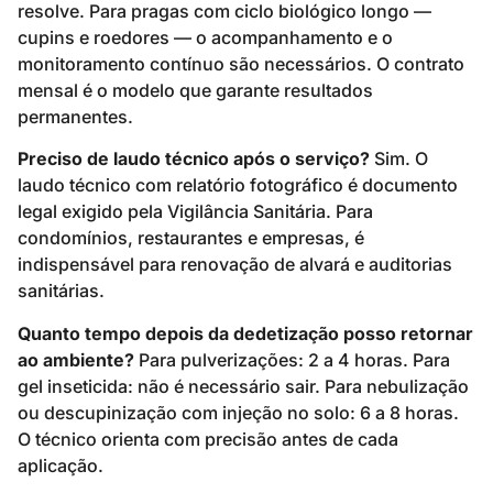
resolve. Para pragas com ciclo biológico longo —
cupins e roedores — o acompanhamento e o
monitoramento contínuo são necessários. O contrato
mensal é o modelo que garante resultados
permanentes.
Preciso de laudo técnico após o serviço?
Sim. O
laudo técnico com relatório fotográfico é documento
legal exigido pela Vigilância Sanitária. Para
condomínios, restaurantes e empresas, é
indispensável para renovação de alvará e auditorias
sanitárias.
Quanto tempo depois da dedetização posso retornar
ao ambiente?
Para pulverizações: 2 a 4 horas. Para
gel inseticida: não é necessário sair. Para nebulização
ou descupinização com injeção no solo: 6 a 8 horas.
O técnico orienta com precisão antes de cada
aplicação.